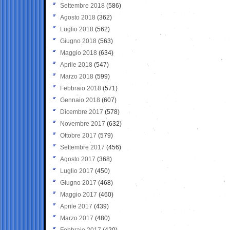
Settembre 2018
(586)
Agosto 2018
(362)
Luglio 2018
(562)
Giugno 2018
(563)
Maggio 2018
(634)
Aprile 2018
(547)
Marzo 2018
(599)
Febbraio 2018
(571)
Gennaio 2018
(607)
Dicembre 2017
(578)
Novembre 2017
(632)
Ottobre 2017
(579)
Settembre 2017
(456)
Agosto 2017
(368)
Luglio 2017
(450)
Giugno 2017
(468)
Maggio 2017
(460)
Aprile 2017
(439)
Marzo 2017
(480)
Febbraio 2017
(420)