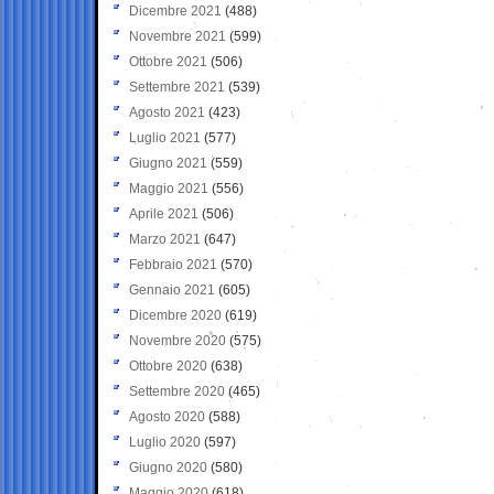
Dicembre 2021
(488)
Novembre 2021
(599)
Ottobre 2021
(506)
Settembre 2021
(539)
Agosto 2021
(423)
Luglio 2021
(577)
Giugno 2021
(559)
Maggio 2021
(556)
Aprile 2021
(506)
Marzo 2021
(647)
Febbraio 2021
(570)
Gennaio 2021
(605)
Dicembre 2020
(619)
Novembre 2020
(575)
Ottobre 2020
(638)
Settembre 2020
(465)
Agosto 2020
(588)
Luglio 2020
(597)
Giugno 2020
(580)
Maggio 2020
(618)