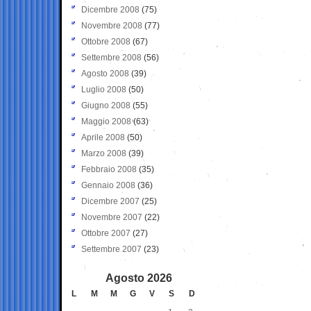
Dicembre 2008
(75)
Novembre 2008
(77)
Ottobre 2008
(67)
Settembre 2008
(56)
Agosto 2008
(39)
Luglio 2008
(50)
Giugno 2008
(55)
Maggio 2008
(63)
Aprile 2008
(50)
Marzo 2008
(39)
Febbraio 2008
(35)
Gennaio 2008
(36)
Dicembre 2007
(25)
Novembre 2007
(22)
Ottobre 2007
(27)
Settembre 2007
(23)
Agosto 2026
L
M
M
G
V
S
D