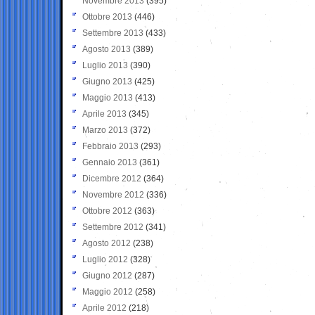
Novembre 2013
(395)
Ottobre 2013
(446)
Settembre 2013
(433)
Agosto 2013
(389)
Luglio 2013
(390)
Giugno 2013
(425)
Maggio 2013
(413)
Aprile 2013
(345)
Marzo 2013
(372)
Febbraio 2013
(293)
Gennaio 2013
(361)
Dicembre 2012
(364)
Novembre 2012
(336)
Ottobre 2012
(363)
Settembre 2012
(341)
Agosto 2012
(238)
Luglio 2012
(328)
Giugno 2012
(287)
Maggio 2012
(258)
Aprile 2012
(218)