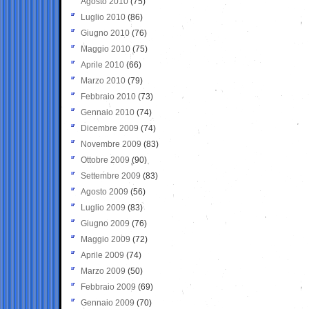
Agosto 2010
(75)
Luglio 2010
(86)
Giugno 2010
(76)
Maggio 2010
(75)
Aprile 2010
(66)
Marzo 2010
(79)
Febbraio 2010
(73)
Gennaio 2010
(74)
Dicembre 2009
(74)
Novembre 2009
(83)
Ottobre 2009
(90)
Settembre 2009
(83)
Agosto 2009
(56)
Luglio 2009
(83)
Giugno 2009
(76)
Maggio 2009
(72)
Aprile 2009
(74)
Marzo 2009
(50)
Febbraio 2009
(69)
Gennaio 2009
(70)