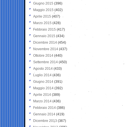
Giugno 2015
(396)
Maggio 2015
(402)
Aprile 2015
(407)
Marzo 2015
(428)
Febbraio 2015
(417)
Gennaio 2015
(434)
Dicembre 2014
(454)
Novembre 2014
(437)
Ottobre 2014
(440)
Settembre 2014
(450)
Agosto 2014
(433)
Luglio 2014
(436)
Giugno 2014
(391)
Maggio 2014
(392)
Aprile 2014
(389)
Marzo 2014
(436)
Febbraio 2014
(386)
Gennaio 2014
(419)
Dicembre 2013
(367)