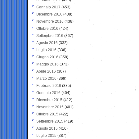
Gennaio 2017
(453)
Dicembre 2016
(438)
Novembre 2016
(438)
Ottobre 2016
(424)
Settembre 2016
(367)
Agosto 2016
(332)
Luglio 2016
(336)
Giugno 2016
(358)
Maggio 2016
(373)
Aprile 2016
(307)
Marzo 2016
(369)
Febbraio 2016
(335)
Gennaio 2016
(404)
Dicembre 2015
(412)
Novembre 2015
(401)
Ottobre 2015
(422)
Settembre 2015
(419)
Agosto 2015
(416)
Luglio 2015
(387)