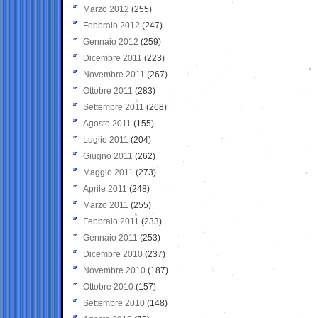
Marzo 2012
(255)
Febbraio 2012
(247)
Gennaio 2012
(259)
Dicembre 2011
(223)
Novembre 2011
(267)
Ottobre 2011
(283)
Settembre 2011
(268)
Agosto 2011
(155)
Luglio 2011
(204)
Giugno 2011
(262)
Maggio 2011
(273)
Aprile 2011
(248)
Marzo 2011
(255)
Febbraio 2011
(233)
Gennaio 2011
(253)
Dicembre 2010
(237)
Novembre 2010
(187)
Ottobre 2010
(157)
Settembre 2010
(148)