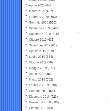
Aprile 2020
(643)
Marzo 2020
(437)
Febbraio 2020
(593)
Gennaio 2020
(596)
Dicembre 2019
(542)
Novembre 2019
(316)
Ottobre 2019
(631)
Settembre 2019
(617)
Agosto 2019
(639)
Luglio 2019
(654)
Giugno 2019
(598)
Maggio 2019
(527)
Aprile 2019
(383)
Marzo 2019
(562)
Febbraio 2019
(598)
Gennaio 2019
(641)
Dicembre 2018
(623)
Novembre 2018
(603)
Ottobre 2018
(631)