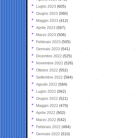
Luglio 2023
(605)
Giugno 2023
(560)
Maggio 2023
(412)
Aprile 2023
(567)
Marzo 2023
(506)
Febbraio 2023
(505)
Gennaio 2023
(541)
Dicembre 2022
(525)
Novembre 2022
(526)
Ottobre 2022
(552)
Settembre 2022
(584)
Agosto 2022
(584)
Luglio 2022
(562)
Giugno 2022
(521)
Maggio 2022
(470)
Aprile 2022
(502)
Marzo 2022
(542)
Febbraio 2022
(494)
Gennaio 2022
(510)