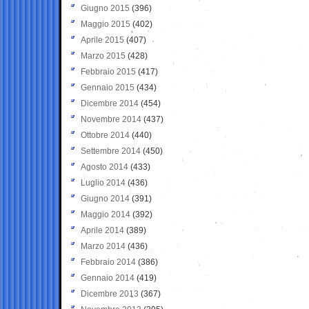
Giugno 2015
(396)
Maggio 2015
(402)
Aprile 2015
(407)
Marzo 2015
(428)
Febbraio 2015
(417)
Gennaio 2015
(434)
Dicembre 2014
(454)
Novembre 2014
(437)
Ottobre 2014
(440)
Settembre 2014
(450)
Agosto 2014
(433)
Luglio 2014
(436)
Giugno 2014
(391)
Maggio 2014
(392)
Aprile 2014
(389)
Marzo 2014
(436)
Febbraio 2014
(386)
Gennaio 2014
(419)
Dicembre 2013
(367)