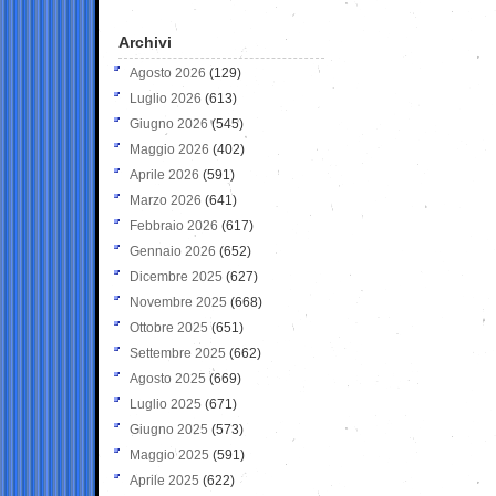
Archivi
Agosto 2026
(129)
Luglio 2026
(613)
Giugno 2026
(545)
Maggio 2026
(402)
Aprile 2026
(591)
Marzo 2026
(641)
Febbraio 2026
(617)
Gennaio 2026
(652)
Dicembre 2025
(627)
Novembre 2025
(668)
Ottobre 2025
(651)
Settembre 2025
(662)
Agosto 2025
(669)
Luglio 2025
(671)
Giugno 2025
(573)
Maggio 2025
(591)
Aprile 2025
(622)