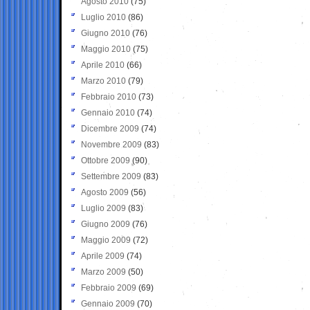
Agosto 2010
(75)
Luglio 2010
(86)
Giugno 2010
(76)
Maggio 2010
(75)
Aprile 2010
(66)
Marzo 2010
(79)
Febbraio 2010
(73)
Gennaio 2010
(74)
Dicembre 2009
(74)
Novembre 2009
(83)
Ottobre 2009
(90)
Settembre 2009
(83)
Agosto 2009
(56)
Luglio 2009
(83)
Giugno 2009
(76)
Maggio 2009
(72)
Aprile 2009
(74)
Marzo 2009
(50)
Febbraio 2009
(69)
Gennaio 2009
(70)