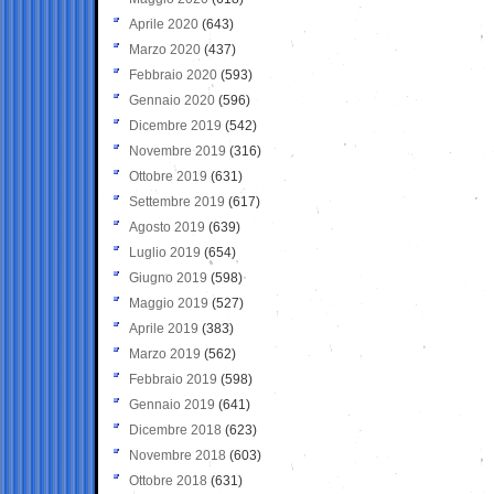
Aprile 2020
(643)
Marzo 2020
(437)
Febbraio 2020
(593)
Gennaio 2020
(596)
Dicembre 2019
(542)
Novembre 2019
(316)
Ottobre 2019
(631)
Settembre 2019
(617)
Agosto 2019
(639)
Luglio 2019
(654)
Giugno 2019
(598)
Maggio 2019
(527)
Aprile 2019
(383)
Marzo 2019
(562)
Febbraio 2019
(598)
Gennaio 2019
(641)
Dicembre 2018
(623)
Novembre 2018
(603)
Ottobre 2018
(631)