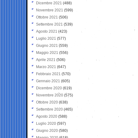
Dicembre 2021
(488)
Novembre 2021
(599)
Ottobre 2021
(506)
Settembre 2021
(539)
Agosto 2021
(423)
Luglio 2021
(577)
Giugno 2021
(559)
Maggio 2021
(556)
Aprile 2021
(506)
Marzo 2021
(647)
Febbraio 2021
(570)
Gennaio 2021
(605)
Dicembre 2020
(619)
Novembre 2020
(575)
Ottobre 2020
(638)
Settembre 2020
(465)
Agosto 2020
(588)
Luglio 2020
(597)
Giugno 2020
(580)
Maggio 2020
(618)