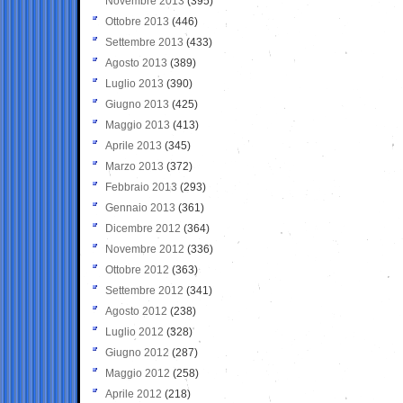
Novembre 2013
(395)
Ottobre 2013
(446)
Settembre 2013
(433)
Agosto 2013
(389)
Luglio 2013
(390)
Giugno 2013
(425)
Maggio 2013
(413)
Aprile 2013
(345)
Marzo 2013
(372)
Febbraio 2013
(293)
Gennaio 2013
(361)
Dicembre 2012
(364)
Novembre 2012
(336)
Ottobre 2012
(363)
Settembre 2012
(341)
Agosto 2012
(238)
Luglio 2012
(328)
Giugno 2012
(287)
Maggio 2012
(258)
Aprile 2012
(218)