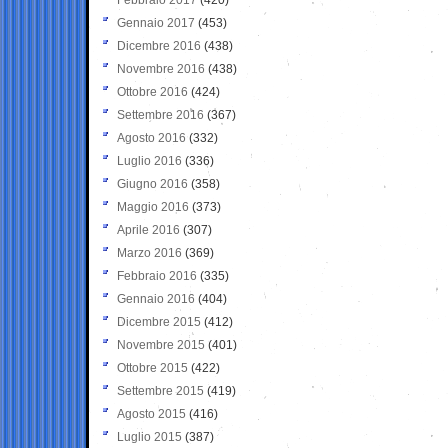
Gennaio 2017
(453)
Dicembre 2016
(438)
Novembre 2016
(438)
Ottobre 2016
(424)
Settembre 2016
(367)
Agosto 2016
(332)
Luglio 2016
(336)
Giugno 2016
(358)
Maggio 2016
(373)
Aprile 2016
(307)
Marzo 2016
(369)
Febbraio 2016
(335)
Gennaio 2016
(404)
Dicembre 2015
(412)
Novembre 2015
(401)
Ottobre 2015
(422)
Settembre 2015
(419)
Agosto 2015
(416)
Luglio 2015
(387)