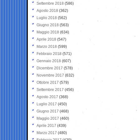
Settembre 2018
(586)
Agosto 2018
(362)
Luglio 2018
(562)
Giugno 2018
(563)
Maggio 2018
(634)
Aprile 2018
(547)
Marzo 2018
(599)
Febbraio 2018
(571)
Gennaio 2018
(607)
Dicembre 2017
(578)
Novembre 2017
(632)
Ottobre 2017
(579)
Settembre 2017
(456)
Agosto 2017
(368)
Luglio 2017
(450)
Giugno 2017
(468)
Maggio 2017
(460)
Aprile 2017
(439)
Marzo 2017
(480)
Febbraio 2017
(420)