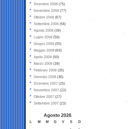
Dicembre 2008
(75)
Novembre 2008
(77)
Ottobre 2008
(67)
Settembre 2008
(56)
Agosto 2008
(39)
Luglio 2008
(50)
Giugno 2008
(55)
Maggio 2008
(63)
Aprile 2008
(50)
Marzo 2008
(39)
Febbraio 2008
(35)
Gennaio 2008
(36)
Dicembre 2007
(25)
Novembre 2007
(22)
Ottobre 2007
(27)
Settembre 2007
(23)
Agosto 2026
L
M
M
G
V
S
D