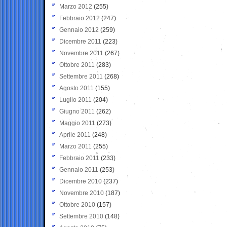
Marzo 2012
(255)
Febbraio 2012
(247)
Gennaio 2012
(259)
Dicembre 2011
(223)
Novembre 2011
(267)
Ottobre 2011
(283)
Settembre 2011
(268)
Agosto 2011
(155)
Luglio 2011
(204)
Giugno 2011
(262)
Maggio 2011
(273)
Aprile 2011
(248)
Marzo 2011
(255)
Febbraio 2011
(233)
Gennaio 2011
(253)
Dicembre 2010
(237)
Novembre 2010
(187)
Ottobre 2010
(157)
Settembre 2010
(148)