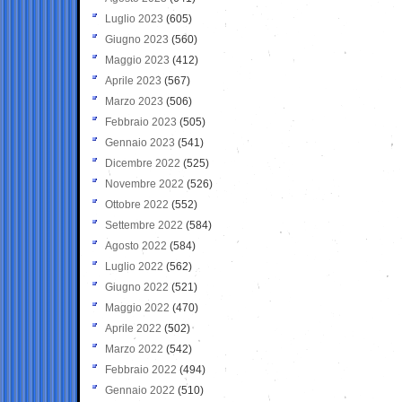
Luglio 2023
(605)
Giugno 2023
(560)
Maggio 2023
(412)
Aprile 2023
(567)
Marzo 2023
(506)
Febbraio 2023
(505)
Gennaio 2023
(541)
Dicembre 2022
(525)
Novembre 2022
(526)
Ottobre 2022
(552)
Settembre 2022
(584)
Agosto 2022
(584)
Luglio 2022
(562)
Giugno 2022
(521)
Maggio 2022
(470)
Aprile 2022
(502)
Marzo 2022
(542)
Febbraio 2022
(494)
Gennaio 2022
(510)