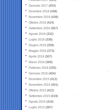
Gennaio 2017
(453)
Dicembre 2016
(438)
Novembre 2016
(438)
Ottobre 2016
(424)
Settembre 2016
(367)
Agosto 2016
(332)
Luglio 2016
(336)
Giugno 2016
(358)
Maggio 2016
(373)
Aprile 2016
(307)
Marzo 2016
(369)
Febbraio 2016
(335)
Gennaio 2016
(404)
Dicembre 2015
(412)
Novembre 2015
(401)
Ottobre 2015
(422)
Settembre 2015
(419)
Agosto 2015
(416)
Luglio 2015
(387)