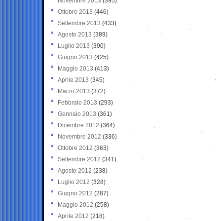
Novembre 2013
(395)
Ottobre 2013
(446)
Settembre 2013
(433)
Agosto 2013
(389)
Luglio 2013
(390)
Giugno 2013
(425)
Maggio 2013
(413)
Aprile 2013
(345)
Marzo 2013
(372)
Febbraio 2013
(293)
Gennaio 2013
(361)
Dicembre 2012
(364)
Novembre 2012
(336)
Ottobre 2012
(363)
Settembre 2012
(341)
Agosto 2012
(238)
Luglio 2012
(328)
Giugno 2012
(287)
Maggio 2012
(258)
Aprile 2012
(218)