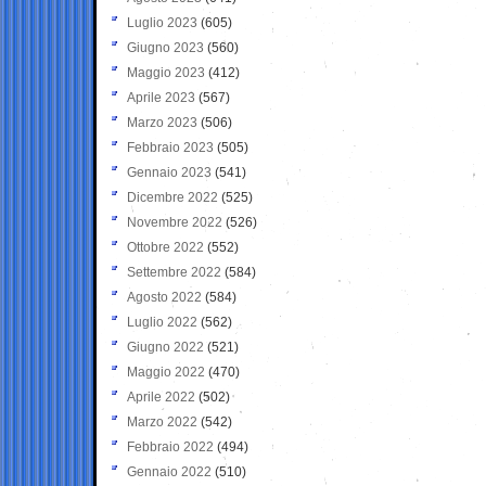
Luglio 2023
(605)
Giugno 2023
(560)
Maggio 2023
(412)
Aprile 2023
(567)
Marzo 2023
(506)
Febbraio 2023
(505)
Gennaio 2023
(541)
Dicembre 2022
(525)
Novembre 2022
(526)
Ottobre 2022
(552)
Settembre 2022
(584)
Agosto 2022
(584)
Luglio 2022
(562)
Giugno 2022
(521)
Maggio 2022
(470)
Aprile 2022
(502)
Marzo 2022
(542)
Febbraio 2022
(494)
Gennaio 2022
(510)