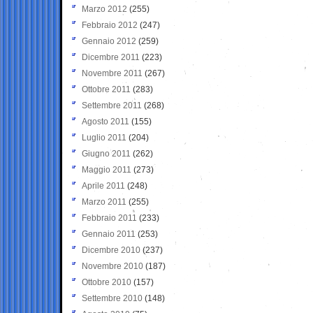
Marzo 2012
(255)
Febbraio 2012
(247)
Gennaio 2012
(259)
Dicembre 2011
(223)
Novembre 2011
(267)
Ottobre 2011
(283)
Settembre 2011
(268)
Agosto 2011
(155)
Luglio 2011
(204)
Giugno 2011
(262)
Maggio 2011
(273)
Aprile 2011
(248)
Marzo 2011
(255)
Febbraio 2011
(233)
Gennaio 2011
(253)
Dicembre 2010
(237)
Novembre 2010
(187)
Ottobre 2010
(157)
Settembre 2010
(148)