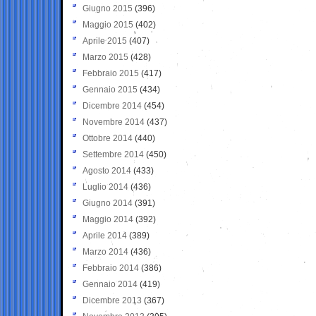
Giugno 2015
(396)
Maggio 2015
(402)
Aprile 2015
(407)
Marzo 2015
(428)
Febbraio 2015
(417)
Gennaio 2015
(434)
Dicembre 2014
(454)
Novembre 2014
(437)
Ottobre 2014
(440)
Settembre 2014
(450)
Agosto 2014
(433)
Luglio 2014
(436)
Giugno 2014
(391)
Maggio 2014
(392)
Aprile 2014
(389)
Marzo 2014
(436)
Febbraio 2014
(386)
Gennaio 2014
(419)
Dicembre 2013
(367)