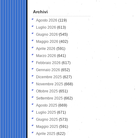
Archivi
Agosto 2026
(119)
Luglio 2026
(613)
Giugno 2026
(545)
Maggio 2026
(402)
Aprile 2026
(591)
Marzo 2026
(641)
Febbraio 2026
(617)
Gennaio 2026
(652)
Dicembre 2025
(627)
Novembre 2025
(668)
Ottobre 2025
(651)
Settembre 2025
(662)
Agosto 2025
(669)
Luglio 2025
(671)
Giugno 2025
(573)
Maggio 2025
(591)
Aprile 2025
(622)