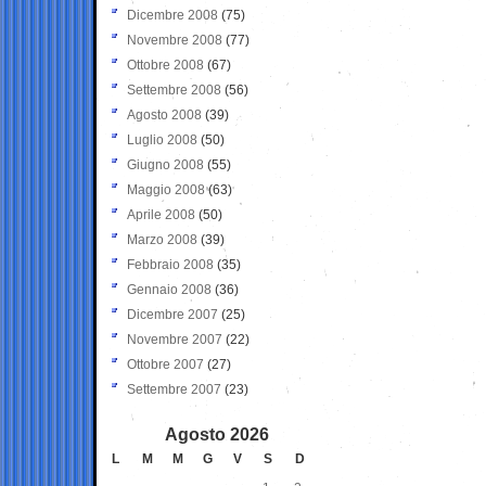
Dicembre 2008
(75)
Novembre 2008
(77)
Ottobre 2008
(67)
Settembre 2008
(56)
Agosto 2008
(39)
Luglio 2008
(50)
Giugno 2008
(55)
Maggio 2008
(63)
Aprile 2008
(50)
Marzo 2008
(39)
Febbraio 2008
(35)
Gennaio 2008
(36)
Dicembre 2007
(25)
Novembre 2007
(22)
Ottobre 2007
(27)
Settembre 2007
(23)
Agosto 2026
L
M
M
G
V
S
D