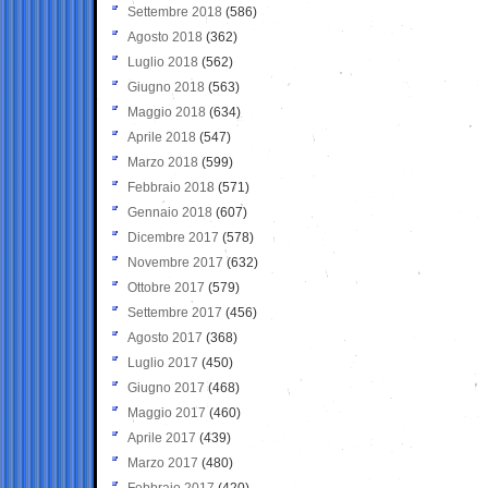
Settembre 2018
(586)
Agosto 2018
(362)
Luglio 2018
(562)
Giugno 2018
(563)
Maggio 2018
(634)
Aprile 2018
(547)
Marzo 2018
(599)
Febbraio 2018
(571)
Gennaio 2018
(607)
Dicembre 2017
(578)
Novembre 2017
(632)
Ottobre 2017
(579)
Settembre 2017
(456)
Agosto 2017
(368)
Luglio 2017
(450)
Giugno 2017
(468)
Maggio 2017
(460)
Aprile 2017
(439)
Marzo 2017
(480)
Febbraio 2017
(420)