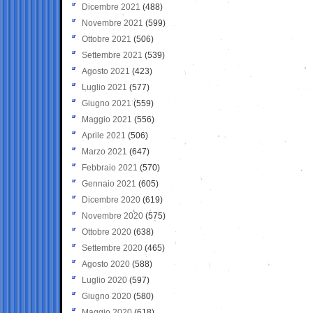
Dicembre 2021
(488)
Novembre 2021
(599)
Ottobre 2021
(506)
Settembre 2021
(539)
Agosto 2021
(423)
Luglio 2021
(577)
Giugno 2021
(559)
Maggio 2021
(556)
Aprile 2021
(506)
Marzo 2021
(647)
Febbraio 2021
(570)
Gennaio 2021
(605)
Dicembre 2020
(619)
Novembre 2020
(575)
Ottobre 2020
(638)
Settembre 2020
(465)
Agosto 2020
(588)
Luglio 2020
(597)
Giugno 2020
(580)
Maggio 2020
(618)