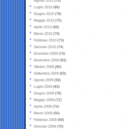
Agosto 2010
(75)
Luglio 2010
(86)
Giugno 2010
(76)
Maggio 2010
(75)
Aprile 2010
(66)
Marzo 2010
(79)
Febbraio 2010
(73)
Gennaio 2010
(74)
Dicembre 2009
(74)
Novembre 2009
(83)
Ottobre 2009
(90)
Settembre 2009
(83)
Agosto 2009
(56)
Luglio 2009
(83)
Giugno 2009
(76)
Maggio 2009
(72)
Aprile 2009
(74)
Marzo 2009
(50)
Febbraio 2009
(69)
Gennaio 2009
(70)