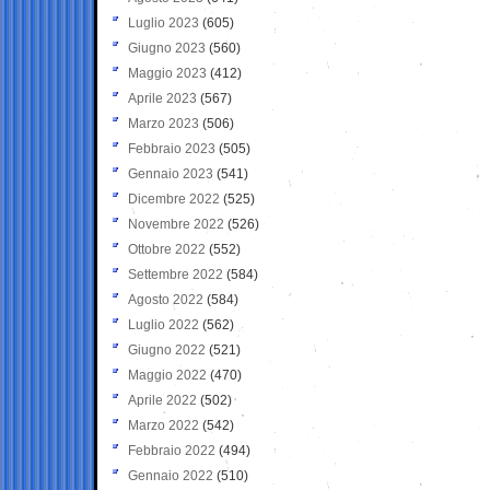
Luglio 2023
(605)
Giugno 2023
(560)
Maggio 2023
(412)
Aprile 2023
(567)
Marzo 2023
(506)
Febbraio 2023
(505)
Gennaio 2023
(541)
Dicembre 2022
(525)
Novembre 2022
(526)
Ottobre 2022
(552)
Settembre 2022
(584)
Agosto 2022
(584)
Luglio 2022
(562)
Giugno 2022
(521)
Maggio 2022
(470)
Aprile 2022
(502)
Marzo 2022
(542)
Febbraio 2022
(494)
Gennaio 2022
(510)