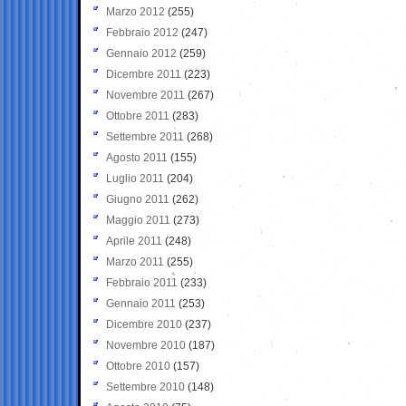
Marzo 2012
(255)
Febbraio 2012
(247)
Gennaio 2012
(259)
Dicembre 2011
(223)
Novembre 2011
(267)
Ottobre 2011
(283)
Settembre 2011
(268)
Agosto 2011
(155)
Luglio 2011
(204)
Giugno 2011
(262)
Maggio 2011
(273)
Aprile 2011
(248)
Marzo 2011
(255)
Febbraio 2011
(233)
Gennaio 2011
(253)
Dicembre 2010
(237)
Novembre 2010
(187)
Ottobre 2010
(157)
Settembre 2010
(148)