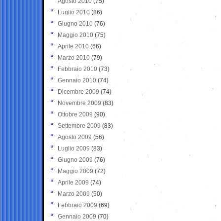
Agosto 2010
(75)
Luglio 2010
(86)
Giugno 2010
(76)
Maggio 2010
(75)
Aprile 2010
(66)
Marzo 2010
(79)
Febbraio 2010
(73)
Gennaio 2010
(74)
Dicembre 2009
(74)
Novembre 2009
(83)
Ottobre 2009
(90)
Settembre 2009
(83)
Agosto 2009
(56)
Luglio 2009
(83)
Giugno 2009
(76)
Maggio 2009
(72)
Aprile 2009
(74)
Marzo 2009
(50)
Febbraio 2009
(69)
Gennaio 2009
(70)