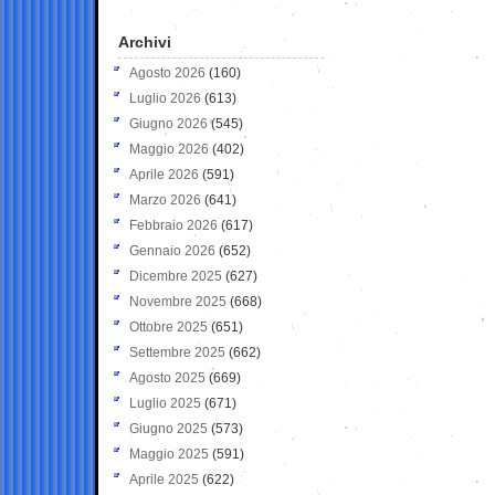
Archivi
Agosto 2026
(160)
Luglio 2026
(613)
Giugno 2026
(545)
Maggio 2026
(402)
Aprile 2026
(591)
Marzo 2026
(641)
Febbraio 2026
(617)
Gennaio 2026
(652)
Dicembre 2025
(627)
Novembre 2025
(668)
Ottobre 2025
(651)
Settembre 2025
(662)
Agosto 2025
(669)
Luglio 2025
(671)
Giugno 2025
(573)
Maggio 2025
(591)
Aprile 2025
(622)