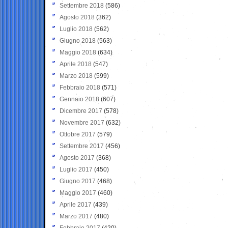
Settembre 2018
(586)
Agosto 2018
(362)
Luglio 2018
(562)
Giugno 2018
(563)
Maggio 2018
(634)
Aprile 2018
(547)
Marzo 2018
(599)
Febbraio 2018
(571)
Gennaio 2018
(607)
Dicembre 2017
(578)
Novembre 2017
(632)
Ottobre 2017
(579)
Settembre 2017
(456)
Agosto 2017
(368)
Luglio 2017
(450)
Giugno 2017
(468)
Maggio 2017
(460)
Aprile 2017
(439)
Marzo 2017
(480)
Febbraio 2017
(420)