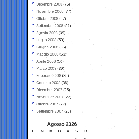
Dicembre 2008
(75)
Novembre 2008
(77)
Ottobre 2008
(67)
Settembre 2008
(56)
Agosto 2008
(39)
Luglio 2008
(50)
Giugno 2008
(55)
Maggio 2008
(63)
Aprile 2008
(50)
Marzo 2008
(39)
Febbraio 2008
(35)
Gennaio 2008
(36)
Dicembre 2007
(25)
Novembre 2007
(22)
Ottobre 2007
(27)
Settembre 2007
(23)
Agosto 2026
L
M
M
G
V
S
D