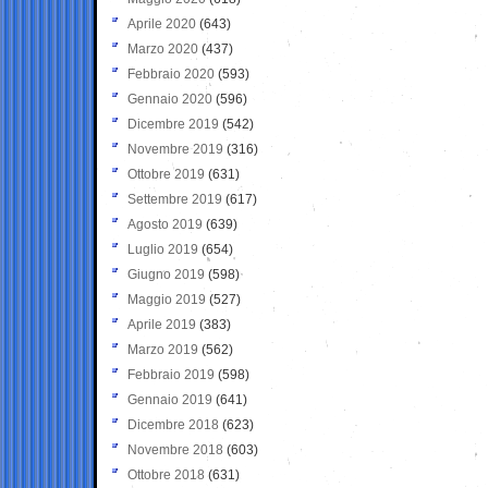
Aprile 2020
(643)
Marzo 2020
(437)
Febbraio 2020
(593)
Gennaio 2020
(596)
Dicembre 2019
(542)
Novembre 2019
(316)
Ottobre 2019
(631)
Settembre 2019
(617)
Agosto 2019
(639)
Luglio 2019
(654)
Giugno 2019
(598)
Maggio 2019
(527)
Aprile 2019
(383)
Marzo 2019
(562)
Febbraio 2019
(598)
Gennaio 2019
(641)
Dicembre 2018
(623)
Novembre 2018
(603)
Ottobre 2018
(631)