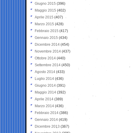
Giugno 2015
(396)
Maggio 2015
(402)
Aprile 2015
(407)
Marzo 2015
(428)
Febbraio 2015
(417)
Gennaio 2015
(434)
Dicembre 2014
(454)
Novembre 2014
(437)
Ottobre 2014
(440)
Settembre 2014
(450)
Agosto 2014
(433)
Luglio 2014
(436)
Giugno 2014
(391)
Maggio 2014
(392)
Aprile 2014
(389)
Marzo 2014
(436)
Febbraio 2014
(386)
Gennaio 2014
(419)
Dicembre 2013
(367)