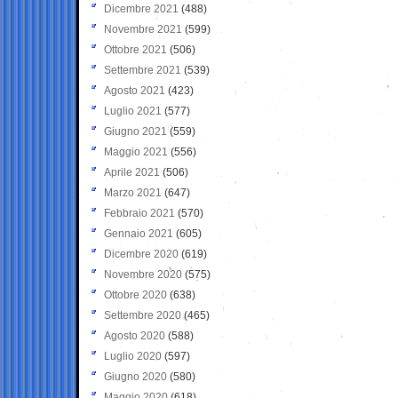
Dicembre 2021
(488)
Novembre 2021
(599)
Ottobre 2021
(506)
Settembre 2021
(539)
Agosto 2021
(423)
Luglio 2021
(577)
Giugno 2021
(559)
Maggio 2021
(556)
Aprile 2021
(506)
Marzo 2021
(647)
Febbraio 2021
(570)
Gennaio 2021
(605)
Dicembre 2020
(619)
Novembre 2020
(575)
Ottobre 2020
(638)
Settembre 2020
(465)
Agosto 2020
(588)
Luglio 2020
(597)
Giugno 2020
(580)
Maggio 2020
(618)