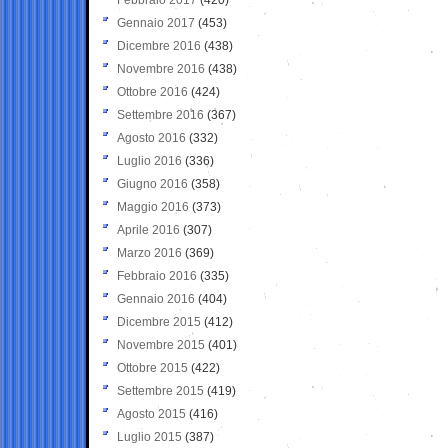
Gennaio 2017
(453)
Dicembre 2016
(438)
Novembre 2016
(438)
Ottobre 2016
(424)
Settembre 2016
(367)
Agosto 2016
(332)
Luglio 2016
(336)
Giugno 2016
(358)
Maggio 2016
(373)
Aprile 2016
(307)
Marzo 2016
(369)
Febbraio 2016
(335)
Gennaio 2016
(404)
Dicembre 2015
(412)
Novembre 2015
(401)
Ottobre 2015
(422)
Settembre 2015
(419)
Agosto 2015
(416)
Luglio 2015
(387)