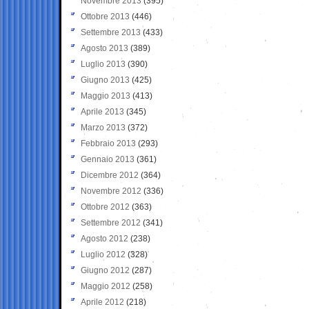
Novembre 2013
(395)
Ottobre 2013
(446)
Settembre 2013
(433)
Agosto 2013
(389)
Luglio 2013
(390)
Giugno 2013
(425)
Maggio 2013
(413)
Aprile 2013
(345)
Marzo 2013
(372)
Febbraio 2013
(293)
Gennaio 2013
(361)
Dicembre 2012
(364)
Novembre 2012
(336)
Ottobre 2012
(363)
Settembre 2012
(341)
Agosto 2012
(238)
Luglio 2012
(328)
Giugno 2012
(287)
Maggio 2012
(258)
Aprile 2012
(218)