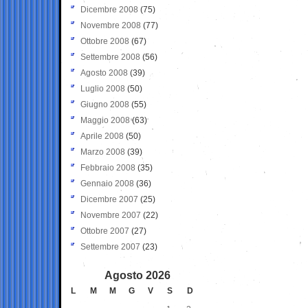
Dicembre 2008
(75)
Novembre 2008
(77)
Ottobre 2008
(67)
Settembre 2008
(56)
Agosto 2008
(39)
Luglio 2008
(50)
Giugno 2008
(55)
Maggio 2008
(63)
Aprile 2008
(50)
Marzo 2008
(39)
Febbraio 2008
(35)
Gennaio 2008
(36)
Dicembre 2007
(25)
Novembre 2007
(22)
Ottobre 2007
(27)
Settembre 2007
(23)
Agosto 2026
L
M
M
G
V
S
D