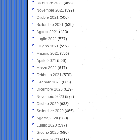
Dicembre 2021
(488)
Novembre 2021
(599)
Ottobre 2021
(506)
Settembre 2021
(539)
Agosto 2021
(423)
Luglio 2021
(577)
Giugno 2021
(559)
Maggio 2021
(556)
Aprile 2021
(506)
Marzo 2021
(647)
Febbraio 2021
(570)
Gennaio 2021
(605)
Dicembre 2020
(619)
Novembre 2020
(575)
Ottobre 2020
(638)
Settembre 2020
(465)
Agosto 2020
(588)
Luglio 2020
(597)
Giugno 2020
(580)
Maggio 2020
(618)