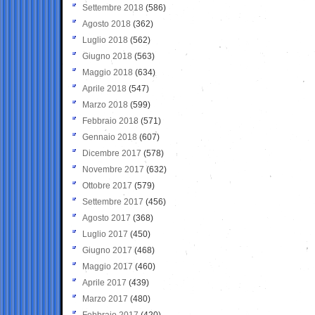
Settembre 2018
(586)
Agosto 2018
(362)
Luglio 2018
(562)
Giugno 2018
(563)
Maggio 2018
(634)
Aprile 2018
(547)
Marzo 2018
(599)
Febbraio 2018
(571)
Gennaio 2018
(607)
Dicembre 2017
(578)
Novembre 2017
(632)
Ottobre 2017
(579)
Settembre 2017
(456)
Agosto 2017
(368)
Luglio 2017
(450)
Giugno 2017
(468)
Maggio 2017
(460)
Aprile 2017
(439)
Marzo 2017
(480)
Febbraio 2017
(420)