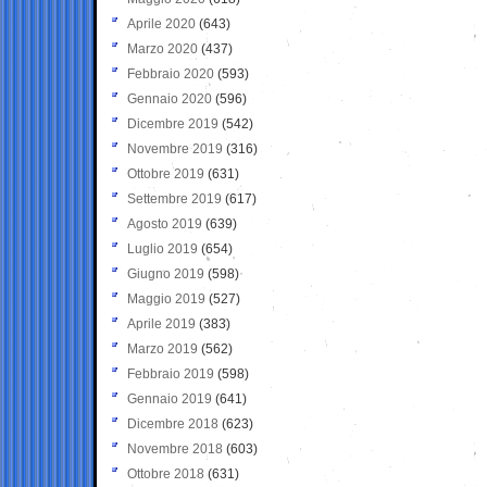
Aprile 2020
(643)
Marzo 2020
(437)
Febbraio 2020
(593)
Gennaio 2020
(596)
Dicembre 2019
(542)
Novembre 2019
(316)
Ottobre 2019
(631)
Settembre 2019
(617)
Agosto 2019
(639)
Luglio 2019
(654)
Giugno 2019
(598)
Maggio 2019
(527)
Aprile 2019
(383)
Marzo 2019
(562)
Febbraio 2019
(598)
Gennaio 2019
(641)
Dicembre 2018
(623)
Novembre 2018
(603)
Ottobre 2018
(631)