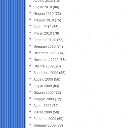
Agosto 2010
(75)
Luglio 2010
(86)
Giugno 2010
(76)
Maggio 2010
(75)
Aprile 2010
(66)
Marzo 2010
(79)
Febbraio 2010
(73)
Gennaio 2010
(74)
Dicembre 2009
(74)
Novembre 2009
(83)
Ottobre 2009
(90)
Settembre 2009
(83)
Agosto 2009
(56)
Luglio 2009
(83)
Giugno 2009
(76)
Maggio 2009
(72)
Aprile 2009
(74)
Marzo 2009
(50)
Febbraio 2009
(69)
Gennaio 2009
(70)