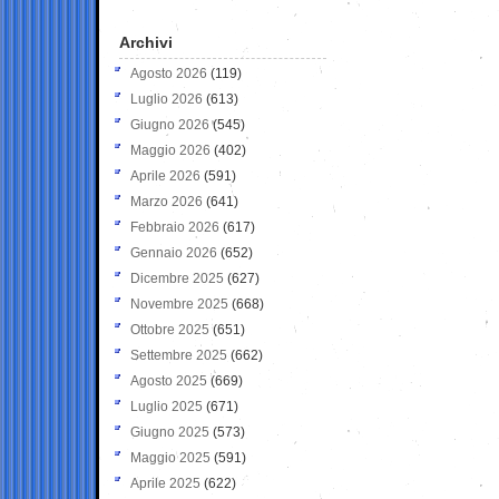
Archivi
Agosto 2026
(119)
Luglio 2026
(613)
Giugno 2026
(545)
Maggio 2026
(402)
Aprile 2026
(591)
Marzo 2026
(641)
Febbraio 2026
(617)
Gennaio 2026
(652)
Dicembre 2025
(627)
Novembre 2025
(668)
Ottobre 2025
(651)
Settembre 2025
(662)
Agosto 2025
(669)
Luglio 2025
(671)
Giugno 2025
(573)
Maggio 2025
(591)
Aprile 2025
(622)