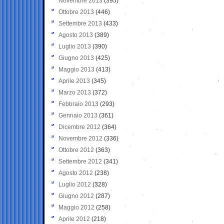
Novembre 2013
(395)
Ottobre 2013
(446)
Settembre 2013
(433)
Agosto 2013
(389)
Luglio 2013
(390)
Giugno 2013
(425)
Maggio 2013
(413)
Aprile 2013
(345)
Marzo 2013
(372)
Febbraio 2013
(293)
Gennaio 2013
(361)
Dicembre 2012
(364)
Novembre 2012
(336)
Ottobre 2012
(363)
Settembre 2012
(341)
Agosto 2012
(238)
Luglio 2012
(328)
Giugno 2012
(287)
Maggio 2012
(258)
Aprile 2012
(218)