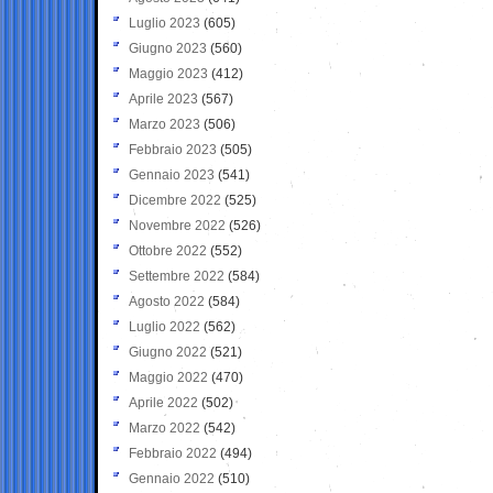
Luglio 2023
(605)
Giugno 2023
(560)
Maggio 2023
(412)
Aprile 2023
(567)
Marzo 2023
(506)
Febbraio 2023
(505)
Gennaio 2023
(541)
Dicembre 2022
(525)
Novembre 2022
(526)
Ottobre 2022
(552)
Settembre 2022
(584)
Agosto 2022
(584)
Luglio 2022
(562)
Giugno 2022
(521)
Maggio 2022
(470)
Aprile 2022
(502)
Marzo 2022
(542)
Febbraio 2022
(494)
Gennaio 2022
(510)