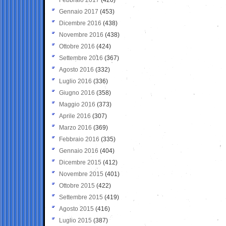
Gennaio 2017
(453)
Dicembre 2016
(438)
Novembre 2016
(438)
Ottobre 2016
(424)
Settembre 2016
(367)
Agosto 2016
(332)
Luglio 2016
(336)
Giugno 2016
(358)
Maggio 2016
(373)
Aprile 2016
(307)
Marzo 2016
(369)
Febbraio 2016
(335)
Gennaio 2016
(404)
Dicembre 2015
(412)
Novembre 2015
(401)
Ottobre 2015
(422)
Settembre 2015
(419)
Agosto 2015
(416)
Luglio 2015
(387)