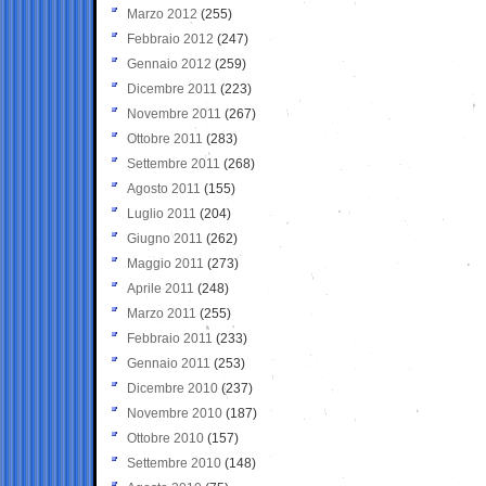
Marzo 2012
(255)
Febbraio 2012
(247)
Gennaio 2012
(259)
Dicembre 2011
(223)
Novembre 2011
(267)
Ottobre 2011
(283)
Settembre 2011
(268)
Agosto 2011
(155)
Luglio 2011
(204)
Giugno 2011
(262)
Maggio 2011
(273)
Aprile 2011
(248)
Marzo 2011
(255)
Febbraio 2011
(233)
Gennaio 2011
(253)
Dicembre 2010
(237)
Novembre 2010
(187)
Ottobre 2010
(157)
Settembre 2010
(148)