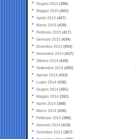
Giugno 2015
(396)
Maggio 2015
(402)
Aprile 2015
(407)
Marzo 2015
(428)
Febbraio 2015
(417)
Gennaio 2015
(434)
Dicembre 2014
(454)
Novembre 2014
(437)
Ottobre 2014
(440)
Settembre 2014
(450)
Agosto 2014
(433)
Luglio 2014
(436)
Giugno 2014
(391)
Maggio 2014
(392)
Aprile 2014
(389)
Marzo 2014
(436)
Febbraio 2014
(386)
Gennaio 2014
(419)
Dicembre 2013
(367)