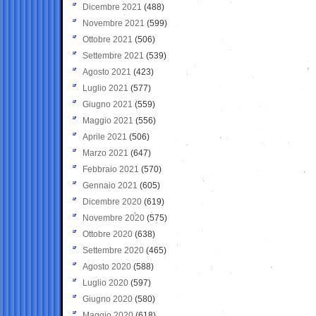
Dicembre 2021
(488)
Novembre 2021
(599)
Ottobre 2021
(506)
Settembre 2021
(539)
Agosto 2021
(423)
Luglio 2021
(577)
Giugno 2021
(559)
Maggio 2021
(556)
Aprile 2021
(506)
Marzo 2021
(647)
Febbraio 2021
(570)
Gennaio 2021
(605)
Dicembre 2020
(619)
Novembre 2020
(575)
Ottobre 2020
(638)
Settembre 2020
(465)
Agosto 2020
(588)
Luglio 2020
(597)
Giugno 2020
(580)
Maggio 2020
(618)