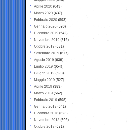
Aprile 2020
(643)
Marzo 2020
(437)
Febbraio 2020
(593)
Gennaio 2020
(596)
Dicembre 2019
(542)
Novembre 2019
(316)
Ottobre 2019
(631)
Settembre 2019
(617)
Agosto 2019
(639)
Luglio 2019
(654)
Giugno 2019
(598)
Maggio 2019
(527)
Aprile 2019
(383)
Marzo 2019
(562)
Febbraio 2019
(598)
Gennaio 2019
(641)
Dicembre 2018
(623)
Novembre 2018
(603)
Ottobre 2018
(631)