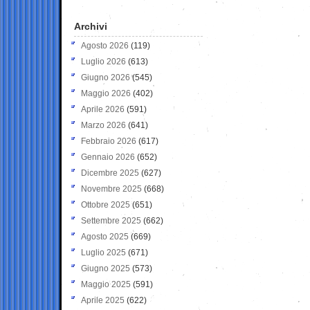
Archivi
Agosto 2026
(119)
Luglio 2026
(613)
Giugno 2026
(545)
Maggio 2026
(402)
Aprile 2026
(591)
Marzo 2026
(641)
Febbraio 2026
(617)
Gennaio 2026
(652)
Dicembre 2025
(627)
Novembre 2025
(668)
Ottobre 2025
(651)
Settembre 2025
(662)
Agosto 2025
(669)
Luglio 2025
(671)
Giugno 2025
(573)
Maggio 2025
(591)
Aprile 2025
(622)