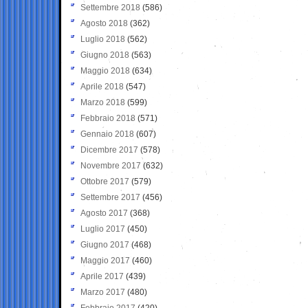
Settembre 2018
(586)
Agosto 2018
(362)
Luglio 2018
(562)
Giugno 2018
(563)
Maggio 2018
(634)
Aprile 2018
(547)
Marzo 2018
(599)
Febbraio 2018
(571)
Gennaio 2018
(607)
Dicembre 2017
(578)
Novembre 2017
(632)
Ottobre 2017
(579)
Settembre 2017
(456)
Agosto 2017
(368)
Luglio 2017
(450)
Giugno 2017
(468)
Maggio 2017
(460)
Aprile 2017
(439)
Marzo 2017
(480)
Febbraio 2017
(420)