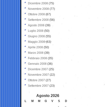
Dicembre 2008
(75)
Novembre 2008
(77)
Ottobre 2008
(67)
Settembre 2008
(56)
Agosto 2008
(39)
Luglio 2008
(50)
Giugno 2008
(55)
Maggio 2008
(63)
Aprile 2008
(50)
Marzo 2008
(39)
Febbraio 2008
(35)
Gennaio 2008
(36)
Dicembre 2007
(25)
Novembre 2007
(22)
Ottobre 2007
(27)
Settembre 2007
(23)
Agosto 2026
L
M
M
G
V
S
D