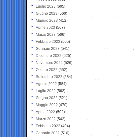
Luglio 2023
(605)
Giugno 2023
(560)
Maggio 2023
(412)
Aprile 2023
(567)
Marzo 2023
(506)
Febbraio 2023
(505)
Gennaio 2023
(541)
Dicembre 2022
(525)
Novembre 2022
(526)
Ottobre 2022
(552)
Settembre 2022
(584)
Agosto 2022
(584)
Luglio 2022
(562)
Giugno 2022
(521)
Maggio 2022
(470)
Aprile 2022
(502)
Marzo 2022
(542)
Febbraio 2022
(494)
Gennaio 2022
(510)