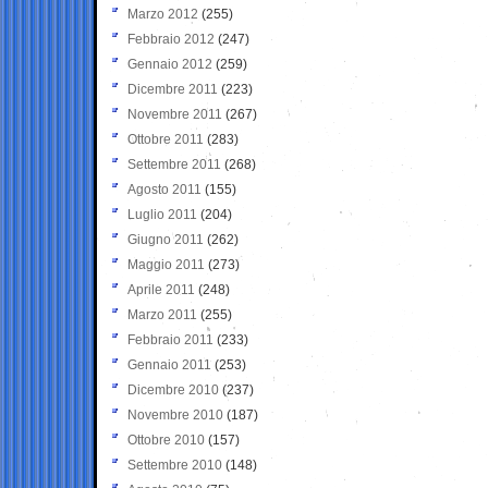
Marzo 2012
(255)
Febbraio 2012
(247)
Gennaio 2012
(259)
Dicembre 2011
(223)
Novembre 2011
(267)
Ottobre 2011
(283)
Settembre 2011
(268)
Agosto 2011
(155)
Luglio 2011
(204)
Giugno 2011
(262)
Maggio 2011
(273)
Aprile 2011
(248)
Marzo 2011
(255)
Febbraio 2011
(233)
Gennaio 2011
(253)
Dicembre 2010
(237)
Novembre 2010
(187)
Ottobre 2010
(157)
Settembre 2010
(148)