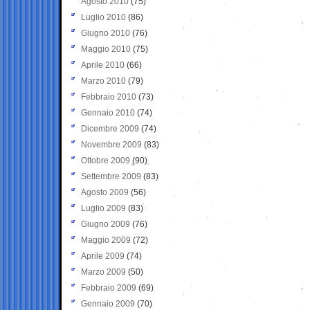
Agosto 2010
(75)
Luglio 2010
(86)
Giugno 2010
(76)
Maggio 2010
(75)
Aprile 2010
(66)
Marzo 2010
(79)
Febbraio 2010
(73)
Gennaio 2010
(74)
Dicembre 2009
(74)
Novembre 2009
(83)
Ottobre 2009
(90)
Settembre 2009
(83)
Agosto 2009
(56)
Luglio 2009
(83)
Giugno 2009
(76)
Maggio 2009
(72)
Aprile 2009
(74)
Marzo 2009
(50)
Febbraio 2009
(69)
Gennaio 2009
(70)