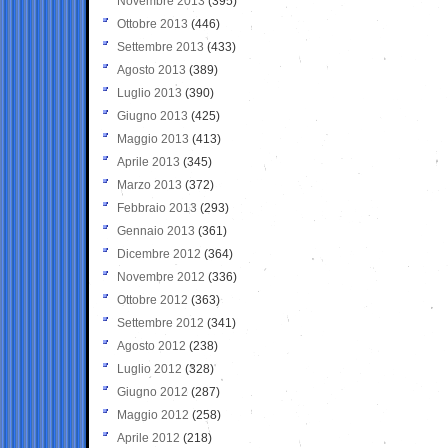
Novembre 2013
(395)
Ottobre 2013
(446)
Settembre 2013
(433)
Agosto 2013
(389)
Luglio 2013
(390)
Giugno 2013
(425)
Maggio 2013
(413)
Aprile 2013
(345)
Marzo 2013
(372)
Febbraio 2013
(293)
Gennaio 2013
(361)
Dicembre 2012
(364)
Novembre 2012
(336)
Ottobre 2012
(363)
Settembre 2012
(341)
Agosto 2012
(238)
Luglio 2012
(328)
Giugno 2012
(287)
Maggio 2012
(258)
Aprile 2012
(218)