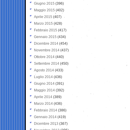
Giugno 2015
(396)
Maggio 2015
(402)
Aprile 2015
(407)
Marzo 2015
(428)
Febbraio 2015
(417)
Gennaio 2015
(434)
Dicembre 2014
(454)
Novembre 2014
(437)
Ottobre 2014
(440)
Settembre 2014
(450)
Agosto 2014
(433)
Luglio 2014
(436)
Giugno 2014
(391)
Maggio 2014
(392)
Aprile 2014
(389)
Marzo 2014
(436)
Febbraio 2014
(386)
Gennaio 2014
(419)
Dicembre 2013
(367)