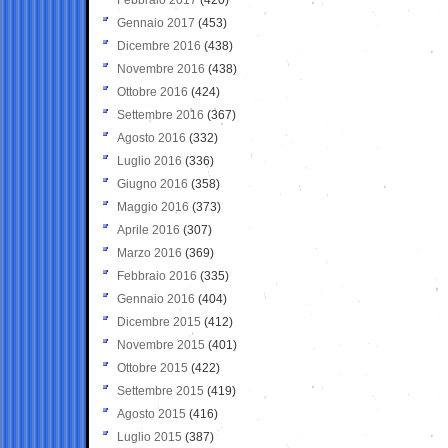
Gennaio 2017
(453)
Dicembre 2016
(438)
Novembre 2016
(438)
Ottobre 2016
(424)
Settembre 2016
(367)
Agosto 2016
(332)
Luglio 2016
(336)
Giugno 2016
(358)
Maggio 2016
(373)
Aprile 2016
(307)
Marzo 2016
(369)
Febbraio 2016
(335)
Gennaio 2016
(404)
Dicembre 2015
(412)
Novembre 2015
(401)
Ottobre 2015
(422)
Settembre 2015
(419)
Agosto 2015
(416)
Luglio 2015
(387)