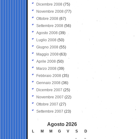
Dicembre 2008
(75)
Novembre 2008
(77)
Ottobre 2008
(67)
Settembre 2008
(56)
Agosto 2008
(39)
Luglio 2008
(50)
Giugno 2008
(55)
Maggio 2008
(63)
Aprile 2008
(50)
Marzo 2008
(39)
Febbraio 2008
(35)
Gennaio 2008
(36)
Dicembre 2007
(25)
Novembre 2007
(22)
Ottobre 2007
(27)
Settembre 2007
(23)
Agosto 2026
L
M
M
G
V
S
D