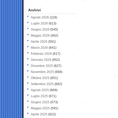
Archivi
Agosto 2026
(118)
Luglio 2026
(613)
Giugno 2026
(545)
Maggio 2026
(402)
Aprile 2026
(591)
Marzo 2026
(641)
Febbraio 2026
(617)
Gennaio 2026
(652)
Dicembre 2025
(627)
Novembre 2025
(668)
Ottobre 2025
(651)
Settembre 2025
(662)
Agosto 2025
(669)
Luglio 2025
(671)
Giugno 2025
(573)
Maggio 2025
(591)
Aprile 2025
(622)