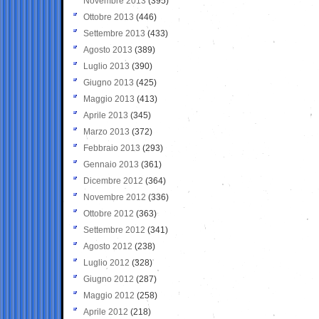
Novembre 2013
(395)
Ottobre 2013
(446)
Settembre 2013
(433)
Agosto 2013
(389)
Luglio 2013
(390)
Giugno 2013
(425)
Maggio 2013
(413)
Aprile 2013
(345)
Marzo 2013
(372)
Febbraio 2013
(293)
Gennaio 2013
(361)
Dicembre 2012
(364)
Novembre 2012
(336)
Ottobre 2012
(363)
Settembre 2012
(341)
Agosto 2012
(238)
Luglio 2012
(328)
Giugno 2012
(287)
Maggio 2012
(258)
Aprile 2012
(218)