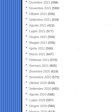
Dicembre 2021
(488)
Novembre 2021
(599)
Ottobre 2021
(506)
Settembre 2021
(539)
Agosto 2021
(423)
Luglio 2021
(577)
Giugno 2021
(559)
Maggio 2021
(556)
Aprile 2021
(506)
Marzo 2021
(647)
Febbraio 2021
(570)
Gennaio 2021
(605)
Dicembre 2020
(619)
Novembre 2020
(575)
Ottobre 2020
(638)
Settembre 2020
(465)
Agosto 2020
(588)
Luglio 2020
(597)
Giugno 2020
(580)
Maggio 2020
(618)