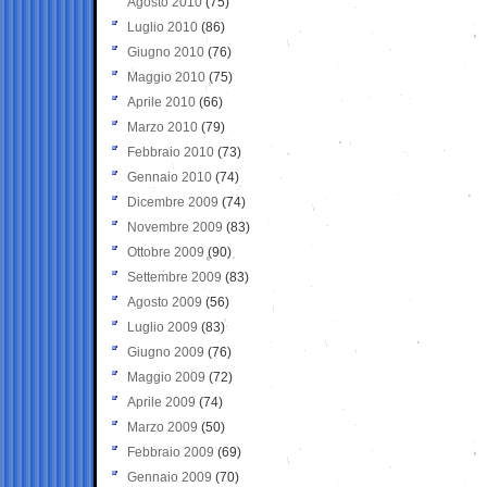
Agosto 2010
(75)
Luglio 2010
(86)
Giugno 2010
(76)
Maggio 2010
(75)
Aprile 2010
(66)
Marzo 2010
(79)
Febbraio 2010
(73)
Gennaio 2010
(74)
Dicembre 2009
(74)
Novembre 2009
(83)
Ottobre 2009
(90)
Settembre 2009
(83)
Agosto 2009
(56)
Luglio 2009
(83)
Giugno 2009
(76)
Maggio 2009
(72)
Aprile 2009
(74)
Marzo 2009
(50)
Febbraio 2009
(69)
Gennaio 2009
(70)