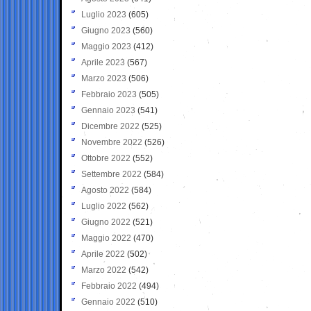
Luglio 2023
(605)
Giugno 2023
(560)
Maggio 2023
(412)
Aprile 2023
(567)
Marzo 2023
(506)
Febbraio 2023
(505)
Gennaio 2023
(541)
Dicembre 2022
(525)
Novembre 2022
(526)
Ottobre 2022
(552)
Settembre 2022
(584)
Agosto 2022
(584)
Luglio 2022
(562)
Giugno 2022
(521)
Maggio 2022
(470)
Aprile 2022
(502)
Marzo 2022
(542)
Febbraio 2022
(494)
Gennaio 2022
(510)