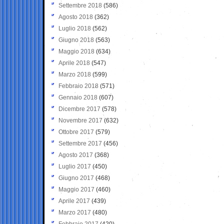
Settembre 2018
(586)
Agosto 2018
(362)
Luglio 2018
(562)
Giugno 2018
(563)
Maggio 2018
(634)
Aprile 2018
(547)
Marzo 2018
(599)
Febbraio 2018
(571)
Gennaio 2018
(607)
Dicembre 2017
(578)
Novembre 2017
(632)
Ottobre 2017
(579)
Settembre 2017
(456)
Agosto 2017
(368)
Luglio 2017
(450)
Giugno 2017
(468)
Maggio 2017
(460)
Aprile 2017
(439)
Marzo 2017
(480)
Febbraio 2017
(420)