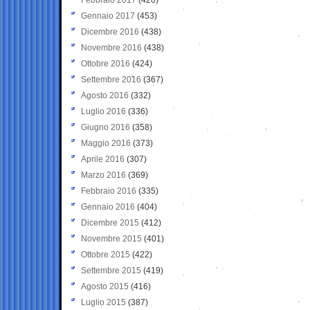
Gennaio 2017
(453)
Dicembre 2016
(438)
Novembre 2016
(438)
Ottobre 2016
(424)
Settembre 2016
(367)
Agosto 2016
(332)
Luglio 2016
(336)
Giugno 2016
(358)
Maggio 2016
(373)
Aprile 2016
(307)
Marzo 2016
(369)
Febbraio 2016
(335)
Gennaio 2016
(404)
Dicembre 2015
(412)
Novembre 2015
(401)
Ottobre 2015
(422)
Settembre 2015
(419)
Agosto 2015
(416)
Luglio 2015
(387)