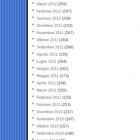
Marzo 2012
(255)
Febbraio 2012
(247)
Gennaio 2012
(259)
Dicembre 2011
(223)
Novembre 2011
(267)
Ottobre 2011
(283)
Settembre 2011
(268)
Agosto 2011
(155)
Luglio 2011
(204)
Giugno 2011
(262)
Maggio 2011
(273)
Aprile 2011
(248)
Marzo 2011
(255)
Febbraio 2011
(233)
Gennaio 2011
(253)
Dicembre 2010
(237)
Novembre 2010
(187)
Ottobre 2010
(157)
Settembre 2010
(148)