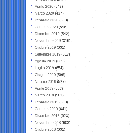
Aprile 2020
(643)
Marzo 2020
(437)
Febbraio 2020
(593)
Gennaio 2020
(596)
Dicembre 2019
(542)
Novembre 2019
(316)
Ottobre 2019
(631)
Settembre 2019
(617)
Agosto 2019
(639)
Luglio 2019
(654)
Giugno 2019
(598)
Maggio 2019
(527)
Aprile 2019
(383)
Marzo 2019
(562)
Febbraio 2019
(598)
Gennaio 2019
(641)
Dicembre 2018
(623)
Novembre 2018
(603)
Ottobre 2018
(631)