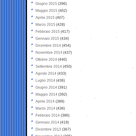
Giugno 2015
(396)
Maggio 2015
(402)
Aprile 2015
(407)
Marzo 2015
(428)
Febbraio 2015
(417)
Gennaio 2015
(434)
Dicembre 2014
(454)
Novembre 2014
(437)
Ottobre 2014
(440)
Settembre 2014
(450)
Agosto 2014
(433)
Luglio 2014
(436)
Giugno 2014
(391)
Maggio 2014
(392)
Aprile 2014
(389)
Marzo 2014
(436)
Febbraio 2014
(386)
Gennaio 2014
(419)
Dicembre 2013
(367)