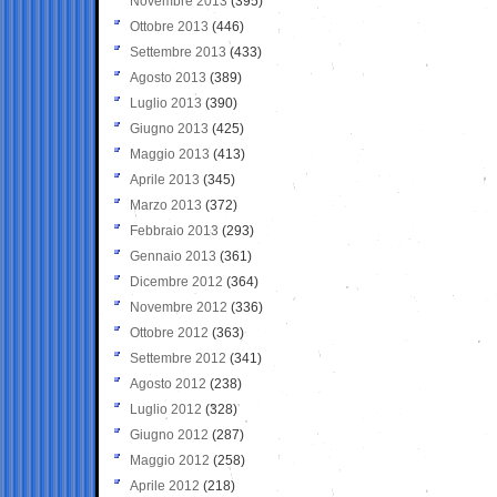
Novembre 2013
(395)
Ottobre 2013
(446)
Settembre 2013
(433)
Agosto 2013
(389)
Luglio 2013
(390)
Giugno 2013
(425)
Maggio 2013
(413)
Aprile 2013
(345)
Marzo 2013
(372)
Febbraio 2013
(293)
Gennaio 2013
(361)
Dicembre 2012
(364)
Novembre 2012
(336)
Ottobre 2012
(363)
Settembre 2012
(341)
Agosto 2012
(238)
Luglio 2012
(328)
Giugno 2012
(287)
Maggio 2012
(258)
Aprile 2012
(218)