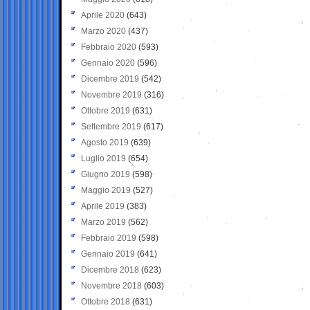
Aprile 2020
(643)
Marzo 2020
(437)
Febbraio 2020
(593)
Gennaio 2020
(596)
Dicembre 2019
(542)
Novembre 2019
(316)
Ottobre 2019
(631)
Settembre 2019
(617)
Agosto 2019
(639)
Luglio 2019
(654)
Giugno 2019
(598)
Maggio 2019
(527)
Aprile 2019
(383)
Marzo 2019
(562)
Febbraio 2019
(598)
Gennaio 2019
(641)
Dicembre 2018
(623)
Novembre 2018
(603)
Ottobre 2018
(631)