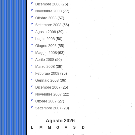
Dicembre 2008
(75)
Novembre 2008
(77)
Ottobre 2008
(67)
Settembre 2008
(56)
Agosto 2008
(39)
Luglio 2008
(50)
Giugno 2008
(55)
Maggio 2008
(63)
Aprile 2008
(50)
Marzo 2008
(39)
Febbraio 2008
(35)
Gennaio 2008
(36)
Dicembre 2007
(25)
Novembre 2007
(22)
Ottobre 2007
(27)
Settembre 2007
(23)
Agosto 2026
L
M
M
G
V
S
D