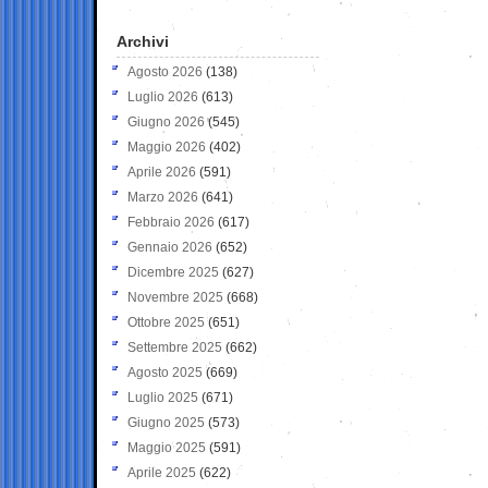
Archivi
Agosto 2026
(138)
Luglio 2026
(613)
Giugno 2026
(545)
Maggio 2026
(402)
Aprile 2026
(591)
Marzo 2026
(641)
Febbraio 2026
(617)
Gennaio 2026
(652)
Dicembre 2025
(627)
Novembre 2025
(668)
Ottobre 2025
(651)
Settembre 2025
(662)
Agosto 2025
(669)
Luglio 2025
(671)
Giugno 2025
(573)
Maggio 2025
(591)
Aprile 2025
(622)