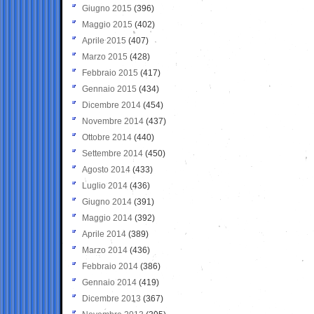
Giugno 2015
(396)
Maggio 2015
(402)
Aprile 2015
(407)
Marzo 2015
(428)
Febbraio 2015
(417)
Gennaio 2015
(434)
Dicembre 2014
(454)
Novembre 2014
(437)
Ottobre 2014
(440)
Settembre 2014
(450)
Agosto 2014
(433)
Luglio 2014
(436)
Giugno 2014
(391)
Maggio 2014
(392)
Aprile 2014
(389)
Marzo 2014
(436)
Febbraio 2014
(386)
Gennaio 2014
(419)
Dicembre 2013
(367)