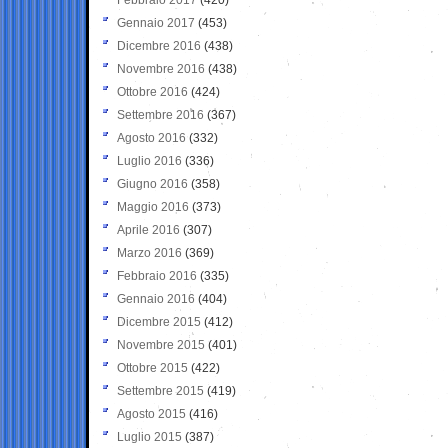
Gennaio 2017
(453)
Dicembre 2016
(438)
Novembre 2016
(438)
Ottobre 2016
(424)
Settembre 2016
(367)
Agosto 2016
(332)
Luglio 2016
(336)
Giugno 2016
(358)
Maggio 2016
(373)
Aprile 2016
(307)
Marzo 2016
(369)
Febbraio 2016
(335)
Gennaio 2016
(404)
Dicembre 2015
(412)
Novembre 2015
(401)
Ottobre 2015
(422)
Settembre 2015
(419)
Agosto 2015
(416)
Luglio 2015
(387)