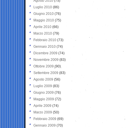
Agosto 2010
(75)
Luglio 2010
(86)
Giugno 2010
(76)
Maggio 2010
(75)
Aprile 2010
(66)
Marzo 2010
(79)
Febbraio 2010
(73)
Gennaio 2010
(74)
Dicembre 2009
(74)
Novembre 2009
(83)
Ottobre 2009
(90)
Settembre 2009
(83)
Agosto 2009
(56)
Luglio 2009
(83)
Giugno 2009
(76)
Maggio 2009
(72)
Aprile 2009
(74)
Marzo 2009
(50)
Febbraio 2009
(69)
Gennaio 2009
(70)