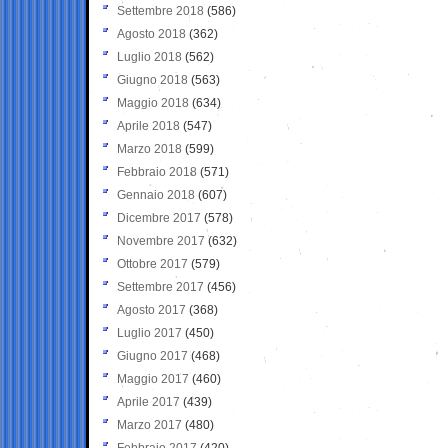
Settembre 2018
(586)
Agosto 2018
(362)
Luglio 2018
(562)
Giugno 2018
(563)
Maggio 2018
(634)
Aprile 2018
(547)
Marzo 2018
(599)
Febbraio 2018
(571)
Gennaio 2018
(607)
Dicembre 2017
(578)
Novembre 2017
(632)
Ottobre 2017
(579)
Settembre 2017
(456)
Agosto 2017
(368)
Luglio 2017
(450)
Giugno 2017
(468)
Maggio 2017
(460)
Aprile 2017
(439)
Marzo 2017
(480)
Febbraio 2017
(420)