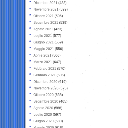
Dicembre 2021
(488)
Novembre 2021
(599)
Ottobre 2021
(506)
Settembre 2021
(539)
Agosto 2021
(423)
Luglio 2021
(577)
Giugno 2021
(559)
Maggio 2021
(556)
Aprile 2021
(506)
Marzo 2021
(647)
Febbraio 2021
(570)
Gennaio 2021
(605)
Dicembre 2020
(619)
Novembre 2020
(575)
Ottobre 2020
(638)
Settembre 2020
(465)
Agosto 2020
(588)
Luglio 2020
(597)
Giugno 2020
(580)
Maggio 2020
(618)