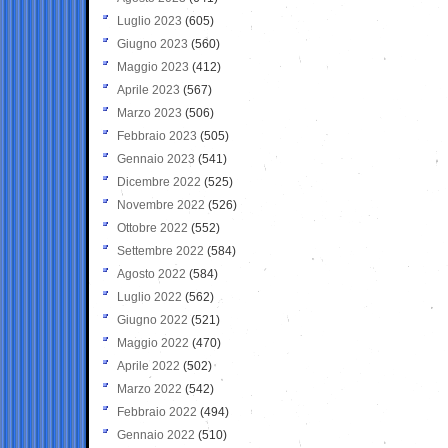
Luglio 2023
(605)
Giugno 2023
(560)
Maggio 2023
(412)
Aprile 2023
(567)
Marzo 2023
(506)
Febbraio 2023
(505)
Gennaio 2023
(541)
Dicembre 2022
(525)
Novembre 2022
(526)
Ottobre 2022
(552)
Settembre 2022
(584)
Agosto 2022
(584)
Luglio 2022
(562)
Giugno 2022
(521)
Maggio 2022
(470)
Aprile 2022
(502)
Marzo 2022
(542)
Febbraio 2022
(494)
Gennaio 2022
(510)