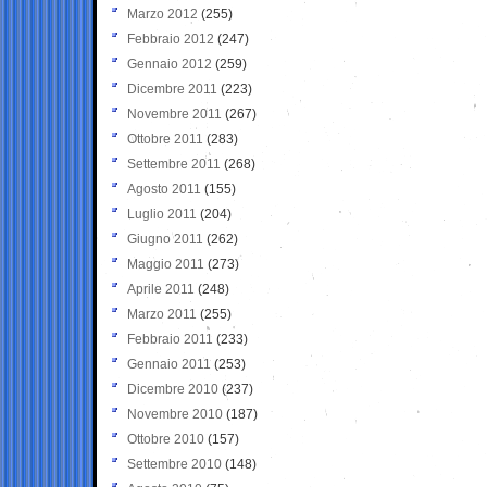
Marzo 2012
(255)
Febbraio 2012
(247)
Gennaio 2012
(259)
Dicembre 2011
(223)
Novembre 2011
(267)
Ottobre 2011
(283)
Settembre 2011
(268)
Agosto 2011
(155)
Luglio 2011
(204)
Giugno 2011
(262)
Maggio 2011
(273)
Aprile 2011
(248)
Marzo 2011
(255)
Febbraio 2011
(233)
Gennaio 2011
(253)
Dicembre 2010
(237)
Novembre 2010
(187)
Ottobre 2010
(157)
Settembre 2010
(148)