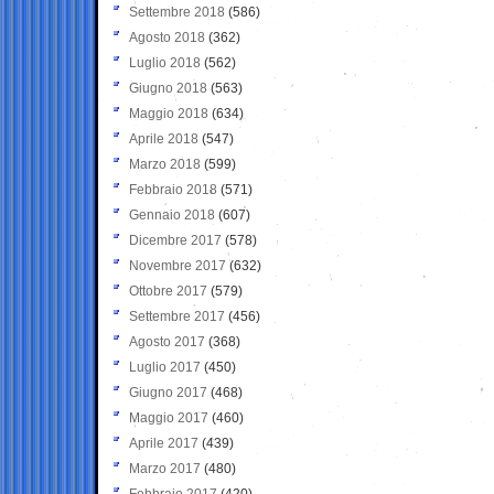
Settembre 2018
(586)
Agosto 2018
(362)
Luglio 2018
(562)
Giugno 2018
(563)
Maggio 2018
(634)
Aprile 2018
(547)
Marzo 2018
(599)
Febbraio 2018
(571)
Gennaio 2018
(607)
Dicembre 2017
(578)
Novembre 2017
(632)
Ottobre 2017
(579)
Settembre 2017
(456)
Agosto 2017
(368)
Luglio 2017
(450)
Giugno 2017
(468)
Maggio 2017
(460)
Aprile 2017
(439)
Marzo 2017
(480)
Febbraio 2017
(420)