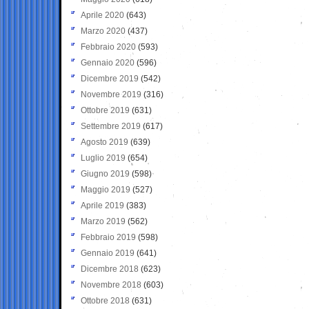
Aprile 2020
(643)
Marzo 2020
(437)
Febbraio 2020
(593)
Gennaio 2020
(596)
Dicembre 2019
(542)
Novembre 2019
(316)
Ottobre 2019
(631)
Settembre 2019
(617)
Agosto 2019
(639)
Luglio 2019
(654)
Giugno 2019
(598)
Maggio 2019
(527)
Aprile 2019
(383)
Marzo 2019
(562)
Febbraio 2019
(598)
Gennaio 2019
(641)
Dicembre 2018
(623)
Novembre 2018
(603)
Ottobre 2018
(631)