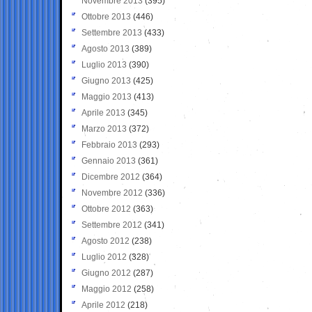
Novembre 2013
(395)
Ottobre 2013
(446)
Settembre 2013
(433)
Agosto 2013
(389)
Luglio 2013
(390)
Giugno 2013
(425)
Maggio 2013
(413)
Aprile 2013
(345)
Marzo 2013
(372)
Febbraio 2013
(293)
Gennaio 2013
(361)
Dicembre 2012
(364)
Novembre 2012
(336)
Ottobre 2012
(363)
Settembre 2012
(341)
Agosto 2012
(238)
Luglio 2012
(328)
Giugno 2012
(287)
Maggio 2012
(258)
Aprile 2012
(218)