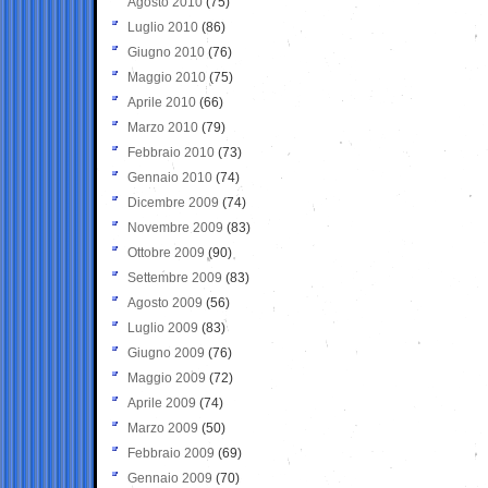
Agosto 2010
(75)
Luglio 2010
(86)
Giugno 2010
(76)
Maggio 2010
(75)
Aprile 2010
(66)
Marzo 2010
(79)
Febbraio 2010
(73)
Gennaio 2010
(74)
Dicembre 2009
(74)
Novembre 2009
(83)
Ottobre 2009
(90)
Settembre 2009
(83)
Agosto 2009
(56)
Luglio 2009
(83)
Giugno 2009
(76)
Maggio 2009
(72)
Aprile 2009
(74)
Marzo 2009
(50)
Febbraio 2009
(69)
Gennaio 2009
(70)