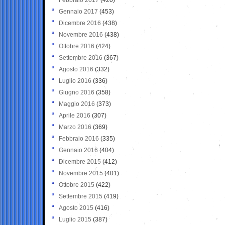
Gennaio 2017
(453)
Dicembre 2016
(438)
Novembre 2016
(438)
Ottobre 2016
(424)
Settembre 2016
(367)
Agosto 2016
(332)
Luglio 2016
(336)
Giugno 2016
(358)
Maggio 2016
(373)
Aprile 2016
(307)
Marzo 2016
(369)
Febbraio 2016
(335)
Gennaio 2016
(404)
Dicembre 2015
(412)
Novembre 2015
(401)
Ottobre 2015
(422)
Settembre 2015
(419)
Agosto 2015
(416)
Luglio 2015
(387)