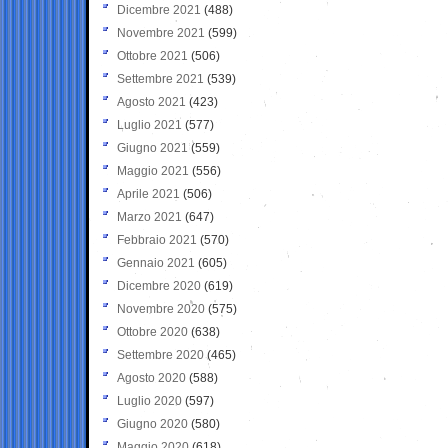
Dicembre 2021
(488)
Novembre 2021
(599)
Ottobre 2021
(506)
Settembre 2021
(539)
Agosto 2021
(423)
Luglio 2021
(577)
Giugno 2021
(559)
Maggio 2021
(556)
Aprile 2021
(506)
Marzo 2021
(647)
Febbraio 2021
(570)
Gennaio 2021
(605)
Dicembre 2020
(619)
Novembre 2020
(575)
Ottobre 2020
(638)
Settembre 2020
(465)
Agosto 2020
(588)
Luglio 2020
(597)
Giugno 2020
(580)
Maggio 2020
(618)