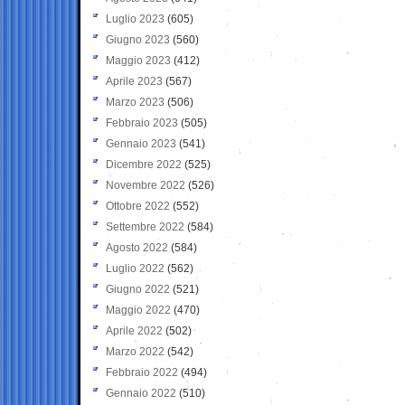
Luglio 2023
(605)
Giugno 2023
(560)
Maggio 2023
(412)
Aprile 2023
(567)
Marzo 2023
(506)
Febbraio 2023
(505)
Gennaio 2023
(541)
Dicembre 2022
(525)
Novembre 2022
(526)
Ottobre 2022
(552)
Settembre 2022
(584)
Agosto 2022
(584)
Luglio 2022
(562)
Giugno 2022
(521)
Maggio 2022
(470)
Aprile 2022
(502)
Marzo 2022
(542)
Febbraio 2022
(494)
Gennaio 2022
(510)