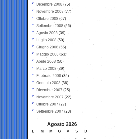
Dicembre 2008
(75)
Novembre 2008
(77)
Ottobre 2008
(67)
Settembre 2008
(56)
Agosto 2008
(39)
Luglio 2008
(50)
Giugno 2008
(55)
Maggio 2008
(63)
Aprile 2008
(50)
Marzo 2008
(39)
Febbraio 2008
(35)
Gennaio 2008
(36)
Dicembre 2007
(25)
Novembre 2007
(22)
Ottobre 2007
(27)
Settembre 2007
(23)
Agosto 2026
L
M
M
G
V
S
D