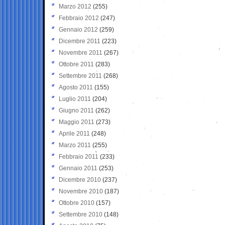
Marzo 2012
(255)
Febbraio 2012
(247)
Gennaio 2012
(259)
Dicembre 2011
(223)
Novembre 2011
(267)
Ottobre 2011
(283)
Settembre 2011
(268)
Agosto 2011
(155)
Luglio 2011
(204)
Giugno 2011
(262)
Maggio 2011
(273)
Aprile 2011
(248)
Marzo 2011
(255)
Febbraio 2011
(233)
Gennaio 2011
(253)
Dicembre 2010
(237)
Novembre 2010
(187)
Ottobre 2010
(157)
Settembre 2010
(148)