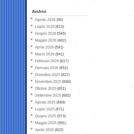
Archivi
Agosto 2026
(95)
Luglio 2026
(613)
Giugno 2026
(545)
Maggio 2026
(402)
Aprile 2026
(591)
Marzo 2026
(641)
Febbraio 2026
(617)
Gennaio 2026
(652)
Dicembre 2025
(627)
Novembre 2025
(668)
Ottobre 2025
(651)
Settembre 2025
(662)
Agosto 2025
(669)
Luglio 2025
(671)
Giugno 2025
(573)
Maggio 2025
(591)
Aprile 2025
(622)