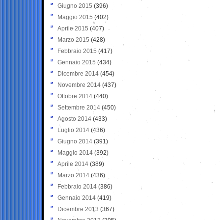
Giugno 2015
(396)
Maggio 2015
(402)
Aprile 2015
(407)
Marzo 2015
(428)
Febbraio 2015
(417)
Gennaio 2015
(434)
Dicembre 2014
(454)
Novembre 2014
(437)
Ottobre 2014
(440)
Settembre 2014
(450)
Agosto 2014
(433)
Luglio 2014
(436)
Giugno 2014
(391)
Maggio 2014
(392)
Aprile 2014
(389)
Marzo 2014
(436)
Febbraio 2014
(386)
Gennaio 2014
(419)
Dicembre 2013
(367)