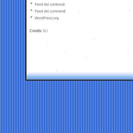
Feed dei contenuti
Feed dei commenti
WordPress.org
Credits:
G.I