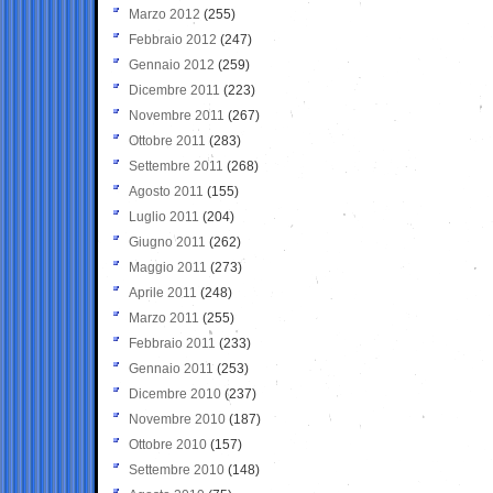
Marzo 2012
(255)
Febbraio 2012
(247)
Gennaio 2012
(259)
Dicembre 2011
(223)
Novembre 2011
(267)
Ottobre 2011
(283)
Settembre 2011
(268)
Agosto 2011
(155)
Luglio 2011
(204)
Giugno 2011
(262)
Maggio 2011
(273)
Aprile 2011
(248)
Marzo 2011
(255)
Febbraio 2011
(233)
Gennaio 2011
(253)
Dicembre 2010
(237)
Novembre 2010
(187)
Ottobre 2010
(157)
Settembre 2010
(148)