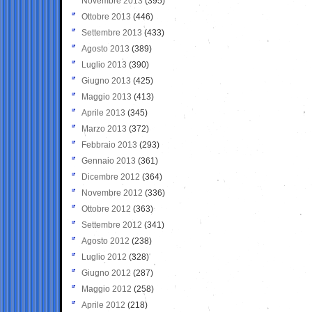
Novembre 2013
(395)
Ottobre 2013
(446)
Settembre 2013
(433)
Agosto 2013
(389)
Luglio 2013
(390)
Giugno 2013
(425)
Maggio 2013
(413)
Aprile 2013
(345)
Marzo 2013
(372)
Febbraio 2013
(293)
Gennaio 2013
(361)
Dicembre 2012
(364)
Novembre 2012
(336)
Ottobre 2012
(363)
Settembre 2012
(341)
Agosto 2012
(238)
Luglio 2012
(328)
Giugno 2012
(287)
Maggio 2012
(258)
Aprile 2012
(218)