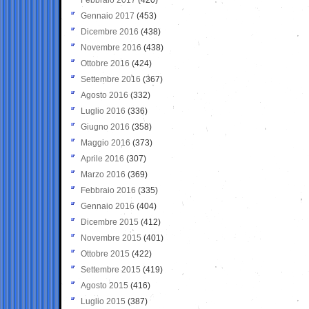
Gennaio 2017
(453)
Dicembre 2016
(438)
Novembre 2016
(438)
Ottobre 2016
(424)
Settembre 2016
(367)
Agosto 2016
(332)
Luglio 2016
(336)
Giugno 2016
(358)
Maggio 2016
(373)
Aprile 2016
(307)
Marzo 2016
(369)
Febbraio 2016
(335)
Gennaio 2016
(404)
Dicembre 2015
(412)
Novembre 2015
(401)
Ottobre 2015
(422)
Settembre 2015
(419)
Agosto 2015
(416)
Luglio 2015
(387)