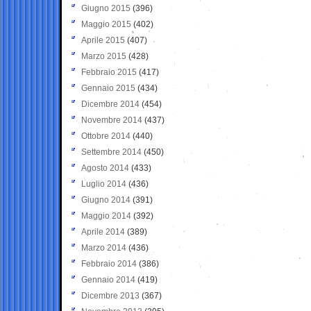
Giugno 2015
(396)
Maggio 2015
(402)
Aprile 2015
(407)
Marzo 2015
(428)
Febbraio 2015
(417)
Gennaio 2015
(434)
Dicembre 2014
(454)
Novembre 2014
(437)
Ottobre 2014
(440)
Settembre 2014
(450)
Agosto 2014
(433)
Luglio 2014
(436)
Giugno 2014
(391)
Maggio 2014
(392)
Aprile 2014
(389)
Marzo 2014
(436)
Febbraio 2014
(386)
Gennaio 2014
(419)
Dicembre 2013
(367)