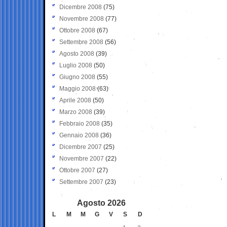
Dicembre 2008
(75)
Novembre 2008
(77)
Ottobre 2008
(67)
Settembre 2008
(56)
Agosto 2008
(39)
Luglio 2008
(50)
Giugno 2008
(55)
Maggio 2008
(63)
Aprile 2008
(50)
Marzo 2008
(39)
Febbraio 2008
(35)
Gennaio 2008
(36)
Dicembre 2007
(25)
Novembre 2007
(22)
Ottobre 2007
(27)
Settembre 2007
(23)
Agosto 2026
L
M
M
G
V
S
D