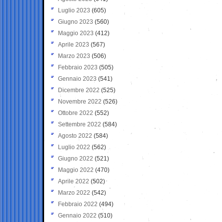
Luglio 2023
(605)
Giugno 2023
(560)
Maggio 2023
(412)
Aprile 2023
(567)
Marzo 2023
(506)
Febbraio 2023
(505)
Gennaio 2023
(541)
Dicembre 2022
(525)
Novembre 2022
(526)
Ottobre 2022
(552)
Settembre 2022
(584)
Agosto 2022
(584)
Luglio 2022
(562)
Giugno 2022
(521)
Maggio 2022
(470)
Aprile 2022
(502)
Marzo 2022
(542)
Febbraio 2022
(494)
Gennaio 2022
(510)