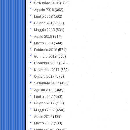
Settembre 2018
(586)
Agosto 2018
(362)
Luglio 2018
(562)
Giugno 2018
(563)
Maggio 2018
(634)
Aprile 2018
(547)
Marzo 2018
(599)
Febbraio 2018
(571)
Gennaio 2018
(607)
Dicembre 2017
(578)
Novembre 2017
(632)
Ottobre 2017
(579)
Settembre 2017
(456)
Agosto 2017
(368)
Luglio 2017
(450)
Giugno 2017
(468)
Maggio 2017
(460)
Aprile 2017
(439)
Marzo 2017
(480)
Febbraio 2017
(420)