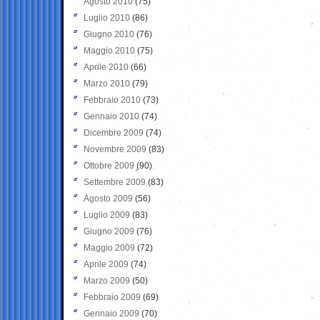
Agosto 2010
(75)
Luglio 2010
(86)
Giugno 2010
(76)
Maggio 2010
(75)
Aprile 2010
(66)
Marzo 2010
(79)
Febbraio 2010
(73)
Gennaio 2010
(74)
Dicembre 2009
(74)
Novembre 2009
(83)
Ottobre 2009
(90)
Settembre 2009
(83)
Agosto 2009
(56)
Luglio 2009
(83)
Giugno 2009
(76)
Maggio 2009
(72)
Aprile 2009
(74)
Marzo 2009
(50)
Febbraio 2009
(69)
Gennaio 2009
(70)