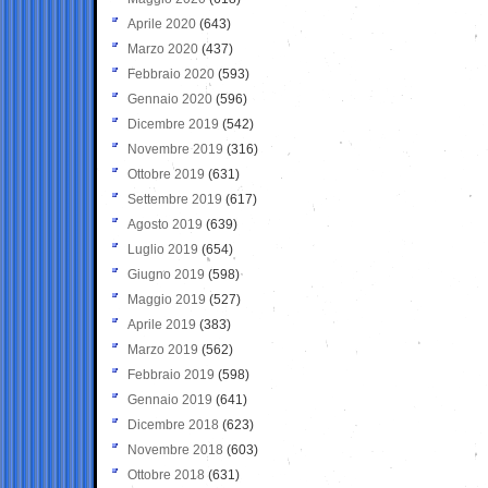
Aprile 2020
(643)
Marzo 2020
(437)
Febbraio 2020
(593)
Gennaio 2020
(596)
Dicembre 2019
(542)
Novembre 2019
(316)
Ottobre 2019
(631)
Settembre 2019
(617)
Agosto 2019
(639)
Luglio 2019
(654)
Giugno 2019
(598)
Maggio 2019
(527)
Aprile 2019
(383)
Marzo 2019
(562)
Febbraio 2019
(598)
Gennaio 2019
(641)
Dicembre 2018
(623)
Novembre 2018
(603)
Ottobre 2018
(631)