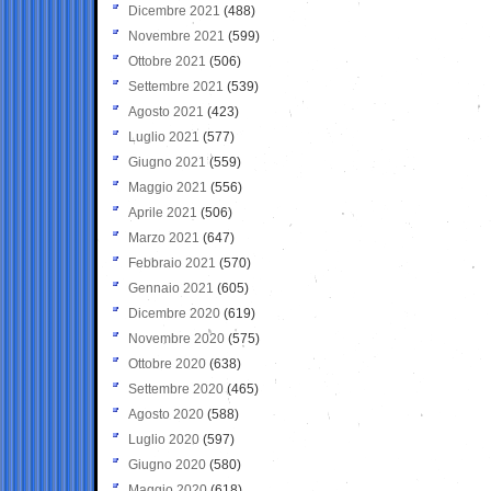
Dicembre 2021
(488)
Novembre 2021
(599)
Ottobre 2021
(506)
Settembre 2021
(539)
Agosto 2021
(423)
Luglio 2021
(577)
Giugno 2021
(559)
Maggio 2021
(556)
Aprile 2021
(506)
Marzo 2021
(647)
Febbraio 2021
(570)
Gennaio 2021
(605)
Dicembre 2020
(619)
Novembre 2020
(575)
Ottobre 2020
(638)
Settembre 2020
(465)
Agosto 2020
(588)
Luglio 2020
(597)
Giugno 2020
(580)
Maggio 2020
(618)