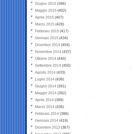
Giugno 2015
(396)
Maggio 2015
(402)
Aprile 2015
(407)
Marzo 2015
(428)
Febbraio 2015
(417)
Gennaio 2015
(434)
Dicembre 2014
(454)
Novembre 2014
(437)
Ottobre 2014
(440)
Settembre 2014
(450)
Agosto 2014
(433)
Luglio 2014
(436)
Giugno 2014
(391)
Maggio 2014
(392)
Aprile 2014
(389)
Marzo 2014
(436)
Febbraio 2014
(386)
Gennaio 2014
(419)
Dicembre 2013
(367)