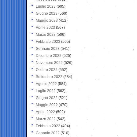
Luglio 2023
(605)
Giugno 2023
(560)
Maggio 2023
(412)
Aprile 2023
(567)
Marzo 2023
(506)
Febbraio 2023
(505)
Gennaio 2023
(541)
Dicembre 2022
(525)
Novembre 2022
(526)
Ottobre 2022
(552)
Settembre 2022
(584)
Agosto 2022
(584)
Luglio 2022
(562)
Giugno 2022
(521)
Maggio 2022
(470)
Aprile 2022
(502)
Marzo 2022
(542)
Febbraio 2022
(494)
Gennaio 2022
(510)