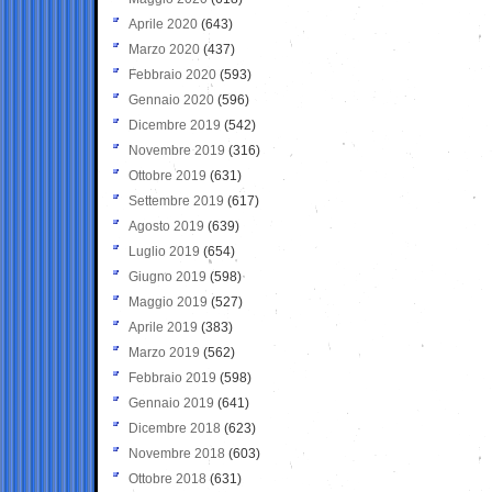
Aprile 2020
(643)
Marzo 2020
(437)
Febbraio 2020
(593)
Gennaio 2020
(596)
Dicembre 2019
(542)
Novembre 2019
(316)
Ottobre 2019
(631)
Settembre 2019
(617)
Agosto 2019
(639)
Luglio 2019
(654)
Giugno 2019
(598)
Maggio 2019
(527)
Aprile 2019
(383)
Marzo 2019
(562)
Febbraio 2019
(598)
Gennaio 2019
(641)
Dicembre 2018
(623)
Novembre 2018
(603)
Ottobre 2018
(631)