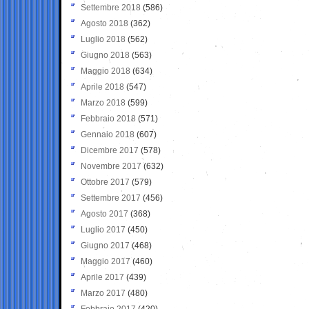
Settembre 2018
(586)
Agosto 2018
(362)
Luglio 2018
(562)
Giugno 2018
(563)
Maggio 2018
(634)
Aprile 2018
(547)
Marzo 2018
(599)
Febbraio 2018
(571)
Gennaio 2018
(607)
Dicembre 2017
(578)
Novembre 2017
(632)
Ottobre 2017
(579)
Settembre 2017
(456)
Agosto 2017
(368)
Luglio 2017
(450)
Giugno 2017
(468)
Maggio 2017
(460)
Aprile 2017
(439)
Marzo 2017
(480)
Febbraio 2017
(420)