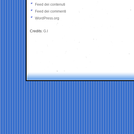
Feed dei contenuti
Feed dei commenti
WordPress.org
Credits:
G.I