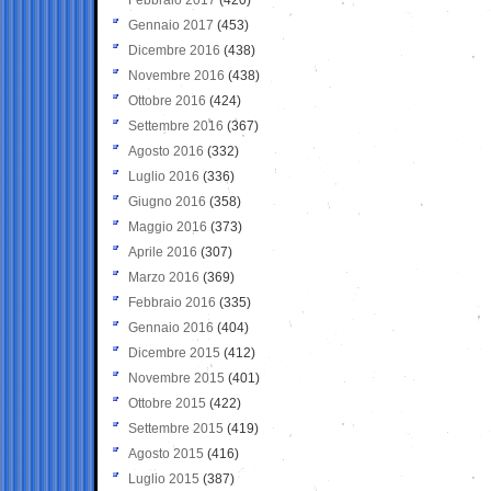
Gennaio 2017
(453)
Dicembre 2016
(438)
Novembre 2016
(438)
Ottobre 2016
(424)
Settembre 2016
(367)
Agosto 2016
(332)
Luglio 2016
(336)
Giugno 2016
(358)
Maggio 2016
(373)
Aprile 2016
(307)
Marzo 2016
(369)
Febbraio 2016
(335)
Gennaio 2016
(404)
Dicembre 2015
(412)
Novembre 2015
(401)
Ottobre 2015
(422)
Settembre 2015
(419)
Agosto 2015
(416)
Luglio 2015
(387)