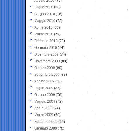
Agosto 2010
(75)
Luglio 2010
(86)
Giugno 2010
(76)
Maggio 2010
(75)
Aprile 2010
(66)
Marzo 2010
(79)
Febbraio 2010
(73)
Gennaio 2010
(74)
Dicembre 2009
(74)
Novembre 2009
(83)
Ottobre 2009
(90)
Settembre 2009
(83)
Agosto 2009
(56)
Luglio 2009
(83)
Giugno 2009
(76)
Maggio 2009
(72)
Aprile 2009
(74)
Marzo 2009
(50)
Febbraio 2009
(69)
Gennaio 2009
(70)