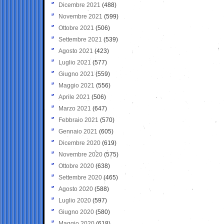
Dicembre 2021
(488)
Novembre 2021
(599)
Ottobre 2021
(506)
Settembre 2021
(539)
Agosto 2021
(423)
Luglio 2021
(577)
Giugno 2021
(559)
Maggio 2021
(556)
Aprile 2021
(506)
Marzo 2021
(647)
Febbraio 2021
(570)
Gennaio 2021
(605)
Dicembre 2020
(619)
Novembre 2020
(575)
Ottobre 2020
(638)
Settembre 2020
(465)
Agosto 2020
(588)
Luglio 2020
(597)
Giugno 2020
(580)
Maggio 2020
(618)