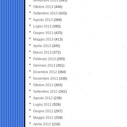
Novembre 2013
(395)
Ottobre 2013
(446)
Settembre 2013
(433)
Agosto 2013
(389)
Luglio 2013
(390)
Giugno 2013
(425)
Maggio 2013
(413)
Aprile 2013
(345)
Marzo 2013
(372)
Febbraio 2013
(293)
Gennaio 2013
(361)
Dicembre 2012
(364)
Novembre 2012
(336)
Ottobre 2012
(363)
Settembre 2012
(341)
Agosto 2012
(238)
Luglio 2012
(328)
Giugno 2012
(287)
Maggio 2012
(258)
Aprile 2012
(218)