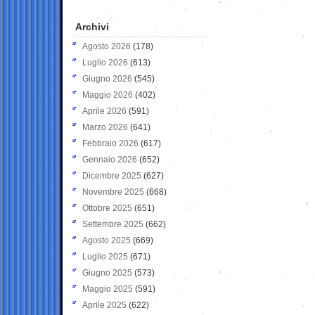
Archivi
Agosto 2026
(178)
Luglio 2026
(613)
Giugno 2026
(545)
Maggio 2026
(402)
Aprile 2026
(591)
Marzo 2026
(641)
Febbraio 2026
(617)
Gennaio 2026
(652)
Dicembre 2025
(627)
Novembre 2025
(668)
Ottobre 2025
(651)
Settembre 2025
(662)
Agosto 2025
(669)
Luglio 2025
(671)
Giugno 2025
(573)
Maggio 2025
(591)
Aprile 2025
(622)