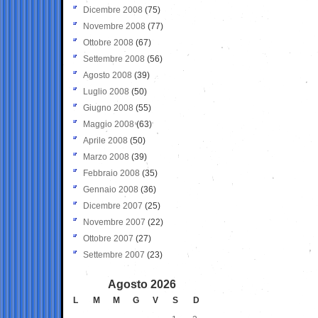
Dicembre 2008
(75)
Novembre 2008
(77)
Ottobre 2008
(67)
Settembre 2008
(56)
Agosto 2008
(39)
Luglio 2008
(50)
Giugno 2008
(55)
Maggio 2008
(63)
Aprile 2008
(50)
Marzo 2008
(39)
Febbraio 2008
(35)
Gennaio 2008
(36)
Dicembre 2007
(25)
Novembre 2007
(22)
Ottobre 2007
(27)
Settembre 2007
(23)
Agosto 2026
L
M
M
G
V
S
D