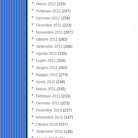
Marzo 2012
(255)
Febbraio 2012
(247)
Gennaio 2012
(259)
Dicembre 2011
(223)
Novembre 2011
(267)
Ottobre 2011
(283)
Settembre 2011
(268)
Agosto 2011
(155)
Luglio 2011
(204)
Giugno 2011
(262)
Maggio 2011
(273)
Aprile 2011
(248)
Marzo 2011
(255)
Febbraio 2011
(233)
Gennaio 2011
(253)
Dicembre 2010
(237)
Novembre 2010
(187)
Ottobre 2010
(157)
Settembre 2010
(148)