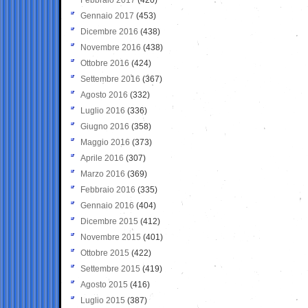
Gennaio 2017
(453)
Dicembre 2016
(438)
Novembre 2016
(438)
Ottobre 2016
(424)
Settembre 2016
(367)
Agosto 2016
(332)
Luglio 2016
(336)
Giugno 2016
(358)
Maggio 2016
(373)
Aprile 2016
(307)
Marzo 2016
(369)
Febbraio 2016
(335)
Gennaio 2016
(404)
Dicembre 2015
(412)
Novembre 2015
(401)
Ottobre 2015
(422)
Settembre 2015
(419)
Agosto 2015
(416)
Luglio 2015
(387)