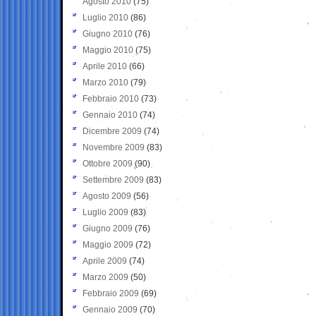
Agosto 2010
(75)
Luglio 2010
(86)
Giugno 2010
(76)
Maggio 2010
(75)
Aprile 2010
(66)
Marzo 2010
(79)
Febbraio 2010
(73)
Gennaio 2010
(74)
Dicembre 2009
(74)
Novembre 2009
(83)
Ottobre 2009
(90)
Settembre 2009
(83)
Agosto 2009
(56)
Luglio 2009
(83)
Giugno 2009
(76)
Maggio 2009
(72)
Aprile 2009
(74)
Marzo 2009
(50)
Febbraio 2009
(69)
Gennaio 2009
(70)