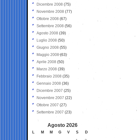
Dicembre 2008
(75)
Novembre 2008
(77)
Ottobre 2008
(67)
Settembre 2008
(56)
Agosto 2008
(39)
Luglio 2008
(50)
Giugno 2008
(55)
Maggio 2008
(63)
Aprile 2008
(50)
Marzo 2008
(39)
Febbraio 2008
(35)
Gennaio 2008
(36)
Dicembre 2007
(25)
Novembre 2007
(22)
Ottobre 2007
(27)
Settembre 2007
(23)
Agosto 2026
L
M
M
G
V
S
D