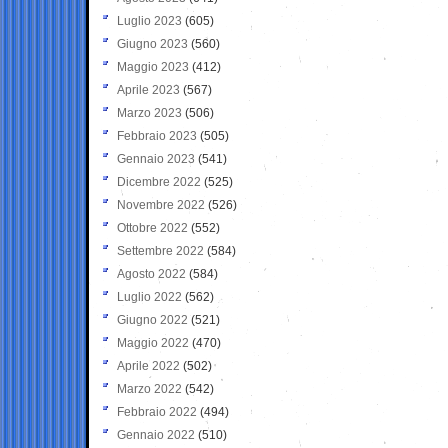
Luglio 2023
(605)
Giugno 2023
(560)
Maggio 2023
(412)
Aprile 2023
(567)
Marzo 2023
(506)
Febbraio 2023
(505)
Gennaio 2023
(541)
Dicembre 2022
(525)
Novembre 2022
(526)
Ottobre 2022
(552)
Settembre 2022
(584)
Agosto 2022
(584)
Luglio 2022
(562)
Giugno 2022
(521)
Maggio 2022
(470)
Aprile 2022
(502)
Marzo 2022
(542)
Febbraio 2022
(494)
Gennaio 2022
(510)