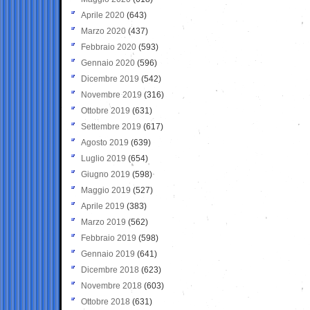
Aprile 2020
(643)
Marzo 2020
(437)
Febbraio 2020
(593)
Gennaio 2020
(596)
Dicembre 2019
(542)
Novembre 2019
(316)
Ottobre 2019
(631)
Settembre 2019
(617)
Agosto 2019
(639)
Luglio 2019
(654)
Giugno 2019
(598)
Maggio 2019
(527)
Aprile 2019
(383)
Marzo 2019
(562)
Febbraio 2019
(598)
Gennaio 2019
(641)
Dicembre 2018
(623)
Novembre 2018
(603)
Ottobre 2018
(631)