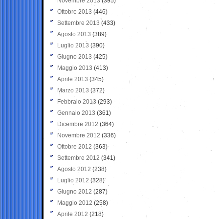
Novembre 2013
(395)
Ottobre 2013
(446)
Settembre 2013
(433)
Agosto 2013
(389)
Luglio 2013
(390)
Giugno 2013
(425)
Maggio 2013
(413)
Aprile 2013
(345)
Marzo 2013
(372)
Febbraio 2013
(293)
Gennaio 2013
(361)
Dicembre 2012
(364)
Novembre 2012
(336)
Ottobre 2012
(363)
Settembre 2012
(341)
Agosto 2012
(238)
Luglio 2012
(328)
Giugno 2012
(287)
Maggio 2012
(258)
Aprile 2012
(218)