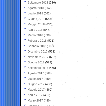
Settembre 2018
(586)
Agosto 2018
(362)
Luglio 2018
(562)
Giugno 2018
(563)
Maggio 2018
(634)
Aprile 2018
(547)
Marzo 2018
(599)
Febbraio 2018
(571)
Gennaio 2018
(607)
Dicembre 2017
(578)
Novembre 2017
(632)
Ottobre 2017
(579)
Settembre 2017
(456)
Agosto 2017
(368)
Luglio 2017
(450)
Giugno 2017
(468)
Maggio 2017
(460)
Aprile 2017
(439)
Marzo 2017
(480)
Febbraio 2017
(420)