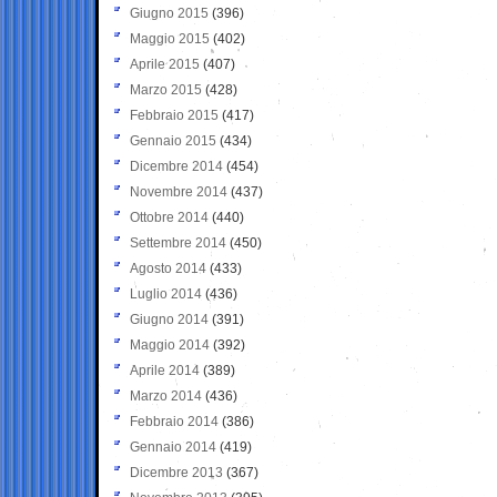
Giugno 2015
(396)
Maggio 2015
(402)
Aprile 2015
(407)
Marzo 2015
(428)
Febbraio 2015
(417)
Gennaio 2015
(434)
Dicembre 2014
(454)
Novembre 2014
(437)
Ottobre 2014
(440)
Settembre 2014
(450)
Agosto 2014
(433)
Luglio 2014
(436)
Giugno 2014
(391)
Maggio 2014
(392)
Aprile 2014
(389)
Marzo 2014
(436)
Febbraio 2014
(386)
Gennaio 2014
(419)
Dicembre 2013
(367)