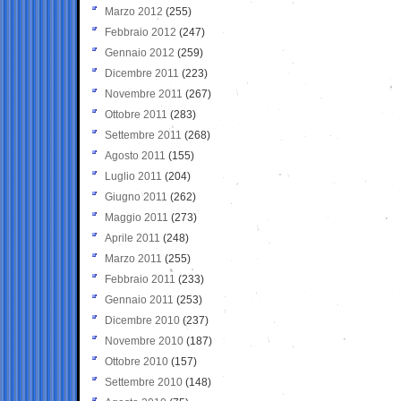
Marzo 2012
(255)
Febbraio 2012
(247)
Gennaio 2012
(259)
Dicembre 2011
(223)
Novembre 2011
(267)
Ottobre 2011
(283)
Settembre 2011
(268)
Agosto 2011
(155)
Luglio 2011
(204)
Giugno 2011
(262)
Maggio 2011
(273)
Aprile 2011
(248)
Marzo 2011
(255)
Febbraio 2011
(233)
Gennaio 2011
(253)
Dicembre 2010
(237)
Novembre 2010
(187)
Ottobre 2010
(157)
Settembre 2010
(148)