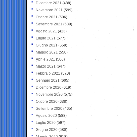
Dicembre 2021
(488)
Novembre 2021
(599)
Ottobre 2021
(506)
Settembre 2021
(539)
Agosto 2021
(423)
Luglio 2021
(577)
Giugno 2021
(559)
Maggio 2021
(556)
Aprile 2021
(506)
Marzo 2021
(647)
Febbraio 2021
(570)
Gennaio 2021
(605)
Dicembre 2020
(619)
Novembre 2020
(575)
Ottobre 2020
(638)
Settembre 2020
(465)
Agosto 2020
(588)
Luglio 2020
(597)
Giugno 2020
(580)
Maggio 2020
(618)