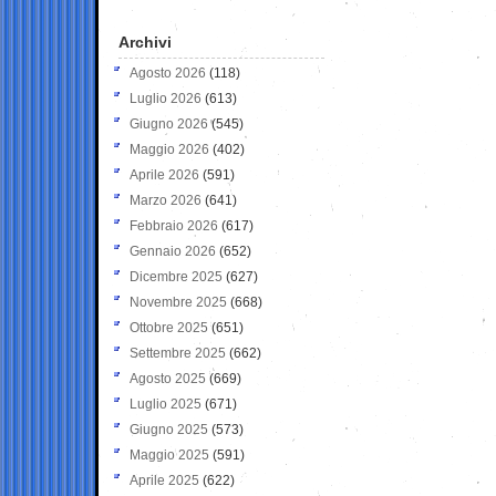
Archivi
Agosto 2026
(118)
Luglio 2026
(613)
Giugno 2026
(545)
Maggio 2026
(402)
Aprile 2026
(591)
Marzo 2026
(641)
Febbraio 2026
(617)
Gennaio 2026
(652)
Dicembre 2025
(627)
Novembre 2025
(668)
Ottobre 2025
(651)
Settembre 2025
(662)
Agosto 2025
(669)
Luglio 2025
(671)
Giugno 2025
(573)
Maggio 2025
(591)
Aprile 2025
(622)