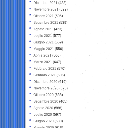
Dicembre 2021
(488)
Novembre 2021
(599)
Ottobre 2021
(506)
Settembre 2021
(539)
Agosto 2021
(423)
Luglio 2021
(577)
Giugno 2021
(559)
Maggio 2021
(556)
Aprile 2021
(506)
Marzo 2021
(647)
Febbraio 2021
(570)
Gennaio 2021
(605)
Dicembre 2020
(619)
Novembre 2020
(575)
Ottobre 2020
(638)
Settembre 2020
(465)
Agosto 2020
(588)
Luglio 2020
(597)
Giugno 2020
(580)
Maggio 2020
(618)