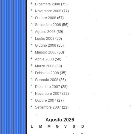
Dicembre 2008
(75)
Novembre 2008
(77)
Ottobre 2008
(67)
Settembre 2008
(56)
Agosto 2008
(39)
Luglio 2008
(50)
Giugno 2008
(55)
Maggio 2008
(63)
Aprile 2008
(50)
Marzo 2008
(39)
Febbraio 2008
(35)
Gennaio 2008
(36)
Dicembre 2007
(25)
Novembre 2007
(22)
Ottobre 2007
(27)
Settembre 2007
(23)
Agosto 2026
L
M
M
G
V
S
D