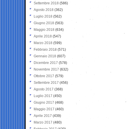
Settembre 2018
(586)
Agosto 2018
(362)
Luglio 2018
(562)
Giugno 2018
(563)
Maggio 2018
(634)
Aprile 2018
(547)
Marzo 2018
(599)
Febbraio 2018
(571)
Gennaio 2018
(607)
Dicembre 2017
(578)
Novembre 2017
(632)
Ottobre 2017
(579)
Settembre 2017
(456)
Agosto 2017
(368)
Luglio 2017
(450)
Giugno 2017
(468)
Maggio 2017
(460)
Aprile 2017
(439)
Marzo 2017
(480)
Febbraio 2017
(420)