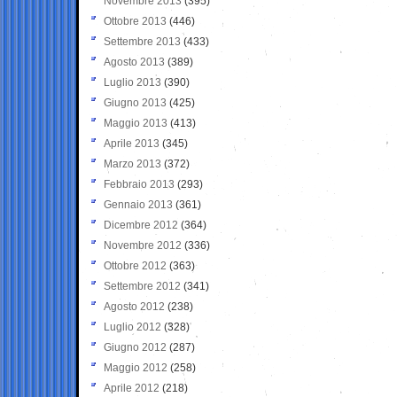
Novembre 2013
(395)
Ottobre 2013
(446)
Settembre 2013
(433)
Agosto 2013
(389)
Luglio 2013
(390)
Giugno 2013
(425)
Maggio 2013
(413)
Aprile 2013
(345)
Marzo 2013
(372)
Febbraio 2013
(293)
Gennaio 2013
(361)
Dicembre 2012
(364)
Novembre 2012
(336)
Ottobre 2012
(363)
Settembre 2012
(341)
Agosto 2012
(238)
Luglio 2012
(328)
Giugno 2012
(287)
Maggio 2012
(258)
Aprile 2012
(218)