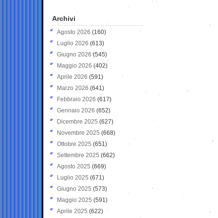
Archivi
Agosto 2026
(160)
Luglio 2026
(613)
Giugno 2026
(545)
Maggio 2026
(402)
Aprile 2026
(591)
Marzo 2026
(641)
Febbraio 2026
(617)
Gennaio 2026
(652)
Dicembre 2025
(627)
Novembre 2025
(668)
Ottobre 2025
(651)
Settembre 2025
(662)
Agosto 2025
(669)
Luglio 2025
(671)
Giugno 2025
(573)
Maggio 2025
(591)
Aprile 2025
(622)