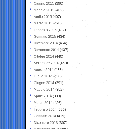
Giugno 2015
(396)
Maggio 2015
(402)
Aprile 2015
(407)
Marzo 2015
(428)
Febbraio 2015
(417)
Gennaio 2015
(434)
Dicembre 2014
(454)
Novembre 2014
(437)
Ottobre 2014
(440)
Settembre 2014
(450)
Agosto 2014
(433)
Luglio 2014
(436)
Giugno 2014
(391)
Maggio 2014
(392)
Aprile 2014
(389)
Marzo 2014
(436)
Febbraio 2014
(386)
Gennaio 2014
(419)
Dicembre 2013
(367)