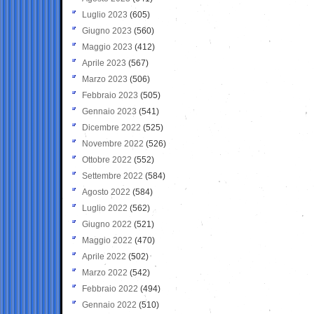
Luglio 2023
(605)
Giugno 2023
(560)
Maggio 2023
(412)
Aprile 2023
(567)
Marzo 2023
(506)
Febbraio 2023
(505)
Gennaio 2023
(541)
Dicembre 2022
(525)
Novembre 2022
(526)
Ottobre 2022
(552)
Settembre 2022
(584)
Agosto 2022
(584)
Luglio 2022
(562)
Giugno 2022
(521)
Maggio 2022
(470)
Aprile 2022
(502)
Marzo 2022
(542)
Febbraio 2022
(494)
Gennaio 2022
(510)