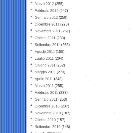
Marzo 2012
(255)
Febbraio 2012
(247)
Gennaio 2012
(259)
Dicembre 2011
(223)
Novembre 2011
(267)
Ottobre 2011
(283)
Settembre 2011
(268)
Agosto 2011
(155)
Luglio 2011
(204)
Giugno 2011
(262)
Maggio 2011
(273)
Aprile 2011
(248)
Marzo 2011
(255)
Febbraio 2011
(233)
Gennaio 2011
(253)
Dicembre 2010
(237)
Novembre 2010
(187)
Ottobre 2010
(157)
Settembre 2010
(148)