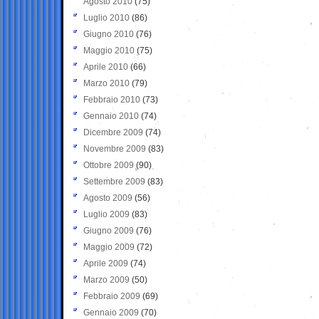
Agosto 2010
(75)
Luglio 2010
(86)
Giugno 2010
(76)
Maggio 2010
(75)
Aprile 2010
(66)
Marzo 2010
(79)
Febbraio 2010
(73)
Gennaio 2010
(74)
Dicembre 2009
(74)
Novembre 2009
(83)
Ottobre 2009
(90)
Settembre 2009
(83)
Agosto 2009
(56)
Luglio 2009
(83)
Giugno 2009
(76)
Maggio 2009
(72)
Aprile 2009
(74)
Marzo 2009
(50)
Febbraio 2009
(69)
Gennaio 2009
(70)