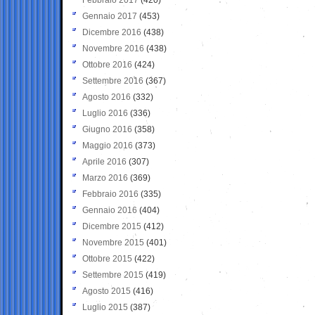
Gennaio 2017
(453)
Dicembre 2016
(438)
Novembre 2016
(438)
Ottobre 2016
(424)
Settembre 2016
(367)
Agosto 2016
(332)
Luglio 2016
(336)
Giugno 2016
(358)
Maggio 2016
(373)
Aprile 2016
(307)
Marzo 2016
(369)
Febbraio 2016
(335)
Gennaio 2016
(404)
Dicembre 2015
(412)
Novembre 2015
(401)
Ottobre 2015
(422)
Settembre 2015
(419)
Agosto 2015
(416)
Luglio 2015
(387)