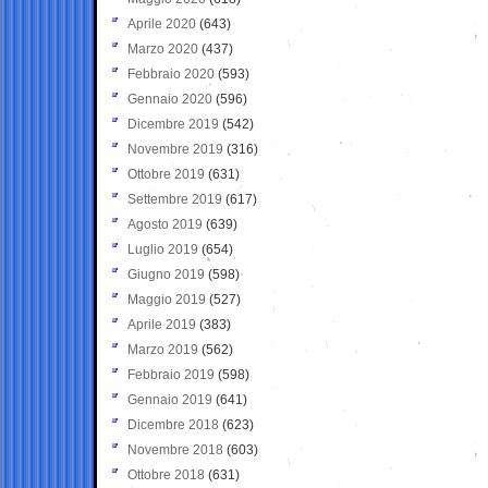
Aprile 2020
(643)
Marzo 2020
(437)
Febbraio 2020
(593)
Gennaio 2020
(596)
Dicembre 2019
(542)
Novembre 2019
(316)
Ottobre 2019
(631)
Settembre 2019
(617)
Agosto 2019
(639)
Luglio 2019
(654)
Giugno 2019
(598)
Maggio 2019
(527)
Aprile 2019
(383)
Marzo 2019
(562)
Febbraio 2019
(598)
Gennaio 2019
(641)
Dicembre 2018
(623)
Novembre 2018
(603)
Ottobre 2018
(631)