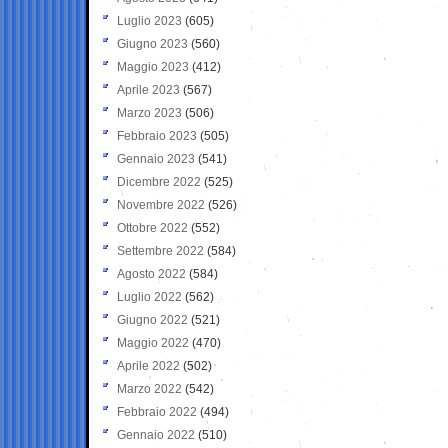
Luglio 2023
(605)
Giugno 2023
(560)
Maggio 2023
(412)
Aprile 2023
(567)
Marzo 2023
(506)
Febbraio 2023
(505)
Gennaio 2023
(541)
Dicembre 2022
(525)
Novembre 2022
(526)
Ottobre 2022
(552)
Settembre 2022
(584)
Agosto 2022
(584)
Luglio 2022
(562)
Giugno 2022
(521)
Maggio 2022
(470)
Aprile 2022
(502)
Marzo 2022
(542)
Febbraio 2022
(494)
Gennaio 2022
(510)