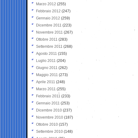
Marzo 2012
(255)
Febbraio 2012
(247)
Gennaio 2012
(259)
Dicembre 2011
(223)
Novembre 2011
(267)
Ottobre 2011
(283)
Settembre 2011
(268)
Agosto 2011
(155)
Luglio 2011
(204)
Giugno 2011
(262)
Maggio 2011
(273)
Aprile 2011
(248)
Marzo 2011
(255)
Febbraio 2011
(233)
Gennaio 2011
(253)
Dicembre 2010
(237)
Novembre 2010
(187)
Ottobre 2010
(157)
Settembre 2010
(148)