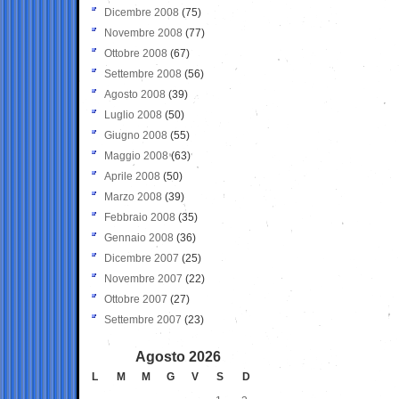
Dicembre 2008
(75)
Novembre 2008
(77)
Ottobre 2008
(67)
Settembre 2008
(56)
Agosto 2008
(39)
Luglio 2008
(50)
Giugno 2008
(55)
Maggio 2008
(63)
Aprile 2008
(50)
Marzo 2008
(39)
Febbraio 2008
(35)
Gennaio 2008
(36)
Dicembre 2007
(25)
Novembre 2007
(22)
Ottobre 2007
(27)
Settembre 2007
(23)
Agosto 2026
L
M
M
G
V
S
D