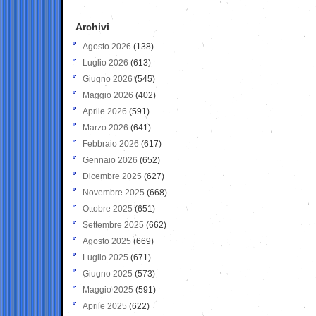
Archivi
Agosto 2026
(138)
Luglio 2026
(613)
Giugno 2026
(545)
Maggio 2026
(402)
Aprile 2026
(591)
Marzo 2026
(641)
Febbraio 2026
(617)
Gennaio 2026
(652)
Dicembre 2025
(627)
Novembre 2025
(668)
Ottobre 2025
(651)
Settembre 2025
(662)
Agosto 2025
(669)
Luglio 2025
(671)
Giugno 2025
(573)
Maggio 2025
(591)
Aprile 2025
(622)