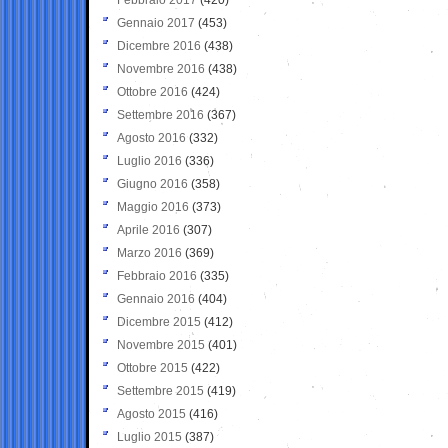
Gennaio 2017
(453)
Dicembre 2016
(438)
Novembre 2016
(438)
Ottobre 2016
(424)
Settembre 2016
(367)
Agosto 2016
(332)
Luglio 2016
(336)
Giugno 2016
(358)
Maggio 2016
(373)
Aprile 2016
(307)
Marzo 2016
(369)
Febbraio 2016
(335)
Gennaio 2016
(404)
Dicembre 2015
(412)
Novembre 2015
(401)
Ottobre 2015
(422)
Settembre 2015
(419)
Agosto 2015
(416)
Luglio 2015
(387)