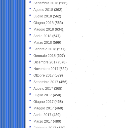
Settembre 2018
(586)
Agosto 2018
(362)
Luglio 2018
(562)
Giugno 2018
(563)
Maggio 2018
(634)
Aprile 2018
(547)
Marzo 2018
(599)
Febbraio 2018
(571)
Gennaio 2018
(607)
Dicembre 2017
(578)
Novembre 2017
(632)
Ottobre 2017
(579)
Settembre 2017
(456)
Agosto 2017
(368)
Luglio 2017
(450)
Giugno 2017
(468)
Maggio 2017
(460)
Aprile 2017
(439)
Marzo 2017
(480)
Febbraio 2017
(420)