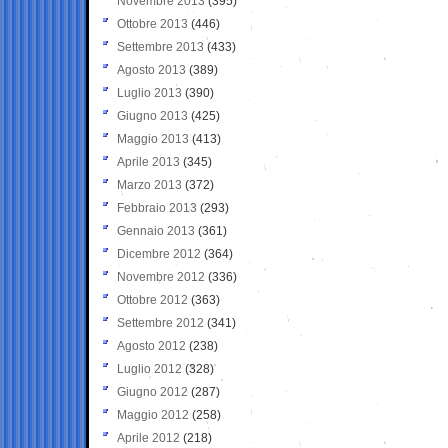
Novembre 2013
(395)
Ottobre 2013
(446)
Settembre 2013
(433)
Agosto 2013
(389)
Luglio 2013
(390)
Giugno 2013
(425)
Maggio 2013
(413)
Aprile 2013
(345)
Marzo 2013
(372)
Febbraio 2013
(293)
Gennaio 2013
(361)
Dicembre 2012
(364)
Novembre 2012
(336)
Ottobre 2012
(363)
Settembre 2012
(341)
Agosto 2012
(238)
Luglio 2012
(328)
Giugno 2012
(287)
Maggio 2012
(258)
Aprile 2012
(218)