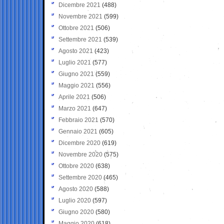
Dicembre 2021
(488)
Novembre 2021
(599)
Ottobre 2021
(506)
Settembre 2021
(539)
Agosto 2021
(423)
Luglio 2021
(577)
Giugno 2021
(559)
Maggio 2021
(556)
Aprile 2021
(506)
Marzo 2021
(647)
Febbraio 2021
(570)
Gennaio 2021
(605)
Dicembre 2020
(619)
Novembre 2020
(575)
Ottobre 2020
(638)
Settembre 2020
(465)
Agosto 2020
(588)
Luglio 2020
(597)
Giugno 2020
(580)
Maggio 2020
(618)