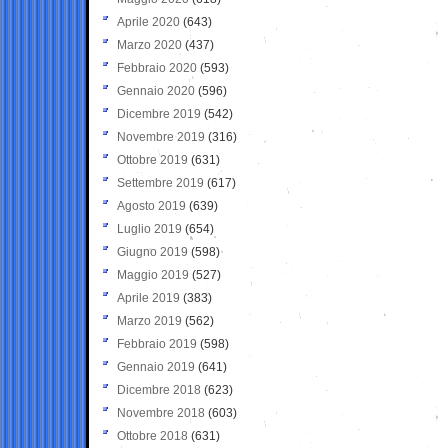
Aprile 2020
(643)
Marzo 2020
(437)
Febbraio 2020
(593)
Gennaio 2020
(596)
Dicembre 2019
(542)
Novembre 2019
(316)
Ottobre 2019
(631)
Settembre 2019
(617)
Agosto 2019
(639)
Luglio 2019
(654)
Giugno 2019
(598)
Maggio 2019
(527)
Aprile 2019
(383)
Marzo 2019
(562)
Febbraio 2019
(598)
Gennaio 2019
(641)
Dicembre 2018
(623)
Novembre 2018
(603)
Ottobre 2018
(631)