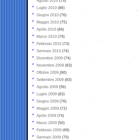
Agosto 2010
(75)
Luglio 2010
(86)
Giugno 2010
(76)
Maggio 2010
(75)
Aprile 2010
(66)
Marzo 2010
(79)
Febbraio 2010
(73)
Gennaio 2010
(74)
Dicembre 2009
(74)
Novembre 2009
(83)
Ottobre 2009
(90)
Settembre 2009
(83)
Agosto 2009
(56)
Luglio 2009
(83)
Giugno 2009
(76)
Maggio 2009
(72)
Aprile 2009
(74)
Marzo 2009
(50)
Febbraio 2009
(69)
Gennaio 2009
(70)