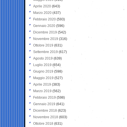
Aprile 2020
(643)
Marzo 2020
(437)
Febbraio 2020
(593)
Gennaio 2020
(596)
Dicembre 2019
(542)
Novembre 2019
(316)
Ottobre 2019
(631)
Settembre 2019
(617)
Agosto 2019
(639)
Luglio 2019
(654)
Giugno 2019
(598)
Maggio 2019
(527)
Aprile 2019
(383)
Marzo 2019
(562)
Febbraio 2019
(598)
Gennaio 2019
(641)
Dicembre 2018
(623)
Novembre 2018
(603)
Ottobre 2018
(631)