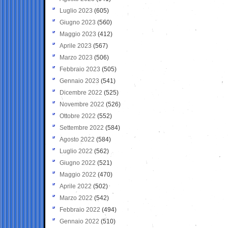
Luglio 2023
(605)
Giugno 2023
(560)
Maggio 2023
(412)
Aprile 2023
(567)
Marzo 2023
(506)
Febbraio 2023
(505)
Gennaio 2023
(541)
Dicembre 2022
(525)
Novembre 2022
(526)
Ottobre 2022
(552)
Settembre 2022
(584)
Agosto 2022
(584)
Luglio 2022
(562)
Giugno 2022
(521)
Maggio 2022
(470)
Aprile 2022
(502)
Marzo 2022
(542)
Febbraio 2022
(494)
Gennaio 2022
(510)