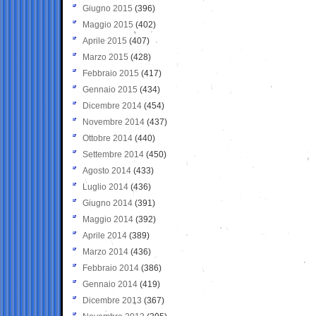
Giugno 2015
(396)
Maggio 2015
(402)
Aprile 2015
(407)
Marzo 2015
(428)
Febbraio 2015
(417)
Gennaio 2015
(434)
Dicembre 2014
(454)
Novembre 2014
(437)
Ottobre 2014
(440)
Settembre 2014
(450)
Agosto 2014
(433)
Luglio 2014
(436)
Giugno 2014
(391)
Maggio 2014
(392)
Aprile 2014
(389)
Marzo 2014
(436)
Febbraio 2014
(386)
Gennaio 2014
(419)
Dicembre 2013
(367)