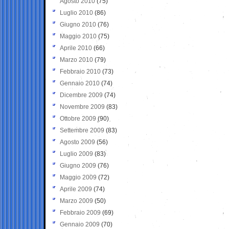
Agosto 2010
(75)
Luglio 2010
(86)
Giugno 2010
(76)
Maggio 2010
(75)
Aprile 2010
(66)
Marzo 2010
(79)
Febbraio 2010
(73)
Gennaio 2010
(74)
Dicembre 2009
(74)
Novembre 2009
(83)
Ottobre 2009
(90)
Settembre 2009
(83)
Agosto 2009
(56)
Luglio 2009
(83)
Giugno 2009
(76)
Maggio 2009
(72)
Aprile 2009
(74)
Marzo 2009
(50)
Febbraio 2009
(69)
Gennaio 2009
(70)