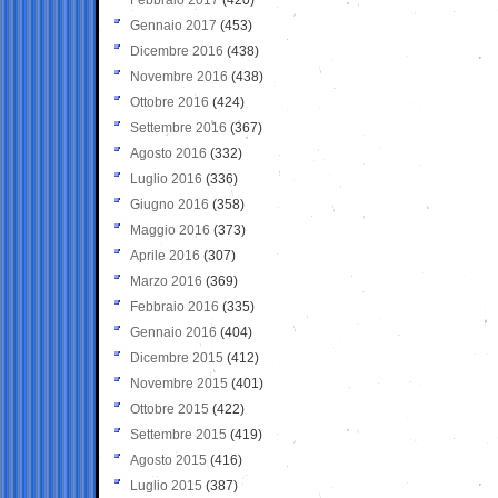
Gennaio 2017
(453)
Dicembre 2016
(438)
Novembre 2016
(438)
Ottobre 2016
(424)
Settembre 2016
(367)
Agosto 2016
(332)
Luglio 2016
(336)
Giugno 2016
(358)
Maggio 2016
(373)
Aprile 2016
(307)
Marzo 2016
(369)
Febbraio 2016
(335)
Gennaio 2016
(404)
Dicembre 2015
(412)
Novembre 2015
(401)
Ottobre 2015
(422)
Settembre 2015
(419)
Agosto 2015
(416)
Luglio 2015
(387)