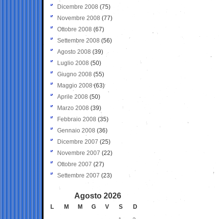
Dicembre 2008
(75)
Novembre 2008
(77)
Ottobre 2008
(67)
Settembre 2008
(56)
Agosto 2008
(39)
Luglio 2008
(50)
Giugno 2008
(55)
Maggio 2008
(63)
Aprile 2008
(50)
Marzo 2008
(39)
Febbraio 2008
(35)
Gennaio 2008
(36)
Dicembre 2007
(25)
Novembre 2007
(22)
Ottobre 2007
(27)
Settembre 2007
(23)
Agosto 2026
L
M
M
G
V
S
D