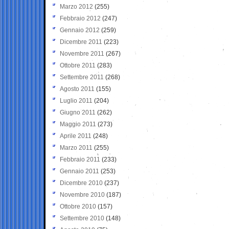
Marzo 2012
(255)
Febbraio 2012
(247)
Gennaio 2012
(259)
Dicembre 2011
(223)
Novembre 2011
(267)
Ottobre 2011
(283)
Settembre 2011
(268)
Agosto 2011
(155)
Luglio 2011
(204)
Giugno 2011
(262)
Maggio 2011
(273)
Aprile 2011
(248)
Marzo 2011
(255)
Febbraio 2011
(233)
Gennaio 2011
(253)
Dicembre 2010
(237)
Novembre 2010
(187)
Ottobre 2010
(157)
Settembre 2010
(148)