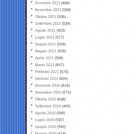
Dicembre 2021
(488)
Novembre 2021
(599)
Ottobre 2021
(506)
Settembre 2021
(539)
Agosto 2021
(423)
Luglio 2021
(577)
Giugno 2021
(559)
Maggio 2021
(556)
Aprile 2021
(506)
Marzo 2021
(647)
Febbraio 2021
(570)
Gennaio 2021
(605)
Dicembre 2020
(619)
Novembre 2020
(575)
Ottobre 2020
(638)
Settembre 2020
(465)
Agosto 2020
(588)
Luglio 2020
(597)
Giugno 2020
(580)
Maggio 2020
(618)