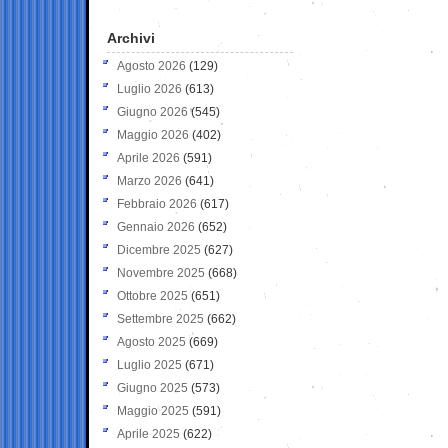
Archivi
Agosto 2026
(129)
Luglio 2026
(613)
Giugno 2026
(545)
Maggio 2026
(402)
Aprile 2026
(591)
Marzo 2026
(641)
Febbraio 2026
(617)
Gennaio 2026
(652)
Dicembre 2025
(627)
Novembre 2025
(668)
Ottobre 2025
(651)
Settembre 2025
(662)
Agosto 2025
(669)
Luglio 2025
(671)
Giugno 2025
(573)
Maggio 2025
(591)
Aprile 2025
(622)