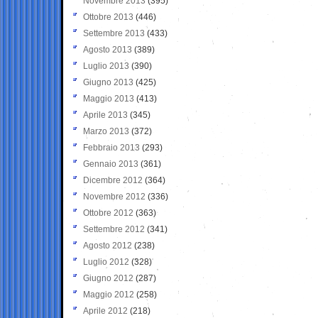
Novembre 2013
(395)
Ottobre 2013
(446)
Settembre 2013
(433)
Agosto 2013
(389)
Luglio 2013
(390)
Giugno 2013
(425)
Maggio 2013
(413)
Aprile 2013
(345)
Marzo 2013
(372)
Febbraio 2013
(293)
Gennaio 2013
(361)
Dicembre 2012
(364)
Novembre 2012
(336)
Ottobre 2012
(363)
Settembre 2012
(341)
Agosto 2012
(238)
Luglio 2012
(328)
Giugno 2012
(287)
Maggio 2012
(258)
Aprile 2012
(218)