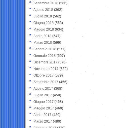
Settembre 2018
(586)
Agosto 2018
(362)
Luglio 2018
(562)
Giugno 2018
(563)
Maggio 2018
(634)
Aprile 2018
(547)
Marzo 2018
(599)
Febbraio 2018
(571)
Gennaio 2018
(607)
Dicembre 2017
(578)
Novembre 2017
(632)
Ottobre 2017
(579)
Settembre 2017
(456)
Agosto 2017
(368)
Luglio 2017
(450)
Giugno 2017
(468)
Maggio 2017
(460)
Aprile 2017
(439)
Marzo 2017
(480)
Febbraio 2017
(420)