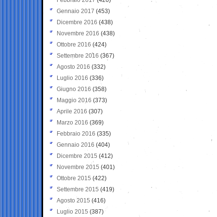
Gennaio 2017
(453)
Dicembre 2016
(438)
Novembre 2016
(438)
Ottobre 2016
(424)
Settembre 2016
(367)
Agosto 2016
(332)
Luglio 2016
(336)
Giugno 2016
(358)
Maggio 2016
(373)
Aprile 2016
(307)
Marzo 2016
(369)
Febbraio 2016
(335)
Gennaio 2016
(404)
Dicembre 2015
(412)
Novembre 2015
(401)
Ottobre 2015
(422)
Settembre 2015
(419)
Agosto 2015
(416)
Luglio 2015
(387)