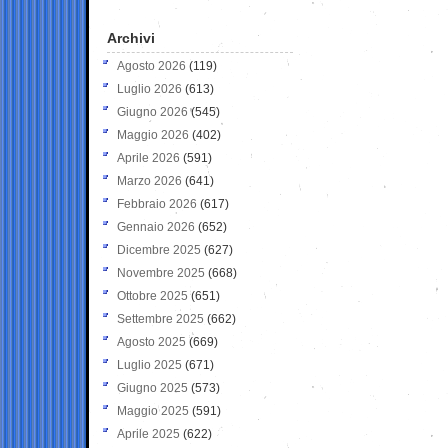
Archivi
Agosto 2026
(119)
Luglio 2026
(613)
Giugno 2026
(545)
Maggio 2026
(402)
Aprile 2026
(591)
Marzo 2026
(641)
Febbraio 2026
(617)
Gennaio 2026
(652)
Dicembre 2025
(627)
Novembre 2025
(668)
Ottobre 2025
(651)
Settembre 2025
(662)
Agosto 2025
(669)
Luglio 2025
(671)
Giugno 2025
(573)
Maggio 2025
(591)
Aprile 2025
(622)