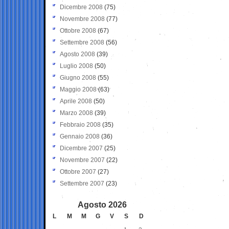
Dicembre 2008
(75)
Novembre 2008
(77)
Ottobre 2008
(67)
Settembre 2008
(56)
Agosto 2008
(39)
Luglio 2008
(50)
Giugno 2008
(55)
Maggio 2008
(63)
Aprile 2008
(50)
Marzo 2008
(39)
Febbraio 2008
(35)
Gennaio 2008
(36)
Dicembre 2007
(25)
Novembre 2007
(22)
Ottobre 2007
(27)
Settembre 2007
(23)
Agosto 2026
L
M
M
G
V
S
D