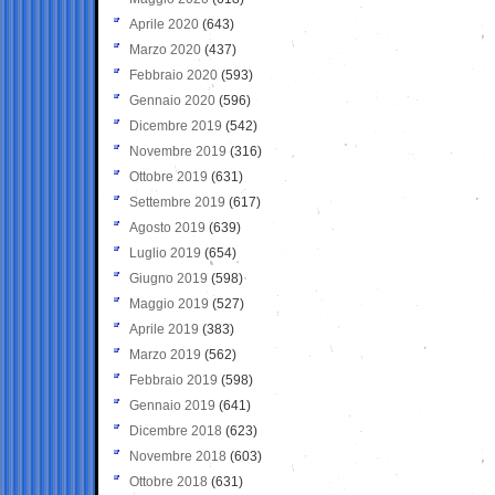
Aprile 2020
(643)
Marzo 2020
(437)
Febbraio 2020
(593)
Gennaio 2020
(596)
Dicembre 2019
(542)
Novembre 2019
(316)
Ottobre 2019
(631)
Settembre 2019
(617)
Agosto 2019
(639)
Luglio 2019
(654)
Giugno 2019
(598)
Maggio 2019
(527)
Aprile 2019
(383)
Marzo 2019
(562)
Febbraio 2019
(598)
Gennaio 2019
(641)
Dicembre 2018
(623)
Novembre 2018
(603)
Ottobre 2018
(631)