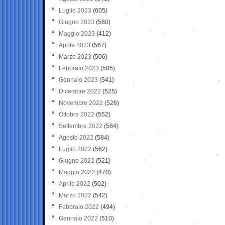
Luglio 2023
(605)
Giugno 2023
(560)
Maggio 2023
(412)
Aprile 2023
(567)
Marzo 2023
(506)
Febbraio 2023
(505)
Gennaio 2023
(541)
Dicembre 2022
(525)
Novembre 2022
(526)
Ottobre 2022
(552)
Settembre 2022
(584)
Agosto 2022
(584)
Luglio 2022
(562)
Giugno 2022
(521)
Maggio 2022
(470)
Aprile 2022
(502)
Marzo 2022
(542)
Febbraio 2022
(494)
Gennaio 2022
(510)