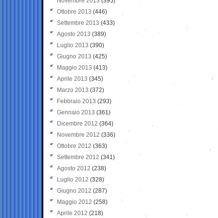
Novembre 2013
(395)
Ottobre 2013
(446)
Settembre 2013
(433)
Agosto 2013
(389)
Luglio 2013
(390)
Giugno 2013
(425)
Maggio 2013
(413)
Aprile 2013
(345)
Marzo 2013
(372)
Febbraio 2013
(293)
Gennaio 2013
(361)
Dicembre 2012
(364)
Novembre 2012
(336)
Ottobre 2012
(363)
Settembre 2012
(341)
Agosto 2012
(238)
Luglio 2012
(328)
Giugno 2012
(287)
Maggio 2012
(258)
Aprile 2012
(218)