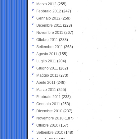
Marzo 2012
(255)
Febbraio 2012
(247)
Gennaio 2012
(259)
Dicembre 2011
(223)
Novembre 2011
(267)
Ottobre 2011
(283)
Settembre 2011
(268)
Agosto 2011
(155)
Luglio 2011
(204)
Giugno 2011
(262)
Maggio 2011
(273)
Aprile 2011
(248)
Marzo 2011
(255)
Febbraio 2011
(233)
Gennaio 2011
(253)
Dicembre 2010
(237)
Novembre 2010
(187)
Ottobre 2010
(157)
Settembre 2010
(148)