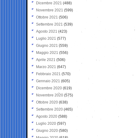
Dicembre 2021
(488)
Novembre 2021
(599)
Ottobre 2021
(506)
Settembre 2021
(539)
Agosto 2021
(423)
Luglio 2021
(577)
Giugno 2021
(559)
Maggio 2021
(556)
Aprile 2021
(506)
Marzo 2021
(647)
Febbraio 2021
(570)
Gennaio 2021
(605)
Dicembre 2020
(619)
Novembre 2020
(575)
Ottobre 2020
(638)
Settembre 2020
(465)
Agosto 2020
(588)
Luglio 2020
(597)
Giugno 2020
(580)
Maggio 2020
(618)