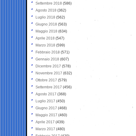
Settembre 2018
(586)
Agosto 2018
(362)
Luglio 2018
(562)
Giugno 2018
(563)
Maggio 2018
(634)
Aprile 2018
(547)
Marzo 2018
(599)
Febbraio 2018
(571)
Gennaio 2018
(607)
Dicembre 2017
(578)
Novembre 2017
(632)
Ottobre 2017
(579)
Settembre 2017
(456)
Agosto 2017
(368)
Luglio 2017
(450)
Giugno 2017
(468)
Maggio 2017
(460)
Aprile 2017
(439)
Marzo 2017
(480)
Febbraio 2017
(420)