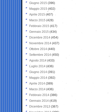
Giugno 2015
(396)
Maggio 2015
(402)
Aprile 2015
(407)
Marzo 2015
(428)
Febbraio 2015
(417)
Gennaio 2015
(434)
Dicembre 2014
(454)
Novembre 2014
(437)
Ottobre 2014
(440)
Settembre 2014
(450)
Agosto 2014
(433)
Luglio 2014
(436)
Giugno 2014
(391)
Maggio 2014
(392)
Aprile 2014
(389)
Marzo 2014
(436)
Febbraio 2014
(386)
Gennaio 2014
(419)
Dicembre 2013
(367)