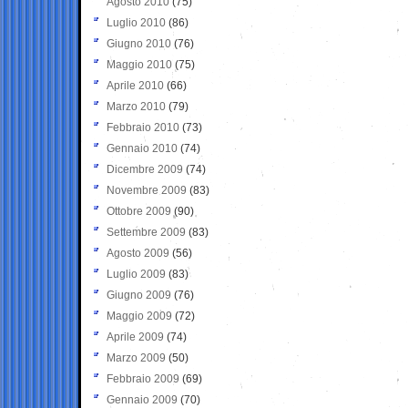
Agosto 2010
(75)
Luglio 2010
(86)
Giugno 2010
(76)
Maggio 2010
(75)
Aprile 2010
(66)
Marzo 2010
(79)
Febbraio 2010
(73)
Gennaio 2010
(74)
Dicembre 2009
(74)
Novembre 2009
(83)
Ottobre 2009
(90)
Settembre 2009
(83)
Agosto 2009
(56)
Luglio 2009
(83)
Giugno 2009
(76)
Maggio 2009
(72)
Aprile 2009
(74)
Marzo 2009
(50)
Febbraio 2009
(69)
Gennaio 2009
(70)