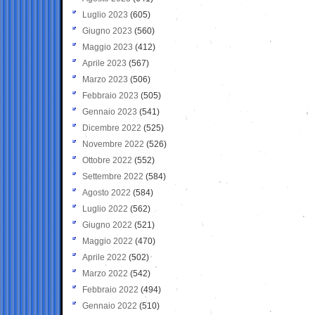
Luglio 2023
(605)
Giugno 2023
(560)
Maggio 2023
(412)
Aprile 2023
(567)
Marzo 2023
(506)
Febbraio 2023
(505)
Gennaio 2023
(541)
Dicembre 2022
(525)
Novembre 2022
(526)
Ottobre 2022
(552)
Settembre 2022
(584)
Agosto 2022
(584)
Luglio 2022
(562)
Giugno 2022
(521)
Maggio 2022
(470)
Aprile 2022
(502)
Marzo 2022
(542)
Febbraio 2022
(494)
Gennaio 2022
(510)