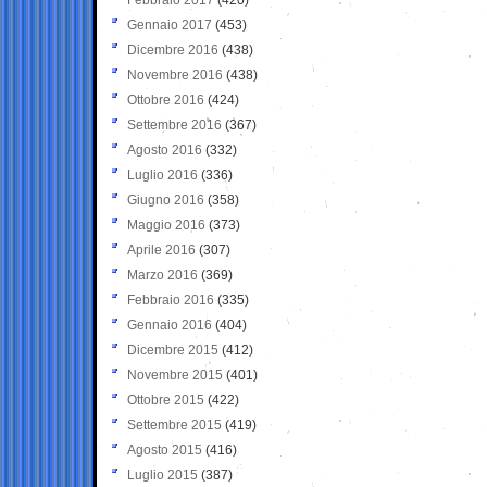
Gennaio 2017
(453)
Dicembre 2016
(438)
Novembre 2016
(438)
Ottobre 2016
(424)
Settembre 2016
(367)
Agosto 2016
(332)
Luglio 2016
(336)
Giugno 2016
(358)
Maggio 2016
(373)
Aprile 2016
(307)
Marzo 2016
(369)
Febbraio 2016
(335)
Gennaio 2016
(404)
Dicembre 2015
(412)
Novembre 2015
(401)
Ottobre 2015
(422)
Settembre 2015
(419)
Agosto 2015
(416)
Luglio 2015
(387)