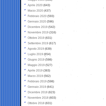
Aprile 2020
(643)
Marzo 2020
(437)
Febbraio 2020
(593)
Gennaio 2020
(596)
Dicembre 2019
(542)
Novembre 2019
(316)
Ottobre 2019
(631)
Settembre 2019
(617)
Agosto 2019
(639)
Luglio 2019
(654)
Giugno 2019
(598)
Maggio 2019
(527)
Aprile 2019
(383)
Marzo 2019
(562)
Febbraio 2019
(598)
Gennaio 2019
(641)
Dicembre 2018
(623)
Novembre 2018
(603)
Ottobre 2018
(631)