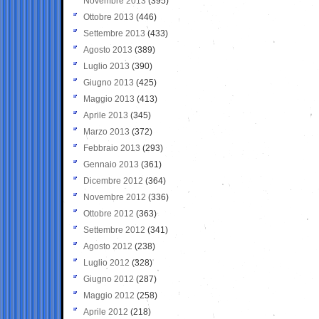
Novembre 2013
(395)
Ottobre 2013
(446)
Settembre 2013
(433)
Agosto 2013
(389)
Luglio 2013
(390)
Giugno 2013
(425)
Maggio 2013
(413)
Aprile 2013
(345)
Marzo 2013
(372)
Febbraio 2013
(293)
Gennaio 2013
(361)
Dicembre 2012
(364)
Novembre 2012
(336)
Ottobre 2012
(363)
Settembre 2012
(341)
Agosto 2012
(238)
Luglio 2012
(328)
Giugno 2012
(287)
Maggio 2012
(258)
Aprile 2012
(218)