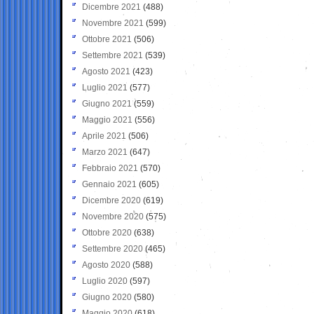
Dicembre 2021
(488)
Novembre 2021
(599)
Ottobre 2021
(506)
Settembre 2021
(539)
Agosto 2021
(423)
Luglio 2021
(577)
Giugno 2021
(559)
Maggio 2021
(556)
Aprile 2021
(506)
Marzo 2021
(647)
Febbraio 2021
(570)
Gennaio 2021
(605)
Dicembre 2020
(619)
Novembre 2020
(575)
Ottobre 2020
(638)
Settembre 2020
(465)
Agosto 2020
(588)
Luglio 2020
(597)
Giugno 2020
(580)
Maggio 2020
(618)