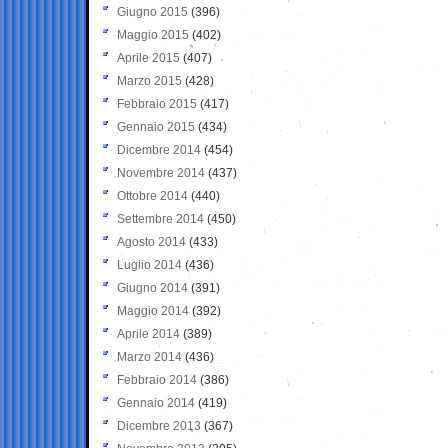
Giugno 2015
(396)
Maggio 2015
(402)
Aprile 2015
(407)
Marzo 2015
(428)
Febbraio 2015
(417)
Gennaio 2015
(434)
Dicembre 2014
(454)
Novembre 2014
(437)
Ottobre 2014
(440)
Settembre 2014
(450)
Agosto 2014
(433)
Luglio 2014
(436)
Giugno 2014
(391)
Maggio 2014
(392)
Aprile 2014
(389)
Marzo 2014
(436)
Febbraio 2014
(386)
Gennaio 2014
(419)
Dicembre 2013
(367)