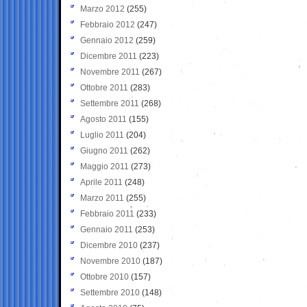
Marzo 2012
(255)
Febbraio 2012
(247)
Gennaio 2012
(259)
Dicembre 2011
(223)
Novembre 2011
(267)
Ottobre 2011
(283)
Settembre 2011
(268)
Agosto 2011
(155)
Luglio 2011
(204)
Giugno 2011
(262)
Maggio 2011
(273)
Aprile 2011
(248)
Marzo 2011
(255)
Febbraio 2011
(233)
Gennaio 2011
(253)
Dicembre 2010
(237)
Novembre 2010
(187)
Ottobre 2010
(157)
Settembre 2010
(148)