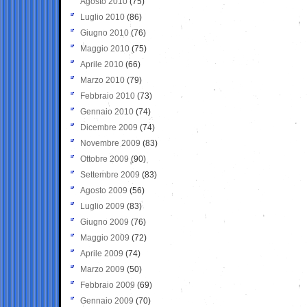
Agosto 2010
(75)
Luglio 2010
(86)
Giugno 2010
(76)
Maggio 2010
(75)
Aprile 2010
(66)
Marzo 2010
(79)
Febbraio 2010
(73)
Gennaio 2010
(74)
Dicembre 2009
(74)
Novembre 2009
(83)
Ottobre 2009
(90)
Settembre 2009
(83)
Agosto 2009
(56)
Luglio 2009
(83)
Giugno 2009
(76)
Maggio 2009
(72)
Aprile 2009
(74)
Marzo 2009
(50)
Febbraio 2009
(69)
Gennaio 2009
(70)