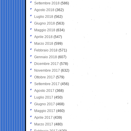
Settembre 2018
(586)
Agosto 2018
(362)
Luglio 2018
(562)
Giugno 2018
(563)
Maggio 2018
(634)
Aprile 2018
(547)
Marzo 2018
(599)
Febbraio 2018
(571)
Gennaio 2018
(607)
Dicembre 2017
(578)
Novembre 2017
(632)
Ottobre 2017
(579)
Settembre 2017
(456)
Agosto 2017
(368)
Luglio 2017
(450)
Giugno 2017
(468)
Maggio 2017
(460)
Aprile 2017
(439)
Marzo 2017
(480)
Febbraio 2017
(420)