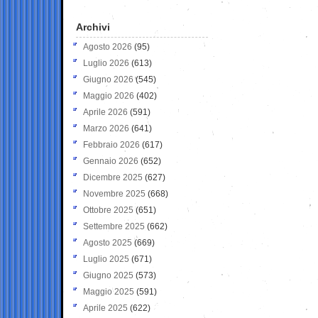
Archivi
Agosto 2026
(95)
Luglio 2026
(613)
Giugno 2026
(545)
Maggio 2026
(402)
Aprile 2026
(591)
Marzo 2026
(641)
Febbraio 2026
(617)
Gennaio 2026
(652)
Dicembre 2025
(627)
Novembre 2025
(668)
Ottobre 2025
(651)
Settembre 2025
(662)
Agosto 2025
(669)
Luglio 2025
(671)
Giugno 2025
(573)
Maggio 2025
(591)
Aprile 2025
(622)