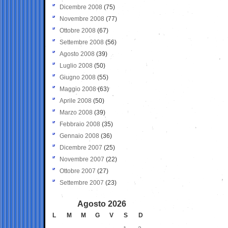
Dicembre 2008
(75)
Novembre 2008
(77)
Ottobre 2008
(67)
Settembre 2008
(56)
Agosto 2008
(39)
Luglio 2008
(50)
Giugno 2008
(55)
Maggio 2008
(63)
Aprile 2008
(50)
Marzo 2008
(39)
Febbraio 2008
(35)
Gennaio 2008
(36)
Dicembre 2007
(25)
Novembre 2007
(22)
Ottobre 2007
(27)
Settembre 2007
(23)
Agosto 2026
L
M
M
G
V
S
D