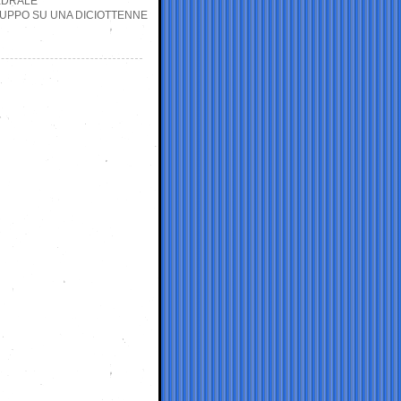
TEDRALE
GRUPPO SU UNA DICIOTTENNE