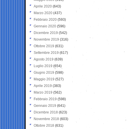
Aprile 2020
(643)
Marzo 2020
(437)
Febbraio 2020
(593)
Gennaio 2020
(596)
Dicembre 2019
(542)
Novembre 2019
(316)
Ottobre 2019
(631)
Settembre 2019
(617)
Agosto 2019
(639)
Luglio 2019
(654)
Giugno 2019
(598)
Maggio 2019
(527)
Aprile 2019
(383)
Marzo 2019
(562)
Febbraio 2019
(598)
Gennaio 2019
(641)
Dicembre 2018
(623)
Novembre 2018
(603)
Ottobre 2018
(631)