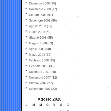
Dicembre 2008
(75)
Novembre 2008
(77)
Ottobre 2008
(67)
Settembre 2008
(56)
Agosto 2008
(39)
Luglio 2008
(50)
Giugno 2008
(55)
Maggio 2008
(63)
Aprile 2008
(50)
Marzo 2008
(39)
Febbraio 2008
(35)
Gennaio 2008
(36)
Dicembre 2007
(25)
Novembre 2007
(22)
Ottobre 2007
(27)
Settembre 2007
(23)
Agosto 2026
L
M
M
G
V
S
D