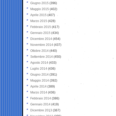
Giugno 2015
(396)
Maggio 2015
(402)
Aprile 2015
(407)
Marzo 2015
(428)
Febbraio 2015
(417)
Gennaio 2015
(434)
Dicembre 2014
(454)
Novembre 2014
(437)
Ottobre 2014
(440)
Settembre 2014
(450)
Agosto 2014
(433)
Luglio 2014
(436)
Giugno 2014
(391)
Maggio 2014
(392)
Aprile 2014
(389)
Marzo 2014
(436)
Febbraio 2014
(386)
Gennaio 2014
(419)
Dicembre 2013
(367)