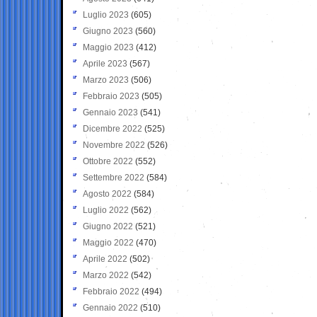
Luglio 2023
(605)
Giugno 2023
(560)
Maggio 2023
(412)
Aprile 2023
(567)
Marzo 2023
(506)
Febbraio 2023
(505)
Gennaio 2023
(541)
Dicembre 2022
(525)
Novembre 2022
(526)
Ottobre 2022
(552)
Settembre 2022
(584)
Agosto 2022
(584)
Luglio 2022
(562)
Giugno 2022
(521)
Maggio 2022
(470)
Aprile 2022
(502)
Marzo 2022
(542)
Febbraio 2022
(494)
Gennaio 2022
(510)