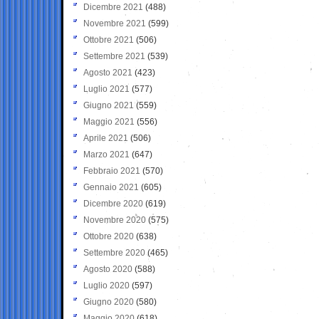
Dicembre 2021
(488)
Novembre 2021
(599)
Ottobre 2021
(506)
Settembre 2021
(539)
Agosto 2021
(423)
Luglio 2021
(577)
Giugno 2021
(559)
Maggio 2021
(556)
Aprile 2021
(506)
Marzo 2021
(647)
Febbraio 2021
(570)
Gennaio 2021
(605)
Dicembre 2020
(619)
Novembre 2020
(575)
Ottobre 2020
(638)
Settembre 2020
(465)
Agosto 2020
(588)
Luglio 2020
(597)
Giugno 2020
(580)
Maggio 2020
(618)