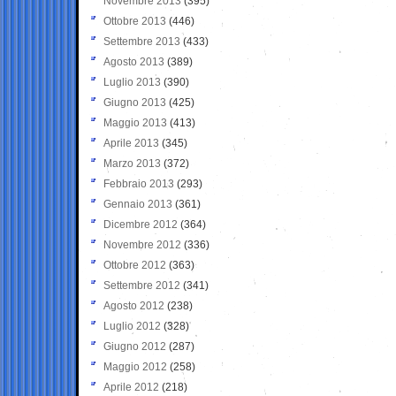
Novembre 2013
(395)
Ottobre 2013
(446)
Settembre 2013
(433)
Agosto 2013
(389)
Luglio 2013
(390)
Giugno 2013
(425)
Maggio 2013
(413)
Aprile 2013
(345)
Marzo 2013
(372)
Febbraio 2013
(293)
Gennaio 2013
(361)
Dicembre 2012
(364)
Novembre 2012
(336)
Ottobre 2012
(363)
Settembre 2012
(341)
Agosto 2012
(238)
Luglio 2012
(328)
Giugno 2012
(287)
Maggio 2012
(258)
Aprile 2012
(218)