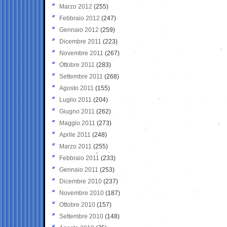
Marzo 2012
(255)
Febbraio 2012
(247)
Gennaio 2012
(259)
Dicembre 2011
(223)
Novembre 2011
(267)
Ottobre 2011
(283)
Settembre 2011
(268)
Agosto 2011
(155)
Luglio 2011
(204)
Giugno 2011
(262)
Maggio 2011
(273)
Aprile 2011
(248)
Marzo 2011
(255)
Febbraio 2011
(233)
Gennaio 2011
(253)
Dicembre 2010
(237)
Novembre 2010
(187)
Ottobre 2010
(157)
Settembre 2010
(148)