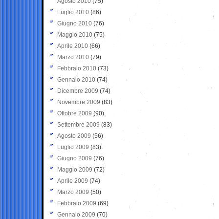
Agosto 2010
(75)
Luglio 2010
(86)
Giugno 2010
(76)
Maggio 2010
(75)
Aprile 2010
(66)
Marzo 2010
(79)
Febbraio 2010
(73)
Gennaio 2010
(74)
Dicembre 2009
(74)
Novembre 2009
(83)
Ottobre 2009
(90)
Settembre 2009
(83)
Agosto 2009
(56)
Luglio 2009
(83)
Giugno 2009
(76)
Maggio 2009
(72)
Aprile 2009
(74)
Marzo 2009
(50)
Febbraio 2009
(69)
Gennaio 2009
(70)