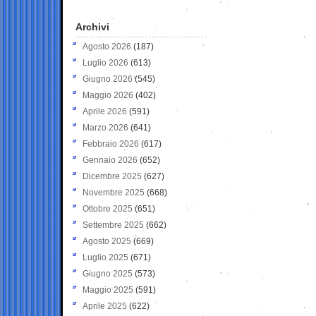
Archivi
Agosto 2026
(187)
Luglio 2026
(613)
Giugno 2026
(545)
Maggio 2026
(402)
Aprile 2026
(591)
Marzo 2026
(641)
Febbraio 2026
(617)
Gennaio 2026
(652)
Dicembre 2025
(627)
Novembre 2025
(668)
Ottobre 2025
(651)
Settembre 2025
(662)
Agosto 2025
(669)
Luglio 2025
(671)
Giugno 2025
(573)
Maggio 2025
(591)
Aprile 2025
(622)