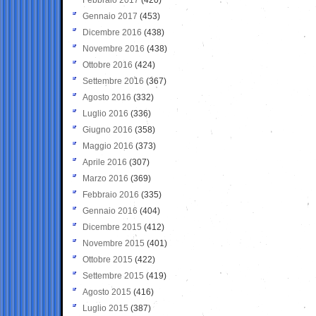
Gennaio 2017
(453)
Dicembre 2016
(438)
Novembre 2016
(438)
Ottobre 2016
(424)
Settembre 2016
(367)
Agosto 2016
(332)
Luglio 2016
(336)
Giugno 2016
(358)
Maggio 2016
(373)
Aprile 2016
(307)
Marzo 2016
(369)
Febbraio 2016
(335)
Gennaio 2016
(404)
Dicembre 2015
(412)
Novembre 2015
(401)
Ottobre 2015
(422)
Settembre 2015
(419)
Agosto 2015
(416)
Luglio 2015
(387)