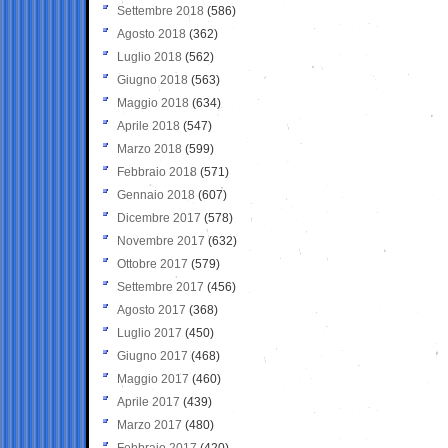
Settembre 2018
(586)
Agosto 2018
(362)
Luglio 2018
(562)
Giugno 2018
(563)
Maggio 2018
(634)
Aprile 2018
(547)
Marzo 2018
(599)
Febbraio 2018
(571)
Gennaio 2018
(607)
Dicembre 2017
(578)
Novembre 2017
(632)
Ottobre 2017
(579)
Settembre 2017
(456)
Agosto 2017
(368)
Luglio 2017
(450)
Giugno 2017
(468)
Maggio 2017
(460)
Aprile 2017
(439)
Marzo 2017
(480)
Febbraio 2017
(420)