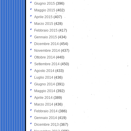
Giugno 2015
(396)
Maggio 2015
(402)
Aprile 2015
(407)
Marzo 2015
(428)
Febbraio 2015
(417)
Gennaio 2015
(434)
Dicembre 2014
(454)
Novembre 2014
(437)
Ottobre 2014
(440)
Settembre 2014
(450)
Agosto 2014
(433)
Luglio 2014
(436)
Giugno 2014
(391)
Maggio 2014
(392)
Aprile 2014
(389)
Marzo 2014
(436)
Febbraio 2014
(386)
Gennaio 2014
(419)
Dicembre 2013
(367)