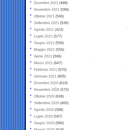
Dicembre 2021
(488)
Novembre 2021
(599)
Ottobre 2021
(506)
Settembre 2021
(539)
Agosto 2021
(423)
Luglio 2021
(577)
Giugno 2021
(559)
Maggio 2021
(556)
Aprile 2021
(506)
Marzo 2021
(647)
Febbraio 2021
(570)
Gennaio 2021
(605)
Dicembre 2020
(619)
Novembre 2020
(575)
Ottobre 2020
(638)
Settembre 2020
(465)
Agosto 2020
(588)
Luglio 2020
(597)
Giugno 2020
(580)
Maggio 2020
(618)