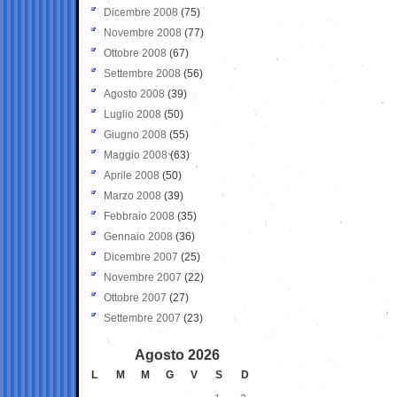
Dicembre 2008
(75)
Novembre 2008
(77)
Ottobre 2008
(67)
Settembre 2008
(56)
Agosto 2008
(39)
Luglio 2008
(50)
Giugno 2008
(55)
Maggio 2008
(63)
Aprile 2008
(50)
Marzo 2008
(39)
Febbraio 2008
(35)
Gennaio 2008
(36)
Dicembre 2007
(25)
Novembre 2007
(22)
Ottobre 2007
(27)
Settembre 2007
(23)
Agosto 2026
L
M
M
G
V
S
D