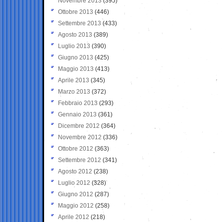
Novembre 2013
(395)
Ottobre 2013
(446)
Settembre 2013
(433)
Agosto 2013
(389)
Luglio 2013
(390)
Giugno 2013
(425)
Maggio 2013
(413)
Aprile 2013
(345)
Marzo 2013
(372)
Febbraio 2013
(293)
Gennaio 2013
(361)
Dicembre 2012
(364)
Novembre 2012
(336)
Ottobre 2012
(363)
Settembre 2012
(341)
Agosto 2012
(238)
Luglio 2012
(328)
Giugno 2012
(287)
Maggio 2012
(258)
Aprile 2012
(218)