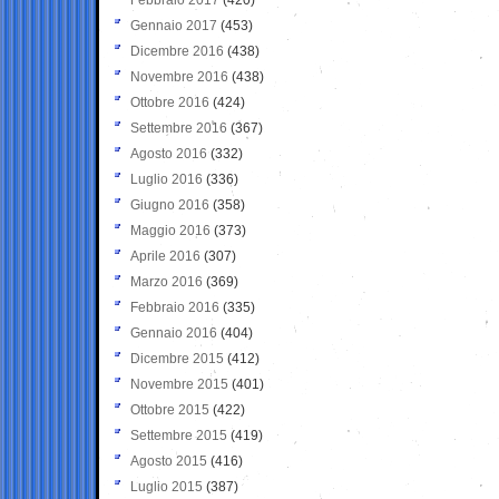
Gennaio 2017
(453)
Dicembre 2016
(438)
Novembre 2016
(438)
Ottobre 2016
(424)
Settembre 2016
(367)
Agosto 2016
(332)
Luglio 2016
(336)
Giugno 2016
(358)
Maggio 2016
(373)
Aprile 2016
(307)
Marzo 2016
(369)
Febbraio 2016
(335)
Gennaio 2016
(404)
Dicembre 2015
(412)
Novembre 2015
(401)
Ottobre 2015
(422)
Settembre 2015
(419)
Agosto 2015
(416)
Luglio 2015
(387)