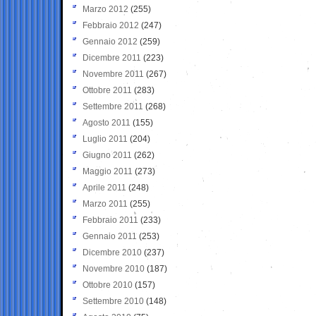
Marzo 2012
(255)
Febbraio 2012
(247)
Gennaio 2012
(259)
Dicembre 2011
(223)
Novembre 2011
(267)
Ottobre 2011
(283)
Settembre 2011
(268)
Agosto 2011
(155)
Luglio 2011
(204)
Giugno 2011
(262)
Maggio 2011
(273)
Aprile 2011
(248)
Marzo 2011
(255)
Febbraio 2011
(233)
Gennaio 2011
(253)
Dicembre 2010
(237)
Novembre 2010
(187)
Ottobre 2010
(157)
Settembre 2010
(148)