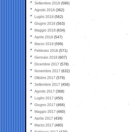
Settembre 2018
(586)
Agosto 2018
(362)
Luglio 2018
(562)
Giugno 2018
(563)
Maggio 2018
(634)
Aprile 2018
(547)
Marzo 2018
(599)
Febbraio 2018
(571)
Gennaio 2018
(607)
Dicembre 2017
(578)
Novembre 2017
(632)
Ottobre 2017
(579)
Settembre 2017
(456)
Agosto 2017
(368)
Luglio 2017
(450)
Giugno 2017
(468)
Maggio 2017
(460)
Aprile 2017
(439)
Marzo 2017
(480)
Febbraio 2017
(420)