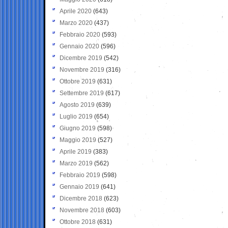
Aprile 2020
(643)
Marzo 2020
(437)
Febbraio 2020
(593)
Gennaio 2020
(596)
Dicembre 2019
(542)
Novembre 2019
(316)
Ottobre 2019
(631)
Settembre 2019
(617)
Agosto 2019
(639)
Luglio 2019
(654)
Giugno 2019
(598)
Maggio 2019
(527)
Aprile 2019
(383)
Marzo 2019
(562)
Febbraio 2019
(598)
Gennaio 2019
(641)
Dicembre 2018
(623)
Novembre 2018
(603)
Ottobre 2018
(631)