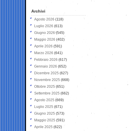
Archivi
Agosto 2026
(118)
Luglio 2026
(613)
Giugno 2026
(545)
Maggio 2026
(402)
Aprile 2026
(591)
Marzo 2026
(641)
Febbraio 2026
(617)
Gennaio 2026
(652)
Dicembre 2025
(627)
Novembre 2025
(668)
Ottobre 2025
(651)
Settembre 2025
(662)
Agosto 2025
(669)
Luglio 2025
(671)
Giugno 2025
(573)
Maggio 2025
(591)
Aprile 2025
(622)