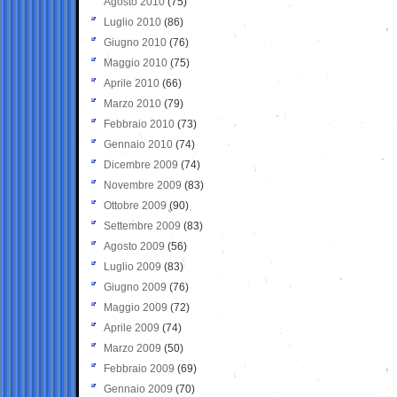
Agosto 2010
(75)
Luglio 2010
(86)
Giugno 2010
(76)
Maggio 2010
(75)
Aprile 2010
(66)
Marzo 2010
(79)
Febbraio 2010
(73)
Gennaio 2010
(74)
Dicembre 2009
(74)
Novembre 2009
(83)
Ottobre 2009
(90)
Settembre 2009
(83)
Agosto 2009
(56)
Luglio 2009
(83)
Giugno 2009
(76)
Maggio 2009
(72)
Aprile 2009
(74)
Marzo 2009
(50)
Febbraio 2009
(69)
Gennaio 2009
(70)