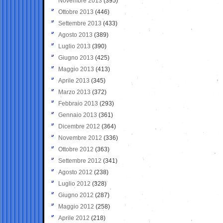
Novembre 2013
(395)
Ottobre 2013
(446)
Settembre 2013
(433)
Agosto 2013
(389)
Luglio 2013
(390)
Giugno 2013
(425)
Maggio 2013
(413)
Aprile 2013
(345)
Marzo 2013
(372)
Febbraio 2013
(293)
Gennaio 2013
(361)
Dicembre 2012
(364)
Novembre 2012
(336)
Ottobre 2012
(363)
Settembre 2012
(341)
Agosto 2012
(238)
Luglio 2012
(328)
Giugno 2012
(287)
Maggio 2012
(258)
Aprile 2012
(218)