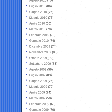
Agosto 2010
(75)
Luglio 2010
(86)
Giugno 2010
(76)
Maggio 2010
(75)
Aprile 2010
(66)
Marzo 2010
(79)
Febbraio 2010
(73)
Gennaio 2010
(74)
Dicembre 2009
(74)
Novembre 2009
(83)
Ottobre 2009
(90)
Settembre 2009
(83)
Agosto 2009
(56)
Luglio 2009
(83)
Giugno 2009
(76)
Maggio 2009
(72)
Aprile 2009
(74)
Marzo 2009
(50)
Febbraio 2009
(69)
Gennaio 2009
(70)