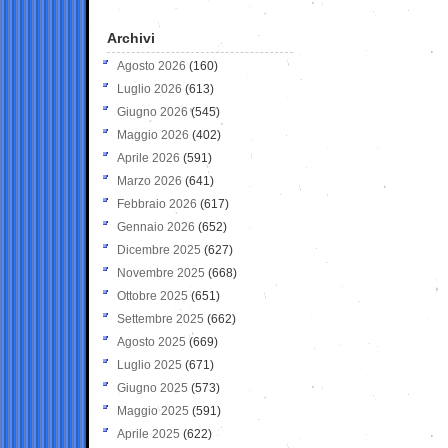
Archivi
Agosto 2026
(160)
Luglio 2026
(613)
Giugno 2026
(545)
Maggio 2026
(402)
Aprile 2026
(591)
Marzo 2026
(641)
Febbraio 2026
(617)
Gennaio 2026
(652)
Dicembre 2025
(627)
Novembre 2025
(668)
Ottobre 2025
(651)
Settembre 2025
(662)
Agosto 2025
(669)
Luglio 2025
(671)
Giugno 2025
(573)
Maggio 2025
(591)
Aprile 2025
(622)