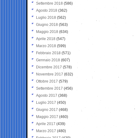
Settembre 2018
(586)
Agosto 2018
(362)
Luglio 2018
(562)
Giugno 2018
(563)
Maggio 2018
(634)
Aprile 2018
(547)
Marzo 2018
(599)
Febbraio 2018
(571)
Gennaio 2018
(607)
Dicembre 2017
(578)
Novembre 2017
(632)
Ottobre 2017
(579)
Settembre 2017
(456)
Agosto 2017
(368)
Luglio 2017
(450)
Giugno 2017
(468)
Maggio 2017
(460)
Aprile 2017
(439)
Marzo 2017
(480)
Febbraio 2017
(420)