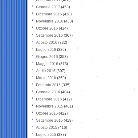
Gennaio 2017
(453)
Dicembre 2016
(438)
Novembre 2016
(438)
Ottobre 2016
(424)
Settembre 2016
(367)
Agosto 2016
(332)
Luglio 2016
(336)
Giugno 2016
(358)
Maggio 2016
(373)
Aprile 2016
(307)
Marzo 2016
(369)
Febbraio 2016
(335)
Gennaio 2016
(404)
Dicembre 2015
(412)
Novembre 2015
(401)
Ottobre 2015
(422)
Settembre 2015
(419)
Agosto 2015
(416)
Luglio 2015
(387)