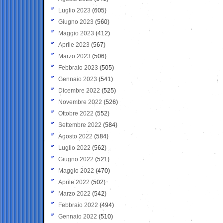
Luglio 2023
(605)
Giugno 2023
(560)
Maggio 2023
(412)
Aprile 2023
(567)
Marzo 2023
(506)
Febbraio 2023
(505)
Gennaio 2023
(541)
Dicembre 2022
(525)
Novembre 2022
(526)
Ottobre 2022
(552)
Settembre 2022
(584)
Agosto 2022
(584)
Luglio 2022
(562)
Giugno 2022
(521)
Maggio 2022
(470)
Aprile 2022
(502)
Marzo 2022
(542)
Febbraio 2022
(494)
Gennaio 2022
(510)