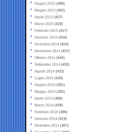
Giugno 2015
(396)
Maggio 2015
(402)
Aprile 2015
(407)
Marzo 2015
(428)
Febbraio 2015
(417)
Gennaio 2015
(434)
Dicembre 2014
(454)
Novembre 2014
(437)
Ottobre 2014
(440)
Settembre 2014
(450)
Agosto 2014
(433)
Luglio 2014
(436)
Giugno 2014
(391)
Maggio 2014
(392)
Aprile 2014
(389)
Marzo 2014
(436)
Febbraio 2014
(386)
Gennaio 2014
(419)
Dicembre 2013
(367)