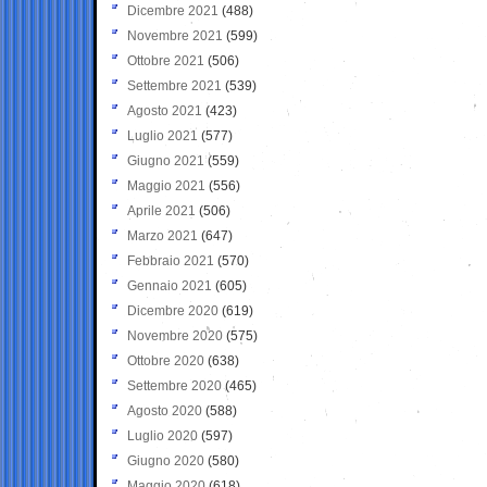
Dicembre 2021
(488)
Novembre 2021
(599)
Ottobre 2021
(506)
Settembre 2021
(539)
Agosto 2021
(423)
Luglio 2021
(577)
Giugno 2021
(559)
Maggio 2021
(556)
Aprile 2021
(506)
Marzo 2021
(647)
Febbraio 2021
(570)
Gennaio 2021
(605)
Dicembre 2020
(619)
Novembre 2020
(575)
Ottobre 2020
(638)
Settembre 2020
(465)
Agosto 2020
(588)
Luglio 2020
(597)
Giugno 2020
(580)
Maggio 2020
(618)