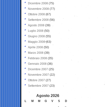
Dicembre 2008
(75)
Novembre 2008
(77)
Ottobre 2008
(67)
Settembre 2008
(56)
Agosto 2008
(39)
Luglio 2008
(50)
Giugno 2008
(55)
Maggio 2008
(63)
Aprile 2008
(50)
Marzo 2008
(39)
Febbraio 2008
(35)
Gennaio 2008
(36)
Dicembre 2007
(25)
Novembre 2007
(22)
Ottobre 2007
(27)
Settembre 2007
(23)
Agosto 2026
L
M
M
G
V
S
D