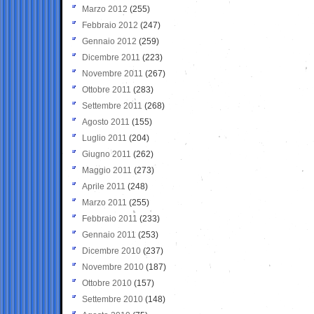
Marzo 2012
(255)
Febbraio 2012
(247)
Gennaio 2012
(259)
Dicembre 2011
(223)
Novembre 2011
(267)
Ottobre 2011
(283)
Settembre 2011
(268)
Agosto 2011
(155)
Luglio 2011
(204)
Giugno 2011
(262)
Maggio 2011
(273)
Aprile 2011
(248)
Marzo 2011
(255)
Febbraio 2011
(233)
Gennaio 2011
(253)
Dicembre 2010
(237)
Novembre 2010
(187)
Ottobre 2010
(157)
Settembre 2010
(148)