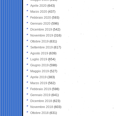
Aprile 2020
(643)
Marzo 2020
(437)
Febbraio 2020
(593)
Gennaio 2020
(596)
Dicembre 2019
(542)
Novembre 2019
(316)
Ottobre 2019
(631)
Settembre 2019
(617)
Agosto 2019
(639)
Luglio 2019
(654)
Giugno 2019
(598)
Maggio 2019
(527)
Aprile 2019
(383)
Marzo 2019
(562)
Febbraio 2019
(598)
Gennaio 2019
(641)
Dicembre 2018
(623)
Novembre 2018
(603)
Ottobre 2018
(631)