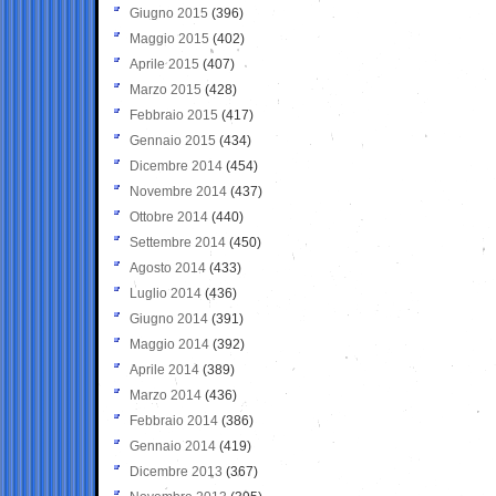
Giugno 2015
(396)
Maggio 2015
(402)
Aprile 2015
(407)
Marzo 2015
(428)
Febbraio 2015
(417)
Gennaio 2015
(434)
Dicembre 2014
(454)
Novembre 2014
(437)
Ottobre 2014
(440)
Settembre 2014
(450)
Agosto 2014
(433)
Luglio 2014
(436)
Giugno 2014
(391)
Maggio 2014
(392)
Aprile 2014
(389)
Marzo 2014
(436)
Febbraio 2014
(386)
Gennaio 2014
(419)
Dicembre 2013
(367)