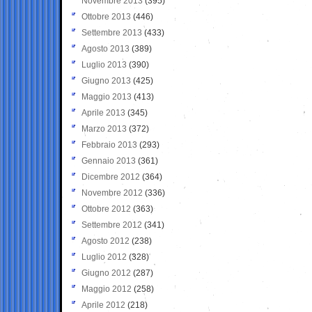
Novembre 2013
(395)
Ottobre 2013
(446)
Settembre 2013
(433)
Agosto 2013
(389)
Luglio 2013
(390)
Giugno 2013
(425)
Maggio 2013
(413)
Aprile 2013
(345)
Marzo 2013
(372)
Febbraio 2013
(293)
Gennaio 2013
(361)
Dicembre 2012
(364)
Novembre 2012
(336)
Ottobre 2012
(363)
Settembre 2012
(341)
Agosto 2012
(238)
Luglio 2012
(328)
Giugno 2012
(287)
Maggio 2012
(258)
Aprile 2012
(218)