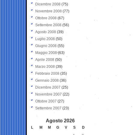
Dicembre 2008
(75)
Novembre 2008
(77)
Ottobre 2008
(67)
Settembre 2008
(56)
Agosto 2008
(39)
Luglio 2008
(50)
Giugno 2008
(55)
Maggio 2008
(63)
Aprile 2008
(50)
Marzo 2008
(39)
Febbraio 2008
(35)
Gennaio 2008
(36)
Dicembre 2007
(25)
Novembre 2007
(22)
Ottobre 2007
(27)
Settembre 2007
(23)
Agosto 2026
L
M
M
G
V
S
D