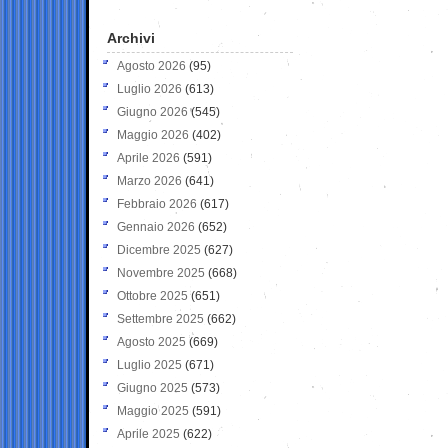
Archivi
Agosto 2026
(95)
Luglio 2026
(613)
Giugno 2026
(545)
Maggio 2026
(402)
Aprile 2026
(591)
Marzo 2026
(641)
Febbraio 2026
(617)
Gennaio 2026
(652)
Dicembre 2025
(627)
Novembre 2025
(668)
Ottobre 2025
(651)
Settembre 2025
(662)
Agosto 2025
(669)
Luglio 2025
(671)
Giugno 2025
(573)
Maggio 2025
(591)
Aprile 2025
(622)