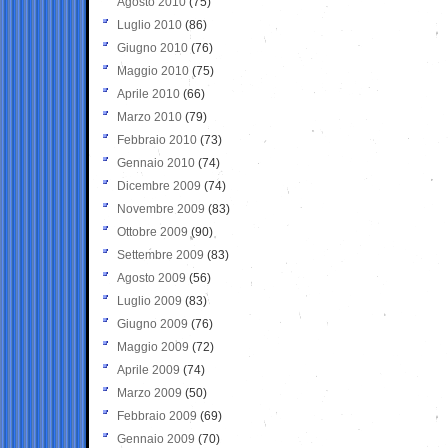
Agosto 2010
(75)
Luglio 2010
(86)
Giugno 2010
(76)
Maggio 2010
(75)
Aprile 2010
(66)
Marzo 2010
(79)
Febbraio 2010
(73)
Gennaio 2010
(74)
Dicembre 2009
(74)
Novembre 2009
(83)
Ottobre 2009
(90)
Settembre 2009
(83)
Agosto 2009
(56)
Luglio 2009
(83)
Giugno 2009
(76)
Maggio 2009
(72)
Aprile 2009
(74)
Marzo 2009
(50)
Febbraio 2009
(69)
Gennaio 2009
(70)