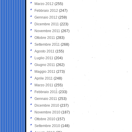
Marzo 2012
(255)
Febbraio 2012
(247)
Gennaio 2012
(259)
Dicembre 2011
(223)
Novembre 2011
(267)
Ottobre 2011
(283)
Settembre 2011
(268)
Agosto 2011
(155)
Luglio 2011
(204)
Giugno 2011
(262)
Maggio 2011
(273)
Aprile 2011
(248)
Marzo 2011
(255)
Febbraio 2011
(233)
Gennaio 2011
(253)
Dicembre 2010
(237)
Novembre 2010
(187)
Ottobre 2010
(157)
Settembre 2010
(148)