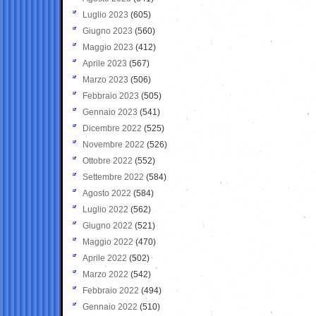
Luglio 2023
(605)
Giugno 2023
(560)
Maggio 2023
(412)
Aprile 2023
(567)
Marzo 2023
(506)
Febbraio 2023
(505)
Gennaio 2023
(541)
Dicembre 2022
(525)
Novembre 2022
(526)
Ottobre 2022
(552)
Settembre 2022
(584)
Agosto 2022
(584)
Luglio 2022
(562)
Giugno 2022
(521)
Maggio 2022
(470)
Aprile 2022
(502)
Marzo 2022
(542)
Febbraio 2022
(494)
Gennaio 2022
(510)