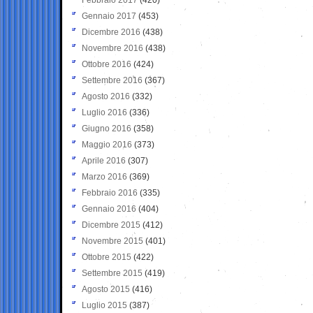
Gennaio 2017
(453)
Dicembre 2016
(438)
Novembre 2016
(438)
Ottobre 2016
(424)
Settembre 2016
(367)
Agosto 2016
(332)
Luglio 2016
(336)
Giugno 2016
(358)
Maggio 2016
(373)
Aprile 2016
(307)
Marzo 2016
(369)
Febbraio 2016
(335)
Gennaio 2016
(404)
Dicembre 2015
(412)
Novembre 2015
(401)
Ottobre 2015
(422)
Settembre 2015
(419)
Agosto 2015
(416)
Luglio 2015
(387)