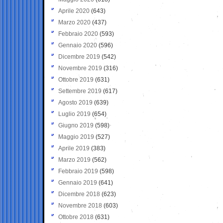
Aprile 2020
(643)
Marzo 2020
(437)
Febbraio 2020
(593)
Gennaio 2020
(596)
Dicembre 2019
(542)
Novembre 2019
(316)
Ottobre 2019
(631)
Settembre 2019
(617)
Agosto 2019
(639)
Luglio 2019
(654)
Giugno 2019
(598)
Maggio 2019
(527)
Aprile 2019
(383)
Marzo 2019
(562)
Febbraio 2019
(598)
Gennaio 2019
(641)
Dicembre 2018
(623)
Novembre 2018
(603)
Ottobre 2018
(631)