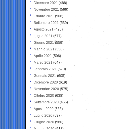
Dicembre 2021
(488)
Novembre 2021
(599)
Ottobre 2021
(506)
Settembre 2021
(539)
Agosto 2021
(423)
Luglio 2021
(577)
Giugno 2021
(559)
Maggio 2021
(556)
Aprile 2021
(506)
Marzo 2021
(647)
Febbraio 2021
(570)
Gennaio 2021
(605)
Dicembre 2020
(619)
Novembre 2020
(575)
Ottobre 2020
(638)
Settembre 2020
(465)
Agosto 2020
(588)
Luglio 2020
(597)
Giugno 2020
(580)
Maggio 2020
(618)