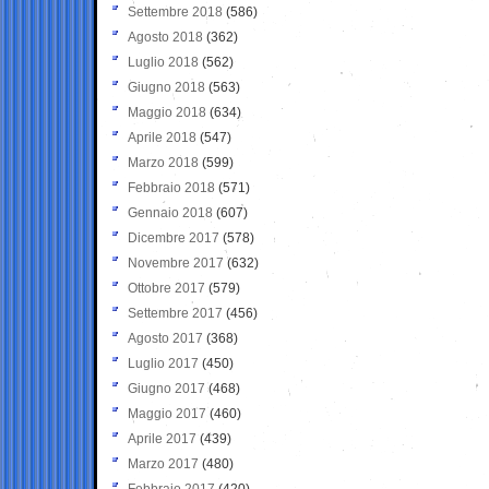
Settembre 2018
(586)
Agosto 2018
(362)
Luglio 2018
(562)
Giugno 2018
(563)
Maggio 2018
(634)
Aprile 2018
(547)
Marzo 2018
(599)
Febbraio 2018
(571)
Gennaio 2018
(607)
Dicembre 2017
(578)
Novembre 2017
(632)
Ottobre 2017
(579)
Settembre 2017
(456)
Agosto 2017
(368)
Luglio 2017
(450)
Giugno 2017
(468)
Maggio 2017
(460)
Aprile 2017
(439)
Marzo 2017
(480)
Febbraio 2017
(420)