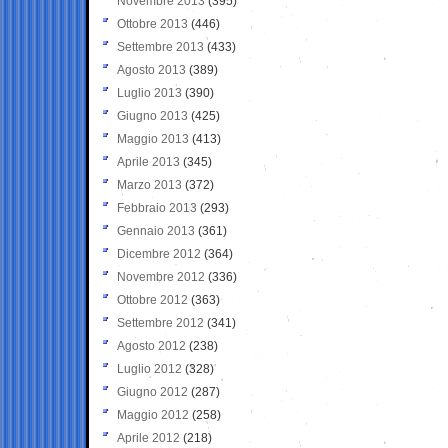
Novembre 2013
(395)
Ottobre 2013
(446)
Settembre 2013
(433)
Agosto 2013
(389)
Luglio 2013
(390)
Giugno 2013
(425)
Maggio 2013
(413)
Aprile 2013
(345)
Marzo 2013
(372)
Febbraio 2013
(293)
Gennaio 2013
(361)
Dicembre 2012
(364)
Novembre 2012
(336)
Ottobre 2012
(363)
Settembre 2012
(341)
Agosto 2012
(238)
Luglio 2012
(328)
Giugno 2012
(287)
Maggio 2012
(258)
Aprile 2012
(218)