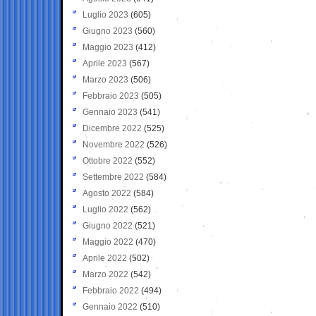
Luglio 2023
(605)
Giugno 2023
(560)
Maggio 2023
(412)
Aprile 2023
(567)
Marzo 2023
(506)
Febbraio 2023
(505)
Gennaio 2023
(541)
Dicembre 2022
(525)
Novembre 2022
(526)
Ottobre 2022
(552)
Settembre 2022
(584)
Agosto 2022
(584)
Luglio 2022
(562)
Giugno 2022
(521)
Maggio 2022
(470)
Aprile 2022
(502)
Marzo 2022
(542)
Febbraio 2022
(494)
Gennaio 2022
(510)