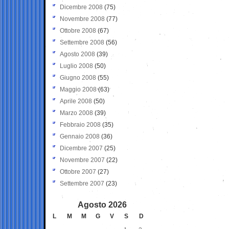
Dicembre 2008
(75)
Novembre 2008
(77)
Ottobre 2008
(67)
Settembre 2008
(56)
Agosto 2008
(39)
Luglio 2008
(50)
Giugno 2008
(55)
Maggio 2008
(63)
Aprile 2008
(50)
Marzo 2008
(39)
Febbraio 2008
(35)
Gennaio 2008
(36)
Dicembre 2007
(25)
Novembre 2007
(22)
Ottobre 2007
(27)
Settembre 2007
(23)
Agosto 2026
L
M
M
G
V
S
D