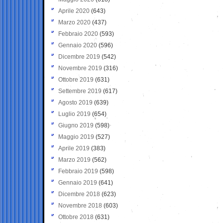
Aprile 2020
(643)
Marzo 2020
(437)
Febbraio 2020
(593)
Gennaio 2020
(596)
Dicembre 2019
(542)
Novembre 2019
(316)
Ottobre 2019
(631)
Settembre 2019
(617)
Agosto 2019
(639)
Luglio 2019
(654)
Giugno 2019
(598)
Maggio 2019
(527)
Aprile 2019
(383)
Marzo 2019
(562)
Febbraio 2019
(598)
Gennaio 2019
(641)
Dicembre 2018
(623)
Novembre 2018
(603)
Ottobre 2018
(631)