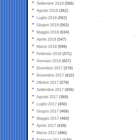
Settembre 2018
(586)
Agosto 2018
(362)
Luglio 2018
(562)
Giugno 2018
(563)
Maggio 2018
(634)
Aprile 2018
(547)
Marzo 2018
(599)
Febbraio 2018
(571)
Gennaio 2018
(607)
Dicembre 2017
(578)
Novembre 2017
(632)
Ottobre 2017
(579)
Settembre 2017
(456)
Agosto 2017
(368)
Luglio 2017
(450)
Giugno 2017
(468)
Maggio 2017
(460)
Aprile 2017
(439)
Marzo 2017
(480)
Febbraio 2017
(420)