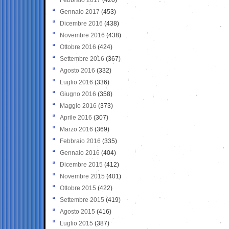
Gennaio 2017
(453)
Dicembre 2016
(438)
Novembre 2016
(438)
Ottobre 2016
(424)
Settembre 2016
(367)
Agosto 2016
(332)
Luglio 2016
(336)
Giugno 2016
(358)
Maggio 2016
(373)
Aprile 2016
(307)
Marzo 2016
(369)
Febbraio 2016
(335)
Gennaio 2016
(404)
Dicembre 2015
(412)
Novembre 2015
(401)
Ottobre 2015
(422)
Settembre 2015
(419)
Agosto 2015
(416)
Luglio 2015
(387)