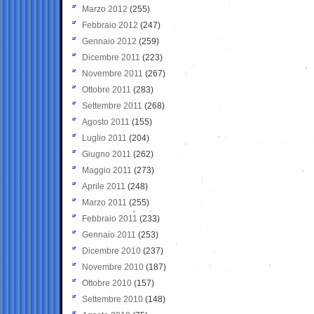
Marzo 2012
(255)
Febbraio 2012
(247)
Gennaio 2012
(259)
Dicembre 2011
(223)
Novembre 2011
(267)
Ottobre 2011
(283)
Settembre 2011
(268)
Agosto 2011
(155)
Luglio 2011
(204)
Giugno 2011
(262)
Maggio 2011
(273)
Aprile 2011
(248)
Marzo 2011
(255)
Febbraio 2011
(233)
Gennaio 2011
(253)
Dicembre 2010
(237)
Novembre 2010
(187)
Ottobre 2010
(157)
Settembre 2010
(148)