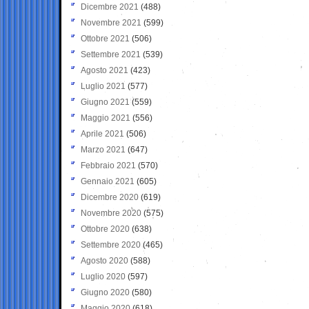
Dicembre 2021
(488)
Novembre 2021
(599)
Ottobre 2021
(506)
Settembre 2021
(539)
Agosto 2021
(423)
Luglio 2021
(577)
Giugno 2021
(559)
Maggio 2021
(556)
Aprile 2021
(506)
Marzo 2021
(647)
Febbraio 2021
(570)
Gennaio 2021
(605)
Dicembre 2020
(619)
Novembre 2020
(575)
Ottobre 2020
(638)
Settembre 2020
(465)
Agosto 2020
(588)
Luglio 2020
(597)
Giugno 2020
(580)
Maggio 2020
(618)