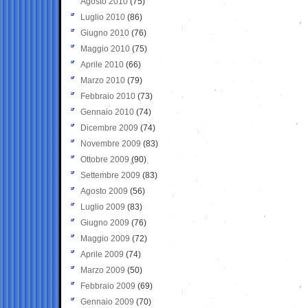
Agosto 2010
(75)
Luglio 2010
(86)
Giugno 2010
(76)
Maggio 2010
(75)
Aprile 2010
(66)
Marzo 2010
(79)
Febbraio 2010
(73)
Gennaio 2010
(74)
Dicembre 2009
(74)
Novembre 2009
(83)
Ottobre 2009
(90)
Settembre 2009
(83)
Agosto 2009
(56)
Luglio 2009
(83)
Giugno 2009
(76)
Maggio 2009
(72)
Aprile 2009
(74)
Marzo 2009
(50)
Febbraio 2009
(69)
Gennaio 2009
(70)