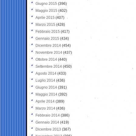
Giugno 2015
(396)
Maggio 2015
(402)
Aprile 2015
(407)
Marzo 2015
(428)
Febbraio 2015
(417)
Gennaio 2015
(434)
Dicembre 2014
(454)
Novembre 2014
(437)
Ottobre 2014
(440)
Settembre 2014
(450)
Agosto 2014
(433)
Luglio 2014
(436)
Giugno 2014
(391)
Maggio 2014
(392)
Aprile 2014
(389)
Marzo 2014
(436)
Febbraio 2014
(386)
Gennaio 2014
(419)
Dicembre 2013
(367)