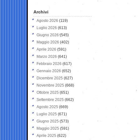
Archivi
Agosto 2026
(119)
Luglio 2026
(613)
Giugno 2026
(545)
Maggio 2026
(402)
Aprile 2026
(591)
Marzo 2026
(641)
Febbraio 2026
(617)
Gennaio 2026
(652)
Dicembre 2025
(627)
Novembre 2025
(668)
Ottobre 2025
(651)
Settembre 2025
(662)
Agosto 2025
(669)
Luglio 2025
(671)
Giugno 2025
(573)
Maggio 2025
(591)
Aprile 2025
(622)