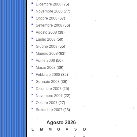
Dicembre 2008
(75)
Novembre 2008
(77)
Ottobre 2008
(67)
Settembre 2008
(56)
Agosto 2008
(39)
Luglio 2008
(50)
Giugno 2008
(55)
Maggio 2008
(63)
Aprile 2008
(50)
Marzo 2008
(39)
Febbraio 2008
(35)
Gennaio 2008
(36)
Dicembre 2007
(25)
Novembre 2007
(22)
Ottobre 2007
(27)
Settembre 2007
(23)
Agosto 2026
L
M
M
G
V
S
D