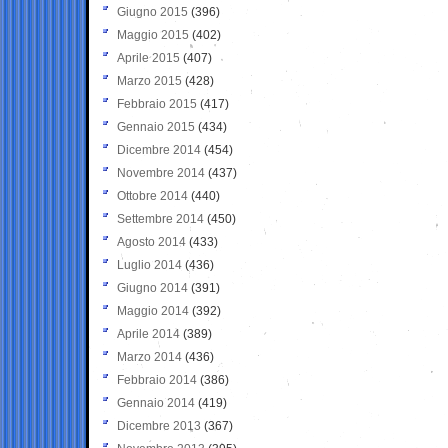
Giugno 2015
(396)
Maggio 2015
(402)
Aprile 2015
(407)
Marzo 2015
(428)
Febbraio 2015
(417)
Gennaio 2015
(434)
Dicembre 2014
(454)
Novembre 2014
(437)
Ottobre 2014
(440)
Settembre 2014
(450)
Agosto 2014
(433)
Luglio 2014
(436)
Giugno 2014
(391)
Maggio 2014
(392)
Aprile 2014
(389)
Marzo 2014
(436)
Febbraio 2014
(386)
Gennaio 2014
(419)
Dicembre 2013
(367)