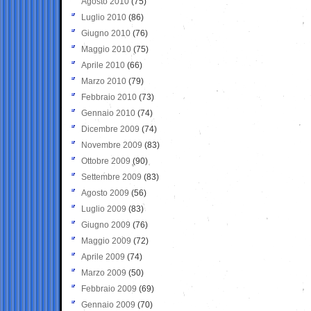
Agosto 2010
(75)
Luglio 2010
(86)
Giugno 2010
(76)
Maggio 2010
(75)
Aprile 2010
(66)
Marzo 2010
(79)
Febbraio 2010
(73)
Gennaio 2010
(74)
Dicembre 2009
(74)
Novembre 2009
(83)
Ottobre 2009
(90)
Settembre 2009
(83)
Agosto 2009
(56)
Luglio 2009
(83)
Giugno 2009
(76)
Maggio 2009
(72)
Aprile 2009
(74)
Marzo 2009
(50)
Febbraio 2009
(69)
Gennaio 2009
(70)