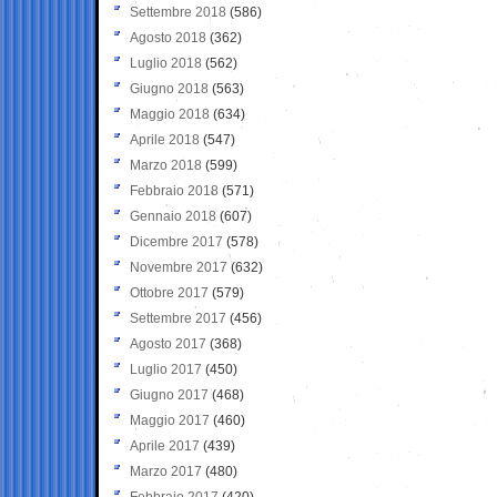
Settembre 2018
(586)
Agosto 2018
(362)
Luglio 2018
(562)
Giugno 2018
(563)
Maggio 2018
(634)
Aprile 2018
(547)
Marzo 2018
(599)
Febbraio 2018
(571)
Gennaio 2018
(607)
Dicembre 2017
(578)
Novembre 2017
(632)
Ottobre 2017
(579)
Settembre 2017
(456)
Agosto 2017
(368)
Luglio 2017
(450)
Giugno 2017
(468)
Maggio 2017
(460)
Aprile 2017
(439)
Marzo 2017
(480)
Febbraio 2017
(420)