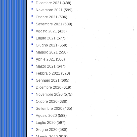
Dicembre 2021
(488)
Novembre 2021
(599)
Ottobre 2021
(506)
Settembre 2021
(539)
Agosto 2021
(423)
Luglio 2021
(577)
Giugno 2021
(559)
Maggio 2021
(556)
Aprile 2021
(506)
Marzo 2021
(647)
Febbraio 2021
(570)
Gennaio 2021
(605)
Dicembre 2020
(619)
Novembre 2020
(575)
Ottobre 2020
(638)
Settembre 2020
(465)
Agosto 2020
(588)
Luglio 2020
(597)
Giugno 2020
(580)
Maggio 2020
(618)