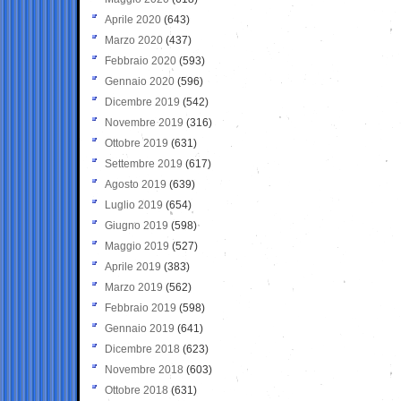
Aprile 2020
(643)
Marzo 2020
(437)
Febbraio 2020
(593)
Gennaio 2020
(596)
Dicembre 2019
(542)
Novembre 2019
(316)
Ottobre 2019
(631)
Settembre 2019
(617)
Agosto 2019
(639)
Luglio 2019
(654)
Giugno 2019
(598)
Maggio 2019
(527)
Aprile 2019
(383)
Marzo 2019
(562)
Febbraio 2019
(598)
Gennaio 2019
(641)
Dicembre 2018
(623)
Novembre 2018
(603)
Ottobre 2018
(631)