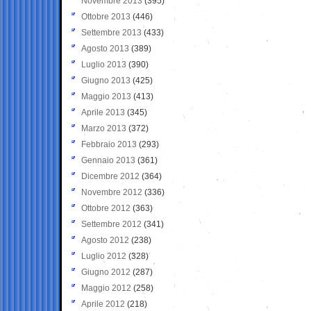
Novembre 2013
(395)
Ottobre 2013
(446)
Settembre 2013
(433)
Agosto 2013
(389)
Luglio 2013
(390)
Giugno 2013
(425)
Maggio 2013
(413)
Aprile 2013
(345)
Marzo 2013
(372)
Febbraio 2013
(293)
Gennaio 2013
(361)
Dicembre 2012
(364)
Novembre 2012
(336)
Ottobre 2012
(363)
Settembre 2012
(341)
Agosto 2012
(238)
Luglio 2012
(328)
Giugno 2012
(287)
Maggio 2012
(258)
Aprile 2012
(218)