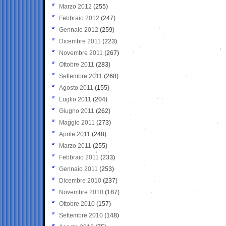
Marzo 2012
(255)
Febbraio 2012
(247)
Gennaio 2012
(259)
Dicembre 2011
(223)
Novembre 2011
(267)
Ottobre 2011
(283)
Settembre 2011
(268)
Agosto 2011
(155)
Luglio 2011
(204)
Giugno 2011
(262)
Maggio 2011
(273)
Aprile 2011
(248)
Marzo 2011
(255)
Febbraio 2011
(233)
Gennaio 2011
(253)
Dicembre 2010
(237)
Novembre 2010
(187)
Ottobre 2010
(157)
Settembre 2010
(148)