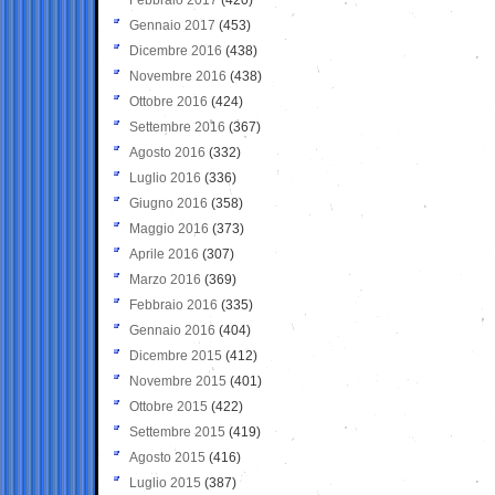
Gennaio 2017
(453)
Dicembre 2016
(438)
Novembre 2016
(438)
Ottobre 2016
(424)
Settembre 2016
(367)
Agosto 2016
(332)
Luglio 2016
(336)
Giugno 2016
(358)
Maggio 2016
(373)
Aprile 2016
(307)
Marzo 2016
(369)
Febbraio 2016
(335)
Gennaio 2016
(404)
Dicembre 2015
(412)
Novembre 2015
(401)
Ottobre 2015
(422)
Settembre 2015
(419)
Agosto 2015
(416)
Luglio 2015
(387)