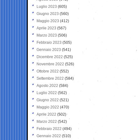
Luglio 2023
(605)
Giugno 2023
(560)
Maggio 2023
(412)
Aprile 2023
(567)
Marzo 2023
(506)
Febbraio 2023
(505)
Gennaio 2023
(541)
Dicembre 2022
(525)
Novembre 2022
(526)
Ottobre 2022
(552)
Settembre 2022
(584)
Agosto 2022
(584)
Luglio 2022
(562)
Giugno 2022
(521)
Maggio 2022
(470)
Aprile 2022
(502)
Marzo 2022
(542)
Febbraio 2022
(494)
Gennaio 2022
(510)