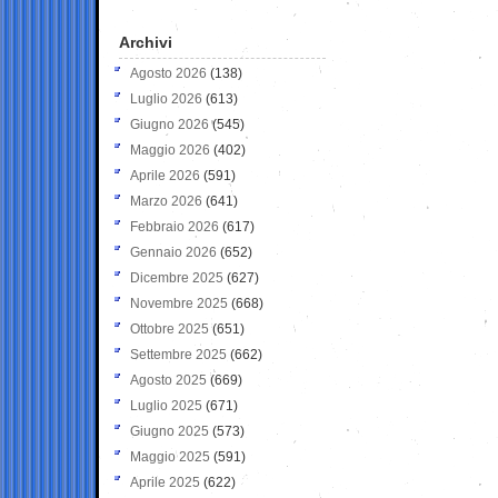
Archivi
Agosto 2026
(138)
Luglio 2026
(613)
Giugno 2026
(545)
Maggio 2026
(402)
Aprile 2026
(591)
Marzo 2026
(641)
Febbraio 2026
(617)
Gennaio 2026
(652)
Dicembre 2025
(627)
Novembre 2025
(668)
Ottobre 2025
(651)
Settembre 2025
(662)
Agosto 2025
(669)
Luglio 2025
(671)
Giugno 2025
(573)
Maggio 2025
(591)
Aprile 2025
(622)