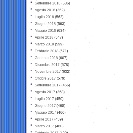
Settembre 2018
(586)
Agosto 2018
(362)
Luglio 2018
(562)
Giugno 2018
(563)
Maggio 2018
(634)
Aprile 2018
(547)
Marzo 2018
(599)
Febbraio 2018
(571)
Gennaio 2018
(607)
Dicembre 2017
(578)
Novembre 2017
(632)
Ottobre 2017
(579)
Settembre 2017
(456)
Agosto 2017
(368)
Luglio 2017
(450)
Giugno 2017
(468)
Maggio 2017
(460)
Aprile 2017
(439)
Marzo 2017
(480)
Febbraio 2017
(420)