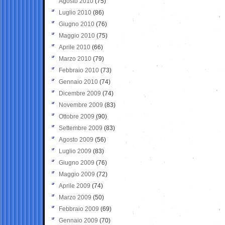
Agosto 2010
(75)
Luglio 2010
(86)
Giugno 2010
(76)
Maggio 2010
(75)
Aprile 2010
(66)
Marzo 2010
(79)
Febbraio 2010
(73)
Gennaio 2010
(74)
Dicembre 2009
(74)
Novembre 2009
(83)
Ottobre 2009
(90)
Settembre 2009
(83)
Agosto 2009
(56)
Luglio 2009
(83)
Giugno 2009
(76)
Maggio 2009
(72)
Aprile 2009
(74)
Marzo 2009
(50)
Febbraio 2009
(69)
Gennaio 2009
(70)