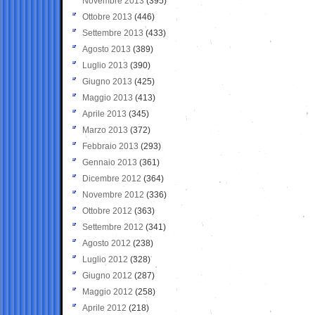
Novembre 2013
(395)
Ottobre 2013
(446)
Settembre 2013
(433)
Agosto 2013
(389)
Luglio 2013
(390)
Giugno 2013
(425)
Maggio 2013
(413)
Aprile 2013
(345)
Marzo 2013
(372)
Febbraio 2013
(293)
Gennaio 2013
(361)
Dicembre 2012
(364)
Novembre 2012
(336)
Ottobre 2012
(363)
Settembre 2012
(341)
Agosto 2012
(238)
Luglio 2012
(328)
Giugno 2012
(287)
Maggio 2012
(258)
Aprile 2012
(218)