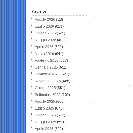
Archivi
Agosto 2026
(118)
Luglio 2026
(613)
Giugno 2026
(545)
Maggio 2026
(402)
Aprile 2026
(591)
Marzo 2026
(641)
Febbraio 2026
(617)
Gennaio 2026
(652)
Dicembre 2025
(627)
Novembre 2025
(668)
Ottobre 2025
(651)
Settembre 2025
(662)
Agosto 2025
(669)
Luglio 2025
(671)
Giugno 2025
(573)
Maggio 2025
(591)
Aprile 2025
(622)