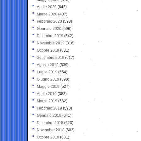
Aprile 2020
(643)
Marzo 2020
(437)
Febbraio 2020
(593)
Gennaio 2020
(596)
Dicembre 2019
(542)
Novembre 2019
(316)
Ottobre 2019
(631)
Settembre 2019
(617)
Agosto 2019
(639)
Luglio 2019
(654)
Giugno 2019
(598)
Maggio 2019
(527)
Aprile 2019
(383)
Marzo 2019
(562)
Febbraio 2019
(598)
Gennaio 2019
(641)
Dicembre 2018
(623)
Novembre 2018
(603)
Ottobre 2018
(631)