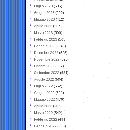
Luglio 2023
(605)
Giugno 2023
(560)
Maggio 2023
(412)
Aprile 2023
(567)
Marzo 2023
(506)
Febbraio 2023
(505)
Gennaio 2023
(541)
Dicembre 2022
(525)
Novembre 2022
(526)
Ottobre 2022
(552)
Settembre 2022
(584)
Agosto 2022
(584)
Luglio 2022
(562)
Giugno 2022
(521)
Maggio 2022
(470)
Aprile 2022
(502)
Marzo 2022
(542)
Febbraio 2022
(494)
Gennaio 2022
(510)