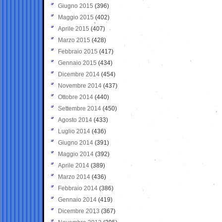
Giugno 2015
(396)
Maggio 2015
(402)
Aprile 2015
(407)
Marzo 2015
(428)
Febbraio 2015
(417)
Gennaio 2015
(434)
Dicembre 2014
(454)
Novembre 2014
(437)
Ottobre 2014
(440)
Settembre 2014
(450)
Agosto 2014
(433)
Luglio 2014
(436)
Giugno 2014
(391)
Maggio 2014
(392)
Aprile 2014
(389)
Marzo 2014
(436)
Febbraio 2014
(386)
Gennaio 2014
(419)
Dicembre 2013
(367)