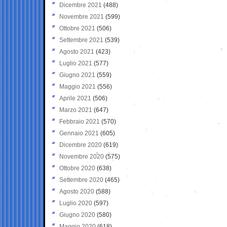
Dicembre 2021
(488)
Novembre 2021
(599)
Ottobre 2021
(506)
Settembre 2021
(539)
Agosto 2021
(423)
Luglio 2021
(577)
Giugno 2021
(559)
Maggio 2021
(556)
Aprile 2021
(506)
Marzo 2021
(647)
Febbraio 2021
(570)
Gennaio 2021
(605)
Dicembre 2020
(619)
Novembre 2020
(575)
Ottobre 2020
(638)
Settembre 2020
(465)
Agosto 2020
(588)
Luglio 2020
(597)
Giugno 2020
(580)
Maggio 2020
(618)