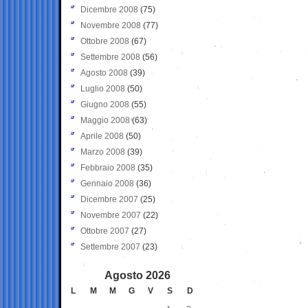
Dicembre 2008
(75)
Novembre 2008
(77)
Ottobre 2008
(67)
Settembre 2008
(56)
Agosto 2008
(39)
Luglio 2008
(50)
Giugno 2008
(55)
Maggio 2008
(63)
Aprile 2008
(50)
Marzo 2008
(39)
Febbraio 2008
(35)
Gennaio 2008
(36)
Dicembre 2007
(25)
Novembre 2007
(22)
Ottobre 2007
(27)
Settembre 2007
(23)
Agosto 2026
L
M
M
G
V
S
D