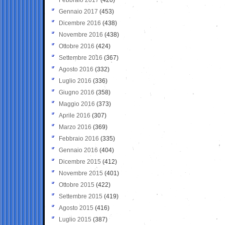
Gennaio 2017
(453)
Dicembre 2016
(438)
Novembre 2016
(438)
Ottobre 2016
(424)
Settembre 2016
(367)
Agosto 2016
(332)
Luglio 2016
(336)
Giugno 2016
(358)
Maggio 2016
(373)
Aprile 2016
(307)
Marzo 2016
(369)
Febbraio 2016
(335)
Gennaio 2016
(404)
Dicembre 2015
(412)
Novembre 2015
(401)
Ottobre 2015
(422)
Settembre 2015
(419)
Agosto 2015
(416)
Luglio 2015
(387)