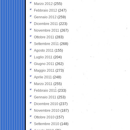
Marzo 2012
(255)
Febbraio 2012
(247)
Gennaio 2012
(259)
Dicembre 2011
(223)
Novembre 2011
(267)
Ottobre 2011
(283)
Settembre 2011
(268)
Agosto 2011
(155)
Luglio 2011
(204)
Giugno 2011
(262)
Maggio 2011
(273)
Aprile 2011
(248)
Marzo 2011
(255)
Febbraio 2011
(233)
Gennaio 2011
(253)
Dicembre 2010
(237)
Novembre 2010
(187)
Ottobre 2010
(157)
Settembre 2010
(148)