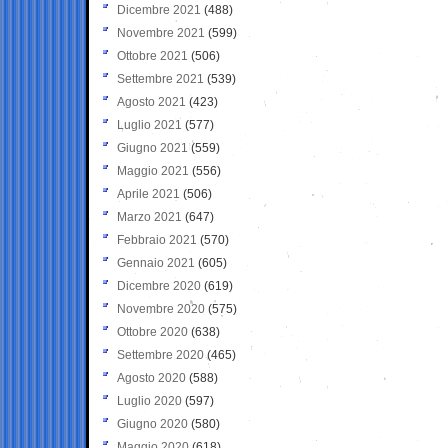
Dicembre 2021
(488)
Novembre 2021
(599)
Ottobre 2021
(506)
Settembre 2021
(539)
Agosto 2021
(423)
Luglio 2021
(577)
Giugno 2021
(559)
Maggio 2021
(556)
Aprile 2021
(506)
Marzo 2021
(647)
Febbraio 2021
(570)
Gennaio 2021
(605)
Dicembre 2020
(619)
Novembre 2020
(575)
Ottobre 2020
(638)
Settembre 2020
(465)
Agosto 2020
(588)
Luglio 2020
(597)
Giugno 2020
(580)
Maggio 2020
(618)