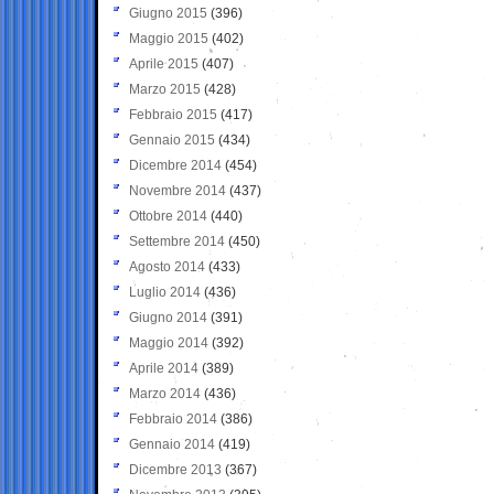
Giugno 2015
(396)
Maggio 2015
(402)
Aprile 2015
(407)
Marzo 2015
(428)
Febbraio 2015
(417)
Gennaio 2015
(434)
Dicembre 2014
(454)
Novembre 2014
(437)
Ottobre 2014
(440)
Settembre 2014
(450)
Agosto 2014
(433)
Luglio 2014
(436)
Giugno 2014
(391)
Maggio 2014
(392)
Aprile 2014
(389)
Marzo 2014
(436)
Febbraio 2014
(386)
Gennaio 2014
(419)
Dicembre 2013
(367)