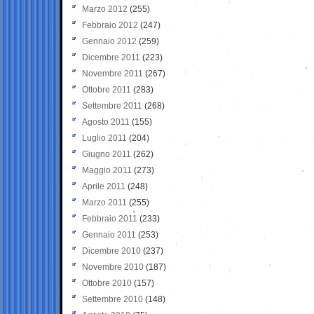
Marzo 2012
(255)
Febbraio 2012
(247)
Gennaio 2012
(259)
Dicembre 2011
(223)
Novembre 2011
(267)
Ottobre 2011
(283)
Settembre 2011
(268)
Agosto 2011
(155)
Luglio 2011
(204)
Giugno 2011
(262)
Maggio 2011
(273)
Aprile 2011
(248)
Marzo 2011
(255)
Febbraio 2011
(233)
Gennaio 2011
(253)
Dicembre 2010
(237)
Novembre 2010
(187)
Ottobre 2010
(157)
Settembre 2010
(148)