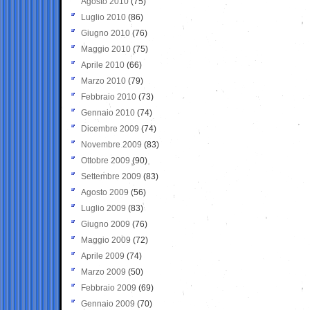
Agosto 2010
(75)
Luglio 2010
(86)
Giugno 2010
(76)
Maggio 2010
(75)
Aprile 2010
(66)
Marzo 2010
(79)
Febbraio 2010
(73)
Gennaio 2010
(74)
Dicembre 2009
(74)
Novembre 2009
(83)
Ottobre 2009
(90)
Settembre 2009
(83)
Agosto 2009
(56)
Luglio 2009
(83)
Giugno 2009
(76)
Maggio 2009
(72)
Aprile 2009
(74)
Marzo 2009
(50)
Febbraio 2009
(69)
Gennaio 2009
(70)