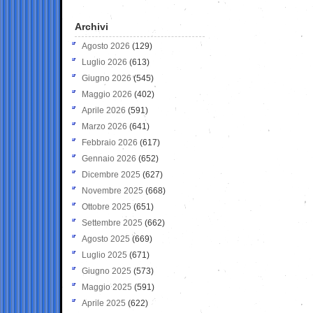
Archivi
Agosto 2026
(129)
Luglio 2026
(613)
Giugno 2026
(545)
Maggio 2026
(402)
Aprile 2026
(591)
Marzo 2026
(641)
Febbraio 2026
(617)
Gennaio 2026
(652)
Dicembre 2025
(627)
Novembre 2025
(668)
Ottobre 2025
(651)
Settembre 2025
(662)
Agosto 2025
(669)
Luglio 2025
(671)
Giugno 2025
(573)
Maggio 2025
(591)
Aprile 2025
(622)