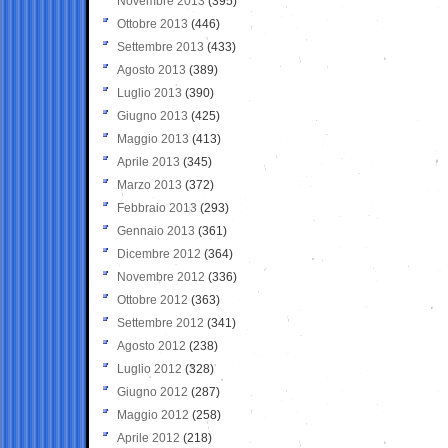
Novembre 2013
(395)
Ottobre 2013
(446)
Settembre 2013
(433)
Agosto 2013
(389)
Luglio 2013
(390)
Giugno 2013
(425)
Maggio 2013
(413)
Aprile 2013
(345)
Marzo 2013
(372)
Febbraio 2013
(293)
Gennaio 2013
(361)
Dicembre 2012
(364)
Novembre 2012
(336)
Ottobre 2012
(363)
Settembre 2012
(341)
Agosto 2012
(238)
Luglio 2012
(328)
Giugno 2012
(287)
Maggio 2012
(258)
Aprile 2012
(218)