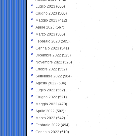
Luglio 2023
(605)
Giugno 2023
(560)
Maggio 2023
(412)
Aprile 2023
(567)
Marzo 2023
(506)
Febbraio 2023
(505)
Gennaio 2023
(541)
Dicembre 2022
(525)
Novembre 2022
(526)
Ottobre 2022
(552)
Settembre 2022
(584)
Agosto 2022
(584)
Luglio 2022
(562)
Giugno 2022
(521)
Maggio 2022
(470)
Aprile 2022
(502)
Marzo 2022
(542)
Febbraio 2022
(494)
Gennaio 2022
(510)