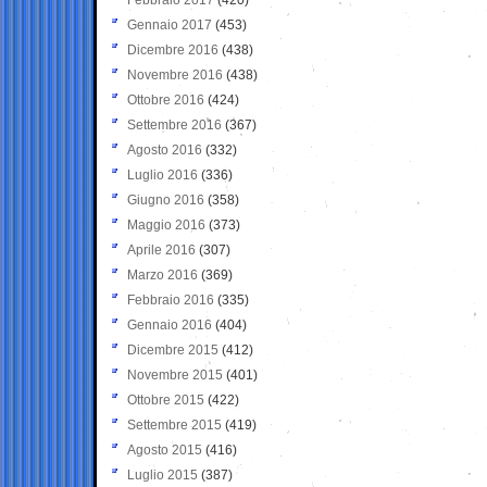
Gennaio 2017
(453)
Dicembre 2016
(438)
Novembre 2016
(438)
Ottobre 2016
(424)
Settembre 2016
(367)
Agosto 2016
(332)
Luglio 2016
(336)
Giugno 2016
(358)
Maggio 2016
(373)
Aprile 2016
(307)
Marzo 2016
(369)
Febbraio 2016
(335)
Gennaio 2016
(404)
Dicembre 2015
(412)
Novembre 2015
(401)
Ottobre 2015
(422)
Settembre 2015
(419)
Agosto 2015
(416)
Luglio 2015
(387)