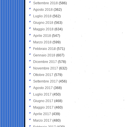
Settembre 2018
(586)
Agosto 2018
(362)
Luglio 2018
(562)
Giugno 2018
(563)
Maggio 2018
(634)
Aprile 2018
(547)
Marzo 2018
(599)
Febbraio 2018
(571)
Gennaio 2018
(607)
Dicembre 2017
(578)
Novembre 2017
(632)
Ottobre 2017
(579)
Settembre 2017
(456)
Agosto 2017
(368)
Luglio 2017
(450)
Giugno 2017
(468)
Maggio 2017
(460)
Aprile 2017
(439)
Marzo 2017
(480)
Febbraio 2017
(420)