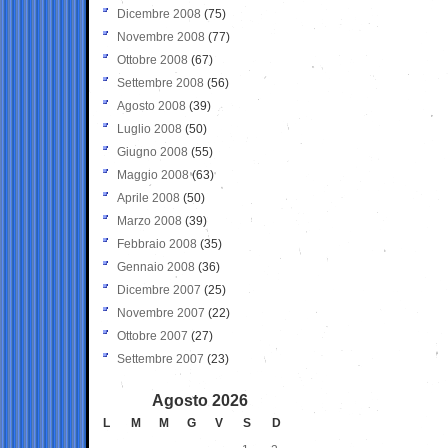
Dicembre 2008
(75)
Novembre 2008
(77)
Ottobre 2008
(67)
Settembre 2008
(56)
Agosto 2008
(39)
Luglio 2008
(50)
Giugno 2008
(55)
Maggio 2008
(63)
Aprile 2008
(50)
Marzo 2008
(39)
Febbraio 2008
(35)
Gennaio 2008
(36)
Dicembre 2007
(25)
Novembre 2007
(22)
Ottobre 2007
(27)
Settembre 2007
(23)
Agosto 2026
L
M
M
G
V
S
D