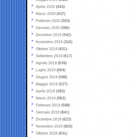
Aprile 2020
(643)
Marzo 2020
(437)
Febbraio 2020
(593)
Gennaio 2020
(596)
Dicembre 2019
(542)
Novembre 2019
(316)
Ottobre 2019
(631)
Settembre 2019
(617)
Agosto 2019
(639)
Luglio 2019
(654)
Giugno 2019
(598)
Maggio 2019
(527)
Aprile 2019
(383)
Marzo 2019
(562)
Febbraio 2019
(598)
Gennaio 2019
(641)
Dicembre 2018
(623)
Novembre 2018
(603)
Ottobre 2018
(631)