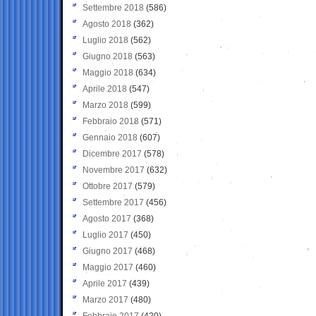
Settembre 2018
(586)
Agosto 2018
(362)
Luglio 2018
(562)
Giugno 2018
(563)
Maggio 2018
(634)
Aprile 2018
(547)
Marzo 2018
(599)
Febbraio 2018
(571)
Gennaio 2018
(607)
Dicembre 2017
(578)
Novembre 2017
(632)
Ottobre 2017
(579)
Settembre 2017
(456)
Agosto 2017
(368)
Luglio 2017
(450)
Giugno 2017
(468)
Maggio 2017
(460)
Aprile 2017
(439)
Marzo 2017
(480)
Febbraio 2017
(420)