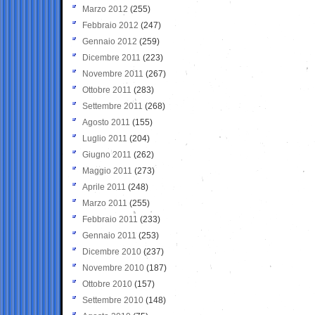
Marzo 2012
(255)
Febbraio 2012
(247)
Gennaio 2012
(259)
Dicembre 2011
(223)
Novembre 2011
(267)
Ottobre 2011
(283)
Settembre 2011
(268)
Agosto 2011
(155)
Luglio 2011
(204)
Giugno 2011
(262)
Maggio 2011
(273)
Aprile 2011
(248)
Marzo 2011
(255)
Febbraio 2011
(233)
Gennaio 2011
(253)
Dicembre 2010
(237)
Novembre 2010
(187)
Ottobre 2010
(157)
Settembre 2010
(148)