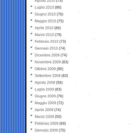
Agosto 2010
(75)
Luglio 2010
(86)
Giugno 2010
(76)
Maggio 2010
(75)
Aprile 2010
(66)
Marzo 2010
(79)
Febbraio 2010
(73)
Gennaio 2010
(74)
Dicembre 2009
(74)
Novembre 2009
(83)
Ottobre 2009
(90)
Settembre 2009
(83)
Agosto 2009
(56)
Luglio 2009
(83)
Giugno 2009
(76)
Maggio 2009
(72)
Aprile 2009
(74)
Marzo 2009
(50)
Febbraio 2009
(69)
Gennaio 2009
(70)