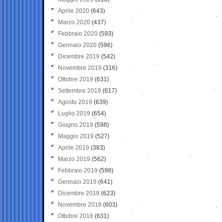
Aprile 2020
(643)
Marzo 2020
(437)
Febbraio 2020
(593)
Gennaio 2020
(596)
Dicembre 2019
(542)
Novembre 2019
(316)
Ottobre 2019
(631)
Settembre 2019
(617)
Agosto 2019
(639)
Luglio 2019
(654)
Giugno 2019
(598)
Maggio 2019
(527)
Aprile 2019
(383)
Marzo 2019
(562)
Febbraio 2019
(598)
Gennaio 2019
(641)
Dicembre 2018
(623)
Novembre 2018
(603)
Ottobre 2018
(631)