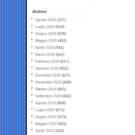
Archivi
Agosto 2026
(127)
Luglio 2026
(613)
Giugno 2026
(545)
Maggio 2026
(402)
Aprile 2026
(591)
Marzo 2026
(641)
Febbraio 2026
(617)
Gennaio 2026
(652)
Dicembre 2025
(627)
Novembre 2025
(668)
Ottobre 2025
(651)
Settembre 2025
(662)
Agosto 2025
(669)
Luglio 2025
(671)
Giugno 2025
(573)
Maggio 2025
(591)
Aprile 2025
(622)