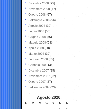
Dicembre 2008
(75)
Novembre 2008
(77)
Ottobre 2008
(67)
Settembre 2008
(56)
Agosto 2008
(39)
Luglio 2008
(50)
Giugno 2008
(55)
Maggio 2008
(63)
Aprile 2008
(50)
Marzo 2008
(39)
Febbraio 2008
(35)
Gennaio 2008
(36)
Dicembre 2007
(25)
Novembre 2007
(22)
Ottobre 2007
(27)
Settembre 2007
(23)
Agosto 2026
L
M
M
G
V
S
D