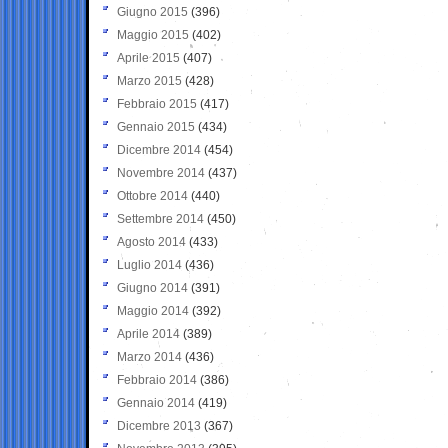
Giugno 2015
(396)
Maggio 2015
(402)
Aprile 2015
(407)
Marzo 2015
(428)
Febbraio 2015
(417)
Gennaio 2015
(434)
Dicembre 2014
(454)
Novembre 2014
(437)
Ottobre 2014
(440)
Settembre 2014
(450)
Agosto 2014
(433)
Luglio 2014
(436)
Giugno 2014
(391)
Maggio 2014
(392)
Aprile 2014
(389)
Marzo 2014
(436)
Febbraio 2014
(386)
Gennaio 2014
(419)
Dicembre 2013
(367)