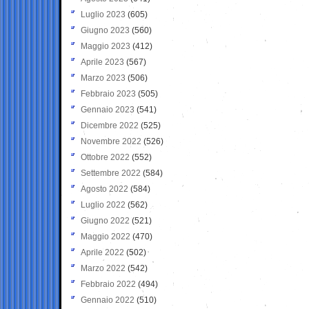
Luglio 2023
(605)
Giugno 2023
(560)
Maggio 2023
(412)
Aprile 2023
(567)
Marzo 2023
(506)
Febbraio 2023
(505)
Gennaio 2023
(541)
Dicembre 2022
(525)
Novembre 2022
(526)
Ottobre 2022
(552)
Settembre 2022
(584)
Agosto 2022
(584)
Luglio 2022
(562)
Giugno 2022
(521)
Maggio 2022
(470)
Aprile 2022
(502)
Marzo 2022
(542)
Febbraio 2022
(494)
Gennaio 2022
(510)