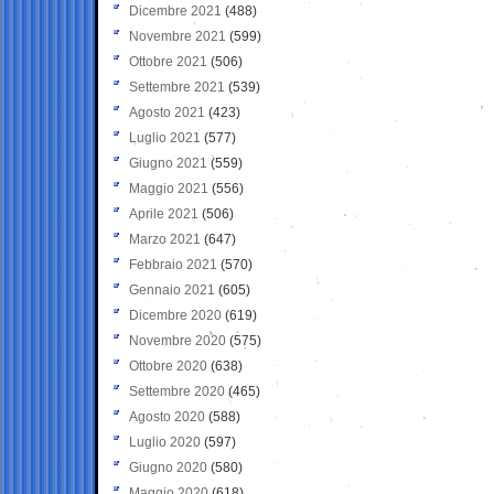
Dicembre 2021
(488)
Novembre 2021
(599)
Ottobre 2021
(506)
Settembre 2021
(539)
Agosto 2021
(423)
Luglio 2021
(577)
Giugno 2021
(559)
Maggio 2021
(556)
Aprile 2021
(506)
Marzo 2021
(647)
Febbraio 2021
(570)
Gennaio 2021
(605)
Dicembre 2020
(619)
Novembre 2020
(575)
Ottobre 2020
(638)
Settembre 2020
(465)
Agosto 2020
(588)
Luglio 2020
(597)
Giugno 2020
(580)
Maggio 2020
(618)