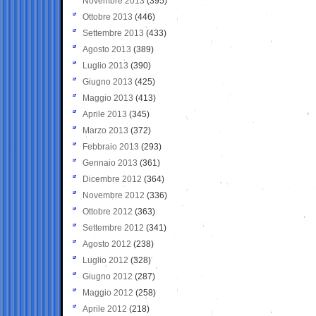
Novembre 2013
(395)
Ottobre 2013
(446)
Settembre 2013
(433)
Agosto 2013
(389)
Luglio 2013
(390)
Giugno 2013
(425)
Maggio 2013
(413)
Aprile 2013
(345)
Marzo 2013
(372)
Febbraio 2013
(293)
Gennaio 2013
(361)
Dicembre 2012
(364)
Novembre 2012
(336)
Ottobre 2012
(363)
Settembre 2012
(341)
Agosto 2012
(238)
Luglio 2012
(328)
Giugno 2012
(287)
Maggio 2012
(258)
Aprile 2012
(218)