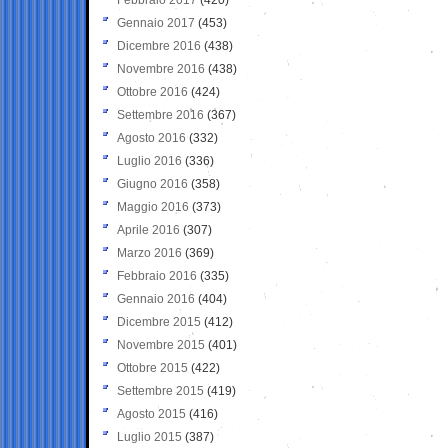
Gennaio 2017
(453)
Dicembre 2016
(438)
Novembre 2016
(438)
Ottobre 2016
(424)
Settembre 2016
(367)
Agosto 2016
(332)
Luglio 2016
(336)
Giugno 2016
(358)
Maggio 2016
(373)
Aprile 2016
(307)
Marzo 2016
(369)
Febbraio 2016
(335)
Gennaio 2016
(404)
Dicembre 2015
(412)
Novembre 2015
(401)
Ottobre 2015
(422)
Settembre 2015
(419)
Agosto 2015
(416)
Luglio 2015
(387)