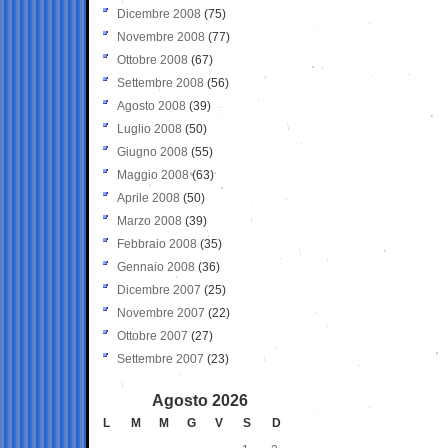
Dicembre 2008
(75)
Novembre 2008
(77)
Ottobre 2008
(67)
Settembre 2008
(56)
Agosto 2008
(39)
Luglio 2008
(50)
Giugno 2008
(55)
Maggio 2008
(63)
Aprile 2008
(50)
Marzo 2008
(39)
Febbraio 2008
(35)
Gennaio 2008
(36)
Dicembre 2007
(25)
Novembre 2007
(22)
Ottobre 2007
(27)
Settembre 2007
(23)
Agosto 2026
L
M
M
G
V
S
D