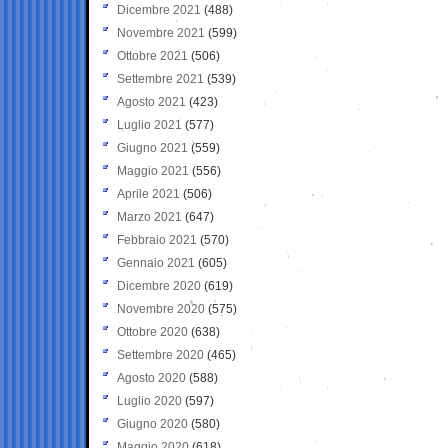
Dicembre 2021
(488)
Novembre 2021
(599)
Ottobre 2021
(506)
Settembre 2021
(539)
Agosto 2021
(423)
Luglio 2021
(577)
Giugno 2021
(559)
Maggio 2021
(556)
Aprile 2021
(506)
Marzo 2021
(647)
Febbraio 2021
(570)
Gennaio 2021
(605)
Dicembre 2020
(619)
Novembre 2020
(575)
Ottobre 2020
(638)
Settembre 2020
(465)
Agosto 2020
(588)
Luglio 2020
(597)
Giugno 2020
(580)
Maggio 2020
(618)