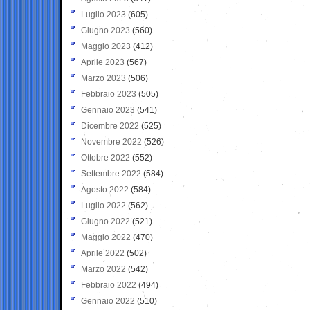
Luglio 2023
(605)
Giugno 2023
(560)
Maggio 2023
(412)
Aprile 2023
(567)
Marzo 2023
(506)
Febbraio 2023
(505)
Gennaio 2023
(541)
Dicembre 2022
(525)
Novembre 2022
(526)
Ottobre 2022
(552)
Settembre 2022
(584)
Agosto 2022
(584)
Luglio 2022
(562)
Giugno 2022
(521)
Maggio 2022
(470)
Aprile 2022
(502)
Marzo 2022
(542)
Febbraio 2022
(494)
Gennaio 2022
(510)