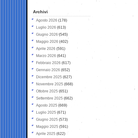
Archivi
Agosto 2026
(178)
Luglio 2026
(613)
Giugno 2026
(545)
Maggio 2026
(402)
Aprile 2026
(591)
Marzo 2026
(641)
Febbraio 2026
(617)
Gennaio 2026
(652)
Dicembre 2025
(627)
Novembre 2025
(668)
Ottobre 2025
(651)
Settembre 2025
(662)
Agosto 2025
(669)
Luglio 2025
(671)
Giugno 2025
(573)
Maggio 2025
(591)
Aprile 2025
(622)