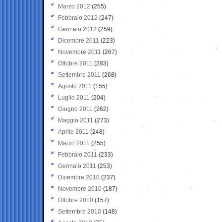
Marzo 2012
(255)
Febbraio 2012
(247)
Gennaio 2012
(259)
Dicembre 2011
(223)
Novembre 2011
(267)
Ottobre 2011
(283)
Settembre 2011
(268)
Agosto 2011
(155)
Luglio 2011
(204)
Giugno 2011
(262)
Maggio 2011
(273)
Aprile 2011
(248)
Marzo 2011
(255)
Febbraio 2011
(233)
Gennaio 2011
(253)
Dicembre 2010
(237)
Novembre 2010
(187)
Ottobre 2010
(157)
Settembre 2010
(148)