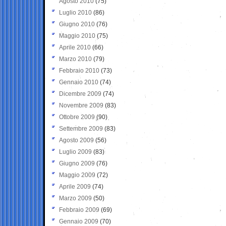
Agosto 2010
(75)
Luglio 2010
(86)
Giugno 2010
(76)
Maggio 2010
(75)
Aprile 2010
(66)
Marzo 2010
(79)
Febbraio 2010
(73)
Gennaio 2010
(74)
Dicembre 2009
(74)
Novembre 2009
(83)
Ottobre 2009
(90)
Settembre 2009
(83)
Agosto 2009
(56)
Luglio 2009
(83)
Giugno 2009
(76)
Maggio 2009
(72)
Aprile 2009
(74)
Marzo 2009
(50)
Febbraio 2009
(69)
Gennaio 2009
(70)