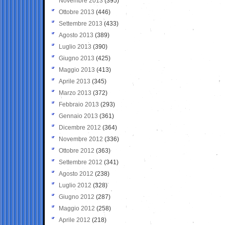
Novembre 2013
(395)
Ottobre 2013
(446)
Settembre 2013
(433)
Agosto 2013
(389)
Luglio 2013
(390)
Giugno 2013
(425)
Maggio 2013
(413)
Aprile 2013
(345)
Marzo 2013
(372)
Febbraio 2013
(293)
Gennaio 2013
(361)
Dicembre 2012
(364)
Novembre 2012
(336)
Ottobre 2012
(363)
Settembre 2012
(341)
Agosto 2012
(238)
Luglio 2012
(328)
Giugno 2012
(287)
Maggio 2012
(258)
Aprile 2012
(218)