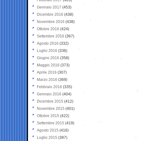
Gennaio 2017
(453)
Dicembre 2016
(438)
Novembre 2016
(438)
Ottobre 2016
(424)
Settembre 2016
(367)
Agosto 2016
(332)
Luglio 2016
(336)
Giugno 2016
(358)
Maggio 2016
(373)
Aprile 2016
(307)
Marzo 2016
(369)
Febbraio 2016
(335)
Gennaio 2016
(404)
Dicembre 2015
(412)
Novembre 2015
(401)
Ottobre 2015
(422)
Settembre 2015
(419)
Agosto 2015
(416)
Luglio 2015
(387)