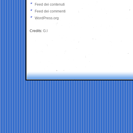
Feed dei contenuti
Feed dei commenti
WordPress.org
Credits:
G.I