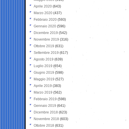
Aprile 2020
(643)
Marzo 2020
(437)
Febbraio 2020
(593)
Gennaio 2020
(596)
Dicembre 2019
(542)
Novembre 2019
(316)
Ottobre 2019
(631)
Settembre 2019
(617)
Agosto 2019
(639)
Luglio 2019
(654)
Giugno 2019
(598)
Maggio 2019
(527)
Aprile 2019
(383)
Marzo 2019
(562)
Febbraio 2019
(598)
Gennaio 2019
(641)
Dicembre 2018
(623)
Novembre 2018
(603)
Ottobre 2018
(631)