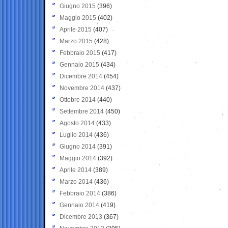
Giugno 2015
(396)
Maggio 2015
(402)
Aprile 2015
(407)
Marzo 2015
(428)
Febbraio 2015
(417)
Gennaio 2015
(434)
Dicembre 2014
(454)
Novembre 2014
(437)
Ottobre 2014
(440)
Settembre 2014
(450)
Agosto 2014
(433)
Luglio 2014
(436)
Giugno 2014
(391)
Maggio 2014
(392)
Aprile 2014
(389)
Marzo 2014
(436)
Febbraio 2014
(386)
Gennaio 2014
(419)
Dicembre 2013
(367)