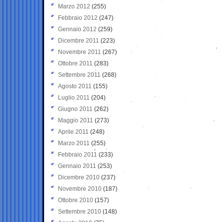
Marzo 2012
(255)
Febbraio 2012
(247)
Gennaio 2012
(259)
Dicembre 2011
(223)
Novembre 2011
(267)
Ottobre 2011
(283)
Settembre 2011
(268)
Agosto 2011
(155)
Luglio 2011
(204)
Giugno 2011
(262)
Maggio 2011
(273)
Aprile 2011
(248)
Marzo 2011
(255)
Febbraio 2011
(233)
Gennaio 2011
(253)
Dicembre 2010
(237)
Novembre 2010
(187)
Ottobre 2010
(157)
Settembre 2010
(148)