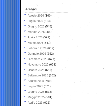
Archivi
Agosto 2026
(160)
Luglio 2026
(613)
Giugno 2026
(545)
Maggio 2026
(402)
Aprile 2026
(591)
Marzo 2026
(641)
Febbraio 2026
(617)
Gennaio 2026
(652)
Dicembre 2025
(627)
Novembre 2025
(668)
Ottobre 2025
(651)
Settembre 2025
(662)
Agosto 2025
(669)
Luglio 2025
(671)
Giugno 2025
(573)
Maggio 2025
(591)
Aprile 2025
(622)