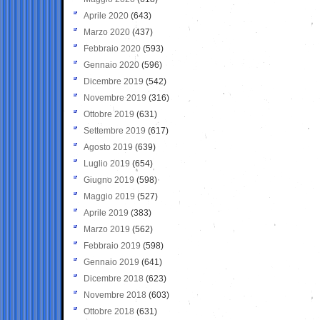
Aprile 2020
(643)
Marzo 2020
(437)
Febbraio 2020
(593)
Gennaio 2020
(596)
Dicembre 2019
(542)
Novembre 2019
(316)
Ottobre 2019
(631)
Settembre 2019
(617)
Agosto 2019
(639)
Luglio 2019
(654)
Giugno 2019
(598)
Maggio 2019
(527)
Aprile 2019
(383)
Marzo 2019
(562)
Febbraio 2019
(598)
Gennaio 2019
(641)
Dicembre 2018
(623)
Novembre 2018
(603)
Ottobre 2018
(631)