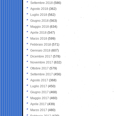
Settembre 2018
(586)
Agosto 2018
(362)
Luglio 2018
(562)
Giugno 2018
(563)
Maggio 2018
(634)
Aprile 2018
(547)
Marzo 2018
(599)
Febbraio 2018
(571)
Gennaio 2018
(607)
Dicembre 2017
(578)
Novembre 2017
(632)
Ottobre 2017
(579)
Settembre 2017
(456)
Agosto 2017
(368)
Luglio 2017
(450)
Giugno 2017
(468)
Maggio 2017
(460)
Aprile 2017
(439)
Marzo 2017
(480)
Febbraio 2017
(420)