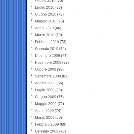
Agosto 2010
(75)
Luglio 2010
(86)
Giugno 2010
(76)
Maggio 2010
(75)
Aprile 2010
(66)
Marzo 2010
(79)
Febbraio 2010
(73)
Gennaio 2010
(74)
Dicembre 2009
(74)
Novembre 2009
(83)
Ottobre 2009
(90)
Settembre 2009
(83)
Agosto 2009
(56)
Luglio 2009
(83)
Giugno 2009
(76)
Maggio 2009
(72)
Aprile 2009
(74)
Marzo 2009
(50)
Febbraio 2009
(69)
Gennaio 2009
(70)