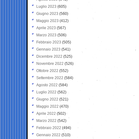
Luglio 2023
(605)
Giugno 2023
(560)
Maggio 2023
(412)
Aprile 2023
(567)
Marzo 2023
(506)
Febbraio 2023
(505)
Gennaio 2023
(541)
Dicembre 2022
(525)
Novembre 2022
(526)
Ottobre 2022
(552)
Settembre 2022
(584)
Agosto 2022
(584)
Luglio 2022
(562)
Giugno 2022
(521)
Maggio 2022
(470)
Aprile 2022
(502)
Marzo 2022
(542)
Febbraio 2022
(494)
Gennaio 2022
(510)