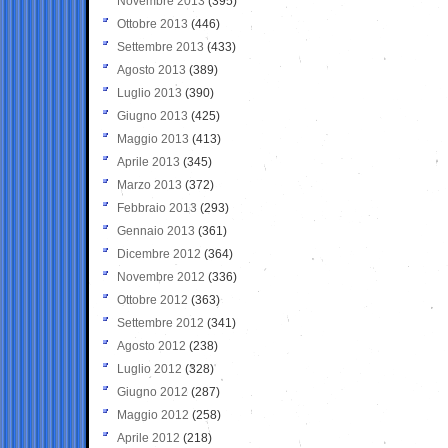
Novembre 2013
(395)
Ottobre 2013
(446)
Settembre 2013
(433)
Agosto 2013
(389)
Luglio 2013
(390)
Giugno 2013
(425)
Maggio 2013
(413)
Aprile 2013
(345)
Marzo 2013
(372)
Febbraio 2013
(293)
Gennaio 2013
(361)
Dicembre 2012
(364)
Novembre 2012
(336)
Ottobre 2012
(363)
Settembre 2012
(341)
Agosto 2012
(238)
Luglio 2012
(328)
Giugno 2012
(287)
Maggio 2012
(258)
Aprile 2012
(218)