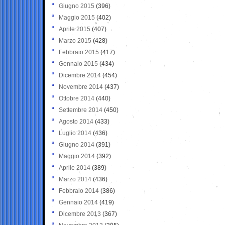
Giugno 2015
(396)
Maggio 2015
(402)
Aprile 2015
(407)
Marzo 2015
(428)
Febbraio 2015
(417)
Gennaio 2015
(434)
Dicembre 2014
(454)
Novembre 2014
(437)
Ottobre 2014
(440)
Settembre 2014
(450)
Agosto 2014
(433)
Luglio 2014
(436)
Giugno 2014
(391)
Maggio 2014
(392)
Aprile 2014
(389)
Marzo 2014
(436)
Febbraio 2014
(386)
Gennaio 2014
(419)
Dicembre 2013
(367)