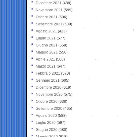
Dicembre 2021
(488)
Novembre 2021
(599)
Ottobre 2021
(506)
Settembre 2021
(539)
Agosto 2021
(423)
Luglio 2021
(577)
Giugno 2021
(559)
Maggio 2021
(556)
Aprile 2021
(506)
Marzo 2021
(647)
Febbraio 2021
(570)
Gennaio 2021
(605)
Dicembre 2020
(619)
Novembre 2020
(575)
Ottobre 2020
(638)
Settembre 2020
(465)
Agosto 2020
(588)
Luglio 2020
(597)
Giugno 2020
(580)
Maggio 2020
(618)