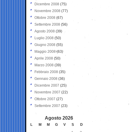
Dicembre 2008
(75)
Novembre 2008
(77)
Ottobre 2008
(67)
Settembre 2008
(56)
Agosto 2008
(39)
Luglio 2008
(50)
Giugno 2008
(55)
Maggio 2008
(63)
Aprile 2008
(50)
Marzo 2008
(39)
Febbraio 2008
(35)
Gennaio 2008
(36)
Dicembre 2007
(25)
Novembre 2007
(22)
Ottobre 2007
(27)
Settembre 2007
(23)
Agosto 2026
L
M
M
G
V
S
D