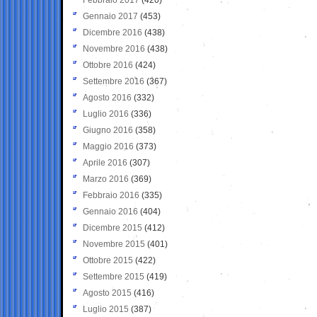
Gennaio 2017
(453)
Dicembre 2016
(438)
Novembre 2016
(438)
Ottobre 2016
(424)
Settembre 2016
(367)
Agosto 2016
(332)
Luglio 2016
(336)
Giugno 2016
(358)
Maggio 2016
(373)
Aprile 2016
(307)
Marzo 2016
(369)
Febbraio 2016
(335)
Gennaio 2016
(404)
Dicembre 2015
(412)
Novembre 2015
(401)
Ottobre 2015
(422)
Settembre 2015
(419)
Agosto 2015
(416)
Luglio 2015
(387)