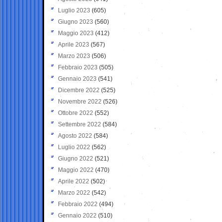
Luglio 2023
(605)
Giugno 2023
(560)
Maggio 2023
(412)
Aprile 2023
(567)
Marzo 2023
(506)
Febbraio 2023
(505)
Gennaio 2023
(541)
Dicembre 2022
(525)
Novembre 2022
(526)
Ottobre 2022
(552)
Settembre 2022
(584)
Agosto 2022
(584)
Luglio 2022
(562)
Giugno 2022
(521)
Maggio 2022
(470)
Aprile 2022
(502)
Marzo 2022
(542)
Febbraio 2022
(494)
Gennaio 2022
(510)