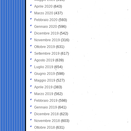
Aprile 2020
(643)
Marzo 2020
(437)
Febbraio 2020
(593)
Gennaio 2020
(596)
Dicembre 2019
(542)
Novembre 2019
(316)
Ottobre 2019
(631)
Settembre 2019
(617)
Agosto 2019
(639)
Luglio 2019
(654)
Giugno 2019
(598)
Maggio 2019
(527)
Aprile 2019
(383)
Marzo 2019
(562)
Febbraio 2019
(598)
Gennaio 2019
(641)
Dicembre 2018
(623)
Novembre 2018
(603)
Ottobre 2018
(631)