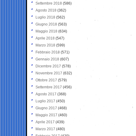
Settembre 2018
(586)
Agosto 2018
(362)
Luglio 2018
(562)
Giugno 2018
(563)
Maggio 2018
(634)
Aprile 2018
(547)
Marzo 2018
(599)
Febbraio 2018
(571)
Gennaio 2018
(607)
Dicembre 2017
(578)
Novembre 2017
(632)
Ottobre 2017
(579)
Settembre 2017
(456)
Agosto 2017
(368)
Luglio 2017
(450)
Giugno 2017
(468)
Maggio 2017
(460)
Aprile 2017
(439)
Marzo 2017
(480)
Febbraio 2017
(420)