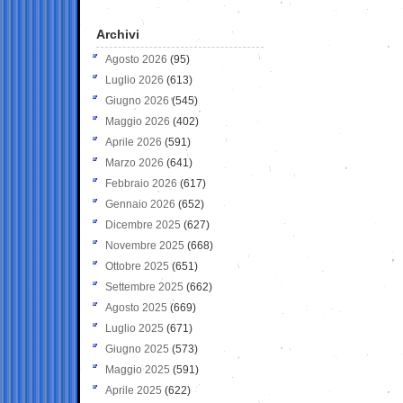
Archivi
Agosto 2026
(95)
Luglio 2026
(613)
Giugno 2026
(545)
Maggio 2026
(402)
Aprile 2026
(591)
Marzo 2026
(641)
Febbraio 2026
(617)
Gennaio 2026
(652)
Dicembre 2025
(627)
Novembre 2025
(668)
Ottobre 2025
(651)
Settembre 2025
(662)
Agosto 2025
(669)
Luglio 2025
(671)
Giugno 2025
(573)
Maggio 2025
(591)
Aprile 2025
(622)