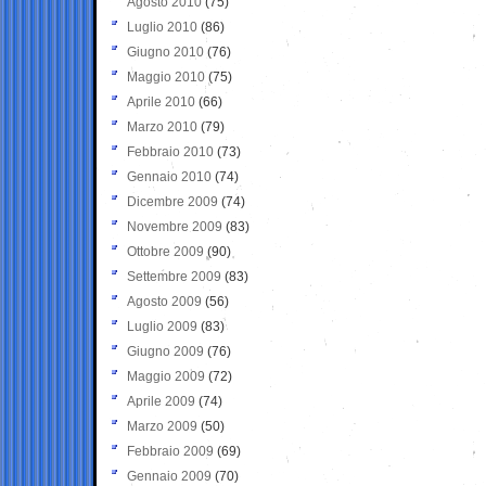
Agosto 2010
(75)
Luglio 2010
(86)
Giugno 2010
(76)
Maggio 2010
(75)
Aprile 2010
(66)
Marzo 2010
(79)
Febbraio 2010
(73)
Gennaio 2010
(74)
Dicembre 2009
(74)
Novembre 2009
(83)
Ottobre 2009
(90)
Settembre 2009
(83)
Agosto 2009
(56)
Luglio 2009
(83)
Giugno 2009
(76)
Maggio 2009
(72)
Aprile 2009
(74)
Marzo 2009
(50)
Febbraio 2009
(69)
Gennaio 2009
(70)