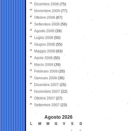
Dicembre 2008
(75)
Novembre 2008
(77)
Ottobre 2008
(67)
Settembre 2008
(56)
Agosto 2008
(39)
Luglio 2008
(50)
Giugno 2008
(55)
Maggio 2008
(63)
Aprile 2008
(50)
Marzo 2008
(39)
Febbraio 2008
(35)
Gennaio 2008
(36)
Dicembre 2007
(25)
Novembre 2007
(22)
Ottobre 2007
(27)
Settembre 2007
(23)
Agosto 2026
L
M
M
G
V
S
D