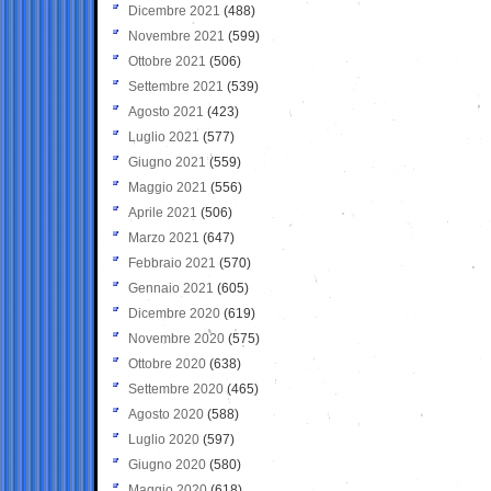
Dicembre 2021
(488)
Novembre 2021
(599)
Ottobre 2021
(506)
Settembre 2021
(539)
Agosto 2021
(423)
Luglio 2021
(577)
Giugno 2021
(559)
Maggio 2021
(556)
Aprile 2021
(506)
Marzo 2021
(647)
Febbraio 2021
(570)
Gennaio 2021
(605)
Dicembre 2020
(619)
Novembre 2020
(575)
Ottobre 2020
(638)
Settembre 2020
(465)
Agosto 2020
(588)
Luglio 2020
(597)
Giugno 2020
(580)
Maggio 2020
(618)