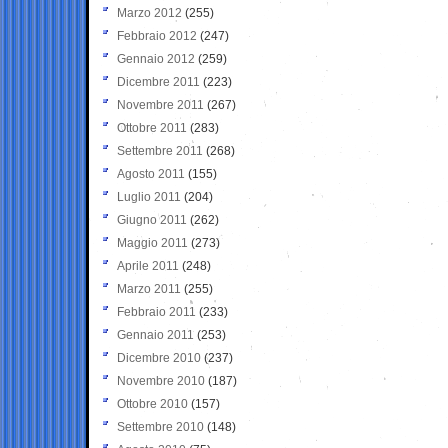
Marzo 2012
(255)
Febbraio 2012
(247)
Gennaio 2012
(259)
Dicembre 2011
(223)
Novembre 2011
(267)
Ottobre 2011
(283)
Settembre 2011
(268)
Agosto 2011
(155)
Luglio 2011
(204)
Giugno 2011
(262)
Maggio 2011
(273)
Aprile 2011
(248)
Marzo 2011
(255)
Febbraio 2011
(233)
Gennaio 2011
(253)
Dicembre 2010
(237)
Novembre 2010
(187)
Ottobre 2010
(157)
Settembre 2010
(148)