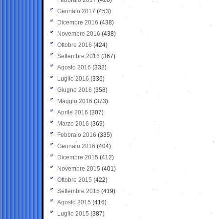
Gennaio 2017
(453)
Dicembre 2016
(438)
Novembre 2016
(438)
Ottobre 2016
(424)
Settembre 2016
(367)
Agosto 2016
(332)
Luglio 2016
(336)
Giugno 2016
(358)
Maggio 2016
(373)
Aprile 2016
(307)
Marzo 2016
(369)
Febbraio 2016
(335)
Gennaio 2016
(404)
Dicembre 2015
(412)
Novembre 2015
(401)
Ottobre 2015
(422)
Settembre 2015
(419)
Agosto 2015
(416)
Luglio 2015
(387)