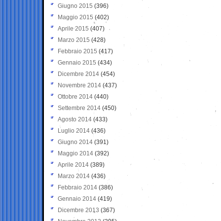
Giugno 2015
(396)
Maggio 2015
(402)
Aprile 2015
(407)
Marzo 2015
(428)
Febbraio 2015
(417)
Gennaio 2015
(434)
Dicembre 2014
(454)
Novembre 2014
(437)
Ottobre 2014
(440)
Settembre 2014
(450)
Agosto 2014
(433)
Luglio 2014
(436)
Giugno 2014
(391)
Maggio 2014
(392)
Aprile 2014
(389)
Marzo 2014
(436)
Febbraio 2014
(386)
Gennaio 2014
(419)
Dicembre 2013
(367)