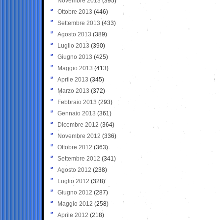
Novembre 2013
(395)
Ottobre 2013
(446)
Settembre 2013
(433)
Agosto 2013
(389)
Luglio 2013
(390)
Giugno 2013
(425)
Maggio 2013
(413)
Aprile 2013
(345)
Marzo 2013
(372)
Febbraio 2013
(293)
Gennaio 2013
(361)
Dicembre 2012
(364)
Novembre 2012
(336)
Ottobre 2012
(363)
Settembre 2012
(341)
Agosto 2012
(238)
Luglio 2012
(328)
Giugno 2012
(287)
Maggio 2012
(258)
Aprile 2012
(218)