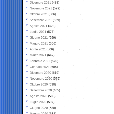
Dicembre 2021
(488)
Novembre 2021
(599)
Ottobre 2021
(506)
Settembre 2021
(539)
Agosto 2021
(423)
Luglio 2021
(577)
Giugno 2021
(559)
Maggio 2021
(556)
Aprile 2021
(506)
Marzo 2021
(647)
Febbraio 2021
(570)
Gennaio 2021
(605)
Dicembre 2020
(619)
Novembre 2020
(575)
Ottobre 2020
(638)
Settembre 2020
(465)
Agosto 2020
(588)
Luglio 2020
(597)
Giugno 2020
(580)
Maggio 2020
(618)