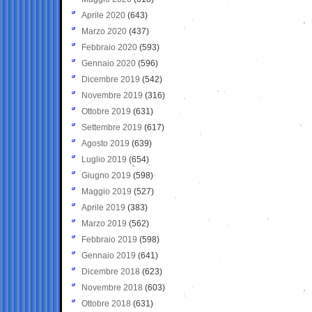
Aprile 2020
(643)
Marzo 2020
(437)
Febbraio 2020
(593)
Gennaio 2020
(596)
Dicembre 2019
(542)
Novembre 2019
(316)
Ottobre 2019
(631)
Settembre 2019
(617)
Agosto 2019
(639)
Luglio 2019
(654)
Giugno 2019
(598)
Maggio 2019
(527)
Aprile 2019
(383)
Marzo 2019
(562)
Febbraio 2019
(598)
Gennaio 2019
(641)
Dicembre 2018
(623)
Novembre 2018
(603)
Ottobre 2018
(631)