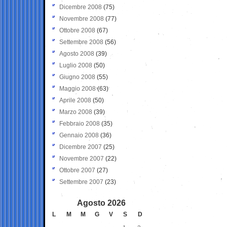
Dicembre 2008
(75)
Novembre 2008
(77)
Ottobre 2008
(67)
Settembre 2008
(56)
Agosto 2008
(39)
Luglio 2008
(50)
Giugno 2008
(55)
Maggio 2008
(63)
Aprile 2008
(50)
Marzo 2008
(39)
Febbraio 2008
(35)
Gennaio 2008
(36)
Dicembre 2007
(25)
Novembre 2007
(22)
Ottobre 2007
(27)
Settembre 2007
(23)
Agosto 2026
L
M
M
G
V
S
D