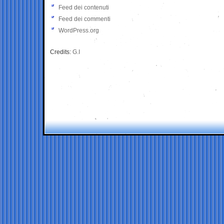
Feed dei contenuti
Feed dei commenti
WordPress.org
Credits:
G.I