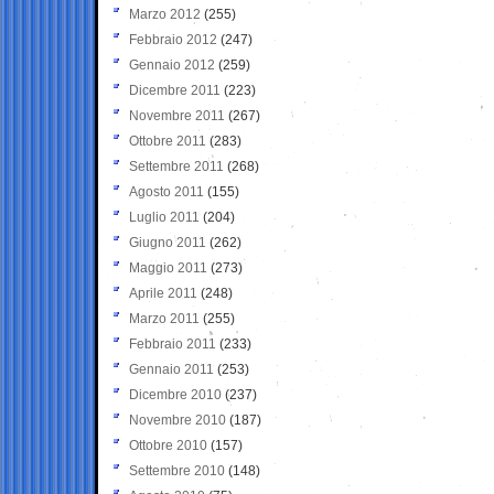
Marzo 2012
(255)
Febbraio 2012
(247)
Gennaio 2012
(259)
Dicembre 2011
(223)
Novembre 2011
(267)
Ottobre 2011
(283)
Settembre 2011
(268)
Agosto 2011
(155)
Luglio 2011
(204)
Giugno 2011
(262)
Maggio 2011
(273)
Aprile 2011
(248)
Marzo 2011
(255)
Febbraio 2011
(233)
Gennaio 2011
(253)
Dicembre 2010
(237)
Novembre 2010
(187)
Ottobre 2010
(157)
Settembre 2010
(148)