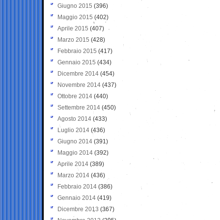
Giugno 2015
(396)
Maggio 2015
(402)
Aprile 2015
(407)
Marzo 2015
(428)
Febbraio 2015
(417)
Gennaio 2015
(434)
Dicembre 2014
(454)
Novembre 2014
(437)
Ottobre 2014
(440)
Settembre 2014
(450)
Agosto 2014
(433)
Luglio 2014
(436)
Giugno 2014
(391)
Maggio 2014
(392)
Aprile 2014
(389)
Marzo 2014
(436)
Febbraio 2014
(386)
Gennaio 2014
(419)
Dicembre 2013
(367)