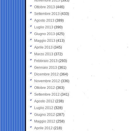
Novembre 2013
(395)
Ottobre 2013
(446)
Settembre 2013
(433)
Agosto 2013
(389)
Luglio 2013
(390)
Giugno 2013
(425)
Maggio 2013
(413)
Aprile 2013
(345)
Marzo 2013
(372)
Febbraio 2013
(293)
Gennaio 2013
(361)
Dicembre 2012
(364)
Novembre 2012
(336)
Ottobre 2012
(363)
Settembre 2012
(341)
Agosto 2012
(238)
Luglio 2012
(328)
Giugno 2012
(287)
Maggio 2012
(258)
Aprile 2012
(218)