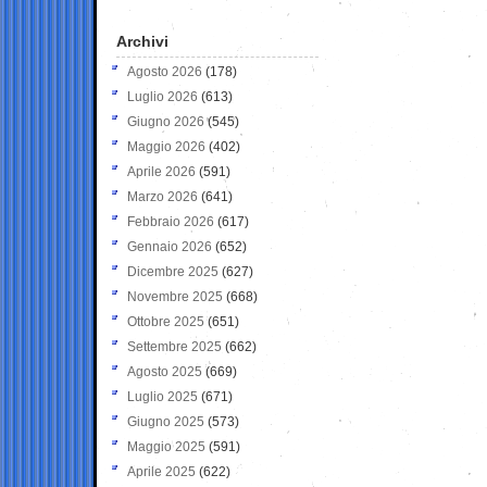
Archivi
Agosto 2026
(178)
Luglio 2026
(613)
Giugno 2026
(545)
Maggio 2026
(402)
Aprile 2026
(591)
Marzo 2026
(641)
Febbraio 2026
(617)
Gennaio 2026
(652)
Dicembre 2025
(627)
Novembre 2025
(668)
Ottobre 2025
(651)
Settembre 2025
(662)
Agosto 2025
(669)
Luglio 2025
(671)
Giugno 2025
(573)
Maggio 2025
(591)
Aprile 2025
(622)