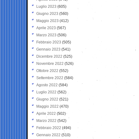
Luglio 2023
(605)
Giugno 2023
(560)
Maggio 2023
(412)
Aprile 2023
(567)
Marzo 2023
(506)
Febbraio 2023
(505)
Gennaio 2023
(541)
Dicembre 2022
(525)
Novembre 2022
(526)
Ottobre 2022
(552)
Settembre 2022
(584)
Agosto 2022
(584)
Luglio 2022
(562)
Giugno 2022
(521)
Maggio 2022
(470)
Aprile 2022
(502)
Marzo 2022
(542)
Febbraio 2022
(494)
Gennaio 2022
(510)