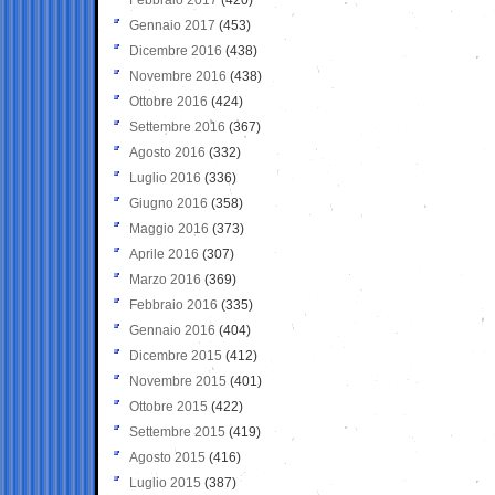
Gennaio 2017
(453)
Dicembre 2016
(438)
Novembre 2016
(438)
Ottobre 2016
(424)
Settembre 2016
(367)
Agosto 2016
(332)
Luglio 2016
(336)
Giugno 2016
(358)
Maggio 2016
(373)
Aprile 2016
(307)
Marzo 2016
(369)
Febbraio 2016
(335)
Gennaio 2016
(404)
Dicembre 2015
(412)
Novembre 2015
(401)
Ottobre 2015
(422)
Settembre 2015
(419)
Agosto 2015
(416)
Luglio 2015
(387)