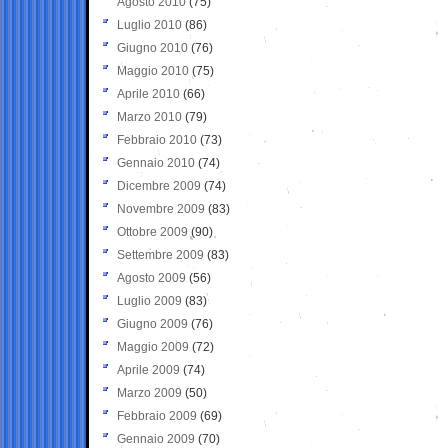
Agosto 2010
(75)
Luglio 2010
(86)
Giugno 2010
(76)
Maggio 2010
(75)
Aprile 2010
(66)
Marzo 2010
(79)
Febbraio 2010
(73)
Gennaio 2010
(74)
Dicembre 2009
(74)
Novembre 2009
(83)
Ottobre 2009
(90)
Settembre 2009
(83)
Agosto 2009
(56)
Luglio 2009
(83)
Giugno 2009
(76)
Maggio 2009
(72)
Aprile 2009
(74)
Marzo 2009
(50)
Febbraio 2009
(69)
Gennaio 2009
(70)