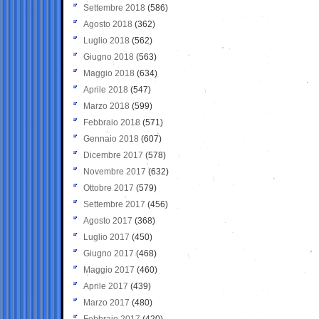
Settembre 2018
(586)
Agosto 2018
(362)
Luglio 2018
(562)
Giugno 2018
(563)
Maggio 2018
(634)
Aprile 2018
(547)
Marzo 2018
(599)
Febbraio 2018
(571)
Gennaio 2018
(607)
Dicembre 2017
(578)
Novembre 2017
(632)
Ottobre 2017
(579)
Settembre 2017
(456)
Agosto 2017
(368)
Luglio 2017
(450)
Giugno 2017
(468)
Maggio 2017
(460)
Aprile 2017
(439)
Marzo 2017
(480)
Febbraio 2017
(420)