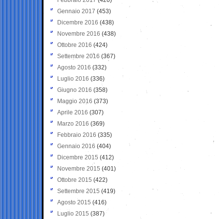
Gennaio 2017
(453)
Dicembre 2016
(438)
Novembre 2016
(438)
Ottobre 2016
(424)
Settembre 2016
(367)
Agosto 2016
(332)
Luglio 2016
(336)
Giugno 2016
(358)
Maggio 2016
(373)
Aprile 2016
(307)
Marzo 2016
(369)
Febbraio 2016
(335)
Gennaio 2016
(404)
Dicembre 2015
(412)
Novembre 2015
(401)
Ottobre 2015
(422)
Settembre 2015
(419)
Agosto 2015
(416)
Luglio 2015
(387)