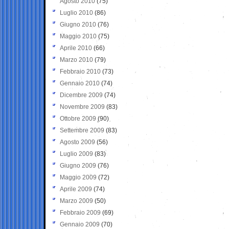
Agosto 2010
(75)
Luglio 2010
(86)
Giugno 2010
(76)
Maggio 2010
(75)
Aprile 2010
(66)
Marzo 2010
(79)
Febbraio 2010
(73)
Gennaio 2010
(74)
Dicembre 2009
(74)
Novembre 2009
(83)
Ottobre 2009
(90)
Settembre 2009
(83)
Agosto 2009
(56)
Luglio 2009
(83)
Giugno 2009
(76)
Maggio 2009
(72)
Aprile 2009
(74)
Marzo 2009
(50)
Febbraio 2009
(69)
Gennaio 2009
(70)