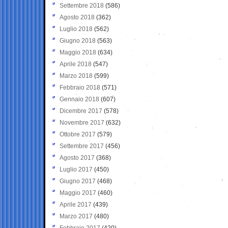
Settembre 2018
(586)
Agosto 2018
(362)
Luglio 2018
(562)
Giugno 2018
(563)
Maggio 2018
(634)
Aprile 2018
(547)
Marzo 2018
(599)
Febbraio 2018
(571)
Gennaio 2018
(607)
Dicembre 2017
(578)
Novembre 2017
(632)
Ottobre 2017
(579)
Settembre 2017
(456)
Agosto 2017
(368)
Luglio 2017
(450)
Giugno 2017
(468)
Maggio 2017
(460)
Aprile 2017
(439)
Marzo 2017
(480)
Febbraio 2017
(420)