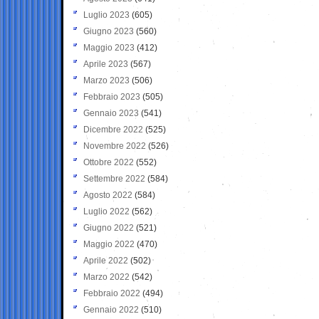
Luglio 2023
(605)
Giugno 2023
(560)
Maggio 2023
(412)
Aprile 2023
(567)
Marzo 2023
(506)
Febbraio 2023
(505)
Gennaio 2023
(541)
Dicembre 2022
(525)
Novembre 2022
(526)
Ottobre 2022
(552)
Settembre 2022
(584)
Agosto 2022
(584)
Luglio 2022
(562)
Giugno 2022
(521)
Maggio 2022
(470)
Aprile 2022
(502)
Marzo 2022
(542)
Febbraio 2022
(494)
Gennaio 2022
(510)