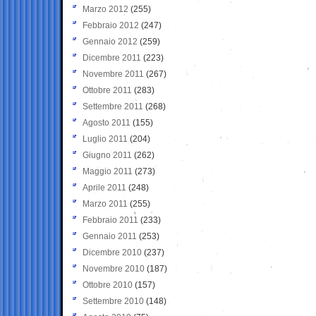
Marzo 2012
(255)
Febbraio 2012
(247)
Gennaio 2012
(259)
Dicembre 2011
(223)
Novembre 2011
(267)
Ottobre 2011
(283)
Settembre 2011
(268)
Agosto 2011
(155)
Luglio 2011
(204)
Giugno 2011
(262)
Maggio 2011
(273)
Aprile 2011
(248)
Marzo 2011
(255)
Febbraio 2011
(233)
Gennaio 2011
(253)
Dicembre 2010
(237)
Novembre 2010
(187)
Ottobre 2010
(157)
Settembre 2010
(148)