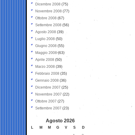
Dicembre 2008
(75)
Novembre 2008
(77)
Ottobre 2008
(67)
Settembre 2008
(56)
Agosto 2008
(39)
Luglio 2008
(50)
Giugno 2008
(55)
Maggio 2008
(63)
Aprile 2008
(50)
Marzo 2008
(39)
Febbraio 2008
(35)
Gennaio 2008
(36)
Dicembre 2007
(25)
Novembre 2007
(22)
Ottobre 2007
(27)
Settembre 2007
(23)
Agosto 2026
L
M
M
G
V
S
D