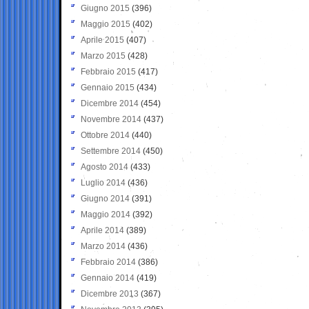
Giugno 2015
(396)
Maggio 2015
(402)
Aprile 2015
(407)
Marzo 2015
(428)
Febbraio 2015
(417)
Gennaio 2015
(434)
Dicembre 2014
(454)
Novembre 2014
(437)
Ottobre 2014
(440)
Settembre 2014
(450)
Agosto 2014
(433)
Luglio 2014
(436)
Giugno 2014
(391)
Maggio 2014
(392)
Aprile 2014
(389)
Marzo 2014
(436)
Febbraio 2014
(386)
Gennaio 2014
(419)
Dicembre 2013
(367)