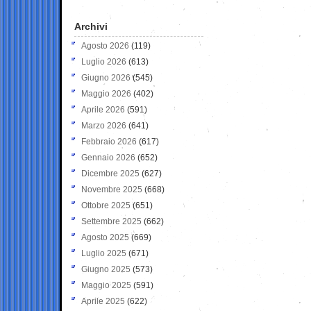
Archivi
Agosto 2026
(119)
Luglio 2026
(613)
Giugno 2026
(545)
Maggio 2026
(402)
Aprile 2026
(591)
Marzo 2026
(641)
Febbraio 2026
(617)
Gennaio 2026
(652)
Dicembre 2025
(627)
Novembre 2025
(668)
Ottobre 2025
(651)
Settembre 2025
(662)
Agosto 2025
(669)
Luglio 2025
(671)
Giugno 2025
(573)
Maggio 2025
(591)
Aprile 2025
(622)