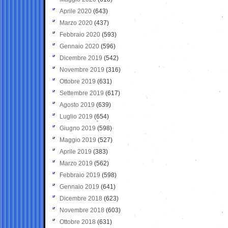
Aprile 2020
(643)
Marzo 2020
(437)
Febbraio 2020
(593)
Gennaio 2020
(596)
Dicembre 2019
(542)
Novembre 2019
(316)
Ottobre 2019
(631)
Settembre 2019
(617)
Agosto 2019
(639)
Luglio 2019
(654)
Giugno 2019
(598)
Maggio 2019
(527)
Aprile 2019
(383)
Marzo 2019
(562)
Febbraio 2019
(598)
Gennaio 2019
(641)
Dicembre 2018
(623)
Novembre 2018
(603)
Ottobre 2018
(631)