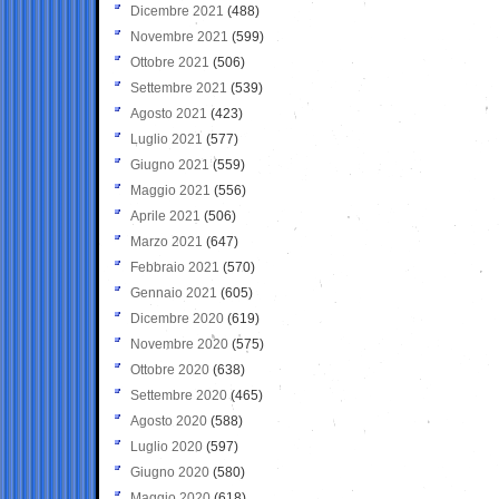
Dicembre 2021
(488)
Novembre 2021
(599)
Ottobre 2021
(506)
Settembre 2021
(539)
Agosto 2021
(423)
Luglio 2021
(577)
Giugno 2021
(559)
Maggio 2021
(556)
Aprile 2021
(506)
Marzo 2021
(647)
Febbraio 2021
(570)
Gennaio 2021
(605)
Dicembre 2020
(619)
Novembre 2020
(575)
Ottobre 2020
(638)
Settembre 2020
(465)
Agosto 2020
(588)
Luglio 2020
(597)
Giugno 2020
(580)
Maggio 2020
(618)