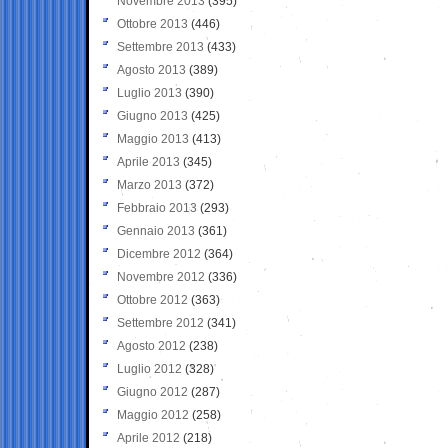
Novembre 2013
(395)
Ottobre 2013
(446)
Settembre 2013
(433)
Agosto 2013
(389)
Luglio 2013
(390)
Giugno 2013
(425)
Maggio 2013
(413)
Aprile 2013
(345)
Marzo 2013
(372)
Febbraio 2013
(293)
Gennaio 2013
(361)
Dicembre 2012
(364)
Novembre 2012
(336)
Ottobre 2012
(363)
Settembre 2012
(341)
Agosto 2012
(238)
Luglio 2012
(328)
Giugno 2012
(287)
Maggio 2012
(258)
Aprile 2012
(218)