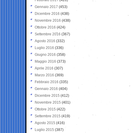
Gennaio 2017
(453)
Dicembre 2016
(438)
Novembre 2016
(438)
Ottobre 2016
(424)
Settembre 2016
(367)
Agosto 2016
(332)
Luglio 2016
(336)
Giugno 2016
(358)
Maggio 2016
(373)
Aprile 2016
(307)
Marzo 2016
(369)
Febbraio 2016
(335)
Gennaio 2016
(404)
Dicembre 2015
(412)
Novembre 2015
(401)
Ottobre 2015
(422)
Settembre 2015
(419)
Agosto 2015
(416)
Luglio 2015
(387)