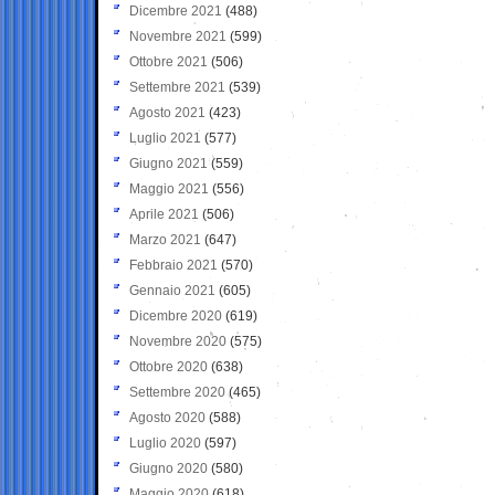
Dicembre 2021
(488)
Novembre 2021
(599)
Ottobre 2021
(506)
Settembre 2021
(539)
Agosto 2021
(423)
Luglio 2021
(577)
Giugno 2021
(559)
Maggio 2021
(556)
Aprile 2021
(506)
Marzo 2021
(647)
Febbraio 2021
(570)
Gennaio 2021
(605)
Dicembre 2020
(619)
Novembre 2020
(575)
Ottobre 2020
(638)
Settembre 2020
(465)
Agosto 2020
(588)
Luglio 2020
(597)
Giugno 2020
(580)
Maggio 2020
(618)