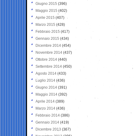
Giugno 2015
(396)
Maggio 2015
(402)
Aprile 2015
(407)
Marzo 2015
(428)
Febbraio 2015
(417)
Gennaio 2015
(434)
Dicembre 2014
(454)
Novembre 2014
(437)
Ottobre 2014
(440)
Settembre 2014
(450)
Agosto 2014
(433)
Luglio 2014
(436)
Giugno 2014
(391)
Maggio 2014
(392)
Aprile 2014
(389)
Marzo 2014
(436)
Febbraio 2014
(386)
Gennaio 2014
(419)
Dicembre 2013
(367)