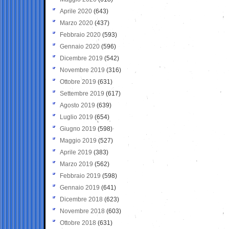
Aprile 2020
(643)
Marzo 2020
(437)
Febbraio 2020
(593)
Gennaio 2020
(596)
Dicembre 2019
(542)
Novembre 2019
(316)
Ottobre 2019
(631)
Settembre 2019
(617)
Agosto 2019
(639)
Luglio 2019
(654)
Giugno 2019
(598)
Maggio 2019
(527)
Aprile 2019
(383)
Marzo 2019
(562)
Febbraio 2019
(598)
Gennaio 2019
(641)
Dicembre 2018
(623)
Novembre 2018
(603)
Ottobre 2018
(631)