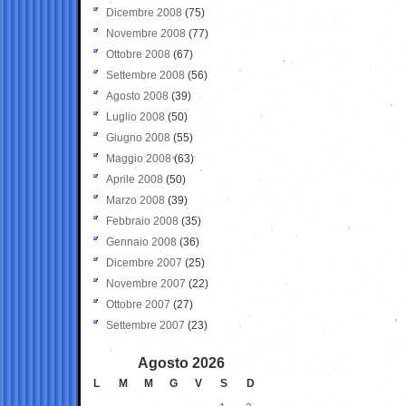
Dicembre 2008
(75)
Novembre 2008
(77)
Ottobre 2008
(67)
Settembre 2008
(56)
Agosto 2008
(39)
Luglio 2008
(50)
Giugno 2008
(55)
Maggio 2008
(63)
Aprile 2008
(50)
Marzo 2008
(39)
Febbraio 2008
(35)
Gennaio 2008
(36)
Dicembre 2007
(25)
Novembre 2007
(22)
Ottobre 2007
(27)
Settembre 2007
(23)
Agosto 2026
L
M
M
G
V
S
D