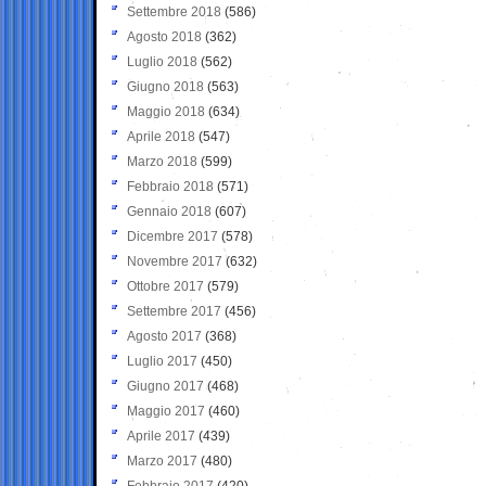
Settembre 2018
(586)
Agosto 2018
(362)
Luglio 2018
(562)
Giugno 2018
(563)
Maggio 2018
(634)
Aprile 2018
(547)
Marzo 2018
(599)
Febbraio 2018
(571)
Gennaio 2018
(607)
Dicembre 2017
(578)
Novembre 2017
(632)
Ottobre 2017
(579)
Settembre 2017
(456)
Agosto 2017
(368)
Luglio 2017
(450)
Giugno 2017
(468)
Maggio 2017
(460)
Aprile 2017
(439)
Marzo 2017
(480)
Febbraio 2017
(420)