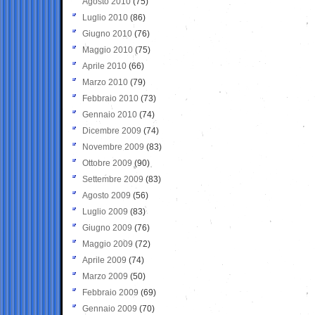
Agosto 2010
(75)
Luglio 2010
(86)
Giugno 2010
(76)
Maggio 2010
(75)
Aprile 2010
(66)
Marzo 2010
(79)
Febbraio 2010
(73)
Gennaio 2010
(74)
Dicembre 2009
(74)
Novembre 2009
(83)
Ottobre 2009
(90)
Settembre 2009
(83)
Agosto 2009
(56)
Luglio 2009
(83)
Giugno 2009
(76)
Maggio 2009
(72)
Aprile 2009
(74)
Marzo 2009
(50)
Febbraio 2009
(69)
Gennaio 2009
(70)