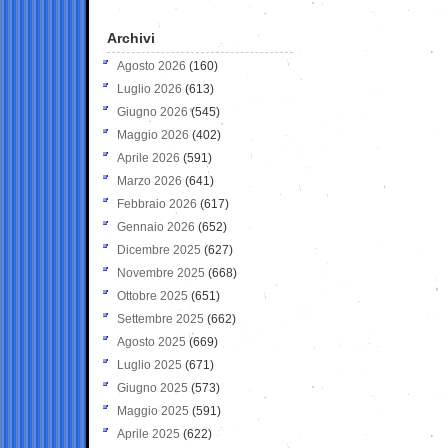
Archivi
Agosto 2026
(160)
Luglio 2026
(613)
Giugno 2026
(545)
Maggio 2026
(402)
Aprile 2026
(591)
Marzo 2026
(641)
Febbraio 2026
(617)
Gennaio 2026
(652)
Dicembre 2025
(627)
Novembre 2025
(668)
Ottobre 2025
(651)
Settembre 2025
(662)
Agosto 2025
(669)
Luglio 2025
(671)
Giugno 2025
(573)
Maggio 2025
(591)
Aprile 2025
(622)