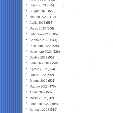
Luglio 2023
(605)
Giugno 2023
(560)
Maggio 2023
(412)
Aprile 2023
(567)
Marzo 2023
(506)
Febbraio 2023
(505)
Gennaio 2023
(541)
Dicembre 2022
(525)
Novembre 2022
(526)
Ottobre 2022
(552)
Settembre 2022
(584)
Agosto 2022
(584)
Luglio 2022
(562)
Giugno 2022
(521)
Maggio 2022
(470)
Aprile 2022
(502)
Marzo 2022
(542)
Febbraio 2022
(494)
Gennaio 2022
(510)