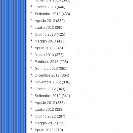
Novembre 2013
(395)
Ottobre 2013
(446)
Settembre 2013
(433)
Agosto 2013
(389)
Luglio 2013
(390)
Giugno 2013
(425)
Maggio 2013
(413)
Aprile 2013
(345)
Marzo 2013
(372)
Febbraio 2013
(293)
Gennaio 2013
(361)
Dicembre 2012
(364)
Novembre 2012
(336)
Ottobre 2012
(363)
Settembre 2012
(341)
Agosto 2012
(238)
Luglio 2012
(328)
Giugno 2012
(287)
Maggio 2012
(258)
Aprile 2012
(218)