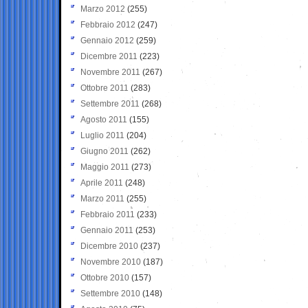
Marzo 2012
(255)
Febbraio 2012
(247)
Gennaio 2012
(259)
Dicembre 2011
(223)
Novembre 2011
(267)
Ottobre 2011
(283)
Settembre 2011
(268)
Agosto 2011
(155)
Luglio 2011
(204)
Giugno 2011
(262)
Maggio 2011
(273)
Aprile 2011
(248)
Marzo 2011
(255)
Febbraio 2011
(233)
Gennaio 2011
(253)
Dicembre 2010
(237)
Novembre 2010
(187)
Ottobre 2010
(157)
Settembre 2010
(148)