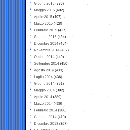
Giugno 2015
(396)
Maggio 2015
(402)
Aprile 2015
(407)
Marzo 2015
(428)
Febbraio 2015
(417)
Gennaio 2015
(434)
Dicembre 2014
(454)
Novembre 2014
(437)
Ottobre 2014
(440)
Settembre 2014
(450)
Agosto 2014
(433)
Luglio 2014
(436)
Giugno 2014
(391)
Maggio 2014
(392)
Aprile 2014
(389)
Marzo 2014
(436)
Febbraio 2014
(386)
Gennaio 2014
(419)
Dicembre 2013
(367)