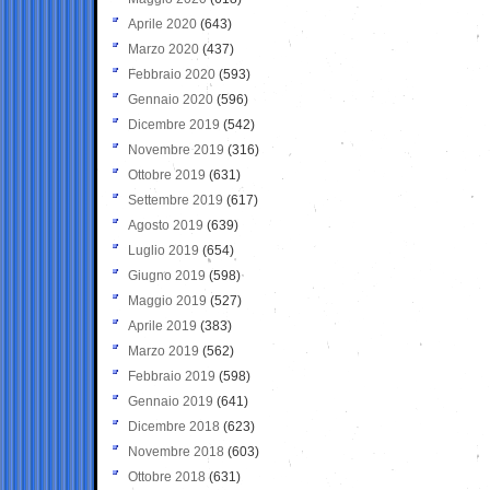
Aprile 2020
(643)
Marzo 2020
(437)
Febbraio 2020
(593)
Gennaio 2020
(596)
Dicembre 2019
(542)
Novembre 2019
(316)
Ottobre 2019
(631)
Settembre 2019
(617)
Agosto 2019
(639)
Luglio 2019
(654)
Giugno 2019
(598)
Maggio 2019
(527)
Aprile 2019
(383)
Marzo 2019
(562)
Febbraio 2019
(598)
Gennaio 2019
(641)
Dicembre 2018
(623)
Novembre 2018
(603)
Ottobre 2018
(631)