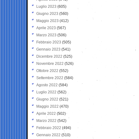
Luglio 2023
(605)
Giugno 2023
(560)
Maggio 2023
(412)
Aprile 2023
(567)
Marzo 2023
(506)
Febbraio 2023
(505)
Gennaio 2023
(541)
Dicembre 2022
(525)
Novembre 2022
(526)
Ottobre 2022
(552)
Settembre 2022
(584)
Agosto 2022
(584)
Luglio 2022
(562)
Giugno 2022
(521)
Maggio 2022
(470)
Aprile 2022
(502)
Marzo 2022
(542)
Febbraio 2022
(494)
Gennaio 2022
(510)