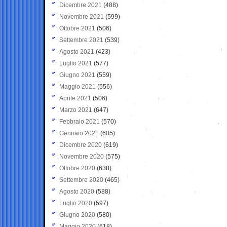
Dicembre 2021
(488)
Novembre 2021
(599)
Ottobre 2021
(506)
Settembre 2021
(539)
Agosto 2021
(423)
Luglio 2021
(577)
Giugno 2021
(559)
Maggio 2021
(556)
Aprile 2021
(506)
Marzo 2021
(647)
Febbraio 2021
(570)
Gennaio 2021
(605)
Dicembre 2020
(619)
Novembre 2020
(575)
Ottobre 2020
(638)
Settembre 2020
(465)
Agosto 2020
(588)
Luglio 2020
(597)
Giugno 2020
(580)
Maggio 2020
(618)