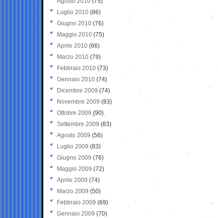
Agosto 2010
(75)
Luglio 2010
(86)
Giugno 2010
(76)
Maggio 2010
(75)
Aprile 2010
(66)
Marzo 2010
(79)
Febbraio 2010
(73)
Gennaio 2010
(74)
Dicembre 2009
(74)
Novembre 2009
(83)
Ottobre 2009
(90)
Settembre 2009
(83)
Agosto 2009
(56)
Luglio 2009
(83)
Giugno 2009
(76)
Maggio 2009
(72)
Aprile 2009
(74)
Marzo 2009
(50)
Febbraio 2009
(69)
Gennaio 2009
(70)