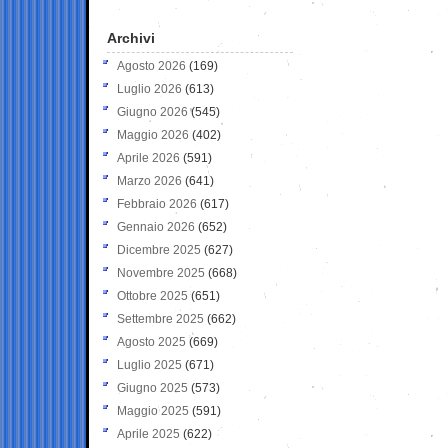
Archivi
Agosto 2026
(169)
Luglio 2026
(613)
Giugno 2026
(545)
Maggio 2026
(402)
Aprile 2026
(591)
Marzo 2026
(641)
Febbraio 2026
(617)
Gennaio 2026
(652)
Dicembre 2025
(627)
Novembre 2025
(668)
Ottobre 2025
(651)
Settembre 2025
(662)
Agosto 2025
(669)
Luglio 2025
(671)
Giugno 2025
(573)
Maggio 2025
(591)
Aprile 2025
(622)