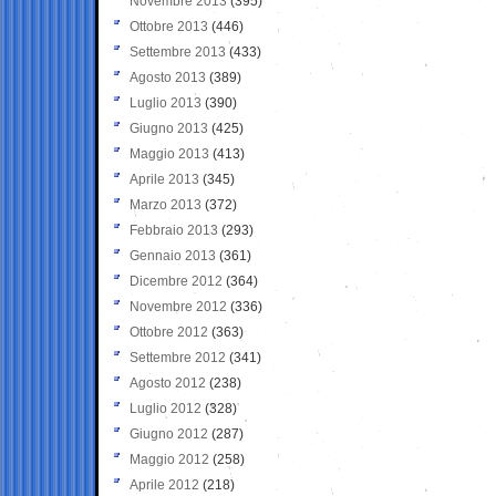
Novembre 2013
(395)
Ottobre 2013
(446)
Settembre 2013
(433)
Agosto 2013
(389)
Luglio 2013
(390)
Giugno 2013
(425)
Maggio 2013
(413)
Aprile 2013
(345)
Marzo 2013
(372)
Febbraio 2013
(293)
Gennaio 2013
(361)
Dicembre 2012
(364)
Novembre 2012
(336)
Ottobre 2012
(363)
Settembre 2012
(341)
Agosto 2012
(238)
Luglio 2012
(328)
Giugno 2012
(287)
Maggio 2012
(258)
Aprile 2012
(218)