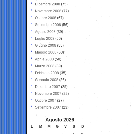
Dicembre 2008
(75)
Novembre 2008
(77)
Ottobre 2008
(67)
Settembre 2008
(56)
Agosto 2008
(39)
Luglio 2008
(50)
Giugno 2008
(55)
Maggio 2008
(63)
Aprile 2008
(50)
Marzo 2008
(39)
Febbraio 2008
(35)
Gennaio 2008
(36)
Dicembre 2007
(25)
Novembre 2007
(22)
Ottobre 2007
(27)
Settembre 2007
(23)
Agosto 2026
L
M
M
G
V
S
D