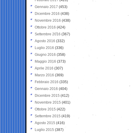
Gennaio 2017
(453)
Dicembre 2016
(438)
Novembre 2016
(438)
Ottobre 2016
(424)
Settembre 2016
(367)
Agosto 2016
(332)
Luglio 2016
(336)
Giugno 2016
(358)
Maggio 2016
(373)
Aprile 2016
(307)
Marzo 2016
(369)
Febbraio 2016
(335)
Gennaio 2016
(404)
Dicembre 2015
(412)
Novembre 2015
(401)
Ottobre 2015
(422)
Settembre 2015
(419)
Agosto 2015
(416)
Luglio 2015
(387)