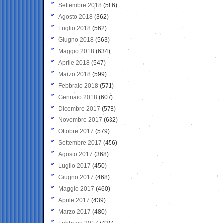
Settembre 2018
(586)
Agosto 2018
(362)
Luglio 2018
(562)
Giugno 2018
(563)
Maggio 2018
(634)
Aprile 2018
(547)
Marzo 2018
(599)
Febbraio 2018
(571)
Gennaio 2018
(607)
Dicembre 2017
(578)
Novembre 2017
(632)
Ottobre 2017
(579)
Settembre 2017
(456)
Agosto 2017
(368)
Luglio 2017
(450)
Giugno 2017
(468)
Maggio 2017
(460)
Aprile 2017
(439)
Marzo 2017
(480)
Febbraio 2017
(420)