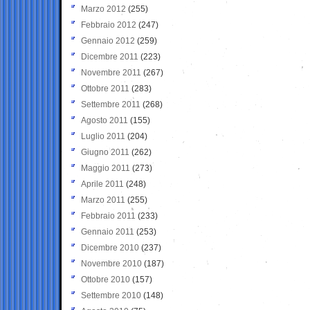
Marzo 2012
(255)
Febbraio 2012
(247)
Gennaio 2012
(259)
Dicembre 2011
(223)
Novembre 2011
(267)
Ottobre 2011
(283)
Settembre 2011
(268)
Agosto 2011
(155)
Luglio 2011
(204)
Giugno 2011
(262)
Maggio 2011
(273)
Aprile 2011
(248)
Marzo 2011
(255)
Febbraio 2011
(233)
Gennaio 2011
(253)
Dicembre 2010
(237)
Novembre 2010
(187)
Ottobre 2010
(157)
Settembre 2010
(148)