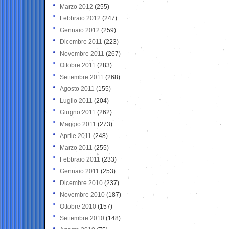
Marzo 2012
(255)
Febbraio 2012
(247)
Gennaio 2012
(259)
Dicembre 2011
(223)
Novembre 2011
(267)
Ottobre 2011
(283)
Settembre 2011
(268)
Agosto 2011
(155)
Luglio 2011
(204)
Giugno 2011
(262)
Maggio 2011
(273)
Aprile 2011
(248)
Marzo 2011
(255)
Febbraio 2011
(233)
Gennaio 2011
(253)
Dicembre 2010
(237)
Novembre 2010
(187)
Ottobre 2010
(157)
Settembre 2010
(148)