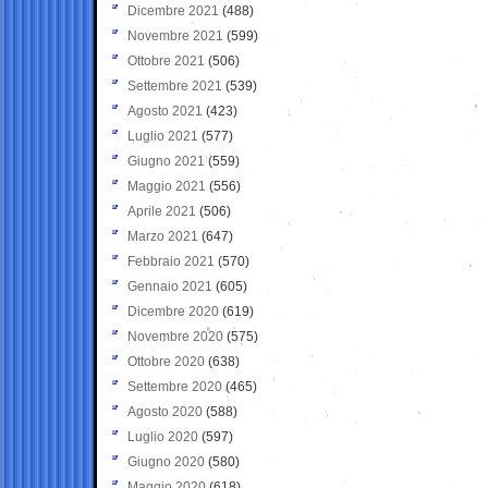
Dicembre 2021
(488)
Novembre 2021
(599)
Ottobre 2021
(506)
Settembre 2021
(539)
Agosto 2021
(423)
Luglio 2021
(577)
Giugno 2021
(559)
Maggio 2021
(556)
Aprile 2021
(506)
Marzo 2021
(647)
Febbraio 2021
(570)
Gennaio 2021
(605)
Dicembre 2020
(619)
Novembre 2020
(575)
Ottobre 2020
(638)
Settembre 2020
(465)
Agosto 2020
(588)
Luglio 2020
(597)
Giugno 2020
(580)
Maggio 2020
(618)