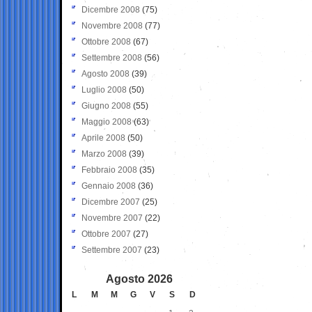
Dicembre 2008
(75)
Novembre 2008
(77)
Ottobre 2008
(67)
Settembre 2008
(56)
Agosto 2008
(39)
Luglio 2008
(50)
Giugno 2008
(55)
Maggio 2008
(63)
Aprile 2008
(50)
Marzo 2008
(39)
Febbraio 2008
(35)
Gennaio 2008
(36)
Dicembre 2007
(25)
Novembre 2007
(22)
Ottobre 2007
(27)
Settembre 2007
(23)
Agosto 2026
L
M
M
G
V
S
D