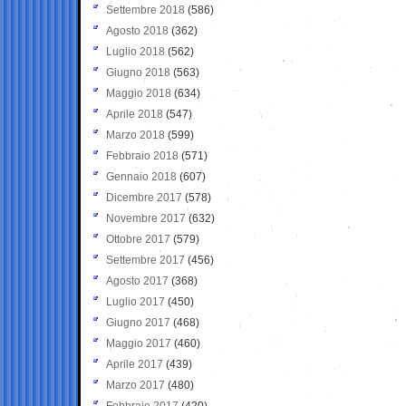
Settembre 2018
(586)
Agosto 2018
(362)
Luglio 2018
(562)
Giugno 2018
(563)
Maggio 2018
(634)
Aprile 2018
(547)
Marzo 2018
(599)
Febbraio 2018
(571)
Gennaio 2018
(607)
Dicembre 2017
(578)
Novembre 2017
(632)
Ottobre 2017
(579)
Settembre 2017
(456)
Agosto 2017
(368)
Luglio 2017
(450)
Giugno 2017
(468)
Maggio 2017
(460)
Aprile 2017
(439)
Marzo 2017
(480)
Febbraio 2017
(420)