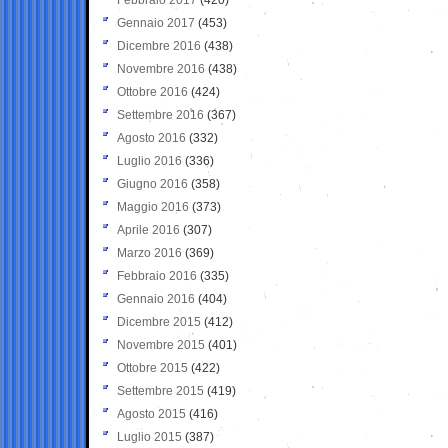
Gennaio 2017
(453)
Dicembre 2016
(438)
Novembre 2016
(438)
Ottobre 2016
(424)
Settembre 2016
(367)
Agosto 2016
(332)
Luglio 2016
(336)
Giugno 2016
(358)
Maggio 2016
(373)
Aprile 2016
(307)
Marzo 2016
(369)
Febbraio 2016
(335)
Gennaio 2016
(404)
Dicembre 2015
(412)
Novembre 2015
(401)
Ottobre 2015
(422)
Settembre 2015
(419)
Agosto 2015
(416)
Luglio 2015
(387)