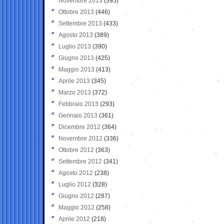
Novembre 2013
(395)
Ottobre 2013
(446)
Settembre 2013
(433)
Agosto 2013
(389)
Luglio 2013
(390)
Giugno 2013
(425)
Maggio 2013
(413)
Aprile 2013
(345)
Marzo 2013
(372)
Febbraio 2013
(293)
Gennaio 2013
(361)
Dicembre 2012
(364)
Novembre 2012
(336)
Ottobre 2012
(363)
Settembre 2012
(341)
Agosto 2012
(238)
Luglio 2012
(328)
Giugno 2012
(287)
Maggio 2012
(258)
Aprile 2012
(218)