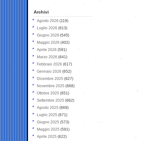
Archivi
Agosto 2026
(119)
Luglio 2026
(613)
Giugno 2026
(545)
Maggio 2026
(402)
Aprile 2026
(591)
Marzo 2026
(641)
Febbraio 2026
(617)
Gennaio 2026
(652)
Dicembre 2025
(627)
Novembre 2025
(668)
Ottobre 2025
(651)
Settembre 2025
(662)
Agosto 2025
(669)
Luglio 2025
(671)
Giugno 2025
(573)
Maggio 2025
(591)
Aprile 2025
(622)