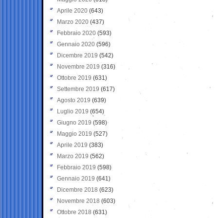
Aprile 2020
(643)
Marzo 2020
(437)
Febbraio 2020
(593)
Gennaio 2020
(596)
Dicembre 2019
(542)
Novembre 2019
(316)
Ottobre 2019
(631)
Settembre 2019
(617)
Agosto 2019
(639)
Luglio 2019
(654)
Giugno 2019
(598)
Maggio 2019
(527)
Aprile 2019
(383)
Marzo 2019
(562)
Febbraio 2019
(598)
Gennaio 2019
(641)
Dicembre 2018
(623)
Novembre 2018
(603)
Ottobre 2018
(631)