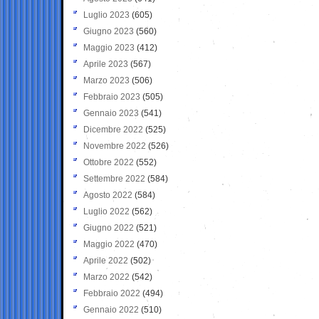
Luglio 2023
(605)
Giugno 2023
(560)
Maggio 2023
(412)
Aprile 2023
(567)
Marzo 2023
(506)
Febbraio 2023
(505)
Gennaio 2023
(541)
Dicembre 2022
(525)
Novembre 2022
(526)
Ottobre 2022
(552)
Settembre 2022
(584)
Agosto 2022
(584)
Luglio 2022
(562)
Giugno 2022
(521)
Maggio 2022
(470)
Aprile 2022
(502)
Marzo 2022
(542)
Febbraio 2022
(494)
Gennaio 2022
(510)