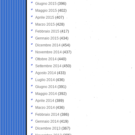
Giugno 2015
(396)
Maggio 2015
(402)
Aprile 2015
(407)
Marzo 2015
(428)
Febbraio 2015
(417)
Gennaio 2015
(434)
Dicembre 2014
(454)
Novembre 2014
(437)
Ottobre 2014
(440)
Settembre 2014
(450)
Agosto 2014
(433)
Luglio 2014
(436)
Giugno 2014
(391)
Maggio 2014
(392)
Aprile 2014
(389)
Marzo 2014
(436)
Febbraio 2014
(386)
Gennaio 2014
(419)
Dicembre 2013
(367)