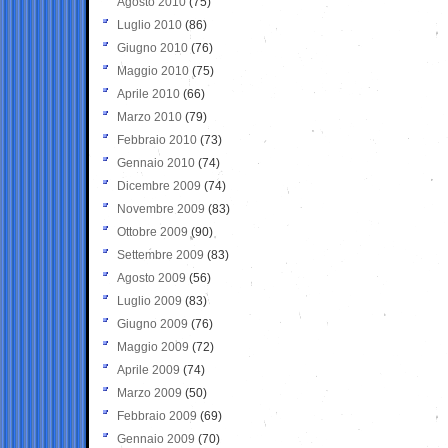
Agosto 2010
(75)
Luglio 2010
(86)
Giugno 2010
(76)
Maggio 2010
(75)
Aprile 2010
(66)
Marzo 2010
(79)
Febbraio 2010
(73)
Gennaio 2010
(74)
Dicembre 2009
(74)
Novembre 2009
(83)
Ottobre 2009
(90)
Settembre 2009
(83)
Agosto 2009
(56)
Luglio 2009
(83)
Giugno 2009
(76)
Maggio 2009
(72)
Aprile 2009
(74)
Marzo 2009
(50)
Febbraio 2009
(69)
Gennaio 2009
(70)