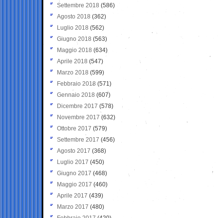
Settembre 2018
(586)
Agosto 2018
(362)
Luglio 2018
(562)
Giugno 2018
(563)
Maggio 2018
(634)
Aprile 2018
(547)
Marzo 2018
(599)
Febbraio 2018
(571)
Gennaio 2018
(607)
Dicembre 2017
(578)
Novembre 2017
(632)
Ottobre 2017
(579)
Settembre 2017
(456)
Agosto 2017
(368)
Luglio 2017
(450)
Giugno 2017
(468)
Maggio 2017
(460)
Aprile 2017
(439)
Marzo 2017
(480)
Febbraio 2017
(420)