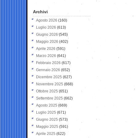
Archivi
Agosto 2026
(160)
Luglio 2026
(613)
Giugno 2026
(545)
Maggio 2026
(402)
Aprile 2026
(591)
Marzo 2026
(641)
Febbraio 2026
(617)
Gennaio 2026
(652)
Dicembre 2025
(627)
Novembre 2025
(668)
Ottobre 2025
(651)
Settembre 2025
(662)
Agosto 2025
(669)
Luglio 2025
(671)
Giugno 2025
(573)
Maggio 2025
(591)
Aprile 2025
(622)