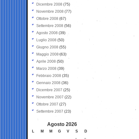
Dicembre 2008
(75)
Novembre 2008
(77)
Ottobre 2008
(67)
Settembre 2008
(56)
Agosto 2008
(39)
Luglio 2008
(50)
Giugno 2008
(55)
Maggio 2008
(63)
Aprile 2008
(50)
Marzo 2008
(39)
Febbraio 2008
(35)
Gennaio 2008
(36)
Dicembre 2007
(25)
Novembre 2007
(22)
Ottobre 2007
(27)
Settembre 2007
(23)
Agosto 2026
L
M
M
G
V
S
D