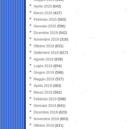
Aprile 2020
(643)
Marzo 2020
(437)
Febbraio 2020
(593)
Gennaio 2020
(596)
Dicembre 2019
(542)
Novembre 2019
(316)
Ottobre 2019
(631)
Settembre 2019
(617)
Agosto 2019
(639)
Luglio 2019
(654)
Giugno 2019
(598)
Maggio 2019
(527)
Aprile 2019
(383)
Marzo 2019
(562)
Febbraio 2019
(598)
Gennaio 2019
(641)
Dicembre 2018
(623)
Novembre 2018
(603)
Ottobre 2018
(631)