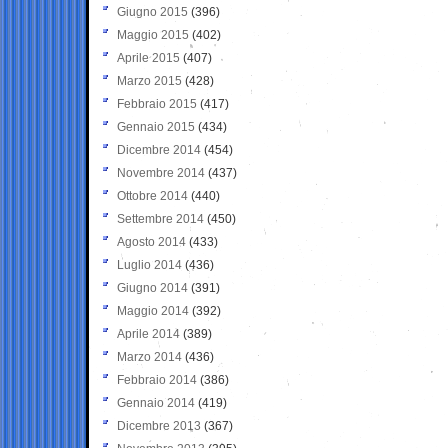
Giugno 2015
(396)
Maggio 2015
(402)
Aprile 2015
(407)
Marzo 2015
(428)
Febbraio 2015
(417)
Gennaio 2015
(434)
Dicembre 2014
(454)
Novembre 2014
(437)
Ottobre 2014
(440)
Settembre 2014
(450)
Agosto 2014
(433)
Luglio 2014
(436)
Giugno 2014
(391)
Maggio 2014
(392)
Aprile 2014
(389)
Marzo 2014
(436)
Febbraio 2014
(386)
Gennaio 2014
(419)
Dicembre 2013
(367)