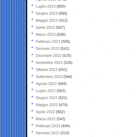
Luglio 2023
(605)
Giugno 2023
(560)
Maggio 2023
(412)
Aprile 2023
(567)
Marzo 2023
(506)
Febbraio 2023
(505)
Gennaio 2023
(541)
Dicembre 2022
(525)
Novembre 2022
(526)
Ottobre 2022
(552)
Settembre 2022
(584)
Agosto 2022
(584)
Luglio 2022
(562)
Giugno 2022
(521)
Maggio 2022
(470)
Aprile 2022
(502)
Marzo 2022
(542)
Febbraio 2022
(494)
Gennaio 2022
(510)