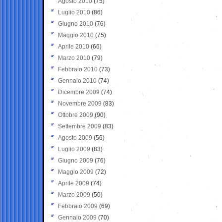
Agosto 2010
(75)
Luglio 2010
(86)
Giugno 2010
(76)
Maggio 2010
(75)
Aprile 2010
(66)
Marzo 2010
(79)
Febbraio 2010
(73)
Gennaio 2010
(74)
Dicembre 2009
(74)
Novembre 2009
(83)
Ottobre 2009
(90)
Settembre 2009
(83)
Agosto 2009
(56)
Luglio 2009
(83)
Giugno 2009
(76)
Maggio 2009
(72)
Aprile 2009
(74)
Marzo 2009
(50)
Febbraio 2009
(69)
Gennaio 2009
(70)