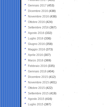
Gennaio 2017
(453)
Dicembre 2016
(438)
Novembre 2016
(438)
Ottobre 2016
(424)
Settembre 2016
(367)
Agosto 2016
(332)
Luglio 2016
(336)
Giugno 2016
(358)
Maggio 2016
(373)
Aprile 2016
(307)
Marzo 2016
(369)
Febbraio 2016
(335)
Gennaio 2016
(404)
Dicembre 2015
(412)
Novembre 2015
(401)
Ottobre 2015
(422)
Settembre 2015
(419)
Agosto 2015
(416)
Luglio 2015
(387)