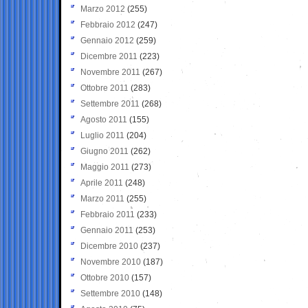
Marzo 2012
(255)
Febbraio 2012
(247)
Gennaio 2012
(259)
Dicembre 2011
(223)
Novembre 2011
(267)
Ottobre 2011
(283)
Settembre 2011
(268)
Agosto 2011
(155)
Luglio 2011
(204)
Giugno 2011
(262)
Maggio 2011
(273)
Aprile 2011
(248)
Marzo 2011
(255)
Febbraio 2011
(233)
Gennaio 2011
(253)
Dicembre 2010
(237)
Novembre 2010
(187)
Ottobre 2010
(157)
Settembre 2010
(148)