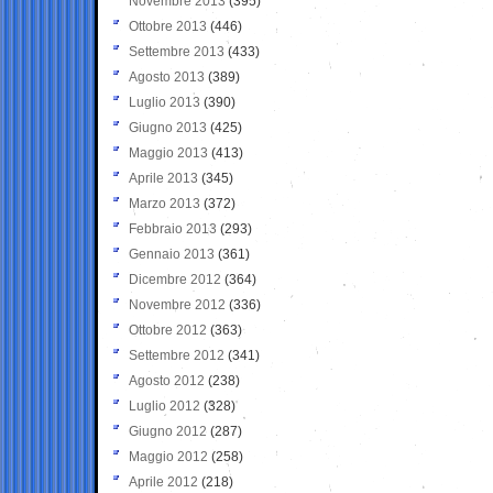
Novembre 2013
(395)
Ottobre 2013
(446)
Settembre 2013
(433)
Agosto 2013
(389)
Luglio 2013
(390)
Giugno 2013
(425)
Maggio 2013
(413)
Aprile 2013
(345)
Marzo 2013
(372)
Febbraio 2013
(293)
Gennaio 2013
(361)
Dicembre 2012
(364)
Novembre 2012
(336)
Ottobre 2012
(363)
Settembre 2012
(341)
Agosto 2012
(238)
Luglio 2012
(328)
Giugno 2012
(287)
Maggio 2012
(258)
Aprile 2012
(218)