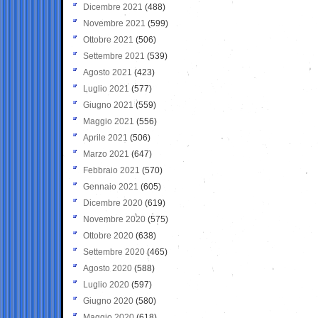
Dicembre 2021
(488)
Novembre 2021
(599)
Ottobre 2021
(506)
Settembre 2021
(539)
Agosto 2021
(423)
Luglio 2021
(577)
Giugno 2021
(559)
Maggio 2021
(556)
Aprile 2021
(506)
Marzo 2021
(647)
Febbraio 2021
(570)
Gennaio 2021
(605)
Dicembre 2020
(619)
Novembre 2020
(575)
Ottobre 2020
(638)
Settembre 2020
(465)
Agosto 2020
(588)
Luglio 2020
(597)
Giugno 2020
(580)
Maggio 2020
(618)