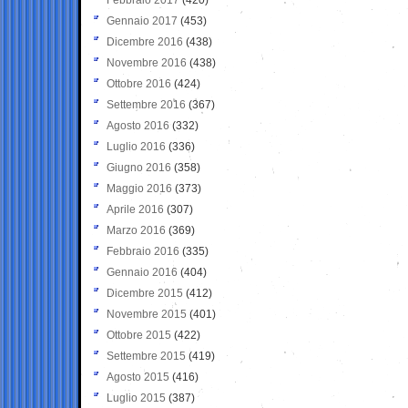
Gennaio 2017
(453)
Dicembre 2016
(438)
Novembre 2016
(438)
Ottobre 2016
(424)
Settembre 2016
(367)
Agosto 2016
(332)
Luglio 2016
(336)
Giugno 2016
(358)
Maggio 2016
(373)
Aprile 2016
(307)
Marzo 2016
(369)
Febbraio 2016
(335)
Gennaio 2016
(404)
Dicembre 2015
(412)
Novembre 2015
(401)
Ottobre 2015
(422)
Settembre 2015
(419)
Agosto 2015
(416)
Luglio 2015
(387)