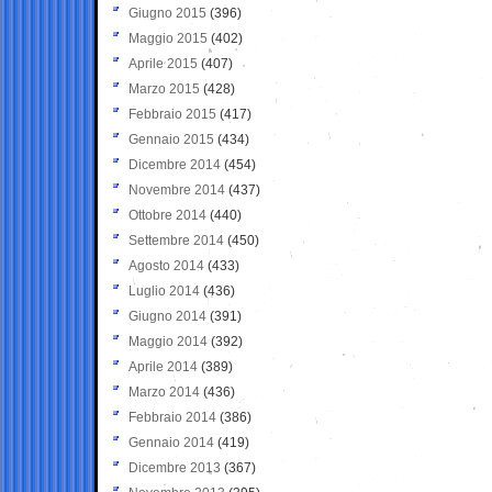
Giugno 2015
(396)
Maggio 2015
(402)
Aprile 2015
(407)
Marzo 2015
(428)
Febbraio 2015
(417)
Gennaio 2015
(434)
Dicembre 2014
(454)
Novembre 2014
(437)
Ottobre 2014
(440)
Settembre 2014
(450)
Agosto 2014
(433)
Luglio 2014
(436)
Giugno 2014
(391)
Maggio 2014
(392)
Aprile 2014
(389)
Marzo 2014
(436)
Febbraio 2014
(386)
Gennaio 2014
(419)
Dicembre 2013
(367)