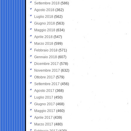
Settembre 2018
(586)
Agosto 2018
(362)
Luglio 2018
(562)
Giugno 2018
(563)
Maggio 2018
(634)
Aprile 2018
(547)
Marzo 2018
(599)
Febbraio 2018
(571)
Gennaio 2018
(607)
Dicembre 2017
(578)
Novembre 2017
(632)
Ottobre 2017
(579)
Settembre 2017
(456)
Agosto 2017
(368)
Luglio 2017
(450)
Giugno 2017
(468)
Maggio 2017
(460)
Aprile 2017
(439)
Marzo 2017
(480)
Febbraio 2017
(420)