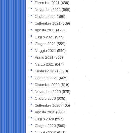
Dicembre 2021
(488)
Novembre 2021
(599)
Ottobre 2021
(506)
Settembre 2021
(539)
Agosto 2021
(423)
Luglio 2021
(577)
Giugno 2021
(559)
Maggio 2021
(556)
Aprile 2021
(506)
Marzo 2021
(647)
Febbraio 2021
(570)
Gennaio 2021
(605)
Dicembre 2020
(619)
Novembre 2020
(575)
Ottobre 2020
(638)
Settembre 2020
(465)
Agosto 2020
(588)
Luglio 2020
(597)
Giugno 2020
(580)
Maggio 2020
(618)