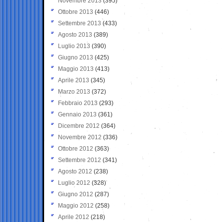
Novembre 2013
(395)
Ottobre 2013
(446)
Settembre 2013
(433)
Agosto 2013
(389)
Luglio 2013
(390)
Giugno 2013
(425)
Maggio 2013
(413)
Aprile 2013
(345)
Marzo 2013
(372)
Febbraio 2013
(293)
Gennaio 2013
(361)
Dicembre 2012
(364)
Novembre 2012
(336)
Ottobre 2012
(363)
Settembre 2012
(341)
Agosto 2012
(238)
Luglio 2012
(328)
Giugno 2012
(287)
Maggio 2012
(258)
Aprile 2012
(218)