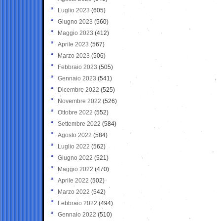
Luglio 2023
(605)
Giugno 2023
(560)
Maggio 2023
(412)
Aprile 2023
(567)
Marzo 2023
(506)
Febbraio 2023
(505)
Gennaio 2023
(541)
Dicembre 2022
(525)
Novembre 2022
(526)
Ottobre 2022
(552)
Settembre 2022
(584)
Agosto 2022
(584)
Luglio 2022
(562)
Giugno 2022
(521)
Maggio 2022
(470)
Aprile 2022
(502)
Marzo 2022
(542)
Febbraio 2022
(494)
Gennaio 2022
(510)