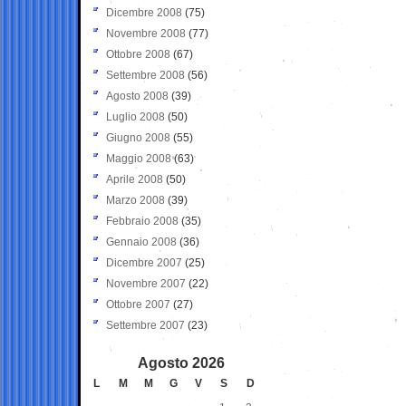
Dicembre 2008
(75)
Novembre 2008
(77)
Ottobre 2008
(67)
Settembre 2008
(56)
Agosto 2008
(39)
Luglio 2008
(50)
Giugno 2008
(55)
Maggio 2008
(63)
Aprile 2008
(50)
Marzo 2008
(39)
Febbraio 2008
(35)
Gennaio 2008
(36)
Dicembre 2007
(25)
Novembre 2007
(22)
Ottobre 2007
(27)
Settembre 2007
(23)
Agosto 2026
L
M
M
G
V
S
D