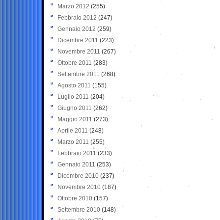
Marzo 2012
(255)
Febbraio 2012
(247)
Gennaio 2012
(259)
Dicembre 2011
(223)
Novembre 2011
(267)
Ottobre 2011
(283)
Settembre 2011
(268)
Agosto 2011
(155)
Luglio 2011
(204)
Giugno 2011
(262)
Maggio 2011
(273)
Aprile 2011
(248)
Marzo 2011
(255)
Febbraio 2011
(233)
Gennaio 2011
(253)
Dicembre 2010
(237)
Novembre 2010
(187)
Ottobre 2010
(157)
Settembre 2010
(148)