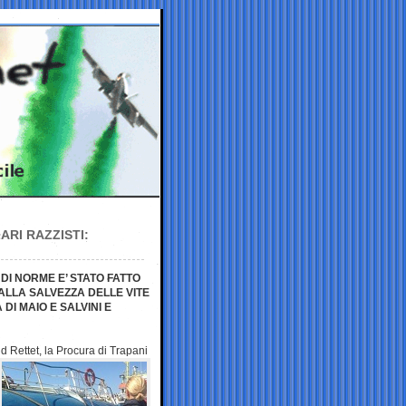
ARI RAZZISTI:
 DI NORME E’ STATO FATTO
ALLA SALVEZZA DELLE VITE
DI MAIO E SALVINI E
 Rettet, la Procura di Trapani