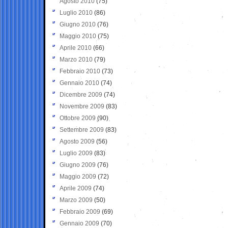
Agosto 2010
(75)
Luglio 2010
(86)
Giugno 2010
(76)
Maggio 2010
(75)
Aprile 2010
(66)
Marzo 2010
(79)
Febbraio 2010
(73)
Gennaio 2010
(74)
Dicembre 2009
(74)
Novembre 2009
(83)
Ottobre 2009
(90)
Settembre 2009
(83)
Agosto 2009
(56)
Luglio 2009
(83)
Giugno 2009
(76)
Maggio 2009
(72)
Aprile 2009
(74)
Marzo 2009
(50)
Febbraio 2009
(69)
Gennaio 2009
(70)