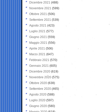
Dicembre 2021
(488)
Novembre 2021
(599)
Ottobre 2021
(506)
Settembre 2021
(539)
Agosto 2021
(423)
Luglio 2021
(577)
Giugno 2021
(559)
Maggio 2021
(556)
Aprile 2021
(506)
Marzo 2021
(647)
Febbraio 2021
(570)
Gennaio 2021
(605)
Dicembre 2020
(619)
Novembre 2020
(575)
Ottobre 2020
(638)
Settembre 2020
(465)
Agosto 2020
(588)
Luglio 2020
(597)
Giugno 2020
(580)
Maggio 2020
(618)