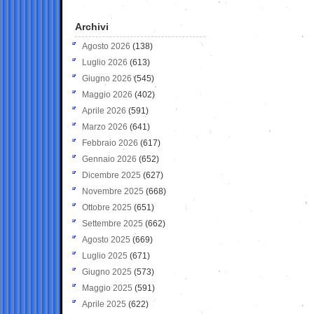
Archivi
Agosto 2026
(138)
Luglio 2026
(613)
Giugno 2026
(545)
Maggio 2026
(402)
Aprile 2026
(591)
Marzo 2026
(641)
Febbraio 2026
(617)
Gennaio 2026
(652)
Dicembre 2025
(627)
Novembre 2025
(668)
Ottobre 2025
(651)
Settembre 2025
(662)
Agosto 2025
(669)
Luglio 2025
(671)
Giugno 2025
(573)
Maggio 2025
(591)
Aprile 2025
(622)