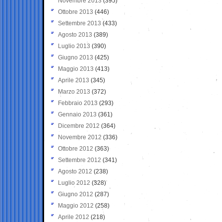
Novembre 2013
(395)
Ottobre 2013
(446)
Settembre 2013
(433)
Agosto 2013
(389)
Luglio 2013
(390)
Giugno 2013
(425)
Maggio 2013
(413)
Aprile 2013
(345)
Marzo 2013
(372)
Febbraio 2013
(293)
Gennaio 2013
(361)
Dicembre 2012
(364)
Novembre 2012
(336)
Ottobre 2012
(363)
Settembre 2012
(341)
Agosto 2012
(238)
Luglio 2012
(328)
Giugno 2012
(287)
Maggio 2012
(258)
Aprile 2012
(218)