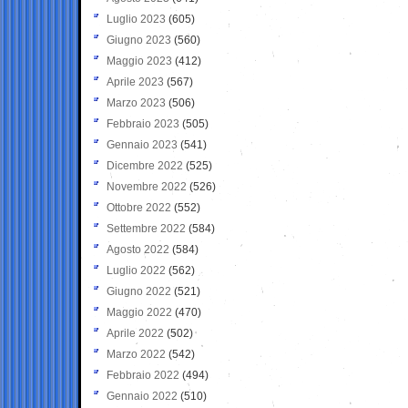
Luglio 2023
(605)
Giugno 2023
(560)
Maggio 2023
(412)
Aprile 2023
(567)
Marzo 2023
(506)
Febbraio 2023
(505)
Gennaio 2023
(541)
Dicembre 2022
(525)
Novembre 2022
(526)
Ottobre 2022
(552)
Settembre 2022
(584)
Agosto 2022
(584)
Luglio 2022
(562)
Giugno 2022
(521)
Maggio 2022
(470)
Aprile 2022
(502)
Marzo 2022
(542)
Febbraio 2022
(494)
Gennaio 2022
(510)