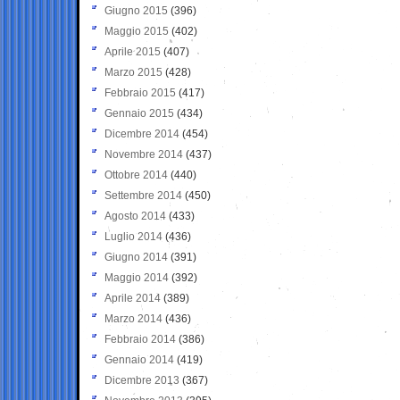
Giugno 2015
(396)
Maggio 2015
(402)
Aprile 2015
(407)
Marzo 2015
(428)
Febbraio 2015
(417)
Gennaio 2015
(434)
Dicembre 2014
(454)
Novembre 2014
(437)
Ottobre 2014
(440)
Settembre 2014
(450)
Agosto 2014
(433)
Luglio 2014
(436)
Giugno 2014
(391)
Maggio 2014
(392)
Aprile 2014
(389)
Marzo 2014
(436)
Febbraio 2014
(386)
Gennaio 2014
(419)
Dicembre 2013
(367)