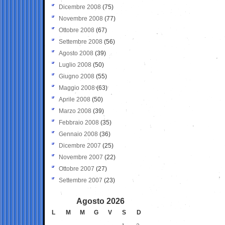
Dicembre 2008
(75)
Novembre 2008
(77)
Ottobre 2008
(67)
Settembre 2008
(56)
Agosto 2008
(39)
Luglio 2008
(50)
Giugno 2008
(55)
Maggio 2008
(63)
Aprile 2008
(50)
Marzo 2008
(39)
Febbraio 2008
(35)
Gennaio 2008
(36)
Dicembre 2007
(25)
Novembre 2007
(22)
Ottobre 2007
(27)
Settembre 2007
(23)
Agosto 2026
L
M
M
G
V
S
D