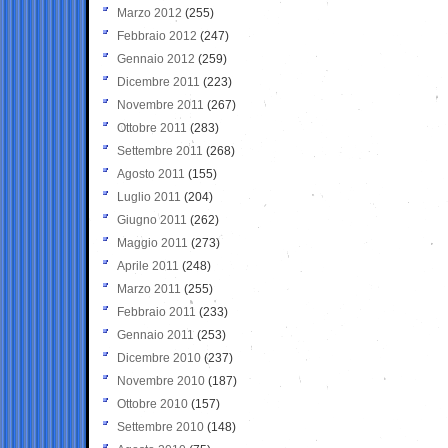
Marzo 2012
(255)
Febbraio 2012
(247)
Gennaio 2012
(259)
Dicembre 2011
(223)
Novembre 2011
(267)
Ottobre 2011
(283)
Settembre 2011
(268)
Agosto 2011
(155)
Luglio 2011
(204)
Giugno 2011
(262)
Maggio 2011
(273)
Aprile 2011
(248)
Marzo 2011
(255)
Febbraio 2011
(233)
Gennaio 2011
(253)
Dicembre 2010
(237)
Novembre 2010
(187)
Ottobre 2010
(157)
Settembre 2010
(148)