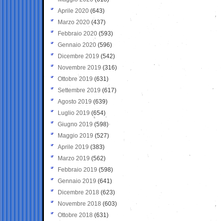
Aprile 2020
(643)
Marzo 2020
(437)
Febbraio 2020
(593)
Gennaio 2020
(596)
Dicembre 2019
(542)
Novembre 2019
(316)
Ottobre 2019
(631)
Settembre 2019
(617)
Agosto 2019
(639)
Luglio 2019
(654)
Giugno 2019
(598)
Maggio 2019
(527)
Aprile 2019
(383)
Marzo 2019
(562)
Febbraio 2019
(598)
Gennaio 2019
(641)
Dicembre 2018
(623)
Novembre 2018
(603)
Ottobre 2018
(631)