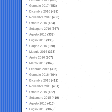
Gennaio 2017
(453)
Dicembre 2016
(438)
Novembre 2016
(438)
Ottobre 2016
(424)
Settembre 2016
(367)
Agosto 2016
(332)
Luglio 2016
(336)
Giugno 2016
(358)
Maggio 2016
(373)
Aprile 2016
(307)
Marzo 2016
(369)
Febbraio 2016
(335)
Gennaio 2016
(404)
Dicembre 2015
(412)
Novembre 2015
(401)
Ottobre 2015
(422)
Settembre 2015
(419)
Agosto 2015
(416)
Luglio 2015
(387)