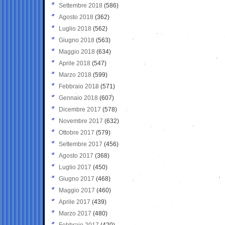
Settembre 2018
(586)
Agosto 2018
(362)
Luglio 2018
(562)
Giugno 2018
(563)
Maggio 2018
(634)
Aprile 2018
(547)
Marzo 2018
(599)
Febbraio 2018
(571)
Gennaio 2018
(607)
Dicembre 2017
(578)
Novembre 2017
(632)
Ottobre 2017
(579)
Settembre 2017
(456)
Agosto 2017
(368)
Luglio 2017
(450)
Giugno 2017
(468)
Maggio 2017
(460)
Aprile 2017
(439)
Marzo 2017
(480)
Febbraio 2017
(420)