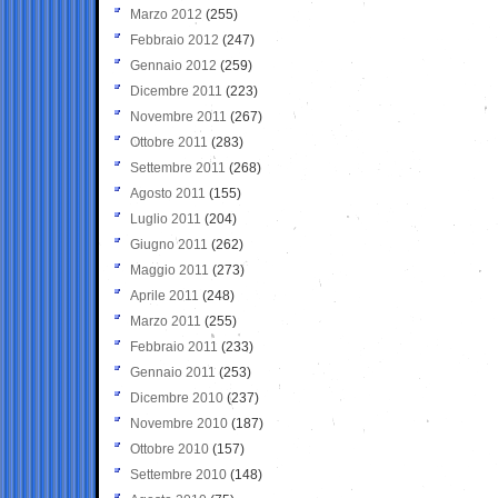
Marzo 2012
(255)
Febbraio 2012
(247)
Gennaio 2012
(259)
Dicembre 2011
(223)
Novembre 2011
(267)
Ottobre 2011
(283)
Settembre 2011
(268)
Agosto 2011
(155)
Luglio 2011
(204)
Giugno 2011
(262)
Maggio 2011
(273)
Aprile 2011
(248)
Marzo 2011
(255)
Febbraio 2011
(233)
Gennaio 2011
(253)
Dicembre 2010
(237)
Novembre 2010
(187)
Ottobre 2010
(157)
Settembre 2010
(148)