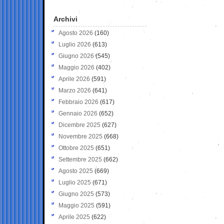
Archivi
Agosto 2026
(160)
Luglio 2026
(613)
Giugno 2026
(545)
Maggio 2026
(402)
Aprile 2026
(591)
Marzo 2026
(641)
Febbraio 2026
(617)
Gennaio 2026
(652)
Dicembre 2025
(627)
Novembre 2025
(668)
Ottobre 2025
(651)
Settembre 2025
(662)
Agosto 2025
(669)
Luglio 2025
(671)
Giugno 2025
(573)
Maggio 2025
(591)
Aprile 2025
(622)