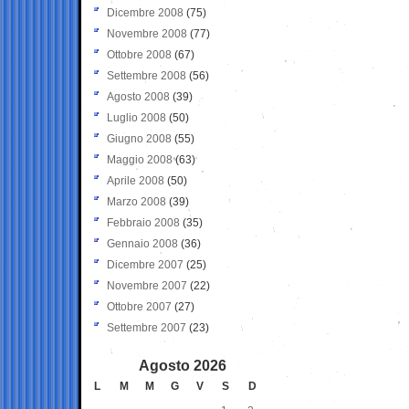
Dicembre 2008
(75)
Novembre 2008
(77)
Ottobre 2008
(67)
Settembre 2008
(56)
Agosto 2008
(39)
Luglio 2008
(50)
Giugno 2008
(55)
Maggio 2008
(63)
Aprile 2008
(50)
Marzo 2008
(39)
Febbraio 2008
(35)
Gennaio 2008
(36)
Dicembre 2007
(25)
Novembre 2007
(22)
Ottobre 2007
(27)
Settembre 2007
(23)
Agosto 2026
L
M
M
G
V
S
D