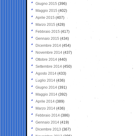
Giugno 2015
(396)
Maggio 2015
(402)
Aprile 2015
(407)
Marzo 2015
(428)
Febbraio 2015
(417)
Gennaio 2015
(434)
Dicembre 2014
(454)
Novembre 2014
(437)
Ottobre 2014
(440)
Settembre 2014
(450)
Agosto 2014
(433)
Luglio 2014
(436)
Giugno 2014
(391)
Maggio 2014
(392)
Aprile 2014
(389)
Marzo 2014
(436)
Febbraio 2014
(386)
Gennaio 2014
(419)
Dicembre 2013
(367)