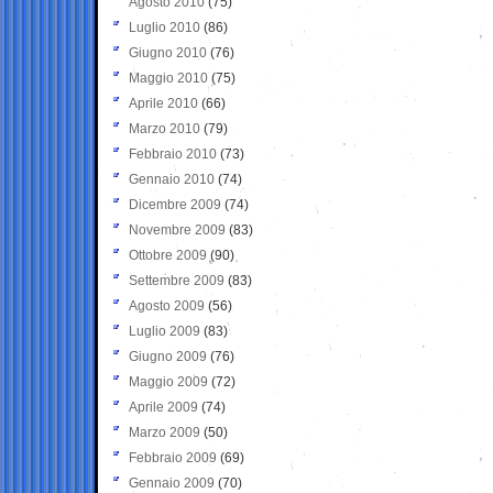
Agosto 2010
(75)
Luglio 2010
(86)
Giugno 2010
(76)
Maggio 2010
(75)
Aprile 2010
(66)
Marzo 2010
(79)
Febbraio 2010
(73)
Gennaio 2010
(74)
Dicembre 2009
(74)
Novembre 2009
(83)
Ottobre 2009
(90)
Settembre 2009
(83)
Agosto 2009
(56)
Luglio 2009
(83)
Giugno 2009
(76)
Maggio 2009
(72)
Aprile 2009
(74)
Marzo 2009
(50)
Febbraio 2009
(69)
Gennaio 2009
(70)