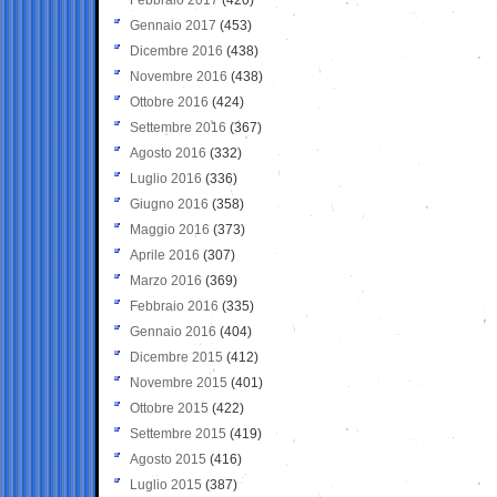
Gennaio 2017
(453)
Dicembre 2016
(438)
Novembre 2016
(438)
Ottobre 2016
(424)
Settembre 2016
(367)
Agosto 2016
(332)
Luglio 2016
(336)
Giugno 2016
(358)
Maggio 2016
(373)
Aprile 2016
(307)
Marzo 2016
(369)
Febbraio 2016
(335)
Gennaio 2016
(404)
Dicembre 2015
(412)
Novembre 2015
(401)
Ottobre 2015
(422)
Settembre 2015
(419)
Agosto 2015
(416)
Luglio 2015
(387)