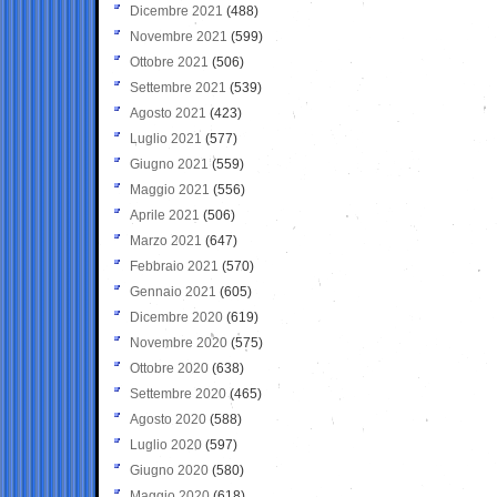
Dicembre 2021
(488)
Novembre 2021
(599)
Ottobre 2021
(506)
Settembre 2021
(539)
Agosto 2021
(423)
Luglio 2021
(577)
Giugno 2021
(559)
Maggio 2021
(556)
Aprile 2021
(506)
Marzo 2021
(647)
Febbraio 2021
(570)
Gennaio 2021
(605)
Dicembre 2020
(619)
Novembre 2020
(575)
Ottobre 2020
(638)
Settembre 2020
(465)
Agosto 2020
(588)
Luglio 2020
(597)
Giugno 2020
(580)
Maggio 2020
(618)