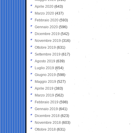
Aprile 2020
(643)
Marzo 2020
(437)
Febbraio 2020
(593)
Gennaio 2020
(596)
Dicembre 2019
(542)
Novembre 2019
(316)
Ottobre 2019
(631)
Settembre 2019
(617)
Agosto 2019
(639)
Luglio 2019
(654)
Giugno 2019
(598)
Maggio 2019
(527)
Aprile 2019
(383)
Marzo 2019
(562)
Febbraio 2019
(598)
Gennaio 2019
(641)
Dicembre 2018
(623)
Novembre 2018
(603)
Ottobre 2018
(631)