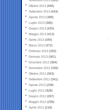
Novembre 2013
(395)
Ottobre 2013
(446)
Settembre 2013
(433)
Agosto 2013
(389)
Luglio 2013
(390)
Giugno 2013
(425)
Maggio 2013
(413)
Aprile 2013
(345)
Marzo 2013
(372)
Febbraio 2013
(293)
Gennaio 2013
(361)
Dicembre 2012
(364)
Novembre 2012
(336)
Ottobre 2012
(363)
Settembre 2012
(341)
Agosto 2012
(238)
Luglio 2012
(328)
Giugno 2012
(287)
Maggio 2012
(258)
Aprile 2012
(218)