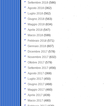
Settembre 2018
(586)
Agosto 2018
(362)
Luglio 2018
(562)
Giugno 2018
(563)
Maggio 2018
(634)
Aprile 2018
(547)
Marzo 2018
(599)
Febbraio 2018
(571)
Gennaio 2018
(607)
Dicembre 2017
(578)
Novembre 2017
(632)
Ottobre 2017
(579)
Settembre 2017
(456)
Agosto 2017
(368)
Luglio 2017
(450)
Giugno 2017
(468)
Maggio 2017
(460)
Aprile 2017
(439)
Marzo 2017
(480)
Febbraio 2017
(420)