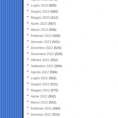
Luglio 2023
(605)
Giugno 2023
(560)
Maggio 2023
(412)
Aprile 2023
(567)
Marzo 2023
(506)
Febbraio 2023
(505)
Gennaio 2023
(541)
Dicembre 2022
(525)
Novembre 2022
(526)
Ottobre 2022
(552)
Settembre 2022
(584)
Agosto 2022
(584)
Luglio 2022
(562)
Giugno 2022
(521)
Maggio 2022
(470)
Aprile 2022
(502)
Marzo 2022
(542)
Febbraio 2022
(494)
Gennaio 2022
(510)