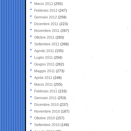
Marzo 2012
(255)
Febbraio 2012
(247)
Gennaio 2012
(259)
Dicembre 2011
(223)
Novembre 2011
(267)
Ottobre 2011
(283)
Settembre 2011
(268)
Agosto 2011
(155)
Luglio 2011
(204)
Giugno 2011
(262)
Maggio 2011
(273)
Aprile 2011
(248)
Marzo 2011
(255)
Febbraio 2011
(233)
Gennaio 2011
(253)
Dicembre 2010
(237)
Novembre 2010
(187)
Ottobre 2010
(157)
Settembre 2010
(148)