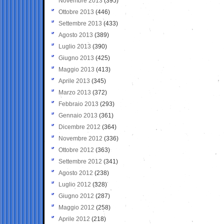
Novembre 2013
(395)
Ottobre 2013
(446)
Settembre 2013
(433)
Agosto 2013
(389)
Luglio 2013
(390)
Giugno 2013
(425)
Maggio 2013
(413)
Aprile 2013
(345)
Marzo 2013
(372)
Febbraio 2013
(293)
Gennaio 2013
(361)
Dicembre 2012
(364)
Novembre 2012
(336)
Ottobre 2012
(363)
Settembre 2012
(341)
Agosto 2012
(238)
Luglio 2012
(328)
Giugno 2012
(287)
Maggio 2012
(258)
Aprile 2012
(218)