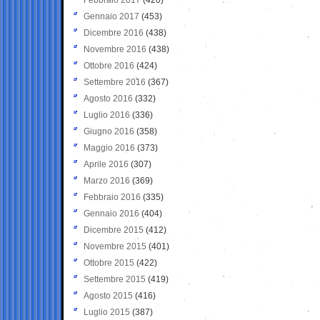
Gennaio 2017
(453)
Dicembre 2016
(438)
Novembre 2016
(438)
Ottobre 2016
(424)
Settembre 2016
(367)
Agosto 2016
(332)
Luglio 2016
(336)
Giugno 2016
(358)
Maggio 2016
(373)
Aprile 2016
(307)
Marzo 2016
(369)
Febbraio 2016
(335)
Gennaio 2016
(404)
Dicembre 2015
(412)
Novembre 2015
(401)
Ottobre 2015
(422)
Settembre 2015
(419)
Agosto 2015
(416)
Luglio 2015
(387)