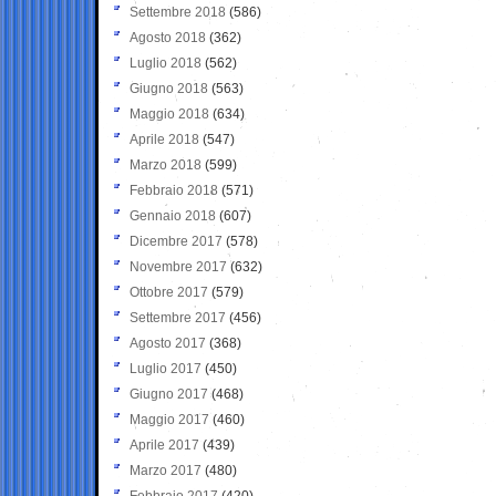
Settembre 2018
(586)
Agosto 2018
(362)
Luglio 2018
(562)
Giugno 2018
(563)
Maggio 2018
(634)
Aprile 2018
(547)
Marzo 2018
(599)
Febbraio 2018
(571)
Gennaio 2018
(607)
Dicembre 2017
(578)
Novembre 2017
(632)
Ottobre 2017
(579)
Settembre 2017
(456)
Agosto 2017
(368)
Luglio 2017
(450)
Giugno 2017
(468)
Maggio 2017
(460)
Aprile 2017
(439)
Marzo 2017
(480)
Febbraio 2017
(420)