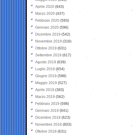
Aprile 2020
(643)
Marzo 2020
(437)
Febbraio 2020
(593)
Gennaio 2020
(596)
Dicembre 2019
(542)
Novembre 2019
(316)
Ottobre 2019
(631)
Settembre 2019
(617)
Agosto 2019
(639)
Luglio 2019
(654)
Giugno 2019
(598)
Maggio 2019
(527)
Aprile 2019
(383)
Marzo 2019
(562)
Febbraio 2019
(598)
Gennaio 2019
(641)
Dicembre 2018
(623)
Novembre 2018
(603)
Ottobre 2018
(631)