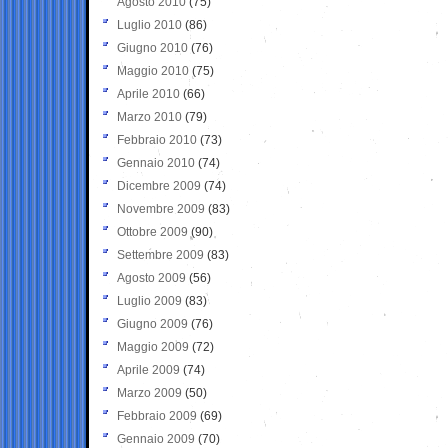
Agosto 2010
(75)
Luglio 2010
(86)
Giugno 2010
(76)
Maggio 2010
(75)
Aprile 2010
(66)
Marzo 2010
(79)
Febbraio 2010
(73)
Gennaio 2010
(74)
Dicembre 2009
(74)
Novembre 2009
(83)
Ottobre 2009
(90)
Settembre 2009
(83)
Agosto 2009
(56)
Luglio 2009
(83)
Giugno 2009
(76)
Maggio 2009
(72)
Aprile 2009
(74)
Marzo 2009
(50)
Febbraio 2009
(69)
Gennaio 2009
(70)