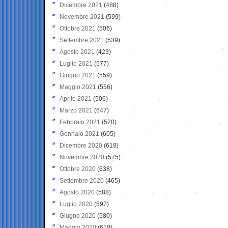
Dicembre 2021
(488)
Novembre 2021
(599)
Ottobre 2021
(506)
Settembre 2021
(539)
Agosto 2021
(423)
Luglio 2021
(577)
Giugno 2021
(559)
Maggio 2021
(556)
Aprile 2021
(506)
Marzo 2021
(647)
Febbraio 2021
(570)
Gennaio 2021
(605)
Dicembre 2020
(619)
Novembre 2020
(575)
Ottobre 2020
(638)
Settembre 2020
(465)
Agosto 2020
(588)
Luglio 2020
(597)
Giugno 2020
(580)
Maggio 2020
(618)