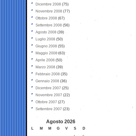
Dicembre 2008
(75)
Novembre 2008
(77)
Ottobre 2008
(67)
Settembre 2008
(56)
Agosto 2008
(39)
Luglio 2008
(50)
Giugno 2008
(55)
Maggio 2008
(63)
Aprile 2008
(50)
Marzo 2008
(39)
Febbraio 2008
(35)
Gennaio 2008
(36)
Dicembre 2007
(25)
Novembre 2007
(22)
Ottobre 2007
(27)
Settembre 2007
(23)
Agosto 2026
L
M
M
G
V
S
D