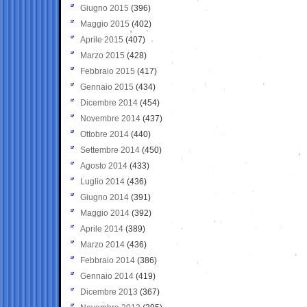
Giugno 2015
(396)
Maggio 2015
(402)
Aprile 2015
(407)
Marzo 2015
(428)
Febbraio 2015
(417)
Gennaio 2015
(434)
Dicembre 2014
(454)
Novembre 2014
(437)
Ottobre 2014
(440)
Settembre 2014
(450)
Agosto 2014
(433)
Luglio 2014
(436)
Giugno 2014
(391)
Maggio 2014
(392)
Aprile 2014
(389)
Marzo 2014
(436)
Febbraio 2014
(386)
Gennaio 2014
(419)
Dicembre 2013
(367)