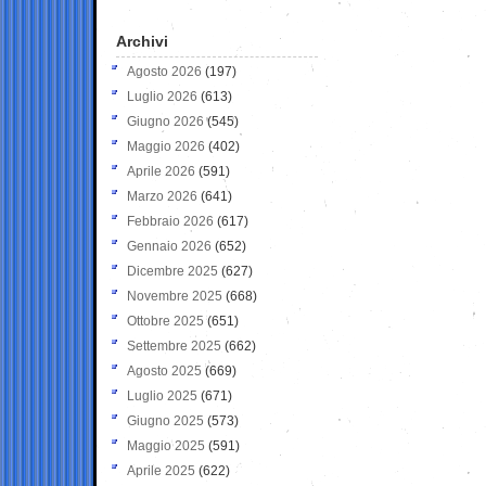
Archivi
Agosto 2026
(197)
Luglio 2026
(613)
Giugno 2026
(545)
Maggio 2026
(402)
Aprile 2026
(591)
Marzo 2026
(641)
Febbraio 2026
(617)
Gennaio 2026
(652)
Dicembre 2025
(627)
Novembre 2025
(668)
Ottobre 2025
(651)
Settembre 2025
(662)
Agosto 2025
(669)
Luglio 2025
(671)
Giugno 2025
(573)
Maggio 2025
(591)
Aprile 2025
(622)