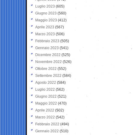
Luglio 2023
(605)
Giugno 2023
(560)
Maggio 2023
(412)
Aprile 2023
(567)
Marzo 2023
(506)
Febbraio 2023
(505)
Gennaio 2023
(541)
Dicembre 2022
(525)
Novembre 2022
(526)
Ottobre 2022
(552)
Settembre 2022
(584)
Agosto 2022
(584)
Luglio 2022
(562)
Giugno 2022
(521)
Maggio 2022
(470)
Aprile 2022
(502)
Marzo 2022
(542)
Febbraio 2022
(494)
Gennaio 2022
(510)