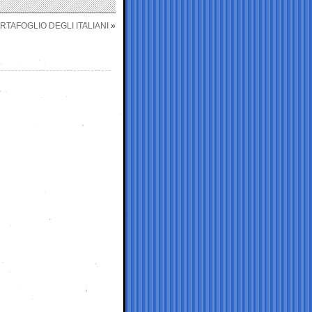
RTAFOGLIO DEGLI ITALIANI
»