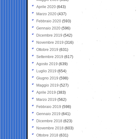
Aprile 2020
(643)
Marzo 2020
(437)
Febbraio 2020
(593)
Gennaio 2020
(596)
Dicembre 2019
(542)
Novembre 2019
(316)
Ottobre 2019
(631)
Settembre 2019
(617)
Agosto 2019
(639)
Luglio 2019
(654)
Giugno 2019
(598)
Maggio 2019
(527)
Aprile 2019
(383)
Marzo 2019
(562)
Febbraio 2019
(598)
Gennaio 2019
(641)
Dicembre 2018
(623)
Novembre 2018
(603)
Ottobre 2018
(631)