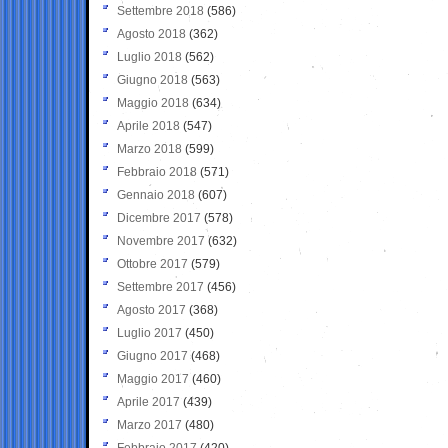
Settembre 2018
(586)
Agosto 2018
(362)
Luglio 2018
(562)
Giugno 2018
(563)
Maggio 2018
(634)
Aprile 2018
(547)
Marzo 2018
(599)
Febbraio 2018
(571)
Gennaio 2018
(607)
Dicembre 2017
(578)
Novembre 2017
(632)
Ottobre 2017
(579)
Settembre 2017
(456)
Agosto 2017
(368)
Luglio 2017
(450)
Giugno 2017
(468)
Maggio 2017
(460)
Aprile 2017
(439)
Marzo 2017
(480)
Febbraio 2017
(420)