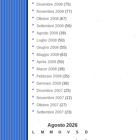
Dicembre 2008
(75)
Novembre 2008
(77)
Ottobre 2008
(67)
Settembre 2008
(56)
Agosto 2008
(39)
Luglio 2008
(50)
Giugno 2008
(55)
Maggio 2008
(63)
Aprile 2008
(50)
Marzo 2008
(39)
Febbraio 2008
(35)
Gennaio 2008
(36)
Dicembre 2007
(25)
Novembre 2007
(22)
Ottobre 2007
(27)
Settembre 2007
(23)
Agosto 2026
L
M
M
G
V
S
D