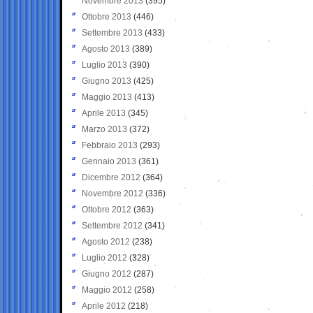
Novembre 2013
(395)
Ottobre 2013
(446)
Settembre 2013
(433)
Agosto 2013
(389)
Luglio 2013
(390)
Giugno 2013
(425)
Maggio 2013
(413)
Aprile 2013
(345)
Marzo 2013
(372)
Febbraio 2013
(293)
Gennaio 2013
(361)
Dicembre 2012
(364)
Novembre 2012
(336)
Ottobre 2012
(363)
Settembre 2012
(341)
Agosto 2012
(238)
Luglio 2012
(328)
Giugno 2012
(287)
Maggio 2012
(258)
Aprile 2012
(218)