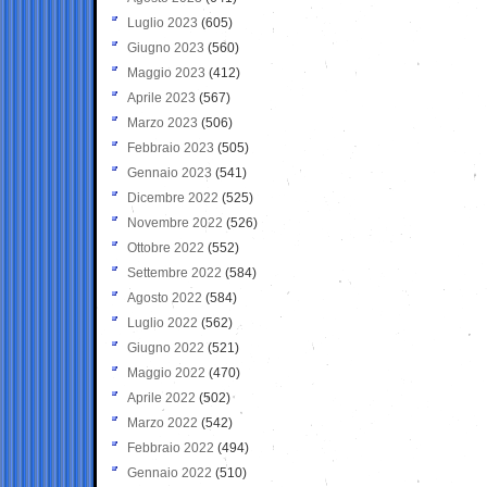
Luglio 2023
(605)
Giugno 2023
(560)
Maggio 2023
(412)
Aprile 2023
(567)
Marzo 2023
(506)
Febbraio 2023
(505)
Gennaio 2023
(541)
Dicembre 2022
(525)
Novembre 2022
(526)
Ottobre 2022
(552)
Settembre 2022
(584)
Agosto 2022
(584)
Luglio 2022
(562)
Giugno 2022
(521)
Maggio 2022
(470)
Aprile 2022
(502)
Marzo 2022
(542)
Febbraio 2022
(494)
Gennaio 2022
(510)