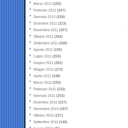
Marzo 2012
(255)
Febbraio 2012
(247)
Gennaio 2012
(259)
Dicembre 2011
(223)
Novembre 2011
(267)
Ottobre 2011
(283)
Settembre 2011
(268)
Agosto 2011
(155)
Luglio 2011
(204)
Giugno 2011
(262)
Maggio 2011
(273)
Aprile 2011
(248)
Marzo 2011
(255)
Febbraio 2011
(233)
Gennaio 2011
(253)
Dicembre 2010
(237)
Novembre 2010
(187)
Ottobre 2010
(157)
Settembre 2010
(148)