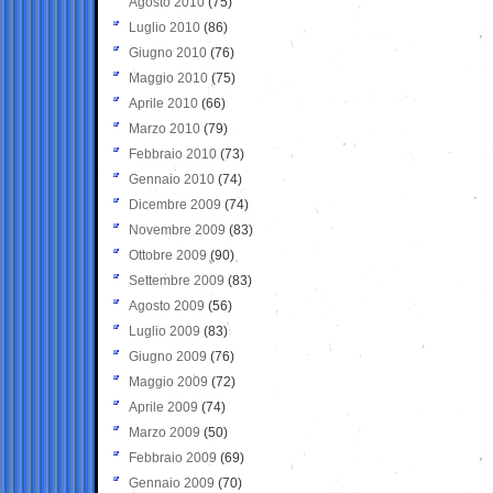
Agosto 2010
(75)
Luglio 2010
(86)
Giugno 2010
(76)
Maggio 2010
(75)
Aprile 2010
(66)
Marzo 2010
(79)
Febbraio 2010
(73)
Gennaio 2010
(74)
Dicembre 2009
(74)
Novembre 2009
(83)
Ottobre 2009
(90)
Settembre 2009
(83)
Agosto 2009
(56)
Luglio 2009
(83)
Giugno 2009
(76)
Maggio 2009
(72)
Aprile 2009
(74)
Marzo 2009
(50)
Febbraio 2009
(69)
Gennaio 2009
(70)