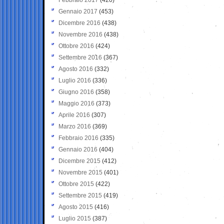
Gennaio 2017
(453)
Dicembre 2016
(438)
Novembre 2016
(438)
Ottobre 2016
(424)
Settembre 2016
(367)
Agosto 2016
(332)
Luglio 2016
(336)
Giugno 2016
(358)
Maggio 2016
(373)
Aprile 2016
(307)
Marzo 2016
(369)
Febbraio 2016
(335)
Gennaio 2016
(404)
Dicembre 2015
(412)
Novembre 2015
(401)
Ottobre 2015
(422)
Settembre 2015
(419)
Agosto 2015
(416)
Luglio 2015
(387)