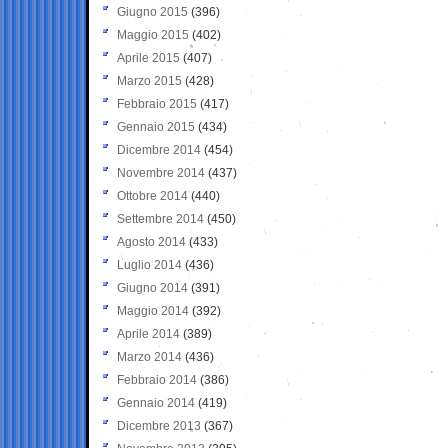
Giugno 2015
(396)
Maggio 2015
(402)
Aprile 2015
(407)
Marzo 2015
(428)
Febbraio 2015
(417)
Gennaio 2015
(434)
Dicembre 2014
(454)
Novembre 2014
(437)
Ottobre 2014
(440)
Settembre 2014
(450)
Agosto 2014
(433)
Luglio 2014
(436)
Giugno 2014
(391)
Maggio 2014
(392)
Aprile 2014
(389)
Marzo 2014
(436)
Febbraio 2014
(386)
Gennaio 2014
(419)
Dicembre 2013
(367)