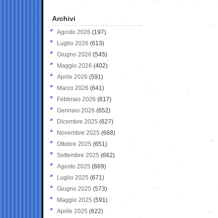
Archivi
Agosto 2026
(197)
Luglio 2026
(613)
Giugno 2026
(545)
Maggio 2026
(402)
Aprile 2026
(591)
Marzo 2026
(641)
Febbraio 2026
(617)
Gennaio 2026
(652)
Dicembre 2025
(627)
Novembre 2025
(668)
Ottobre 2025
(651)
Settembre 2025
(662)
Agosto 2025
(669)
Luglio 2025
(671)
Giugno 2025
(573)
Maggio 2025
(591)
Aprile 2025
(622)