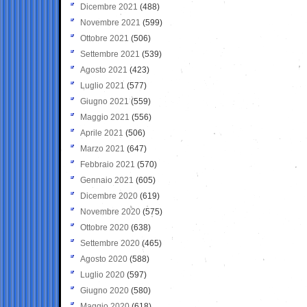
Dicembre 2021
(488)
Novembre 2021
(599)
Ottobre 2021
(506)
Settembre 2021
(539)
Agosto 2021
(423)
Luglio 2021
(577)
Giugno 2021
(559)
Maggio 2021
(556)
Aprile 2021
(506)
Marzo 2021
(647)
Febbraio 2021
(570)
Gennaio 2021
(605)
Dicembre 2020
(619)
Novembre 2020
(575)
Ottobre 2020
(638)
Settembre 2020
(465)
Agosto 2020
(588)
Luglio 2020
(597)
Giugno 2020
(580)
Maggio 2020
(618)