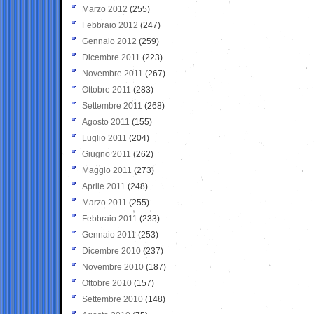
Marzo 2012
(255)
Febbraio 2012
(247)
Gennaio 2012
(259)
Dicembre 2011
(223)
Novembre 2011
(267)
Ottobre 2011
(283)
Settembre 2011
(268)
Agosto 2011
(155)
Luglio 2011
(204)
Giugno 2011
(262)
Maggio 2011
(273)
Aprile 2011
(248)
Marzo 2011
(255)
Febbraio 2011
(233)
Gennaio 2011
(253)
Dicembre 2010
(237)
Novembre 2010
(187)
Ottobre 2010
(157)
Settembre 2010
(148)