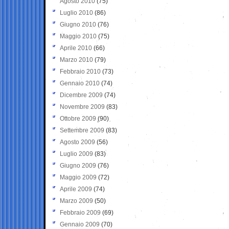
Agosto 2010
(75)
Luglio 2010
(86)
Giugno 2010
(76)
Maggio 2010
(75)
Aprile 2010
(66)
Marzo 2010
(79)
Febbraio 2010
(73)
Gennaio 2010
(74)
Dicembre 2009
(74)
Novembre 2009
(83)
Ottobre 2009
(90)
Settembre 2009
(83)
Agosto 2009
(56)
Luglio 2009
(83)
Giugno 2009
(76)
Maggio 2009
(72)
Aprile 2009
(74)
Marzo 2009
(50)
Febbraio 2009
(69)
Gennaio 2009
(70)