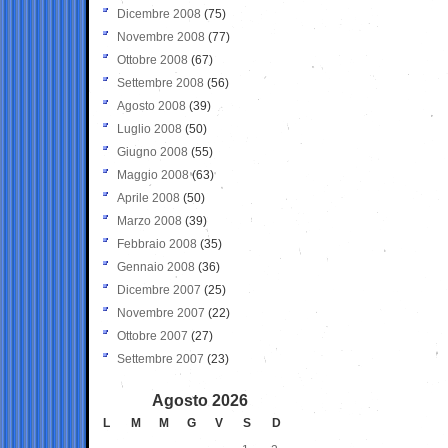
Dicembre 2008
(75)
Novembre 2008
(77)
Ottobre 2008
(67)
Settembre 2008
(56)
Agosto 2008
(39)
Luglio 2008
(50)
Giugno 2008
(55)
Maggio 2008
(63)
Aprile 2008
(50)
Marzo 2008
(39)
Febbraio 2008
(35)
Gennaio 2008
(36)
Dicembre 2007
(25)
Novembre 2007
(22)
Ottobre 2007
(27)
Settembre 2007
(23)
Agosto 2026
L
M
M
G
V
S
D