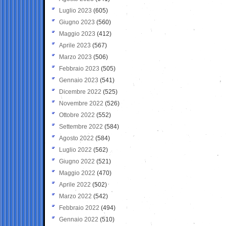
Luglio 2023
(605)
Giugno 2023
(560)
Maggio 2023
(412)
Aprile 2023
(567)
Marzo 2023
(506)
Febbraio 2023
(505)
Gennaio 2023
(541)
Dicembre 2022
(525)
Novembre 2022
(526)
Ottobre 2022
(552)
Settembre 2022
(584)
Agosto 2022
(584)
Luglio 2022
(562)
Giugno 2022
(521)
Maggio 2022
(470)
Aprile 2022
(502)
Marzo 2022
(542)
Febbraio 2022
(494)
Gennaio 2022
(510)