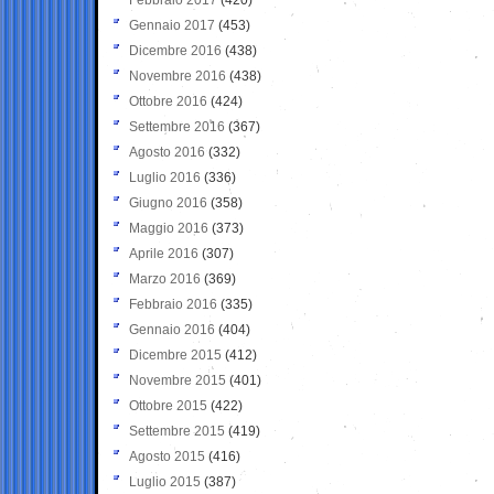
Gennaio 2017
(453)
Dicembre 2016
(438)
Novembre 2016
(438)
Ottobre 2016
(424)
Settembre 2016
(367)
Agosto 2016
(332)
Luglio 2016
(336)
Giugno 2016
(358)
Maggio 2016
(373)
Aprile 2016
(307)
Marzo 2016
(369)
Febbraio 2016
(335)
Gennaio 2016
(404)
Dicembre 2015
(412)
Novembre 2015
(401)
Ottobre 2015
(422)
Settembre 2015
(419)
Agosto 2015
(416)
Luglio 2015
(387)