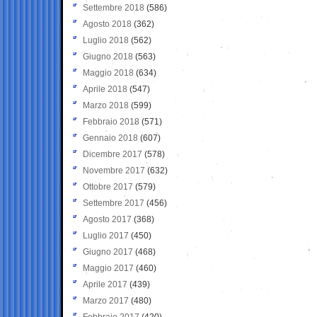
Settembre 2018
(586)
Agosto 2018
(362)
Luglio 2018
(562)
Giugno 2018
(563)
Maggio 2018
(634)
Aprile 2018
(547)
Marzo 2018
(599)
Febbraio 2018
(571)
Gennaio 2018
(607)
Dicembre 2017
(578)
Novembre 2017
(632)
Ottobre 2017
(579)
Settembre 2017
(456)
Agosto 2017
(368)
Luglio 2017
(450)
Giugno 2017
(468)
Maggio 2017
(460)
Aprile 2017
(439)
Marzo 2017
(480)
Febbraio 2017
(420)