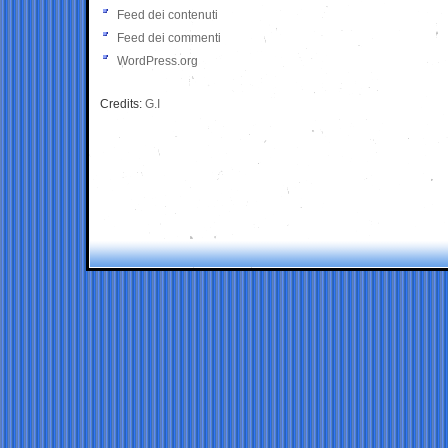
Feed dei contenuti
Feed dei commenti
WordPress.org
Credits:
G.I