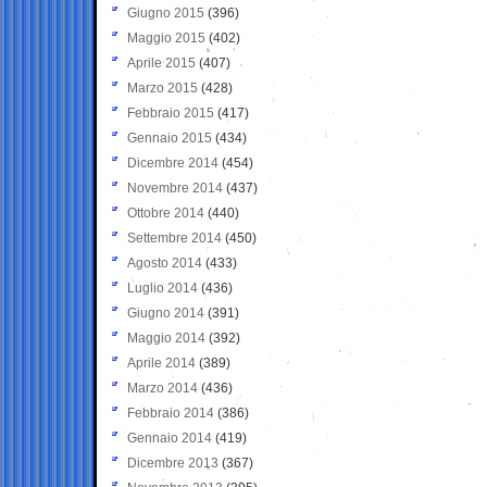
Giugno 2015
(396)
Maggio 2015
(402)
Aprile 2015
(407)
Marzo 2015
(428)
Febbraio 2015
(417)
Gennaio 2015
(434)
Dicembre 2014
(454)
Novembre 2014
(437)
Ottobre 2014
(440)
Settembre 2014
(450)
Agosto 2014
(433)
Luglio 2014
(436)
Giugno 2014
(391)
Maggio 2014
(392)
Aprile 2014
(389)
Marzo 2014
(436)
Febbraio 2014
(386)
Gennaio 2014
(419)
Dicembre 2013
(367)