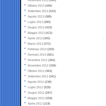
Novembre 2013
(395)
Ottobre 2013
(446)
Settembre 2013
(433)
Agosto 2013
(389)
Luglio 2013
(390)
Giugno 2013
(425)
Maggio 2013
(413)
Aprile 2013
(345)
Marzo 2013
(372)
Febbraio 2013
(293)
Gennaio 2013
(361)
Dicembre 2012
(364)
Novembre 2012
(336)
Ottobre 2012
(363)
Settembre 2012
(341)
Agosto 2012
(238)
Luglio 2012
(328)
Giugno 2012
(287)
Maggio 2012
(258)
Aprile 2012
(218)