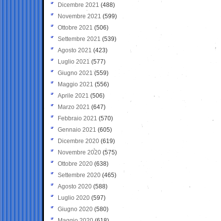
Dicembre 2021
(488)
Novembre 2021
(599)
Ottobre 2021
(506)
Settembre 2021
(539)
Agosto 2021
(423)
Luglio 2021
(577)
Giugno 2021
(559)
Maggio 2021
(556)
Aprile 2021
(506)
Marzo 2021
(647)
Febbraio 2021
(570)
Gennaio 2021
(605)
Dicembre 2020
(619)
Novembre 2020
(575)
Ottobre 2020
(638)
Settembre 2020
(465)
Agosto 2020
(588)
Luglio 2020
(597)
Giugno 2020
(580)
Maggio 2020
(618)