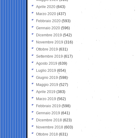
Aprile 2020
(643)
Marzo 2020
(437)
Febbraio 2020
(593)
Gennaio 2020
(596)
Dicembre 2019
(542)
Novembre 2019
(316)
Ottobre 2019
(631)
Settembre 2019
(617)
Agosto 2019
(639)
Luglio 2019
(654)
Giugno 2019
(598)
Maggio 2019
(527)
Aprile 2019
(383)
Marzo 2019
(562)
Febbraio 2019
(598)
Gennaio 2019
(641)
Dicembre 2018
(623)
Novembre 2018
(603)
Ottobre 2018
(631)