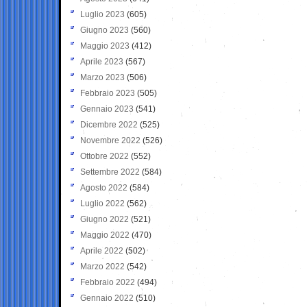
Luglio 2023
(605)
Giugno 2023
(560)
Maggio 2023
(412)
Aprile 2023
(567)
Marzo 2023
(506)
Febbraio 2023
(505)
Gennaio 2023
(541)
Dicembre 2022
(525)
Novembre 2022
(526)
Ottobre 2022
(552)
Settembre 2022
(584)
Agosto 2022
(584)
Luglio 2022
(562)
Giugno 2022
(521)
Maggio 2022
(470)
Aprile 2022
(502)
Marzo 2022
(542)
Febbraio 2022
(494)
Gennaio 2022
(510)