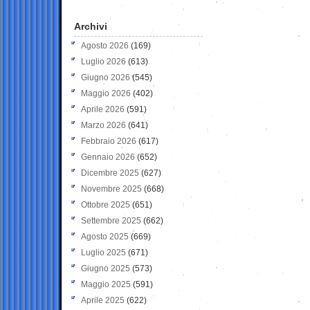
Archivi
Agosto 2026
(169)
Luglio 2026
(613)
Giugno 2026
(545)
Maggio 2026
(402)
Aprile 2026
(591)
Marzo 2026
(641)
Febbraio 2026
(617)
Gennaio 2026
(652)
Dicembre 2025
(627)
Novembre 2025
(668)
Ottobre 2025
(651)
Settembre 2025
(662)
Agosto 2025
(669)
Luglio 2025
(671)
Giugno 2025
(573)
Maggio 2025
(591)
Aprile 2025
(622)