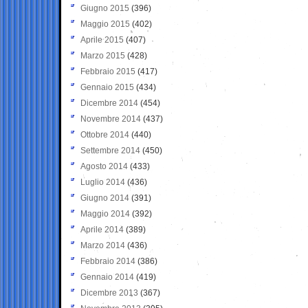
Giugno 2015
(396)
Maggio 2015
(402)
Aprile 2015
(407)
Marzo 2015
(428)
Febbraio 2015
(417)
Gennaio 2015
(434)
Dicembre 2014
(454)
Novembre 2014
(437)
Ottobre 2014
(440)
Settembre 2014
(450)
Agosto 2014
(433)
Luglio 2014
(436)
Giugno 2014
(391)
Maggio 2014
(392)
Aprile 2014
(389)
Marzo 2014
(436)
Febbraio 2014
(386)
Gennaio 2014
(419)
Dicembre 2013
(367)