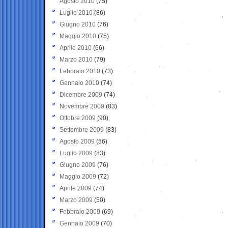
Agosto 2010
(75)
Luglio 2010
(86)
Giugno 2010
(76)
Maggio 2010
(75)
Aprile 2010
(66)
Marzo 2010
(79)
Febbraio 2010
(73)
Gennaio 2010
(74)
Dicembre 2009
(74)
Novembre 2009
(83)
Ottobre 2009
(90)
Settembre 2009
(83)
Agosto 2009
(56)
Luglio 2009
(83)
Giugno 2009
(76)
Maggio 2009
(72)
Aprile 2009
(74)
Marzo 2009
(50)
Febbraio 2009
(69)
Gennaio 2009
(70)