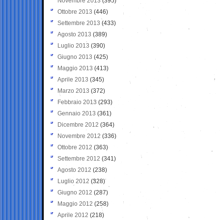
Novembre 2013
(395)
Ottobre 2013
(446)
Settembre 2013
(433)
Agosto 2013
(389)
Luglio 2013
(390)
Giugno 2013
(425)
Maggio 2013
(413)
Aprile 2013
(345)
Marzo 2013
(372)
Febbraio 2013
(293)
Gennaio 2013
(361)
Dicembre 2012
(364)
Novembre 2012
(336)
Ottobre 2012
(363)
Settembre 2012
(341)
Agosto 2012
(238)
Luglio 2012
(328)
Giugno 2012
(287)
Maggio 2012
(258)
Aprile 2012
(218)