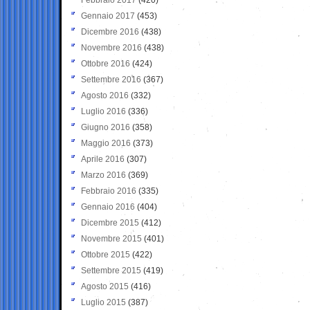
Gennaio 2017
(453)
Dicembre 2016
(438)
Novembre 2016
(438)
Ottobre 2016
(424)
Settembre 2016
(367)
Agosto 2016
(332)
Luglio 2016
(336)
Giugno 2016
(358)
Maggio 2016
(373)
Aprile 2016
(307)
Marzo 2016
(369)
Febbraio 2016
(335)
Gennaio 2016
(404)
Dicembre 2015
(412)
Novembre 2015
(401)
Ottobre 2015
(422)
Settembre 2015
(419)
Agosto 2015
(416)
Luglio 2015
(387)