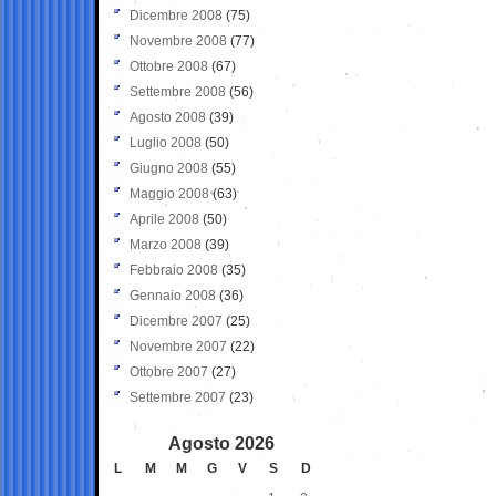
Dicembre 2008
(75)
Novembre 2008
(77)
Ottobre 2008
(67)
Settembre 2008
(56)
Agosto 2008
(39)
Luglio 2008
(50)
Giugno 2008
(55)
Maggio 2008
(63)
Aprile 2008
(50)
Marzo 2008
(39)
Febbraio 2008
(35)
Gennaio 2008
(36)
Dicembre 2007
(25)
Novembre 2007
(22)
Ottobre 2007
(27)
Settembre 2007
(23)
Agosto 2026
L
M
M
G
V
S
D