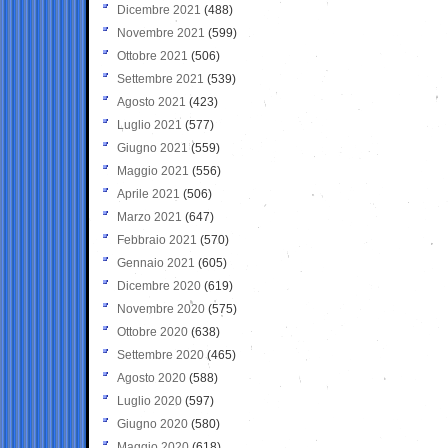
Dicembre 2021
(488)
Novembre 2021
(599)
Ottobre 2021
(506)
Settembre 2021
(539)
Agosto 2021
(423)
Luglio 2021
(577)
Giugno 2021
(559)
Maggio 2021
(556)
Aprile 2021
(506)
Marzo 2021
(647)
Febbraio 2021
(570)
Gennaio 2021
(605)
Dicembre 2020
(619)
Novembre 2020
(575)
Ottobre 2020
(638)
Settembre 2020
(465)
Agosto 2020
(588)
Luglio 2020
(597)
Giugno 2020
(580)
Maggio 2020
(618)