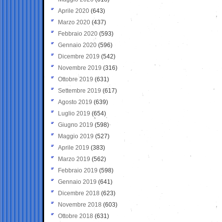
Aprile 2020
(643)
Marzo 2020
(437)
Febbraio 2020
(593)
Gennaio 2020
(596)
Dicembre 2019
(542)
Novembre 2019
(316)
Ottobre 2019
(631)
Settembre 2019
(617)
Agosto 2019
(639)
Luglio 2019
(654)
Giugno 2019
(598)
Maggio 2019
(527)
Aprile 2019
(383)
Marzo 2019
(562)
Febbraio 2019
(598)
Gennaio 2019
(641)
Dicembre 2018
(623)
Novembre 2018
(603)
Ottobre 2018
(631)