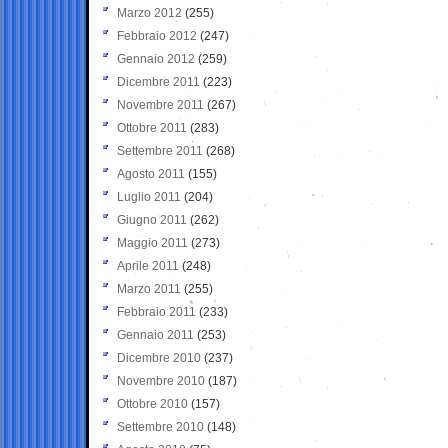
Marzo 2012
(255)
Febbraio 2012
(247)
Gennaio 2012
(259)
Dicembre 2011
(223)
Novembre 2011
(267)
Ottobre 2011
(283)
Settembre 2011
(268)
Agosto 2011
(155)
Luglio 2011
(204)
Giugno 2011
(262)
Maggio 2011
(273)
Aprile 2011
(248)
Marzo 2011
(255)
Febbraio 2011
(233)
Gennaio 2011
(253)
Dicembre 2010
(237)
Novembre 2010
(187)
Ottobre 2010
(157)
Settembre 2010
(148)