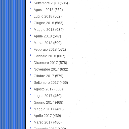
Settembre 2018
(586)
Agosto 2018
(362)
Luglio 2018
(562)
Giugno 2018
(563)
Maggio 2018
(634)
Aprile 2018
(547)
Marzo 2018
(599)
Febbraio 2018
(571)
Gennaio 2018
(607)
Dicembre 2017
(578)
Novembre 2017
(632)
Ottobre 2017
(579)
Settembre 2017
(456)
Agosto 2017
(368)
Luglio 2017
(450)
Giugno 2017
(468)
Maggio 2017
(460)
Aprile 2017
(439)
Marzo 2017
(480)
Febbraio 2017
(420)