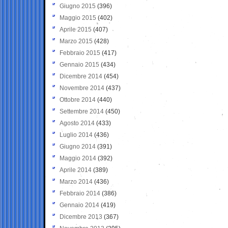
Giugno 2015
(396)
Maggio 2015
(402)
Aprile 2015
(407)
Marzo 2015
(428)
Febbraio 2015
(417)
Gennaio 2015
(434)
Dicembre 2014
(454)
Novembre 2014
(437)
Ottobre 2014
(440)
Settembre 2014
(450)
Agosto 2014
(433)
Luglio 2014
(436)
Giugno 2014
(391)
Maggio 2014
(392)
Aprile 2014
(389)
Marzo 2014
(436)
Febbraio 2014
(386)
Gennaio 2014
(419)
Dicembre 2013
(367)