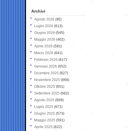
Archivi
Agosto 2026
(95)
Luglio 2026
(613)
Giugno 2026
(545)
Maggio 2026
(402)
Aprile 2026
(591)
Marzo 2026
(641)
Febbraio 2026
(617)
Gennaio 2026
(652)
Dicembre 2025
(627)
Novembre 2025
(668)
Ottobre 2025
(651)
Settembre 2025
(662)
Agosto 2025
(669)
Luglio 2025
(671)
Giugno 2025
(573)
Maggio 2025
(591)
Aprile 2025
(622)