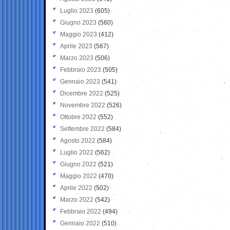
Luglio 2023
(605)
Giugno 2023
(560)
Maggio 2023
(412)
Aprile 2023
(567)
Marzo 2023
(506)
Febbraio 2023
(505)
Gennaio 2023
(541)
Dicembre 2022
(525)
Novembre 2022
(526)
Ottobre 2022
(552)
Settembre 2022
(584)
Agosto 2022
(584)
Luglio 2022
(562)
Giugno 2022
(521)
Maggio 2022
(470)
Aprile 2022
(502)
Marzo 2022
(542)
Febbraio 2022
(494)
Gennaio 2022
(510)