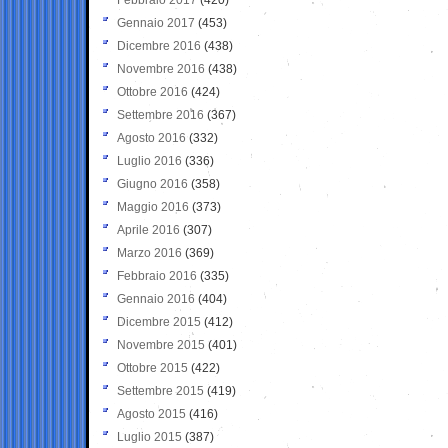
Gennaio 2017
(453)
Dicembre 2016
(438)
Novembre 2016
(438)
Ottobre 2016
(424)
Settembre 2016
(367)
Agosto 2016
(332)
Luglio 2016
(336)
Giugno 2016
(358)
Maggio 2016
(373)
Aprile 2016
(307)
Marzo 2016
(369)
Febbraio 2016
(335)
Gennaio 2016
(404)
Dicembre 2015
(412)
Novembre 2015
(401)
Ottobre 2015
(422)
Settembre 2015
(419)
Agosto 2015
(416)
Luglio 2015
(387)