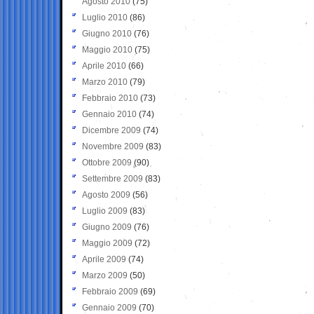
Agosto 2010
(75)
Luglio 2010
(86)
Giugno 2010
(76)
Maggio 2010
(75)
Aprile 2010
(66)
Marzo 2010
(79)
Febbraio 2010
(73)
Gennaio 2010
(74)
Dicembre 2009
(74)
Novembre 2009
(83)
Ottobre 2009
(90)
Settembre 2009
(83)
Agosto 2009
(56)
Luglio 2009
(83)
Giugno 2009
(76)
Maggio 2009
(72)
Aprile 2009
(74)
Marzo 2009
(50)
Febbraio 2009
(69)
Gennaio 2009
(70)