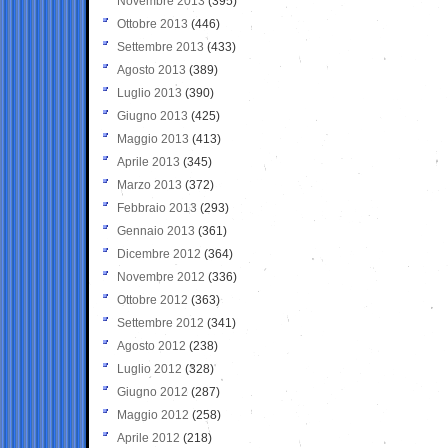
Novembre 2013
(395)
Ottobre 2013
(446)
Settembre 2013
(433)
Agosto 2013
(389)
Luglio 2013
(390)
Giugno 2013
(425)
Maggio 2013
(413)
Aprile 2013
(345)
Marzo 2013
(372)
Febbraio 2013
(293)
Gennaio 2013
(361)
Dicembre 2012
(364)
Novembre 2012
(336)
Ottobre 2012
(363)
Settembre 2012
(341)
Agosto 2012
(238)
Luglio 2012
(328)
Giugno 2012
(287)
Maggio 2012
(258)
Aprile 2012
(218)