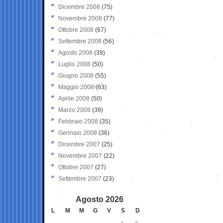
Dicembre 2008
(75)
Novembre 2008
(77)
Ottobre 2008
(67)
Settembre 2008
(56)
Agosto 2008
(39)
Luglio 2008
(50)
Giugno 2008
(55)
Maggio 2008
(63)
Aprile 2008
(50)
Marzo 2008
(39)
Febbraio 2008
(35)
Gennaio 2008
(36)
Dicembre 2007
(25)
Novembre 2007
(22)
Ottobre 2007
(27)
Settembre 2007
(23)
Agosto 2026
L
M
M
G
V
S
D