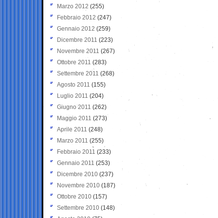
Marzo 2012
(255)
Febbraio 2012
(247)
Gennaio 2012
(259)
Dicembre 2011
(223)
Novembre 2011
(267)
Ottobre 2011
(283)
Settembre 2011
(268)
Agosto 2011
(155)
Luglio 2011
(204)
Giugno 2011
(262)
Maggio 2011
(273)
Aprile 2011
(248)
Marzo 2011
(255)
Febbraio 2011
(233)
Gennaio 2011
(253)
Dicembre 2010
(237)
Novembre 2010
(187)
Ottobre 2010
(157)
Settembre 2010
(148)