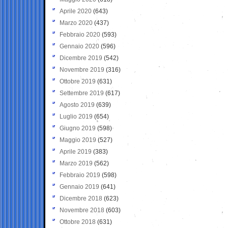
Aprile 2020
(643)
Marzo 2020
(437)
Febbraio 2020
(593)
Gennaio 2020
(596)
Dicembre 2019
(542)
Novembre 2019
(316)
Ottobre 2019
(631)
Settembre 2019
(617)
Agosto 2019
(639)
Luglio 2019
(654)
Giugno 2019
(598)
Maggio 2019
(527)
Aprile 2019
(383)
Marzo 2019
(562)
Febbraio 2019
(598)
Gennaio 2019
(641)
Dicembre 2018
(623)
Novembre 2018
(603)
Ottobre 2018
(631)