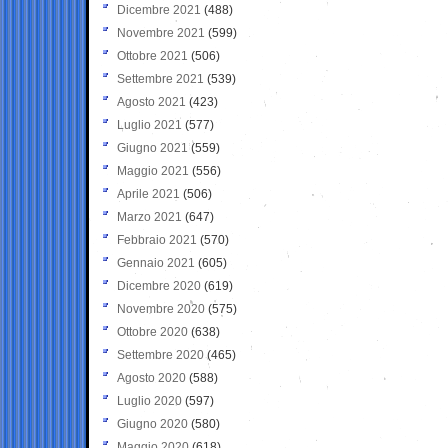
Dicembre 2021
(488)
Novembre 2021
(599)
Ottobre 2021
(506)
Settembre 2021
(539)
Agosto 2021
(423)
Luglio 2021
(577)
Giugno 2021
(559)
Maggio 2021
(556)
Aprile 2021
(506)
Marzo 2021
(647)
Febbraio 2021
(570)
Gennaio 2021
(605)
Dicembre 2020
(619)
Novembre 2020
(575)
Ottobre 2020
(638)
Settembre 2020
(465)
Agosto 2020
(588)
Luglio 2020
(597)
Giugno 2020
(580)
Maggio 2020
(618)