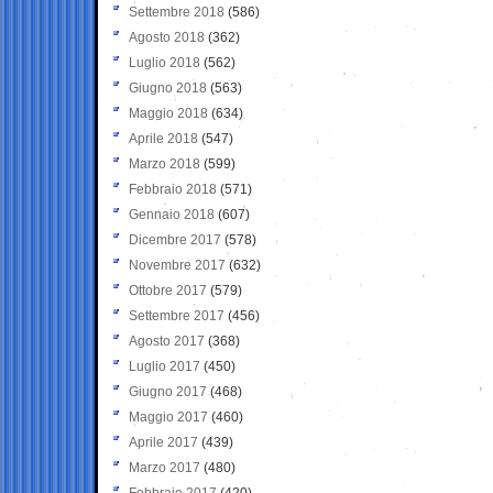
Settembre 2018
(586)
Agosto 2018
(362)
Luglio 2018
(562)
Giugno 2018
(563)
Maggio 2018
(634)
Aprile 2018
(547)
Marzo 2018
(599)
Febbraio 2018
(571)
Gennaio 2018
(607)
Dicembre 2017
(578)
Novembre 2017
(632)
Ottobre 2017
(579)
Settembre 2017
(456)
Agosto 2017
(368)
Luglio 2017
(450)
Giugno 2017
(468)
Maggio 2017
(460)
Aprile 2017
(439)
Marzo 2017
(480)
Febbraio 2017
(420)