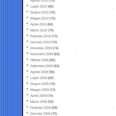
Agosto 2010
(75)
Luglio 2010
(86)
Giugno 2010
(76)
Maggio 2010
(75)
Aprile 2010
(66)
Marzo 2010
(79)
Febbraio 2010
(73)
Gennaio 2010
(74)
Dicembre 2009
(74)
Novembre 2009
(83)
Ottobre 2009
(90)
Settembre 2009
(83)
Agosto 2009
(56)
Luglio 2009
(83)
Giugno 2009
(76)
Maggio 2009
(72)
Aprile 2009
(74)
Marzo 2009
(50)
Febbraio 2009
(69)
Gennaio 2009
(70)