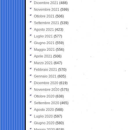
Dicembre 2021
(488)
Novembre 2021
(599)
Ottobre 2021
(506)
Settembre 2021
(539)
Agosto 2021
(423)
Luglio 2021
(577)
Giugno 2021
(559)
Maggio 2021
(556)
Aprile 2021
(506)
Marzo 2021
(647)
Febbraio 2021
(570)
Gennaio 2021
(605)
Dicembre 2020
(619)
Novembre 2020
(575)
Ottobre 2020
(638)
Settembre 2020
(465)
Agosto 2020
(588)
Luglio 2020
(597)
Giugno 2020
(580)
Maggio 2020
(618)