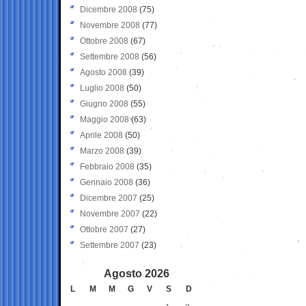
Dicembre 2008
(75)
Novembre 2008
(77)
Ottobre 2008
(67)
Settembre 2008
(56)
Agosto 2008
(39)
Luglio 2008
(50)
Giugno 2008
(55)
Maggio 2008
(63)
Aprile 2008
(50)
Marzo 2008
(39)
Febbraio 2008
(35)
Gennaio 2008
(36)
Dicembre 2007
(25)
Novembre 2007
(22)
Ottobre 2007
(27)
Settembre 2007
(23)
Agosto 2026
L
M
M
G
V
S
D