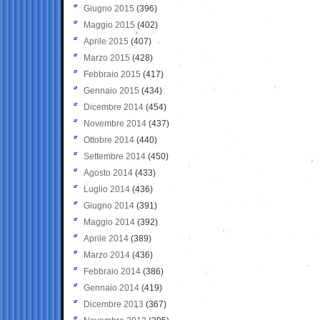
Giugno 2015
(396)
Maggio 2015
(402)
Aprile 2015
(407)
Marzo 2015
(428)
Febbraio 2015
(417)
Gennaio 2015
(434)
Dicembre 2014
(454)
Novembre 2014
(437)
Ottobre 2014
(440)
Settembre 2014
(450)
Agosto 2014
(433)
Luglio 2014
(436)
Giugno 2014
(391)
Maggio 2014
(392)
Aprile 2014
(389)
Marzo 2014
(436)
Febbraio 2014
(386)
Gennaio 2014
(419)
Dicembre 2013
(367)