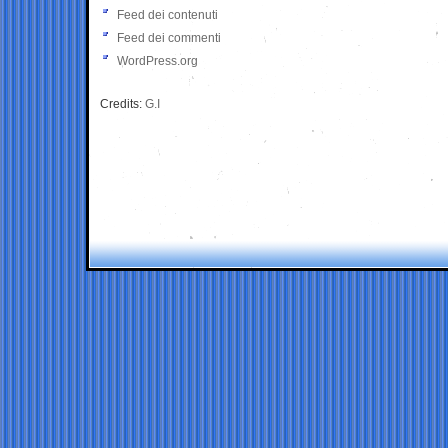
Feed dei contenuti
Feed dei commenti
WordPress.org
Credits:
G.I