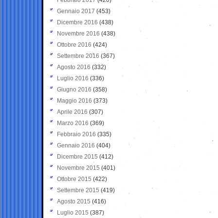
Gennaio 2017
(453)
Dicembre 2016
(438)
Novembre 2016
(438)
Ottobre 2016
(424)
Settembre 2016
(367)
Agosto 2016
(332)
Luglio 2016
(336)
Giugno 2016
(358)
Maggio 2016
(373)
Aprile 2016
(307)
Marzo 2016
(369)
Febbraio 2016
(335)
Gennaio 2016
(404)
Dicembre 2015
(412)
Novembre 2015
(401)
Ottobre 2015
(422)
Settembre 2015
(419)
Agosto 2015
(416)
Luglio 2015
(387)