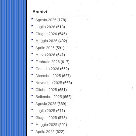
Archivi
Agosto 2026
(178)
Luglio 2026
(613)
Giugno 2026
(545)
Maggio 2026
(402)
Aprile 2026
(591)
Marzo 2026
(641)
Febbraio 2026
(617)
Gennaio 2026
(652)
Dicembre 2025
(627)
Novembre 2025
(668)
Ottobre 2025
(651)
Settembre 2025
(662)
Agosto 2025
(669)
Luglio 2025
(671)
Giugno 2025
(573)
Maggio 2025
(591)
Aprile 2025
(622)