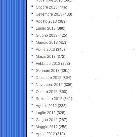
Novembre 2013
(395)
Ottobre 2013
(446)
Settembre 2013
(433)
Agosto 2013
(389)
Luglio 2013
(390)
Giugno 2013
(425)
Maggio 2013
(413)
Aprile 2013
(345)
Marzo 2013
(372)
Febbraio 2013
(293)
Gennaio 2013
(361)
Dicembre 2012
(364)
Novembre 2012
(336)
Ottobre 2012
(363)
Settembre 2012
(341)
Agosto 2012
(238)
Luglio 2012
(328)
Giugno 2012
(287)
Maggio 2012
(258)
Aprile 2012
(218)