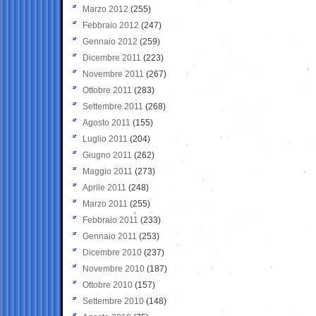
Marzo 2012
(255)
Febbraio 2012
(247)
Gennaio 2012
(259)
Dicembre 2011
(223)
Novembre 2011
(267)
Ottobre 2011
(283)
Settembre 2011
(268)
Agosto 2011
(155)
Luglio 2011
(204)
Giugno 2011
(262)
Maggio 2011
(273)
Aprile 2011
(248)
Marzo 2011
(255)
Febbraio 2011
(233)
Gennaio 2011
(253)
Dicembre 2010
(237)
Novembre 2010
(187)
Ottobre 2010
(157)
Settembre 2010
(148)