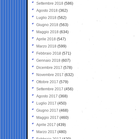
Settembre 2018
(586)
Agosto 2018
(362)
Luglio 2018
(562)
Giugno 2018
(563)
Maggio 2018
(634)
Aprile 2018
(547)
Marzo 2018
(599)
Febbraio 2018
(571)
Gennaio 2018
(607)
Dicembre 2017
(578)
Novembre 2017
(632)
Ottobre 2017
(579)
Settembre 2017
(456)
Agosto 2017
(368)
Luglio 2017
(450)
Giugno 2017
(468)
Maggio 2017
(460)
Aprile 2017
(439)
Marzo 2017
(480)
Febbraio 2017
(420)