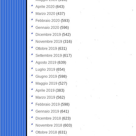
Aprile 2020
(643)
Marzo 2020
(437)
Febbraio 2020
(593)
Gennaio 2020
(596)
Dicembre 2019
(542)
Novembre 2019
(316)
Ottobre 2019
(631)
Settembre 2019
(617)
Agosto 2019
(639)
Luglio 2019
(654)
Giugno 2019
(598)
Maggio 2019
(527)
Aprile 2019
(383)
Marzo 2019
(562)
Febbraio 2019
(598)
Gennaio 2019
(641)
Dicembre 2018
(623)
Novembre 2018
(603)
Ottobre 2018
(631)