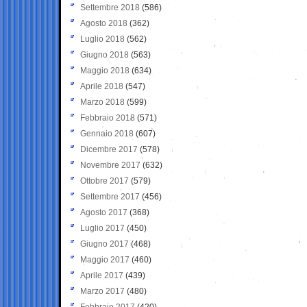
Settembre 2018
(586)
Agosto 2018
(362)
Luglio 2018
(562)
Giugno 2018
(563)
Maggio 2018
(634)
Aprile 2018
(547)
Marzo 2018
(599)
Febbraio 2018
(571)
Gennaio 2018
(607)
Dicembre 2017
(578)
Novembre 2017
(632)
Ottobre 2017
(579)
Settembre 2017
(456)
Agosto 2017
(368)
Luglio 2017
(450)
Giugno 2017
(468)
Maggio 2017
(460)
Aprile 2017
(439)
Marzo 2017
(480)
Febbraio 2017
(420)