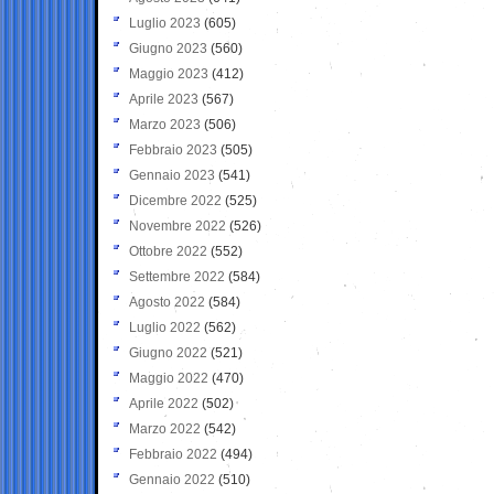
Luglio 2023
(605)
Giugno 2023
(560)
Maggio 2023
(412)
Aprile 2023
(567)
Marzo 2023
(506)
Febbraio 2023
(505)
Gennaio 2023
(541)
Dicembre 2022
(525)
Novembre 2022
(526)
Ottobre 2022
(552)
Settembre 2022
(584)
Agosto 2022
(584)
Luglio 2022
(562)
Giugno 2022
(521)
Maggio 2022
(470)
Aprile 2022
(502)
Marzo 2022
(542)
Febbraio 2022
(494)
Gennaio 2022
(510)