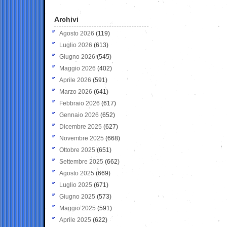
Archivi
Agosto 2026
(119)
Luglio 2026
(613)
Giugno 2026
(545)
Maggio 2026
(402)
Aprile 2026
(591)
Marzo 2026
(641)
Febbraio 2026
(617)
Gennaio 2026
(652)
Dicembre 2025
(627)
Novembre 2025
(668)
Ottobre 2025
(651)
Settembre 2025
(662)
Agosto 2025
(669)
Luglio 2025
(671)
Giugno 2025
(573)
Maggio 2025
(591)
Aprile 2025
(622)