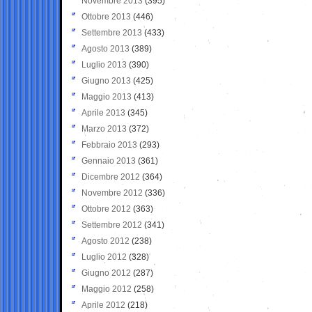
Novembre 2013
(395)
Ottobre 2013
(446)
Settembre 2013
(433)
Agosto 2013
(389)
Luglio 2013
(390)
Giugno 2013
(425)
Maggio 2013
(413)
Aprile 2013
(345)
Marzo 2013
(372)
Febbraio 2013
(293)
Gennaio 2013
(361)
Dicembre 2012
(364)
Novembre 2012
(336)
Ottobre 2012
(363)
Settembre 2012
(341)
Agosto 2012
(238)
Luglio 2012
(328)
Giugno 2012
(287)
Maggio 2012
(258)
Aprile 2012
(218)