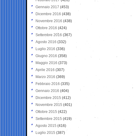
Gennaio 2017
(453)
Dicembre 2016
(438)
Novembre 2016
(438)
Ottobre 2016
(424)
Settembre 2016
(367)
Agosto 2016
(332)
Luglio 2016
(336)
Giugno 2016
(358)
Maggio 2016
(373)
Aprile 2016
(307)
Marzo 2016
(369)
Febbraio 2016
(335)
Gennaio 2016
(404)
Dicembre 2015
(412)
Novembre 2015
(401)
Ottobre 2015
(422)
Settembre 2015
(419)
Agosto 2015
(416)
Luglio 2015
(387)