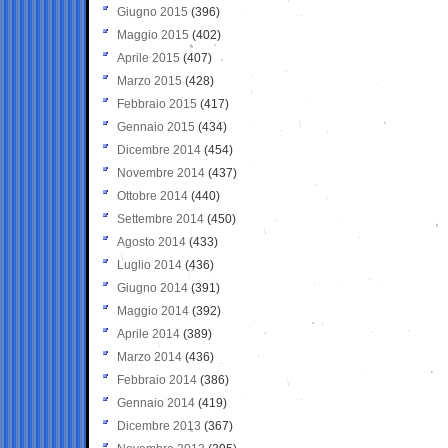
Giugno 2015
(396)
Maggio 2015
(402)
Aprile 2015
(407)
Marzo 2015
(428)
Febbraio 2015
(417)
Gennaio 2015
(434)
Dicembre 2014
(454)
Novembre 2014
(437)
Ottobre 2014
(440)
Settembre 2014
(450)
Agosto 2014
(433)
Luglio 2014
(436)
Giugno 2014
(391)
Maggio 2014
(392)
Aprile 2014
(389)
Marzo 2014
(436)
Febbraio 2014
(386)
Gennaio 2014
(419)
Dicembre 2013
(367)