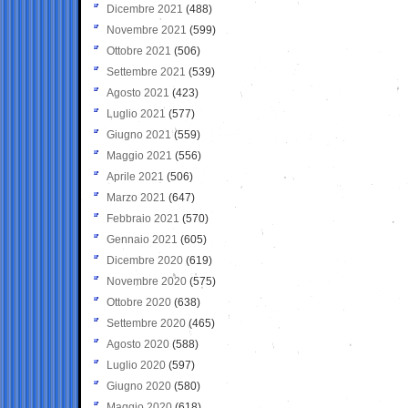
Dicembre 2021
(488)
Novembre 2021
(599)
Ottobre 2021
(506)
Settembre 2021
(539)
Agosto 2021
(423)
Luglio 2021
(577)
Giugno 2021
(559)
Maggio 2021
(556)
Aprile 2021
(506)
Marzo 2021
(647)
Febbraio 2021
(570)
Gennaio 2021
(605)
Dicembre 2020
(619)
Novembre 2020
(575)
Ottobre 2020
(638)
Settembre 2020
(465)
Agosto 2020
(588)
Luglio 2020
(597)
Giugno 2020
(580)
Maggio 2020
(618)