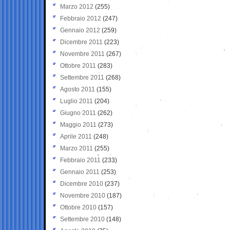
Marzo 2012
(255)
Febbraio 2012
(247)
Gennaio 2012
(259)
Dicembre 2011
(223)
Novembre 2011
(267)
Ottobre 2011
(283)
Settembre 2011
(268)
Agosto 2011
(155)
Luglio 2011
(204)
Giugno 2011
(262)
Maggio 2011
(273)
Aprile 2011
(248)
Marzo 2011
(255)
Febbraio 2011
(233)
Gennaio 2011
(253)
Dicembre 2010
(237)
Novembre 2010
(187)
Ottobre 2010
(157)
Settembre 2010
(148)