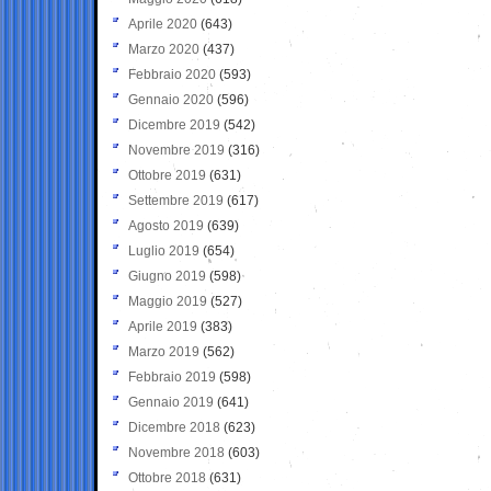
Aprile 2020
(643)
Marzo 2020
(437)
Febbraio 2020
(593)
Gennaio 2020
(596)
Dicembre 2019
(542)
Novembre 2019
(316)
Ottobre 2019
(631)
Settembre 2019
(617)
Agosto 2019
(639)
Luglio 2019
(654)
Giugno 2019
(598)
Maggio 2019
(527)
Aprile 2019
(383)
Marzo 2019
(562)
Febbraio 2019
(598)
Gennaio 2019
(641)
Dicembre 2018
(623)
Novembre 2018
(603)
Ottobre 2018
(631)