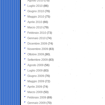
Agosto 2010
(75)
Luglio 2010
(86)
Giugno 2010
(76)
Maggio 2010
(75)
Aprile 2010
(66)
Marzo 2010
(79)
Febbraio 2010
(73)
Gennaio 2010
(74)
Dicembre 2009
(74)
Novembre 2009
(83)
Ottobre 2009
(90)
Settembre 2009
(83)
Agosto 2009
(56)
Luglio 2009
(83)
Giugno 2009
(76)
Maggio 2009
(72)
Aprile 2009
(74)
Marzo 2009
(50)
Febbraio 2009
(69)
Gennaio 2009
(70)