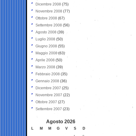
Dicembre 2008
(75)
Novembre 2008
(77)
Ottobre 2008
(67)
Settembre 2008
(56)
Agosto 2008
(39)
Luglio 2008
(50)
Giugno 2008
(55)
Maggio 2008
(63)
Aprile 2008
(50)
Marzo 2008
(39)
Febbraio 2008
(35)
Gennaio 2008
(36)
Dicembre 2007
(25)
Novembre 2007
(22)
Ottobre 2007
(27)
Settembre 2007
(23)
Agosto 2026
L
M
M
G
V
S
D