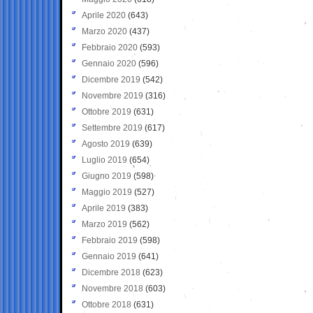
Aprile 2020
(643)
Marzo 2020
(437)
Febbraio 2020
(593)
Gennaio 2020
(596)
Dicembre 2019
(542)
Novembre 2019
(316)
Ottobre 2019
(631)
Settembre 2019
(617)
Agosto 2019
(639)
Luglio 2019
(654)
Giugno 2019
(598)
Maggio 2019
(527)
Aprile 2019
(383)
Marzo 2019
(562)
Febbraio 2019
(598)
Gennaio 2019
(641)
Dicembre 2018
(623)
Novembre 2018
(603)
Ottobre 2018
(631)