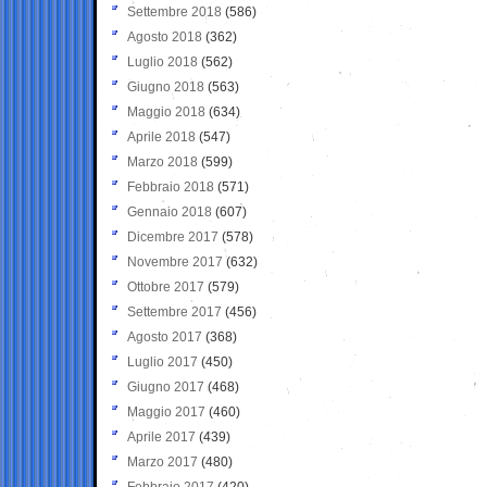
Settembre 2018
(586)
Agosto 2018
(362)
Luglio 2018
(562)
Giugno 2018
(563)
Maggio 2018
(634)
Aprile 2018
(547)
Marzo 2018
(599)
Febbraio 2018
(571)
Gennaio 2018
(607)
Dicembre 2017
(578)
Novembre 2017
(632)
Ottobre 2017
(579)
Settembre 2017
(456)
Agosto 2017
(368)
Luglio 2017
(450)
Giugno 2017
(468)
Maggio 2017
(460)
Aprile 2017
(439)
Marzo 2017
(480)
Febbraio 2017
(420)