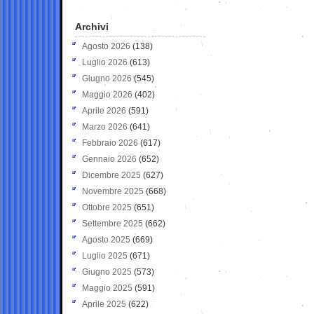
Archivi
Agosto 2026
(138)
Luglio 2026
(613)
Giugno 2026
(545)
Maggio 2026
(402)
Aprile 2026
(591)
Marzo 2026
(641)
Febbraio 2026
(617)
Gennaio 2026
(652)
Dicembre 2025
(627)
Novembre 2025
(668)
Ottobre 2025
(651)
Settembre 2025
(662)
Agosto 2025
(669)
Luglio 2025
(671)
Giugno 2025
(573)
Maggio 2025
(591)
Aprile 2025
(622)