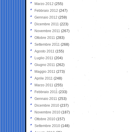
Marzo 2012
(255)
Febbraio 2012
(247)
Gennaio 2012
(259)
Dicembre 2011
(223)
Novembre 2011
(267)
Ottobre 2011
(283)
Settembre 2011
(268)
Agosto 2011
(155)
Luglio 2011
(204)
Giugno 2011
(262)
Maggio 2011
(273)
Aprile 2011
(248)
Marzo 2011
(255)
Febbraio 2011
(233)
Gennaio 2011
(253)
Dicembre 2010
(237)
Novembre 2010
(187)
Ottobre 2010
(157)
Settembre 2010
(148)