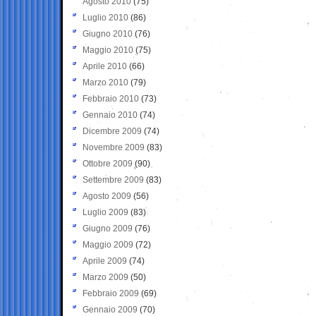
Agosto 2010
(75)
Luglio 2010
(86)
Giugno 2010
(76)
Maggio 2010
(75)
Aprile 2010
(66)
Marzo 2010
(79)
Febbraio 2010
(73)
Gennaio 2010
(74)
Dicembre 2009
(74)
Novembre 2009
(83)
Ottobre 2009
(90)
Settembre 2009
(83)
Agosto 2009
(56)
Luglio 2009
(83)
Giugno 2009
(76)
Maggio 2009
(72)
Aprile 2009
(74)
Marzo 2009
(50)
Febbraio 2009
(69)
Gennaio 2009
(70)