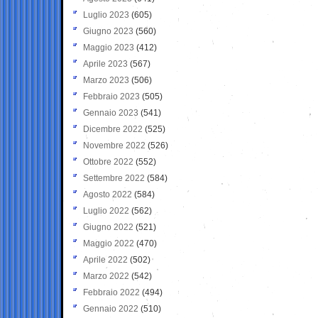
Luglio 2023
(605)
Giugno 2023
(560)
Maggio 2023
(412)
Aprile 2023
(567)
Marzo 2023
(506)
Febbraio 2023
(505)
Gennaio 2023
(541)
Dicembre 2022
(525)
Novembre 2022
(526)
Ottobre 2022
(552)
Settembre 2022
(584)
Agosto 2022
(584)
Luglio 2022
(562)
Giugno 2022
(521)
Maggio 2022
(470)
Aprile 2022
(502)
Marzo 2022
(542)
Febbraio 2022
(494)
Gennaio 2022
(510)