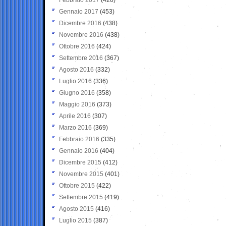
Gennaio 2017
(453)
Dicembre 2016
(438)
Novembre 2016
(438)
Ottobre 2016
(424)
Settembre 2016
(367)
Agosto 2016
(332)
Luglio 2016
(336)
Giugno 2016
(358)
Maggio 2016
(373)
Aprile 2016
(307)
Marzo 2016
(369)
Febbraio 2016
(335)
Gennaio 2016
(404)
Dicembre 2015
(412)
Novembre 2015
(401)
Ottobre 2015
(422)
Settembre 2015
(419)
Agosto 2015
(416)
Luglio 2015
(387)