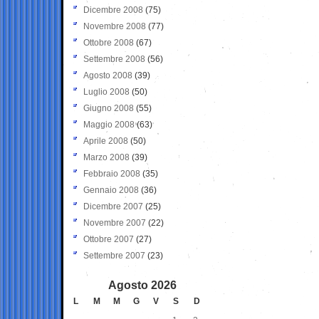
Dicembre 2008
(75)
Novembre 2008
(77)
Ottobre 2008
(67)
Settembre 2008
(56)
Agosto 2008
(39)
Luglio 2008
(50)
Giugno 2008
(55)
Maggio 2008
(63)
Aprile 2008
(50)
Marzo 2008
(39)
Febbraio 2008
(35)
Gennaio 2008
(36)
Dicembre 2007
(25)
Novembre 2007
(22)
Ottobre 2007
(27)
Settembre 2007
(23)
Agosto 2026
L
M
M
G
V
S
D