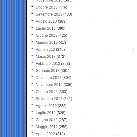
Novembre 2013
(395)
Ottobre 2013
(446)
Settembre 2013
(433)
Agosto 2013
(389)
Luglio 2013
(390)
Giugno 2013
(425)
Maggio 2013
(413)
Aprile 2013
(345)
Marzo 2013
(372)
Febbraio 2013
(293)
Gennaio 2013
(361)
Dicembre 2012
(364)
Novembre 2012
(336)
Ottobre 2012
(363)
Settembre 2012
(341)
Agosto 2012
(238)
Luglio 2012
(328)
Giugno 2012
(287)
Maggio 2012
(258)
Aprile 2012
(218)