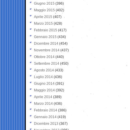
Giugno 2015
(396)
Maggio 2015
(402)
Aprile 2015
(407)
Marzo 2015
(428)
Febbraio 2015
(417)
Gennaio 2015
(434)
Dicembre 2014
(454)
Novembre 2014
(437)
Ottobre 2014
(440)
Settembre 2014
(450)
Agosto 2014
(433)
Luglio 2014
(436)
Giugno 2014
(391)
Maggio 2014
(392)
Aprile 2014
(389)
Marzo 2014
(436)
Febbraio 2014
(386)
Gennaio 2014
(419)
Dicembre 2013
(367)