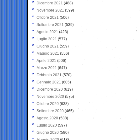
Dicembre 2021
(488)
Novembre 2021
(599)
Ottobre 2021
(506)
Settembre 2021
(539)
Agosto 2021
(423)
Luglio 2021
(577)
Giugno 2021
(559)
Maggio 2021
(556)
Aprile 2021
(506)
Marzo 2021
(647)
Febbraio 2021
(570)
Gennaio 2021
(605)
Dicembre 2020
(619)
Novembre 2020
(575)
Ottobre 2020
(638)
Settembre 2020
(465)
Agosto 2020
(588)
Luglio 2020
(597)
Giugno 2020
(580)
Maggio 2020
(618)