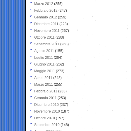
Marzo 2012
(255)
Febbraio 2012
(247)
Gennaio 2012
(259)
Dicembre 2011
(223)
Novembre 2011
(267)
Ottobre 2011
(283)
Settembre 2011
(268)
Agosto 2011
(155)
Luglio 2011
(204)
Giugno 2011
(262)
Maggio 2011
(273)
Aprile 2011
(248)
Marzo 2011
(255)
Febbraio 2011
(233)
Gennaio 2011
(253)
Dicembre 2010
(237)
Novembre 2010
(187)
Ottobre 2010
(157)
Settembre 2010
(148)