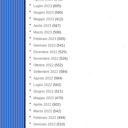
Luglio 2023
(605)
Giugno 2023
(560)
Maggio 2023
(412)
Aprile 2023
(567)
Marzo 2023
(506)
Febbraio 2023
(505)
Gennaio 2023
(541)
Dicembre 2022
(525)
Novembre 2022
(526)
Ottobre 2022
(552)
Settembre 2022
(584)
Agosto 2022
(584)
Luglio 2022
(562)
Giugno 2022
(521)
Maggio 2022
(470)
Aprile 2022
(502)
Marzo 2022
(542)
Febbraio 2022
(494)
Gennaio 2022
(510)