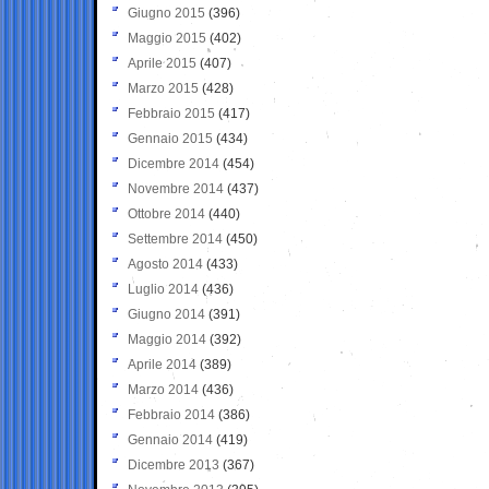
Giugno 2015
(396)
Maggio 2015
(402)
Aprile 2015
(407)
Marzo 2015
(428)
Febbraio 2015
(417)
Gennaio 2015
(434)
Dicembre 2014
(454)
Novembre 2014
(437)
Ottobre 2014
(440)
Settembre 2014
(450)
Agosto 2014
(433)
Luglio 2014
(436)
Giugno 2014
(391)
Maggio 2014
(392)
Aprile 2014
(389)
Marzo 2014
(436)
Febbraio 2014
(386)
Gennaio 2014
(419)
Dicembre 2013
(367)