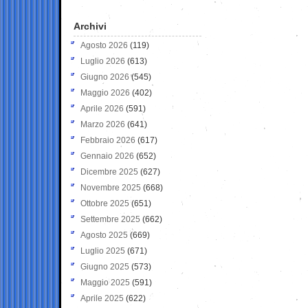
Archivi
Agosto 2026
(119)
Luglio 2026
(613)
Giugno 2026
(545)
Maggio 2026
(402)
Aprile 2026
(591)
Marzo 2026
(641)
Febbraio 2026
(617)
Gennaio 2026
(652)
Dicembre 2025
(627)
Novembre 2025
(668)
Ottobre 2025
(651)
Settembre 2025
(662)
Agosto 2025
(669)
Luglio 2025
(671)
Giugno 2025
(573)
Maggio 2025
(591)
Aprile 2025
(622)