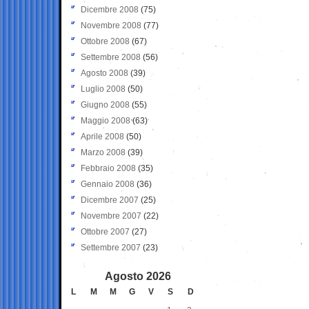
Dicembre 2008
(75)
Novembre 2008
(77)
Ottobre 2008
(67)
Settembre 2008
(56)
Agosto 2008
(39)
Luglio 2008
(50)
Giugno 2008
(55)
Maggio 2008
(63)
Aprile 2008
(50)
Marzo 2008
(39)
Febbraio 2008
(35)
Gennaio 2008
(36)
Dicembre 2007
(25)
Novembre 2007
(22)
Ottobre 2007
(27)
Settembre 2007
(23)
Agosto 2026
L
M
M
G
V
S
D