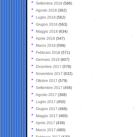
Settembre 2018
(586)
Agosto 2018
(362)
Luglio 2018
(562)
Giugno 2018
(563)
Maggio 2018
(634)
Aprile 2018
(547)
Marzo 2018
(599)
Febbraio 2018
(571)
Gennaio 2018
(607)
Dicembre 2017
(578)
Novembre 2017
(632)
Ottobre 2017
(579)
Settembre 2017
(456)
Agosto 2017
(368)
Luglio 2017
(450)
Giugno 2017
(468)
Maggio 2017
(460)
Aprile 2017
(439)
Marzo 2017
(480)
Febbraio 2017
(420)