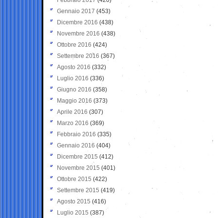
Gennaio 2017
(453)
Dicembre 2016
(438)
Novembre 2016
(438)
Ottobre 2016
(424)
Settembre 2016
(367)
Agosto 2016
(332)
Luglio 2016
(336)
Giugno 2016
(358)
Maggio 2016
(373)
Aprile 2016
(307)
Marzo 2016
(369)
Febbraio 2016
(335)
Gennaio 2016
(404)
Dicembre 2015
(412)
Novembre 2015
(401)
Ottobre 2015
(422)
Settembre 2015
(419)
Agosto 2015
(416)
Luglio 2015
(387)