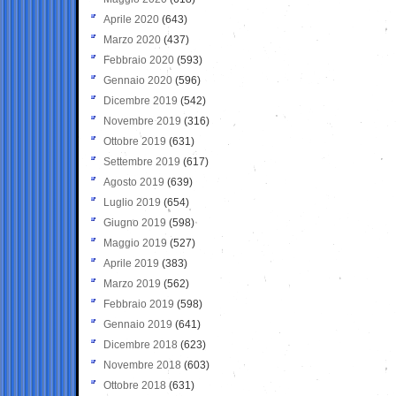
Aprile 2020
(643)
Marzo 2020
(437)
Febbraio 2020
(593)
Gennaio 2020
(596)
Dicembre 2019
(542)
Novembre 2019
(316)
Ottobre 2019
(631)
Settembre 2019
(617)
Agosto 2019
(639)
Luglio 2019
(654)
Giugno 2019
(598)
Maggio 2019
(527)
Aprile 2019
(383)
Marzo 2019
(562)
Febbraio 2019
(598)
Gennaio 2019
(641)
Dicembre 2018
(623)
Novembre 2018
(603)
Ottobre 2018
(631)