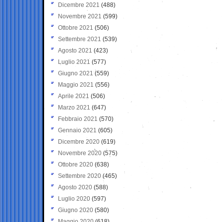
Dicembre 2021
(488)
Novembre 2021
(599)
Ottobre 2021
(506)
Settembre 2021
(539)
Agosto 2021
(423)
Luglio 2021
(577)
Giugno 2021
(559)
Maggio 2021
(556)
Aprile 2021
(506)
Marzo 2021
(647)
Febbraio 2021
(570)
Gennaio 2021
(605)
Dicembre 2020
(619)
Novembre 2020
(575)
Ottobre 2020
(638)
Settembre 2020
(465)
Agosto 2020
(588)
Luglio 2020
(597)
Giugno 2020
(580)
Maggio 2020
(618)