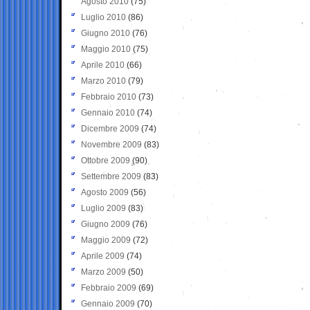
Agosto 2010
(75)
Luglio 2010
(86)
Giugno 2010
(76)
Maggio 2010
(75)
Aprile 2010
(66)
Marzo 2010
(79)
Febbraio 2010
(73)
Gennaio 2010
(74)
Dicembre 2009
(74)
Novembre 2009
(83)
Ottobre 2009
(90)
Settembre 2009
(83)
Agosto 2009
(56)
Luglio 2009
(83)
Giugno 2009
(76)
Maggio 2009
(72)
Aprile 2009
(74)
Marzo 2009
(50)
Febbraio 2009
(69)
Gennaio 2009
(70)