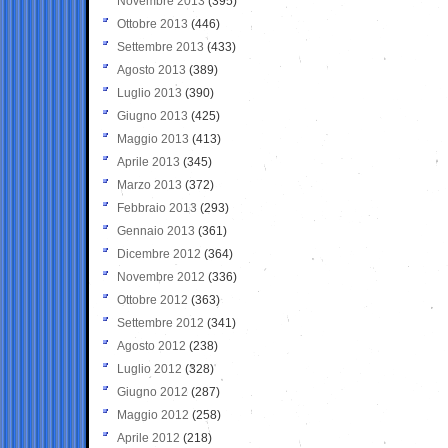
Novembre 2013
(395)
Ottobre 2013
(446)
Settembre 2013
(433)
Agosto 2013
(389)
Luglio 2013
(390)
Giugno 2013
(425)
Maggio 2013
(413)
Aprile 2013
(345)
Marzo 2013
(372)
Febbraio 2013
(293)
Gennaio 2013
(361)
Dicembre 2012
(364)
Novembre 2012
(336)
Ottobre 2012
(363)
Settembre 2012
(341)
Agosto 2012
(238)
Luglio 2012
(328)
Giugno 2012
(287)
Maggio 2012
(258)
Aprile 2012
(218)